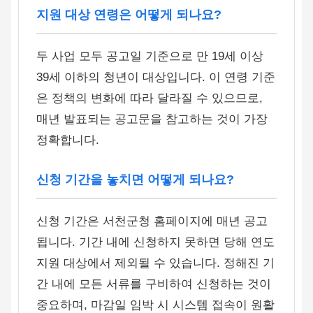
지원 대상 연령은 어떻게 되나요?
두 사업 모두 공고일 기준으로 만 19세 이상
39세 이하의 청년이 대상입니다. 이 연령 기준
은 정책의 변화에 따라 달라질 수 있으므로,
매년 발표되는 공고문을 참고하는 것이 가장
정확합니다.
신청 기간을 놓치면 어떻게 되나요?
신청 기간은 서천군청 홈페이지에 매년 공고
됩니다. 기간 내에 신청하지 못하면 당해 연도
지원 대상에서 제외될 수 있습니다. 정해진 기
간 내에 모든 서류를 구비하여 신청하는 것이
중요하며, 마감일 임박 시 시스템 접속이 원활