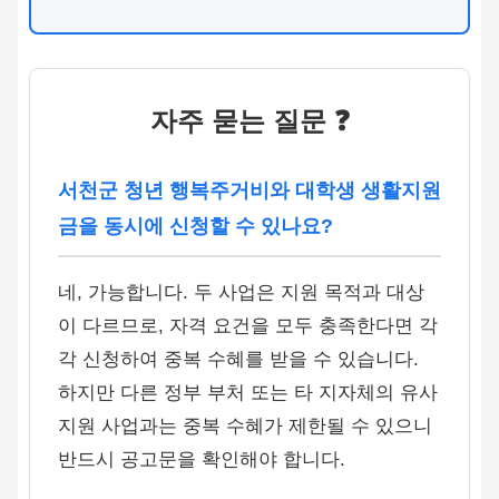
자주 묻는 질문 ❓
서천군 청년 행복주거비와 대학생 생활지원
금을 동시에 신청할 수 있나요?
네, 가능합니다. 두 사업은 지원 목적과 대상
이 다르므로, 자격 요건을 모두 충족한다면 각
각 신청하여 중복 수혜를 받을 수 있습니다.
하지만 다른 정부 부처 또는 타 지자체의 유사
지원 사업과는 중복 수혜가 제한될 수 있으니
반드시 공고문을 확인해야 합니다.