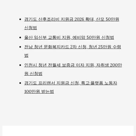
경기도 산후조리비 지원금 2026 확대, 산모 50만원
신청법
울산 임신부 교통비 지원, 예비맘 50만원 신청법
전남 청년 문화복지카드 2차 신청, 청년 25만원 수령
법
인천시 청년 전월세 보증금 이자 지원, 자취생 200만
원 신청법
경기도 프리랜서 지원금 신청, 특고·플랫폼 노동자
100만원 받는법