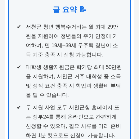
글 요약 📝
서천군 청년 행복주거비는 월 최대 29만
원을 지원하여 청년들의 주거 안정에 기
여하며, 만 19세~39세 무주택 청년이 소
득 기준 충족 시 신청 가능합니다.
대학생 생활지원금은 학기당 최대 50만원
을 지원하며, 서천군 거주 대학생 중 소득
및 성적 요건 충족 시 학업과 생활비 부담
을 덜 수 있습니다.
두 지원 사업 모두 서천군청 홈페이지 또
는 정부24를 통해 온라인으로 간편하게
신청할 수 있으며, 필요 서류를 미리 준비
하면 1분 컷으로도 신청이 가능합니다.