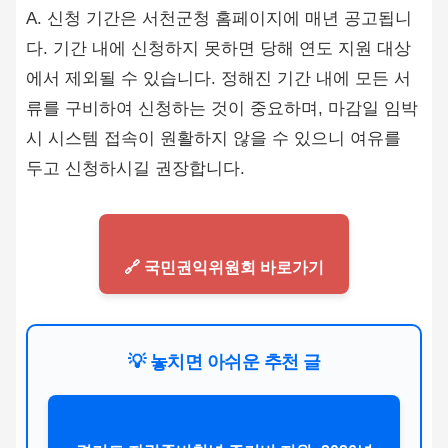
A. 신청 기간은 서천군청 홈페이지에 매년 공고됩니
다. 기간 내에 신청하지 못하면 당해 연도 지원 대상
에서 제외될 수 있습니다. 정해진 기간 내에 모든 서
류를 구비하여 신청하는 것이 중요하며, 마감일 임박
시 시스템 접속이 원활하지 않을 수 있으니 여유를
두고 신청하시길 권장합니다.
🔗 국민권익위원회 바로가기
💡 놓치면 아쉬운 추천 글