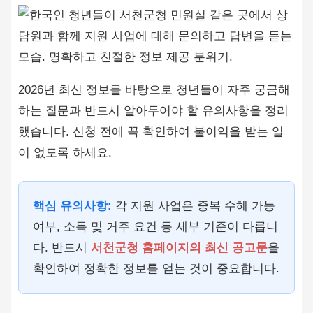
2026년 최신 정보를 바탕으로 청년들이 자주 궁금해
하는 질문과 반드시 알아두어야 할 유의사항을 정리
했습니다. 신청 전에 꼭 확인하여 불이익을 받는 일
이 없도록 하세요.
핵심 유의사항:
각 지원 사업은 중복 수혜 가능
여부, 소득 및 거주 요건 등 세부 기준이 다릅니
다. 반드시
서천군청 홈페이지의 최신 공고문
을
확인하여 정확한 정보를 얻는 것이 중요합니다.