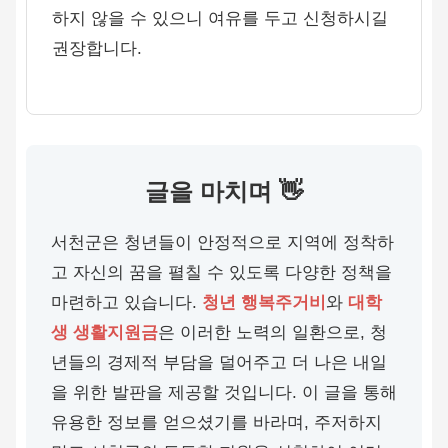
하지 않을 수 있으니 여유를 두고 신청하시길
권장합니다.
글을 마치며 👋
서천군은 청년들이 안정적으로 지역에 정착하
고 자신의 꿈을 펼칠 수 있도록 다양한 정책을
마련하고 있습니다.
청년 행복주거비
와
대학
생 생활지원금
은 이러한 노력의 일환으로, 청
년들의 경제적 부담을 덜어주고 더 나은 내일
을 위한 발판을 제공할 것입니다. 이 글을 통해
유용한 정보를 얻으셨기를 바라며, 주저하지