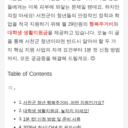
들에게는 더욱 피부에 와닿는 문제일 텐데요. 하지만
걱정 마세요! 서천군이 청년들의 안정적인 정착과 학
업을 적극 지원하기 위해 월 29만원의
행복주거비
와
대학생 생활지원금
을 제공하고 있습니다. 오늘 이 글
을 통해 서천군 청년이라면 반드시 알아야 할 두 가
지 핵심 지원 사업의 자격 요건부터 1분 컷 신청 방법
까지, 모든 궁금증을 해결해 드릴게요. 😊
Table of Contents
서천군 청년 행복주거비, 어떤 지원인가요?
대학생 생활지원금, 놓치지 마세요!
1분 컷! 신청 방법 및 준비 서류
2026년 최신! Q&A 및 유의사항