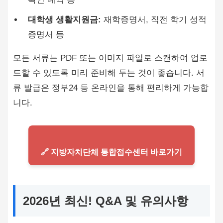
대학생 생활지원금:
재학증명서, 직전 학기 성적
증명서 등
모든 서류는 PDF 또는 이미지 파일로 스캔하여 업로
드할 수 있도록 미리 준비해 두는 것이 좋습니다. 서
류 발급은 정부24 등 온라인을 통해 편리하게 가능합
니다.
🔗 지방자치단체 통합접수센터 바로가기
2026년 최신! Q&A 및 유의사항