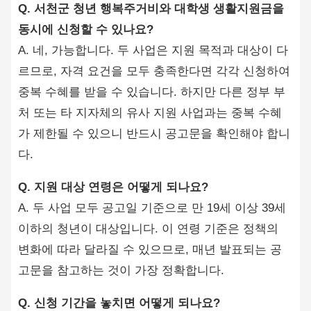
Q. 서천군 청년 행복주거비와 대학생 생활지원금을
동시에 신청할 수 있나요?
A. 네, 가능합니다. 두 사업은 지원 목적과 대상이 다
르므로, 자격 요건을 모두 충족한다면 각각 신청하여
중복 수혜를 받을 수 있습니다. 하지만 다른 정부 부
처 또는 타 지자체의 유사 지원 사업과는 중복 수혜
가 제한될 수 있으니 반드시 공고문을 확인해야 합니
다.
Q. 지원 대상 연령은 어떻게 되나요?
A. 두 사업 모두 공고일 기준으로 만 19세 이상 39세
이하의 청년이 대상입니다. 이 연령 기준은 정책의
변화에 따라 달라질 수 있으므로, 매년 발표되는 공
고문을 참고하는 것이 가장 정확합니다.
Q. 신청 기간을 놓치면 어떻게 되나요?