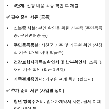
4단계:
신청 내용 최종 확인 후 제출
✅ 필수 준비 서류 (공통)
신분증 사본:
본인 확인을 위한 신분증 (주민등록
증, 운전면허증 등)
주민등록등본:
서천군 거주 및 가구원 확인 (신청
일 기준 1개월 이내 발급분)
건강보험자격득실확인서 및 납부확인서:
소득 및
재산 기준 확인 (최근 1년치)
가족관계증명서:
가구원 관계 확인 (필요시)
✅ 추가 준비 서류 (사업별 상이)
청년 행복주거비:
임대차계약서 사본, 월세 이체
확인 내역 등