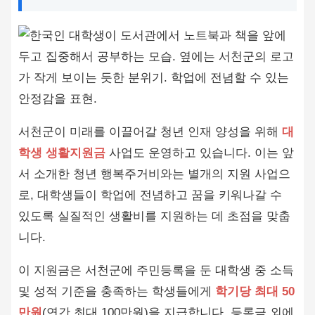
서천군이 미래를 이끌어갈 청년 인재 양성을 위해
대
학생 생활지원금
사업도 운영하고 있습니다. 이는 앞
서 소개한 청년 행복주거비와는 별개의 지원 사업으
로, 대학생들이 학업에 전념하고 꿈을 키워나갈 수
있도록 실질적인 생활비를 지원하는 데 초점을 맞춥
니다.
이 지원금은 서천군에 주민등록을 둔 대학생 중 소득
및 성적 기준을 충족하는 학생들에게
학기당 최대 50
만원
(연간 최대 100만원)을 지급합니다. 등록금 외에