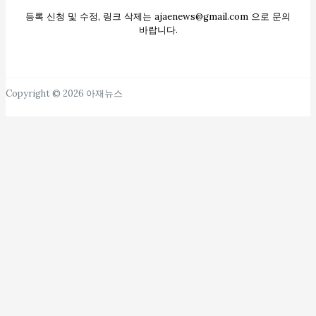
등록 신청 및 수정, 링크 삭제는 ajaenews@gmail.com 으로 문의
바랍니다.
Copyright © 2026 아재뉴스