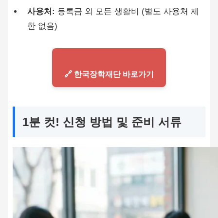
사용처:
등록금 외 모든 생활비 (별도 사용처 제
한 없음)
🔗 한국장학재단 바로가기
1분 컷! 신청 방법 및 준비 서류