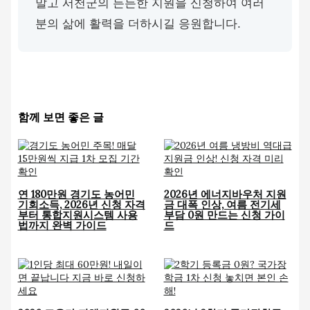
말고 서천군의 든든한 지원을 신청하여 여러
분의 삶에 활력을 더하시길 응원합니다.
함께 보면 좋은 글
연 180만원 경기도 농어민
2026년 에너지바우처 지원
기회소득, 2026년 신청 자격
금 대폭 인상, 여름 전기세
부터 통합지원시스템 사용
부담 0원 만드는 신청 가이
법까지 완벽 가이드
드