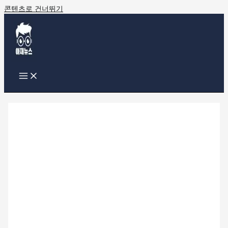
콘텐츠로 건너뛰기