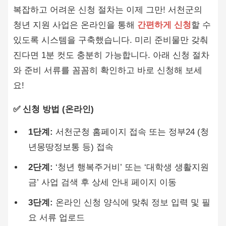
복잡하고 어려운 신청 절차는 이제 그만! 서천군의
청년 지원 사업은 온라인을 통해
간편하게 신청
할 수
있도록 시스템을 구축했습니다. 미리 준비물만 갖춰
진다면 1분 컷도 충분히 가능합니다. 아래 신청 절차
와 준비 서류를 꼼꼼히 확인하고 바로 신청해 보세
요!
✅ 신청 방법 (온라인)
1단계:
서천군청 홈페이지 접속 또는 정부24 (청
년몽땅정보통 등) 접속
2단계:
‘청년 행복주거비’ 또는 ‘대학생 생활지원
금’ 사업 검색 후 상세 안내 페이지 이동
3단계:
온라인 신청 양식에 맞춰 정보 입력 및 필
요 서류 업로드