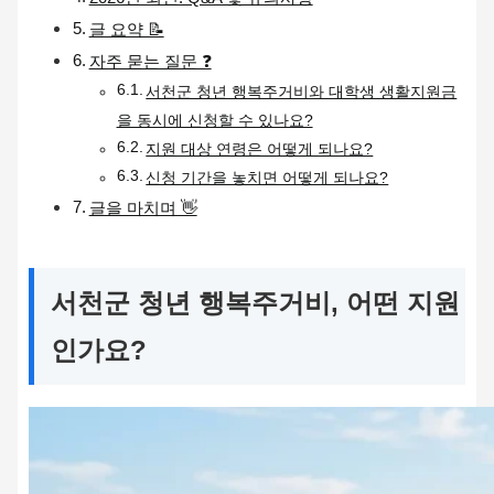
글 요약 📝
자주 묻는 질문 ❓
서천군 청년 행복주거비와 대학생 생활지원금
을 동시에 신청할 수 있나요?
지원 대상 연령은 어떻게 되나요?
신청 기간을 놓치면 어떻게 되나요?
글을 마치며 👋
서천군 청년 행복주거비, 어떤 지원
인가요?