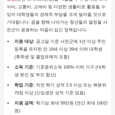
식비, 교통비, 교재비 등 다양한 생활비로 활용될 수
있어 대학생들의 경제적 부담을 크게 덜어줄 것으로
기대됩니다. 꿈을 향해 나아가는 청년들의 열정을 서
천군이 응원하는 마음이 담긴 정책입니다.
지원 대상:
공고일 기준 서천군에 1년 이상 주민
등록을 유지한 만 19세 이상 39세 이하 대학생
(휴학생 및 졸업유예자 포함)
소득 기준:
기준중위소득 100% 이하 가구 (대학
생 본인 및 부모 합산)
학업 기준:
직전 학기 성적 2.5 이상 또는 백분위
70점 이상 (신입생은 성적 기준 없음)
지원 금액:
학기당 최대 50만원 (연간 최대 100만
원)