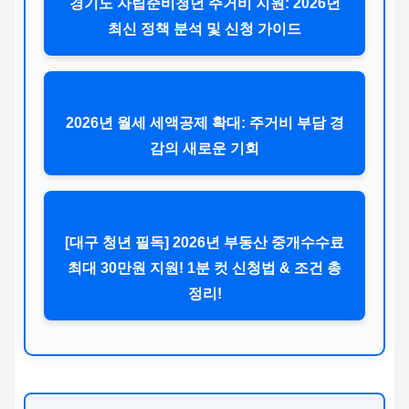
경기도 자립준비청년 주거비 지원: 2026년
최신 정책 분석 및 신청 가이드
2026년 월세 세액공제 확대: 주거비 부담 경
감의 새로운 기회
[대구 청년 필독] 2026년 부동산 중개수수료
최대 30만원 지원! 1분 컷 신청법 & 조건 총
정리!