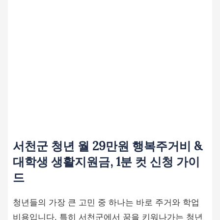
서천군 청년 월 29만원 행복주거비 &
대학생 생활지원금, 1분 컷 신청 가이
드
청년들의 가장 큰 고민 중 하나는 바로 주거와 학업
비용입니다. 특히 서천군에서 꿈을 키워나가는 청년