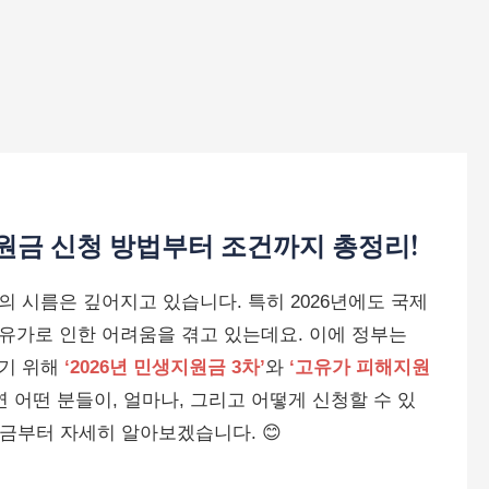
지원금 신청 방법부터 조건까지 총정리!
 시름은 깊어지고 있습니다. 특히 2026년에도 국제
유가로 인한 어려움을 겪고 있는데요. 이에 정부는
넣기 위해
‘2026년 민생지원금 3차’
와
‘고유가 피해지원
 어떤 분들이, 얼마나, 그리고 어떻게 신청할 수 있
 지금부터 자세히 알아보겠습니다. 😊