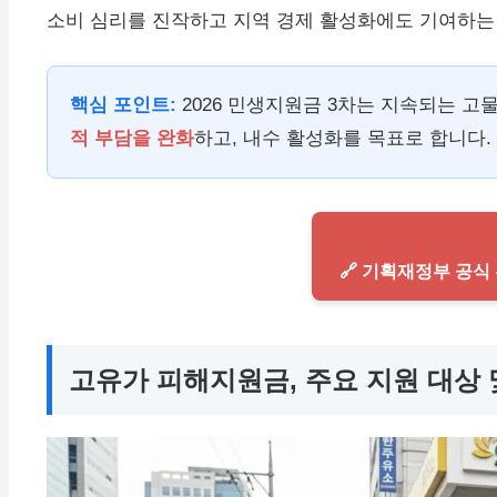
소비 심리를 진작하고 지역 경제 활성화에도 기여하는
핵심 포인트:
2026 민생지원금 3차는 지속되는 
적 부담을 완화
하고, 내수 활성화를 목표로 합니다.
🔗 기획재정부 공
고유가 피해지원금, 주요 지원 대상 