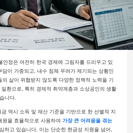
망 불안정은 여전히 한국 경제에 그림자를 드리우고 있
부담이 가중되고, 내수 침체 우려가 제기되는 상황인
들의 삶이 위협받지 않도록 다양한 정책적 노력을 기
력의 일환으로, 특히 경제적 취약계층과 소상공인의 생활
습니다.
원금 역시 소득 및 재산 기준을 기반으로 한 선별적 지
 재원을 효율적으로 사용하여
가장 큰 어려움을 겪는
심하고 있습니다. 이는 단순한 현금성 지원을 넘어,