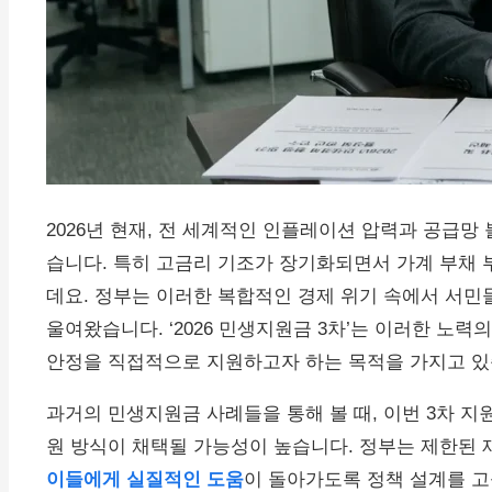
2026년 현재, 전 세계적인 인플레이션 압력과 공급
습니다. 특히 고금리 기조가 장기화되면서 가계 부채 
데요. 정부는 이러한 복합적인 경제 위기 속에서 서민
울여왔습니다. ‘2026 민생지원금 3차’는 이러한 노
안정을 직접적으로 지원하고자 하는 목적을 가지고 있
과거의 민생지원금 사례들을 통해 볼 때, 이번 3차 지
원 방식이 채택될 가능성이 높습니다. 정부는 제한된
이들에게 실질적인 도움
이 돌아가도록 정책 설계를 고