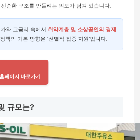
 선순환 구조를 만들려는 의도가 담겨 있습니다.
고물가와 고금리 속에서
취약계층 및 소상공인의 경제
 정책의 기본 방향은 ‘선별적 집중 지원’입니다.
식 홈페이지 바로가기
및 규모는?