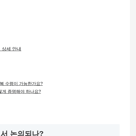
법 상세 안내
중복 수령이 가능한가요?
떻게 증명해야 하나요?
에서 논의되나?