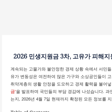
2026 민생지원금 3차, 고유가 피해
계속되는 고물가와 불안정한 경제 상황 속에서 서민들의
유가 변동성은 여전하여 많은 가구와 소상공인들이 고
취약계층의 생활 안정을 도모하고 경제 활력을 불어
금’
을 발표하며 국민들의 부담 경감에 나섰습니다. 과연
는지, 2026년 4월 7일 현재까지 확정된 모든 정보를