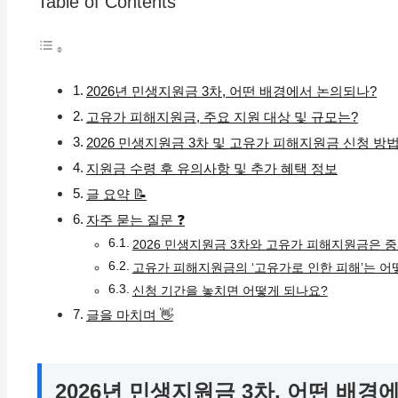
Table of Contents
2026년 민생지원금 3차, 어떤 배경에서 논의되나?
고유가 피해지원금, 주요 지원 대상 및 규모는?
2026 민생지원금 3차 및 고유가 피해지원금 신청 방
지원금 수령 후 유의사항 및 추가 혜택 정보
글 요약 📝
자주 묻는 질문 ❓
2026 민생지원금 3차와 고유가 피해지원금은 
고유가 피해지원금의 ‘고유가로 인한 피해’는 어
신청 기간을 놓치면 어떻게 되나요?
글을 마치며 👋
2026년 민생지원금 3차, 어떤 배경