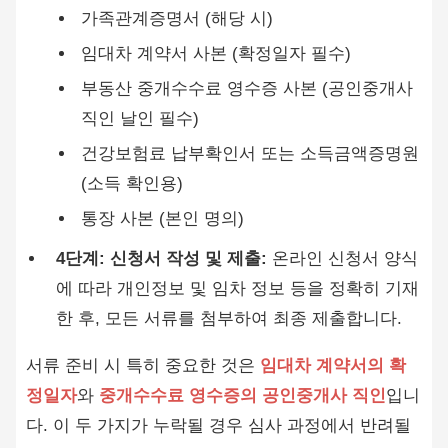
가족관계증명서 (해당 시)
임대차 계약서 사본 (확정일자 필수)
부동산 중개수수료 영수증 사본 (공인중개사
직인 날인 필수)
건강보험료 납부확인서 또는 소득금액증명원
(소득 확인용)
통장 사본 (본인 명의)
4단계: 신청서 작성 및 제출:
온라인 신청서 양식
에 따라 개인정보 및 임차 정보 등을 정확히 기재
한 후, 모든 서류를 첨부하여 최종 제출합니다.
서류 준비 시 특히 중요한 것은
임대차 계약서의 확
정일자
와
중개수수료 영수증의 공인중개사 직인
입니
다. 이 두 가지가 누락될 경우 심사 과정에서 반려될