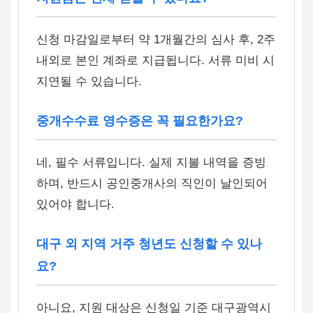
신청 마감일로부터 약 1개월간의 심사 후, 2주
내외로 본인 계좌로 지급됩니다. 서류 미비 시
지연될 수 있습니다.
중개수수료 영수증은 꼭 필요한가요?
네, 필수 서류입니다. 실제 지불 내역을 증빙
하며, 반드시 공인중개사의 직인이 날인되어
있어야 합니다.
대구 외 지역 거주 청년도 신청할 수 있나
요?
아니요, 지원 대상은 신청일 기준 대구광역시