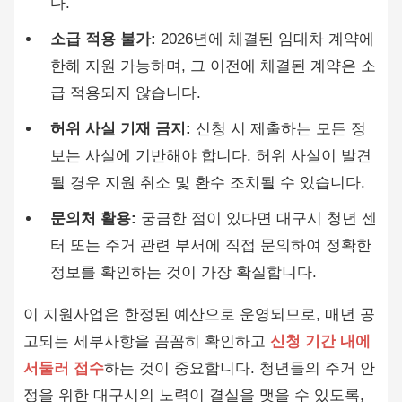
다.
소급 적용 불가:
2026년에 체결된 임대차 계약에
한해 지원 가능하며, 그 이전에 체결된 계약은 소
급 적용되지 않습니다.
허위 사실 기재 금지:
신청 시 제출하는 모든 정
보는 사실에 기반해야 합니다. 허위 사실이 발견
될 경우 지원 취소 및 환수 조치될 수 있습니다.
문의처 활용:
궁금한 점이 있다면 대구시 청년 센
터 또는 주거 관련 부서에 직접 문의하여 정확한
정보를 확인하는 것이 가장 확실합니다.
이 지원사업은 한정된 예산으로 운영되므로, 매년 공
고되는 세부사항을 꼼꼼히 확인하고
신청 기간 내에
서둘러 접수
하는 것이 중요합니다. 청년들의 주거 안
정을 위한 대구시의 노력이 결실을 맺을 수 있도록,