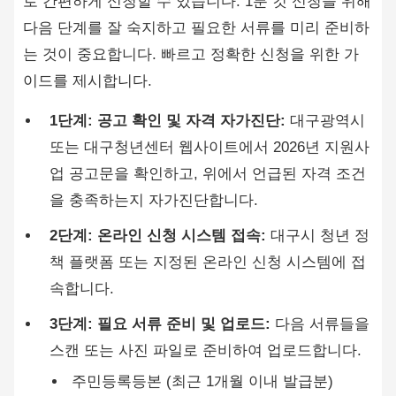
로 간편하게 신청할 수 있습니다. 1분 컷 신청을 위해
다음 단계를 잘 숙지하고 필요한 서류를 미리 준비하
는 것이 중요합니다. 빠르고 정확한 신청을 위한 가
이드를 제시합니다.
1단계: 공고 확인 및 자격 자가진단:
대구광역시
또는 대구청년센터 웹사이트에서 2026년 지원사
업 공고문을 확인하고, 위에서 언급된 자격 조건
을 충족하는지 자가진단합니다.
2단계: 온라인 신청 시스템 접속:
대구시 청년 정
책 플랫폼 또는 지정된 온라인 신청 시스템에 접
속합니다.
3단계: 필요 서류 준비 및 업로드:
다음 서류들을
스캔 또는 사진 파일로 준비하여 업로드합니다.
주민등록등본 (최근 1개월 이내 발급분)