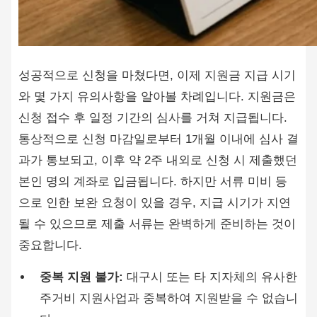
성공적으로 신청을 마쳤다면, 이제 지원금 지급 시기
와 몇 가지 유의사항을 알아볼 차례입니다. 지원금은
신청 접수 후 일정 기간의 심사를 거쳐 지급됩니다.
통상적으로 신청 마감일로부터 1개월 이내에 심사 결
과가 통보되고, 이후 약 2주 내외로 신청 시 제출했던
본인 명의 계좌로 입금됩니다. 하지만 서류 미비 등
으로 인한 보완 요청이 있을 경우, 지급 시기가 지연
될 수 있으므로 제출 서류는 완벽하게 준비하는 것이
중요합니다.
중복 지원 불가:
대구시 또는 타 지자체의 유사한
주거비 지원사업과 중복하여 지원받을 수 없습니