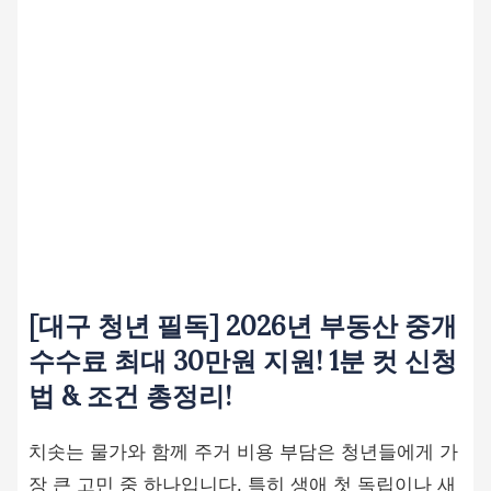
[대구 청년 필독] 2026년 부동산 중개
수수료 최대 30만원 지원! 1분 컷 신청
법 & 조건 총정리!
치솟는 물가와 함께 주거 비용 부담은 청년들에게 가
장 큰 고민 중 하나입니다. 특히 생애 첫 독립이나 새