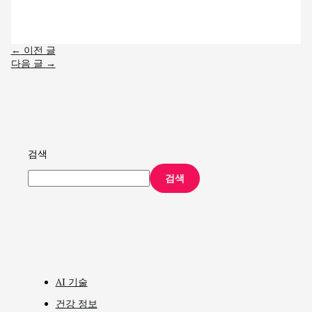
←
이전 글
다음 글
→
검색
검색
AI 기술
건강 정보