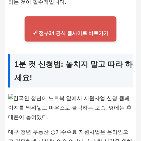
하는 것이 필수적입니다.
🔗 정부24 공식 웹사이트 바로가기
1분 컷 신청법: 놓치지 말고 따라 하
세요!
대구 청년 부동산 중개수수료 지원사업은 온라인으