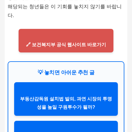
해당되는 청년들은 이 기회를 놓치지 않기를 바랍니
다.
🔗 보건복지부 공식 웹사이트 바로가기
💡 놓치면 아쉬운 추천 글
부동산감독원 설치법 발의, 과연 시장의 투명
성을 높일 구원투수가 될까?