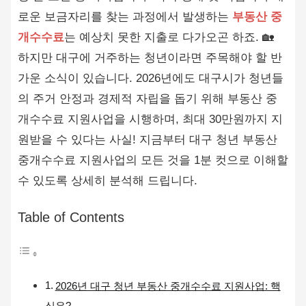
로운 보금자리를 찾는 과정에서 발생하는
부동산 중
개수수료
는 예상치 못한 지출로 다가오곤 하죠. 🏡
하지만 대구에 거주하는 청년이라면 주목해야 할 반
가운 소식이 있습니다. 2026년에도 대구시가 청년들
의 주거 안정과 경제적 자립을 돕기 위해 부동산 중
개수수료 지원사업을 시행하며, 최대 30만원까지 지
원받을 수 있다는 사실! 지금부터 대구 청년 부동산
중개수수료 지원사업의 모든 것을 1분 컷으로 이해할
수 있도록 상세히 분석해 드립니다.
Table of Contents
2026년 대구 청년 부동산 중개수수료 지원사업: 핵
심은?