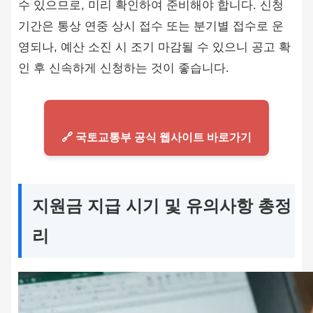
수 있으므로, 미리 확인하여 준비해야 합니다. 신청
기간은 통상 연중 상시 접수 또는 분기별 접수로 운
영되나, 예산 소진 시 조기 마감될 수 있으니 공고 확
인 후 신속하게 신청하는 것이 좋습니다.
🔗 국토교통부 공식 웹사이트 바로가기
지원금 지급 시기 및 유의사항 총정
리