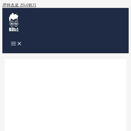
콘텐츠로 건너뛰기