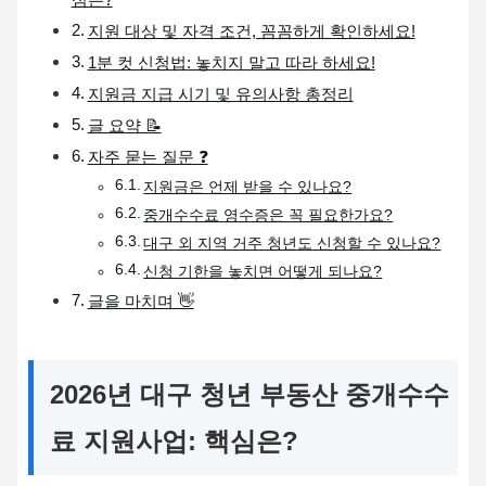
지원 대상 및 자격 조건, 꼼꼼하게 확인하세요!
1분 컷 신청법: 놓치지 말고 따라 하세요!
지원금 지급 시기 및 유의사항 총정리
글 요약 📝
자주 묻는 질문 ❓
지원금은 언제 받을 수 있나요?
중개수수료 영수증은 꼭 필요한가요?
대구 외 지역 거주 청년도 신청할 수 있나요?
신청 기한을 놓치면 어떻게 되나요?
글을 마치며 👋
2026년 대구 청년 부동산 중개수수
료 지원사업: 핵심은?