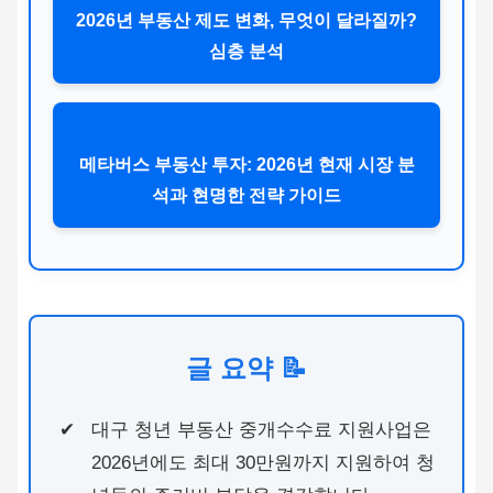
2026년 부동산 제도 변화, 무엇이 달라질까?
심층 분석
메타버스 부동산 투자: 2026년 현재 시장 분
석과 현명한 전략 가이드
글 요약 📝
대구 청년 부동산 중개수수료 지원사업은
2026년에도 최대 30만원까지 지원하여 청