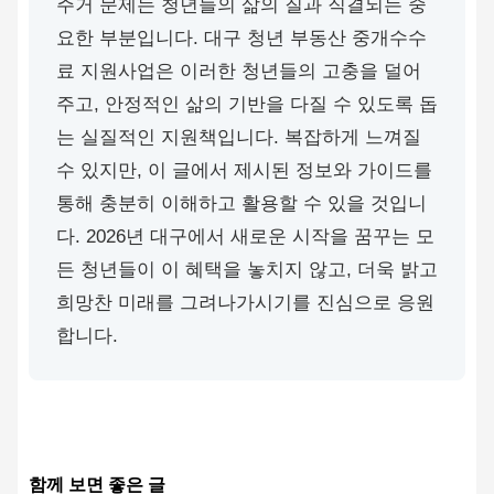
주거 문제는 청년들의 삶의 질과 직결되는 중
요한 부분입니다. 대구 청년 부동산 중개수수
료 지원사업은 이러한 청년들의 고충을 덜어
주고, 안정적인 삶의 기반을 다질 수 있도록 돕
는 실질적인 지원책입니다. 복잡하게 느껴질
수 있지만, 이 글에서 제시된 정보와 가이드를
통해 충분히 이해하고 활용할 수 있을 것입니
다. 2026년 대구에서 새로운 시작을 꿈꾸는 모
든 청년들이 이 혜택을 놓치지 않고, 더욱 밝고
희망찬 미래를 그려나가시기를 진심으로 응원
합니다.
함께 보면 좋은 글