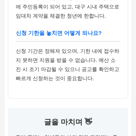
에 주민등록이 되어 있고, 대구 시내 주택으로
임대차 계약을 체결한 청년에 한합니다.
신청 기한을 놓치면 어떻게 되나요?
신청 기간은 정해져 있으며, 기한 내에 접수하
지 못하면 지원을 받을 수 없습니다. 예산 소
진 시 조기 마감될 수 있으니 공고를 확인하고
빠르게 신청하는 것이 중요합니다.
글을 마치며 👋