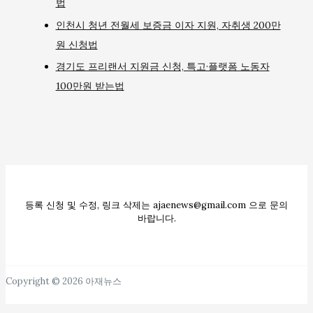
법
인천시 청년 전월세 보증금 이자 지원, 자취생 200만
원 신청법
경기도 프리랜서 지원금 신청, 특고·플랫폼 노동자
100만원 받는법
등록 신청 및 수정, 링크 삭제는 ajaenews@gmail.com 으로 문의
바랍니다.
Copyright © 2026 아재뉴스