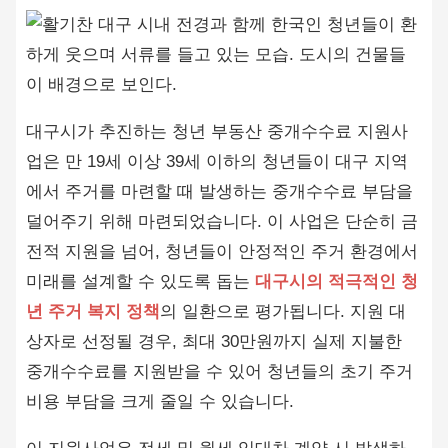
대구시가 추진하는 청년 부동산 중개수수료 지원사
업은 만 19세 이상 39세 이하의 청년들이 대구 지역
에서 주거를 마련할 때 발생하는 중개수수료 부담을
덜어주기 위해 마련되었습니다. 이 사업은 단순히 금
전적 지원을 넘어, 청년들이 안정적인 주거 환경에서
미래를 설계할 수 있도록 돕는
대구시의 적극적인 청
년 주거 복지 정책
의 일환으로 평가됩니다. 지원 대
상자로 선정될 경우, 최대 30만원까지 실제 지불한
중개수수료를 지원받을 수 있어 청년들의 초기 주거
비용 부담을 크게 줄일 수 있습니다.