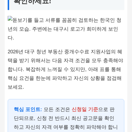
확인하세요!
2026년 대구 청년 부동산 중개수수료 지원사업의 혜
택을 받기 위해서는 다음 자격 조건을 모두 충족해야
합니다. 복잡하게 느껴질 수 있지만, 아래 표를 통해
핵심 요건을 한눈에 파악하고 자신의 상황을 점검해
보세요.
핵심 포인트:
모든 조건은
신청일 기준
으로 판
단되므로, 신청 전 반드시 최신 공고문을 확인
하고 자신의 자격 여부를 정확히 파악해야 합니