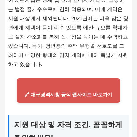
이 지원사업은 전세 및 월세 임대차 계약 시 발생하
는 법정 중개수수료에 한해 적용되며, 매매 계약은
지원 대상에서 제외됩니다. 2026년에는 더욱 많은 청
년에게 혜택이 돌아갈 수 있도록 예산 규모를 확대하
고 절차 간소화를 통해 접근성을 높이는 데 주력하고
있습니다. 특히, 청년층의 주택 유형별 선호도를 고
려하여 다양한 형태의 임차 계약에 대해 폭넓게 지원
하고 있습니다.
🔗 대구광역시청 공식 웹사이트 바로가기
지원 대상 및 자격 조건, 꼼꼼하게