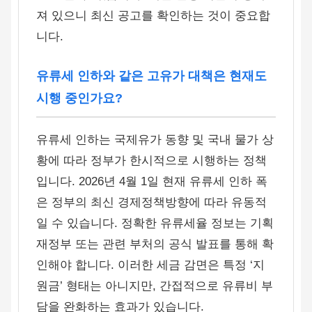
져 있으니 최신 공고를 확인하는 것이 중요합
니다.
유류세 인하와 같은 고유가 대책은 현재도
시행 중인가요?
유류세 인하는 국제유가 동향 및 국내 물가 상
황에 따라 정부가 한시적으로 시행하는 정책
입니다. 2026년 4월 1일 현재 유류세 인하 폭
은 정부의 최신 경제정책방향에 따라 유동적
일 수 있습니다. 정확한 유류세율 정보는 기획
재정부 또는 관련 부처의 공식 발표를 통해 확
인해야 합니다. 이러한 세금 감면은 특정 ‘지
원금’ 형태는 아니지만, 간접적으로 유류비 부
담을 완화하는 효과가 있습니다.