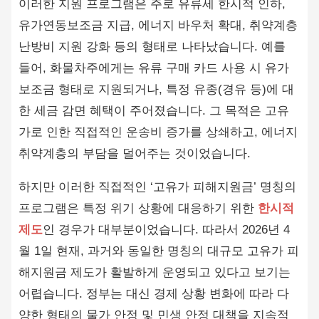
이러한 지원 프로그램은 주로 유류세 한시적 인하,
유가연동보조금 지급, 에너지 바우처 확대, 취약계층
난방비 지원 강화 등의 형태로 나타났습니다. 예를
들어, 화물차주에게는 유류 구매 카드 사용 시 유가
보조금 형태로 지원되거나, 특정 유종(경유 등)에 대
한 세금 감면 혜택이 주어졌습니다. 그 목적은 고유
가로 인한 직접적인 운송비 증가를 상쇄하고, 에너지
취약계층의 부담을 덜어주는 것이었습니다.
하지만 이러한 직접적인 ‘고유가 피해지원금’ 명칭의
프로그램은 특정 위기 상황에 대응하기 위한
한시적
제도
인 경우가 대부분이었습니다. 따라서 2026년 4
월 1일 현재, 과거와 동일한 명칭의 대규모 고유가 피
해지원금 제도가 활발하게 운영되고 있다고 보기는
어렵습니다. 정부는 대신 경제 상황 변화에 따라 다
양한 형태의 물가 안정 및 민생 안정 대책을 지속적