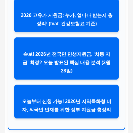
2026 고유가 지원금: 누가, 얼마나 받는지 총
정리! (feat. 건강보험료 기준)
속보! 2026년 전국민 민생지원금, ‘차등 지
급’ 확정? 오늘 발표된 핵심 내용 분석 (3월
28일)
오늘부터 신청 가능! 2026년 지역특화형 비
자, 외국인 인재를 위한 정부 지원금 총정리