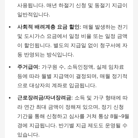
사용됩니다. 매년 하절기 신청 및 동절기 지급이
일반적입니다.
사회적 배려계층 요금 할인:
매월 발생하는 전기
및 도시가스 요금에서 일정 비율 또는 일정 금액
이 할인됩니다. 별도의 지급일 없이 청구서에 자
동 반영되는 방식입니다.
주거급여:
가구원 수, 소득인정액, 실제 임차료
등에 따라 월별 지급액이 결정되며, 매월 정기적
으로 대상자의 계좌로 입금됩니다.
근로장려금/자녀장려금:
소득 및 가구 형태에 따
라 연간 최대 금액이 정해져 있으며, 정기 신청
기간을 통해 신청하고 심사를 거쳐 통상 8월~9월
경에 지급됩니다. 반기별 지급 제도도 운영될 수
있습니다.