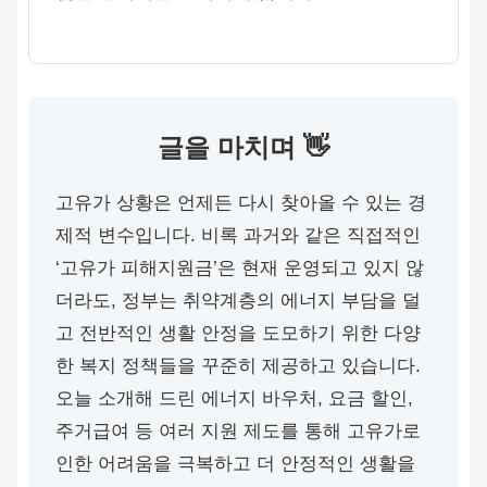
글을 마치며 👋
고유가 상황은 언제든 다시 찾아올 수 있는 경
제적 변수입니다. 비록 과거와 같은 직접적인
‘고유가 피해지원금’은 현재 운영되고 있지 않
더라도, 정부는 취약계층의 에너지 부담을 덜
고 전반적인 생활 안정을 도모하기 위한 다양
한 복지 정책들을 꾸준히 제공하고 있습니다.
오늘 소개해 드린 에너지 바우처, 요금 할인,
주거급여 등 여러 지원 제도를 통해 고유가로
인한 어려움을 극복하고 더 안정적인 생활을