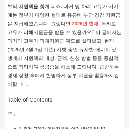
부의 지원책을 찾게 되죠. 과거 몇 차례 고유가 시기
에는 정부가 다양한 형태로 유류비 부담 경감 지원금
을 지급해왔습니다. 그렇다면
2026년 현재
, 우리도
고유가 피해지원금을 받을 수 있을까요? 이 글에서는
과거의 고유가 피해지원금 제도를 살펴보고, 현재
(2026년 4월 1일 기준) 시행 중인 유사한 에너지 및
생계비 지원책의 대상, 금액, 신청 방법 등을 종합적
으로 정리하여 궁금증을 해소해 드립니다. 급변하는
경제 상황 속에서 현명하게 정부 지원을 활용하시길
바랍니다.
Table of Contents
과거 고유가 피해지원금, 어떤 내용이었나?