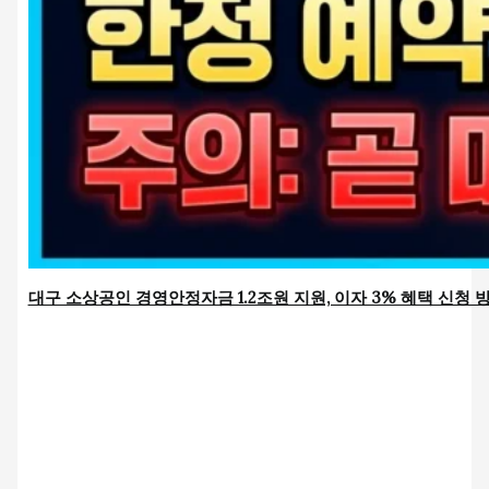
대구 소상공인 경영안정자금 1.2조원 지원, 이자 3% 혜택 신청 