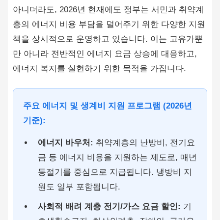
아니더라도, 2026년 현재에도 정부는 서민과 취약계
층의 에너지 비용 부담을 덜어주기 위한 다양한 지원
책을 상시적으로 운영하고 있습니다. 이는 고유가뿐
만 아니라 전반적인 에너지 요금 상승에 대응하고,
에너지 복지를 실현하기 위한 목적을 가집니다.
주요 에너지 및 생계비 지원 프로그램 (2026년
기준):
에너지 바우처:
취약계층의 난방비, 전기요
금 등 에너지 비용을 지원하는 제도로, 매년
동절기를 중심으로 지급됩니다. 냉방비 지
원도 일부 포함됩니다.
사회적 배려 계층 전기/가스 요금 할인:
기