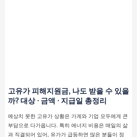
고유가 피해지원금, 나도 받을 수 있을
까? 대상 · 금액 · 지급일 총정리
예상치 못한 고유가 상황은 가계와 기업 모두에게 큰
부담으로 다가옵니다. 특히 에너지 비용은 매일의 삶
과 직결되어 있어, 유가가 급등하면 많은 분들이 정