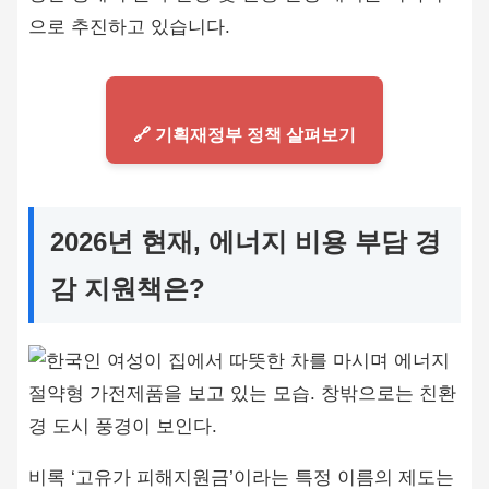
으로 추진하고 있습니다.
🔗 기획재정부 정책 살펴보기
2026년 현재, 에너지 비용 부담 경
감 지원책은?
비록 ‘고유가 피해지원금’이라는 특정 이름의 제도는