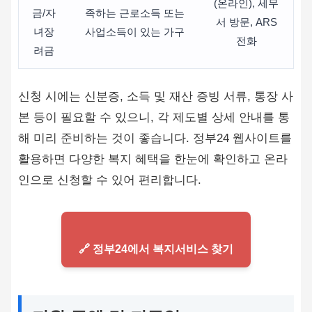
(온라인), 세무
금/자
족하는 근로소득 또는
서 방문, ARS
녀장
사업소득이 있는 가구
전화
려금
신청 시에는 신분증, 소득 및 재산 증빙 서류, 통장 사
본 등이 필요할 수 있으니, 각 제도별 상세 안내를 통
해 미리 준비하는 것이 좋습니다. 정부24 웹사이트를
활용하면 다양한 복지 혜택을 한눈에 확인하고 온라
인으로 신청할 수 있어 편리합니다.
🔗 정부24에서 복지서비스 찾기