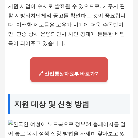
지원 사업이 수시로 발표될 수 있으므로, 거주지 관
할 지방자치단체의 공고를 확인하는 것이 중요합니
다. 이러한 제도들은 고유가 시기에 더욱 주목받지
만, 연중 상시 운영되면서 서민 경제에 든든한 버팀
목이 되어주고 있습니다.
🔗 산업통상자원부 바로가기
지원 대상 및 신청 방법