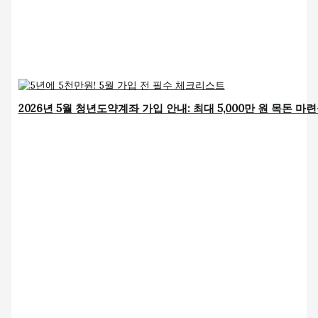
2026년 5월 청년도약계좌 가입 안내: 최대 5,000만 원 목돈 