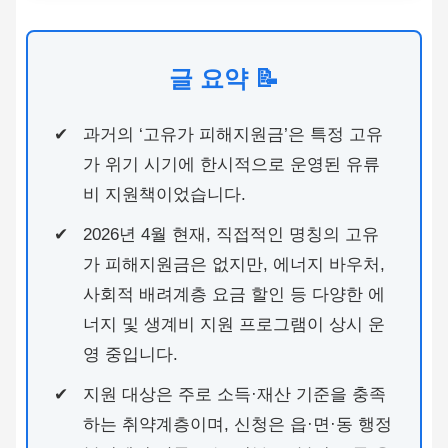
글 요약 📝
과거의 ‘고유가 피해지원금’은 특정 고유
가 위기 시기에 한시적으로 운영된 유류
비 지원책이었습니다.
2026년 4월 현재, 직접적인 명칭의 고유
가 피해지원금은 없지만, 에너지 바우처,
사회적 배려계층 요금 할인 등 다양한 에
너지 및 생계비 지원 프로그램이 상시 운
영 중입니다.
지원 대상은 주로 소득·재산 기준을 충족
하는 취약계층이며, 신청은 읍·면·동 행정