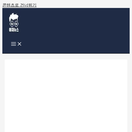
콘텐츠로 건너뛰기