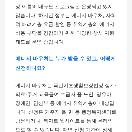
정 이름의 대규모 프로그램은 운영되고 있지
않습니다. 하지만 정부는 에너지 바우처, 사회
적 배려계층 요금 할인 등 취약계층의 에너지
비용 부담을 경감하기 위한 다양한 상시 지원
제도를 운영 중입니다.
에너지 바우처는 누가 받을 수 있고, 어떻게
신청하나요?
에너지 바우처는 국민기초생활보장법상 생계·
의료·주거·교육급여 수급자 중 노인, 영유아,
장애인, 임산부 등 에너지 취약계층이 대상입
니다. 신청은 거주지 읍·면·동 행정복지센터를
방문하거나, 복지로 웹사이트를 통해 온라인
으로 할 수 있습니다. 매년 신청 기간이 정해