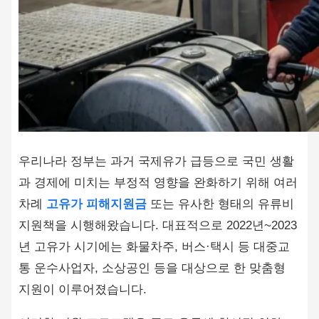
우리나라 정부는 과거 국제유가 급등으로 국민 생활
과 경제에 미치는 부정적 영향을 완화하기 위해 여러
차례
고유가 피해지원금
또는 유사한 형태의 유류비
지원책을 시행해왔습니다. 대표적으로 2022년~2023
년 고유가 시기에는 화물차주, 버스·택시 등 대중교
통 운수사업자, 소상공인 등을 대상으로 한 맞춤형
지원이 이루어졌습니다.