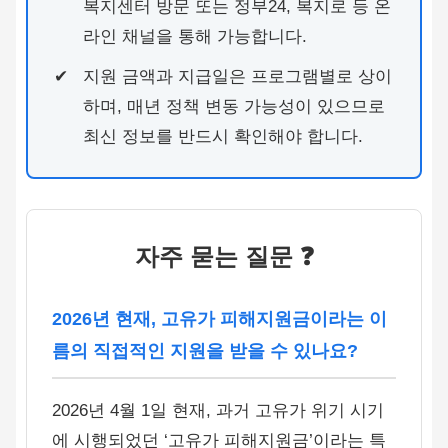
복지센터 방문 또는 정부24, 복지로 등 온
라인 채널을 통해 가능합니다.
지원 금액과 지급일은 프로그램별로 상이
하며, 매년 정책 변동 가능성이 있으므로
최신 정보를 반드시 확인해야 합니다.
자주 묻는 질문 ❓
2026년 현재, 고유가 피해지원금이라는 이
름의 직접적인 지원을 받을 수 있나요?
2026년 4월 1일 현재, 과거 고유가 위기 시기
에 시행되었던 ‘고유가 피해지원금’이라는 특