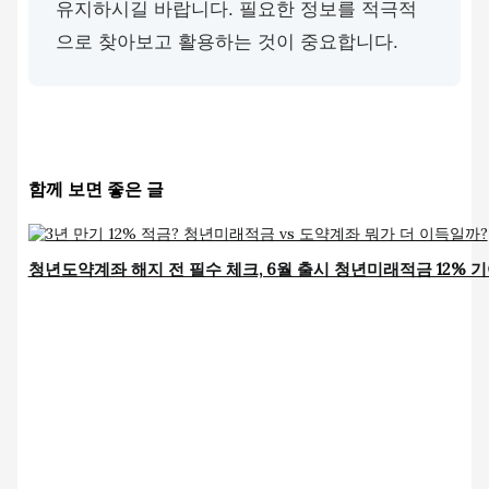
유지하시길 바랍니다. 필요한 정보를 적극적
으로 찾아보고 활용하는 것이 중요합니다.
함께 보면 좋은 글
청년도약계좌 해지 전 필수 체크, 6월 출시 청년미래적금 12% 