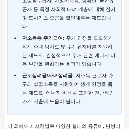
초생활수급자, 차상위계층, 장애인, 국가유
공자 등 특정 사회적 배려 계층에 대해 전기
및 도시가스 요금을 할인해주는 제도입니
다.
저소득층 주거급여:
주거 안정을 도모하기
위해 주택 임차료 및 수선유지비를 지원하
는 제도로, 간접적으로 주거 관련 에너지 비
용 부담을 완화하는 효과가 있습니다.
근로장려금/자녀장려금:
저소득 근로자 가
구의 실질소득을 지원하여 생계 안정을 돕
는 제도로, 에너지 비용을 포함한 전반적인
가계 지출에 도움이 됩니다.
이 외에도 지자체별로 다양한 형태의 유류비, 난방비