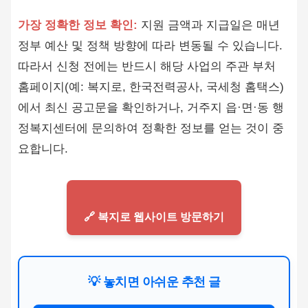
가장 정확한 정보 확인:
지원 금액과 지급일은 매년
정부 예산 및 정책 방향에 따라 변동될 수 있습니다.
따라서 신청 전에는 반드시 해당 사업의 주관 부처
홈페이지(예: 복지로, 한국전력공사, 국세청 홈택스)
에서 최신 공고문을 확인하거나, 거주지 읍·면·동 행
정복지센터에 문의하여 정확한 정보를 얻는 것이 중
요합니다.
🔗 복지로 웹사이트 방문하기
💡 놓치면 아쉬운 추천 글