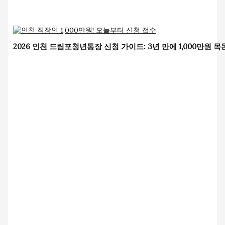
2026 인천 드림포청년통장 신청 가이드: 3년 만에 1,000만원 목