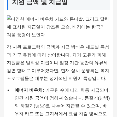
지원 금액 및 지급일
각 지원 프로그램의 금액과 지급 방식은 제도별 특성
과 가구 유형에 따라 상이합니다. 과거 고유가 피해
지원금은 일회성 지급이나 일정 기간 동안의 유류세
감면 형태로 이루어졌다면, 현재 상시 운영되는 복지
프로그램들은 대부분 정기적인 지원이 특징입니다.
에너지 바우처:
가구원 수에 따라 차등 지급되며,
연간 지원 금액이 정해져 있습니다. 동절기(난방)
와 하절기(냉방)로 나누어 지급될 수 있으며, 바
우처 카드 또는 고지서에서 요금 차감 방식으로