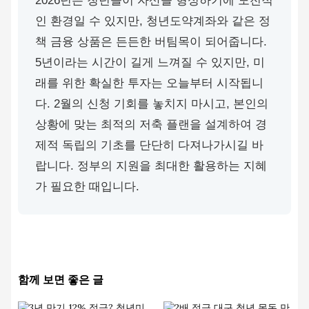
2026년은 청년들이 자산을 형성하기에 도전적
인 환경일 수 있지만, 청년도약계좌와 같은 정
책 금융 상품은 든든한 버팀목이 되어줍니다.
5년이라는 시간이 길게 느껴질 수 있지만, 미
래를 위한 확실한 투자는 오늘부터 시작됩니
다. 2월의 신청 기회를 놓치지 마시고, 본인의
상황에 맞는 최적의 저축 플랜을 설계하여 경
제적 독립의 기초를 단단히 다져나가시길 바
랍니다. 정부의 지원을 최대한 활용하는 지혜
가 필요한 때입니다.
함께 보면 좋은 글