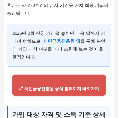
후에는 약 2~3주간의 심사 기간을 거쳐 최종 가입이
승인됩니다.
2026년 2월 신청 기간을 놓치면 다음 달까지 기
다려야 하므로,
서민금융진흥원 앱
을 통해 본인
의 가입 대상 여부를 미리 조회해 보는 것이 효
율적입니다.
🔗 서민금융진흥원 공식 홈페이지 바로가기
가입 대상 자격 및 소득 기준 상세