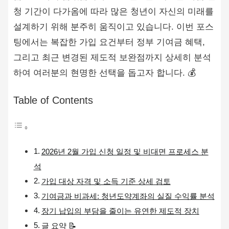
청 기간이 다가옴에 따라 많은 청년이 자신의 미래를
설계하기 위해 분주히 움직이고 있습니다. 이번 포스
팅에서는 복잡한 가입 요건부터 정부 기여금 혜택,
그리고 최근 변경된 제도적 보완점까지 상세히 분석
하여 여러분의 현명한 선택을 돕고자 합니다. 💰
Table of Contents
2026년 2월 가입 신청 일정 및 비대면 프로세스 분
석
가입 대상 자격 및 소득 기준 상세 검토
기여금과 비과세: 청년도약계좌의 실질 수익률 분석
장기 납입의 부담을 줄이는 유연한 제도적 장치
글 요약 📝