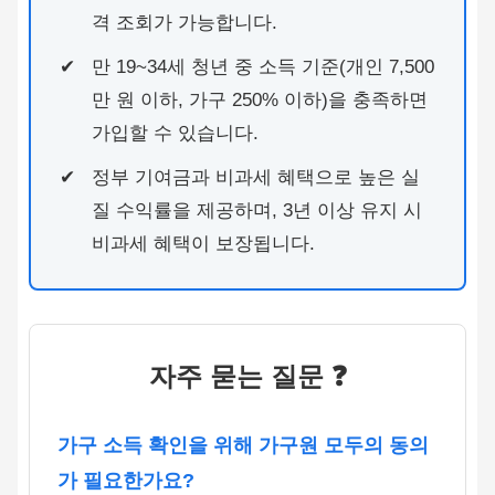
격 조회가 가능합니다.
만 19~34세 청년 중 소득 기준(개인 7,500
만 원 이하, 가구 250% 이하)을 충족하면
가입할 수 있습니다.
정부 기여금과 비과세 혜택으로 높은 실
질 수익률을 제공하며, 3년 이상 유지 시
비과세 혜택이 보장됩니다.
자주 묻는 질문 ❓
가구 소득 확인을 위해 가구원 모두의 동의
가 필요한가요?