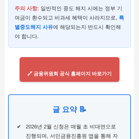
주의 사항:
일반적인 중도 해지 시에는 정부 기
여금이 환수되고 비과세 혜택이 사라지므로,
특
별중도해지 사유
에 해당되는지 반드시 확인해
야 합니다.
🔗 금융위원회 공식 홈페이지 바로가기
글 요약 📝
2026년 2월 신청은 매월 초 비대면으로
진행되며, 서민금융진흥원 앱을 통해 자