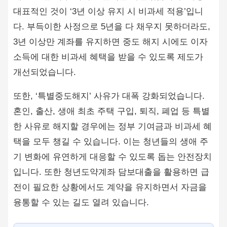
대표적인 것이 ‘3년 이상 유지 시 비과세 적용’입니
다. 부득이한 사정으로 5년을 다 채우지 못하더라도,
3년 이상만 계좌를 유지하면 중도 해지 시에도 이자
소득에 대한 비과세 혜택을 받을 수 있도록 제도가
개선되었습니다.
또한, ‘특별중도해지’ 사유가 대폭 강화되었습니다.
혼인, 출산, 생애 최초 주택 구입, 퇴직, 폐업 등 특별
한 사유로 해지할 경우에는 정부 기여금과 비과세 혜
택을 모두 챙길 수 있습니다. 이는 청년들의 생애 주
기 변화에 유연하게 대응할 수 있도록 돕는 안전장치
입니다. 또한 청년도약계좌 담보대출을 활용하면 급
전이 필요한 상황에서도 계약을 유지하면서 자금을
융통할 수 있는 길도 열려 있습니다.