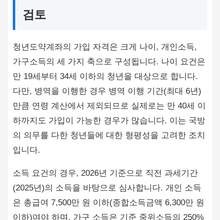
검토
청년도약계좌의 가입 자격은 크게 나이, 개인소득,
가구소득의 세 가지 축으로 구성됩니다. 나이 요건은
만 19세부터 34세 이하의 청년을 대상으로 합니다.
다만, 병역을 이행한 경우 병역 이행 기간(최대 6년)
만큼 연령 계산에서 제외되므로 실제로는 만 40세 이
하까지도 가입이 가능한 경우가 많습니다. 이는 국방
의 의무를 다한 청년들에 대한 형평성을 고려한 조치
입니다.
소득 요건의 경우, 2026년 기준으로 직전 과세기간
(2025년)의 소득을 바탕으로 심사합니다. 개인 소득
은 총급여 7,500만 원 이하(종합소득금액 6,300만 원
이하)여야 하며, 가구 소득은 기준 중위소득의 250%