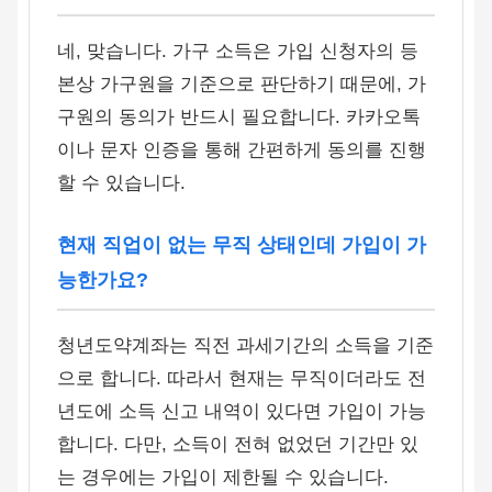
네, 맞습니다. 가구 소득은 가입 신청자의 등
본상 가구원을 기준으로 판단하기 때문에, 가
구원의 동의가 반드시 필요합니다. 카카오톡
이나 문자 인증을 통해 간편하게 동의를 진행
할 수 있습니다.
현재 직업이 없는 무직 상태인데 가입이 가
능한가요?
청년도약계좌는 직전 과세기간의 소득을 기준
으로 합니다. 따라서 현재는 무직이더라도 전
년도에 소득 신고 내역이 있다면 가입이 가능
합니다. 다만, 소득이 전혀 없었던 기간만 있
는 경우에는 가입이 제한될 수 있습니다.