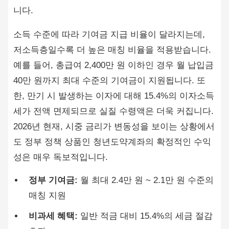
니다.
소득 수준에 따라 기여금 지급 비율이 달라지는데,
저소득층일수록 더 높은 매칭 비율을 적용받습니다.
예를 들어, 총급여 2,400만 원 이하인 경우 월 납입금
40만 원까지 최대 수준의 기여금이 지원됩니다. 또
한, 만기 시 발생하는 이자에 대해 15.4%의 이자소득
세가 전액 면제되므로 실질 수령액은 더욱 커집니다.
2026년 현재, 시중 금리가 변동성을 보이는 상황에서
도 정부 정책 상품인 청년도약계좌의 확정적인 수익
성은 매우 독보적입니다.
정부 기여금:
월 최대 2.4만 원 ~ 2.1만 원 수준의
매칭 지원
비과세 혜택:
일반 적금 대비 15.4%의 세금 절감