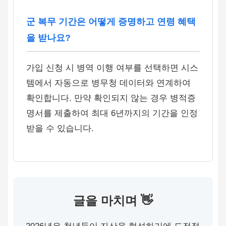
군 복무 기간은 어떻게 증명하고 연령 혜택
을 받나요?
가입 신청 시 병역 이행 여부를 선택하면 시스
템에서 자동으로 병무청 데이터와 연계하여
확인합니다. 만약 확인되지 않는 경우 병적증
명서를 제출하여 최대 6년까지의 기간을 인정
받을 수 있습니다.
글을 마치며 👋