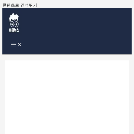
콘텐츠로 건너뛰기