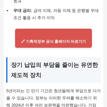
효과
우대 금리:
급여 이체, 자동 이체 등 은행별 우대
조건 활용 시 추가 이익
🔗 기획재정부 공식 홈페이지 바로가기
장기 납입의 부담을 줄이는 유연한
제도적 장치
5년이라는 긴 만기 기간은 청년들에게 부담으로 다가
올 수 있습니다. 정부는 이러한 우려를 해소하기 위
해 2024년 이후 여러 보완책을 마련했습니다. 가장