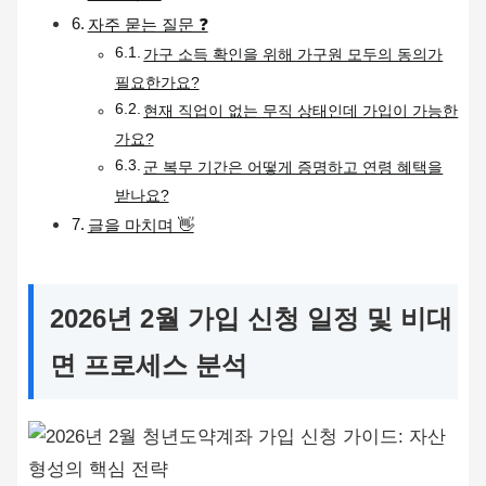
자주 묻는 질문 ❓
가구 소득 확인을 위해 가구원 모두의 동의가
필요한가요?
현재 직업이 없는 무직 상태인데 가입이 가능한
가요?
군 복무 기간은 어떻게 증명하고 연령 혜택을
받나요?
글을 마치며 👋
2026년 2월 가입 신청 일정 및 비대
면 프로세스 분석