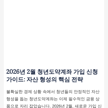
2026년 2월 청년도약계좌 가입 신청
가이드: 자산 형성의 핵심 전략
불확실한 경제 상황 속에서 청년들의 안정적인 자산
형성을 돕는 청년도약계좌는 이제 필수적인 금융 상
품으로 자리 잡았습니다. 2026년 2월, 새로운 가입 신