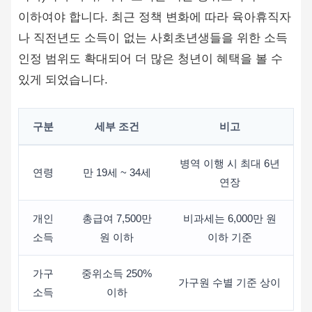
이하여야 합니다. 최근 정책 변화에 따라 육아휴직자
나 직전년도 소득이 없는 사회초년생들을 위한 소득
인정 범위도 확대되어 더 많은 청년이 혜택을 볼 수
있게 되었습니다.
구분
세부 조건
비고
병역 이행 시 최대 6년
연령
만 19세 ~ 34세
연장
개인
총급여 7,500만
비과세는 6,000만 원
소득
원 이하
이하 기준
가구
중위소득 250%
가구원 수별 기준 상이
소득
이하