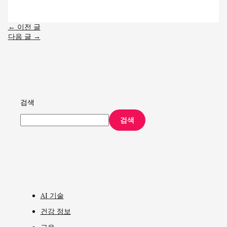
←
이전 글
다음 글
→
검색
검색
AI 기술
건강 정보