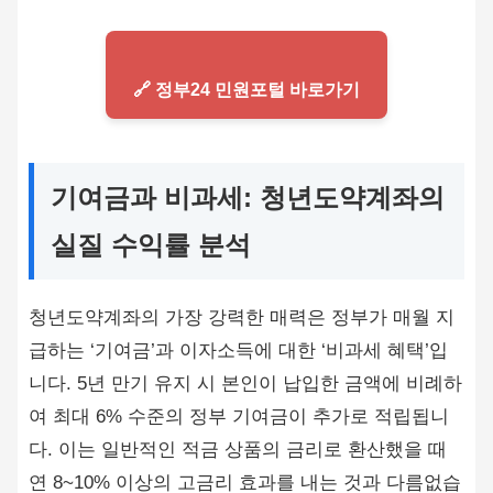
🔗 정부24 민원포털 바로가기
기여금과 비과세: 청년도약계좌의
실질 수익률 분석
청년도약계좌의 가장 강력한 매력은 정부가 매월 지
급하는 ‘기여금’과 이자소득에 대한 ‘비과세 혜택’입
니다. 5년 만기 유지 시 본인이 납입한 금액에 비례하
여 최대 6% 수준의 정부 기여금이 추가로 적립됩니
다. 이는 일반적인 적금 상품의 금리로 환산했을 때
연 8~10% 이상의 고금리 효과를 내는 것과 다름없습