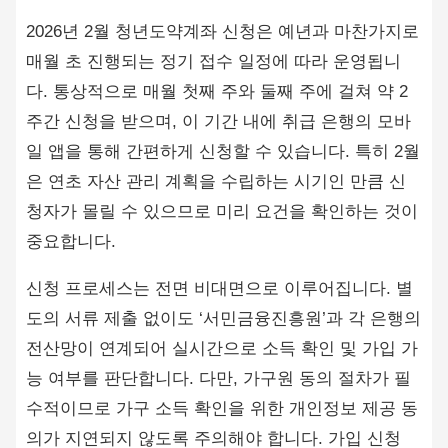
2026년 2월 청년도약계좌 신청은 예년과 마찬가지로
매월 초 진행되는 정기 접수 일정에 따라 운영됩니
다. 통상적으로 매월 첫째 주와 둘째 주에 걸쳐 약 2
주간 신청을 받으며, 이 기간 내에 취급 은행의 모바
일 앱을 통해 간편하게 신청할 수 있습니다. 특히 2월
은 연초 자산 관리 계획을 수립하는 시기인 만큼 신
청자가 몰릴 수 있으므로 미리 요건을 확인하는 것이
중요합니다.
신청 프로세스는 전면 비대면으로 이루어집니다. 별
도의 서류 제출 없이도 ‘서민금융진흥원’과 각 은행의
전산망이 연계되어 실시간으로 소득 확인 및 가입 가
능 여부를 판단합니다. 다만, 가구원 동의 절차가 필
수적이므로 가구 소득 확인을 위한 개인정보 제공 동
의가 지연되지 않도록 주의해야 합니다. 가입 신청