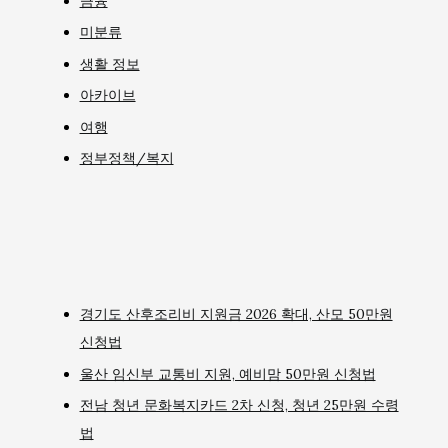
금융
미분류
생활 정보
아카이브
여행
정부정책/복지
경기도 산후조리비 지원금 2026 확대, 산모 50만원
신청법
울산 임신부 교통비 지원, 예비맘 50만원 신청법
전남 청년 문화복지카드 2차 신청, 청년 25만원 수령
법