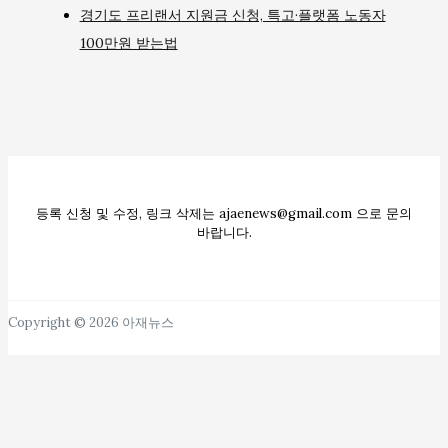
경기도 프리랜서 지원금 신청, 특고·플랫폼 노동자
100만원 받는법
등록 신청 및 수정, 링크 삭제는 ajaenews@gmail.com 으로 문의
바랍니다.
Copyright © 2026 아재뉴스