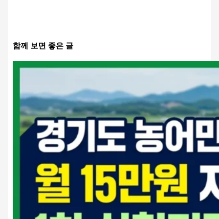
함께 보면 좋은 글