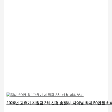
2026년 고유가 지원금 2차 신청 총정리, 지역별 최대 50만원 차