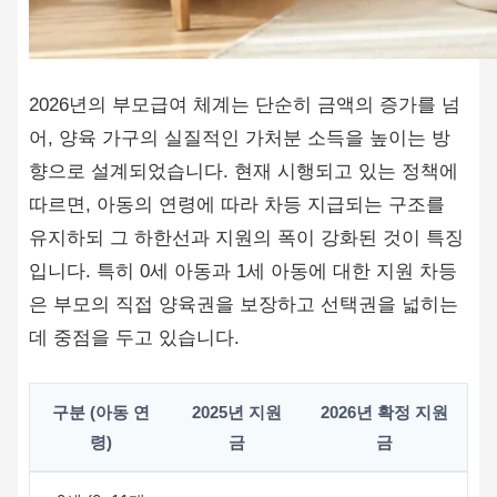
2026년의 부모급여 체계는 단순히 금액의 증가를 넘
어, 양육 가구의 실질적인 가처분 소득을 높이는 방
향으로 설계되었습니다. 현재 시행되고 있는 정책에
따르면, 아동의 연령에 따라 차등 지급되는 구조를
유지하되 그 하한선과 지원의 폭이 강화된 것이 특징
입니다. 특히 0세 아동과 1세 아동에 대한 지원 차등
은 부모의 직접 양육권을 보장하고 선택권을 넓히는
데 중점을 두고 있습니다.
구분 (아동 연
2025년 지원
2026년 확정 지원
령)
금
금