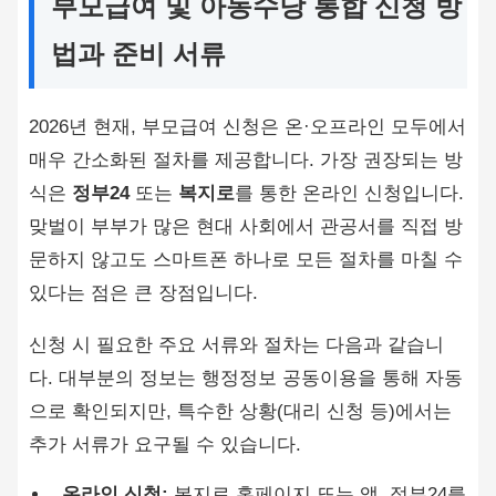
부모급여 및 아동수당 통합 신청 방
법과 준비 서류
2026년 현재, 부모급여 신청은 온·오프라인 모두에서
매우 간소화된 절차를 제공합니다. 가장 권장되는 방
식은
정부24
또는
복지로
를 통한 온라인 신청입니다.
맞벌이 부부가 많은 현대 사회에서 관공서를 직접 방
문하지 않고도 스마트폰 하나로 모든 절차를 마칠 수
있다는 점은 큰 장점입니다.
신청 시 필요한 주요 서류와 절차는 다음과 같습니
다. 대부분의 정보는 행정정보 공동이용을 통해 자동
으로 확인되지만, 특수한 상황(대리 신청 등)에서는
추가 서류가 요구될 수 있습니다.
온라인 신청:
복지로 홈페이지 또는 앱, 정부24를