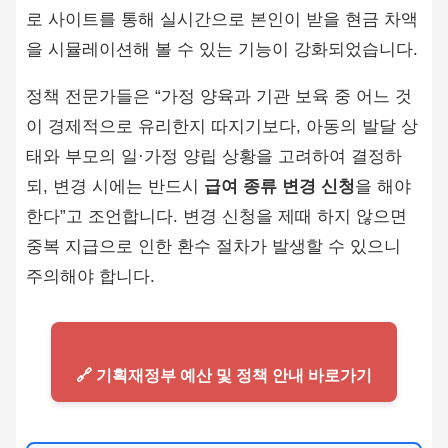
로 사이트를 통해 실시간으로 본인이 받을 현금 차액
을 시뮬레이션해 볼 수 있는 기능이 강화되었습니다.
정책 전문가들은 “가정 양육과 기관 보육 중 어느 것
이 경제적으로 유리한지 따지기보다, 아동의 발달 상
태와 부모의 일·가정 양립 상황을 고려하여 결정하
되, 변경 시에는 반드시
급여 종류 변경 신청
을 해야
한다”고 조언합니다. 변경 신청을 제때 하지 않으면
중복 지급으로 인한 환수 절차가 발생할 수 있으니
주의해야 합니다.
🔗 기획재정부 예산 및 정책 안내 바로가기