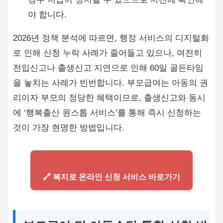
야 합니다.
2026년 정책 분석에 따르면, 행정 서비스의 디지털화
로 인해 신청 누락 사례가 줄어들고 있으나, 여전히
전입신고나 출생신고 지연으로 인해 60일 골든타임
을 놓치는 사례가 빈번합니다. 부모급여는 아동의 권
리이자 부모의 정당한 혜택이므로, 출생신고와 동시
에 ‘행복출산 원스톱 서비스’를 통해 즉시 신청하는
것이 가장 현명한 방법입니다.
🔗 복지로 온라인 신청 서비스 바로가기