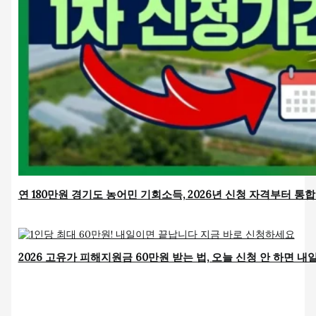
연 180만원 경기도 농어민 기회소득, 2026년 신청 자격부터
2026 고유가 피해지원금 60만원 받는 법, 오늘 신청 안 하면 