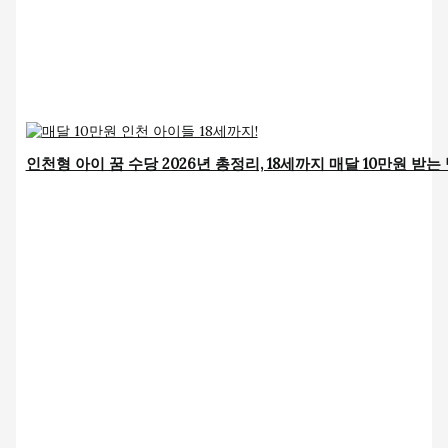
인천형 아이 꿈 수당 2026년 총정리, 18세까지 매달 10만원 받는