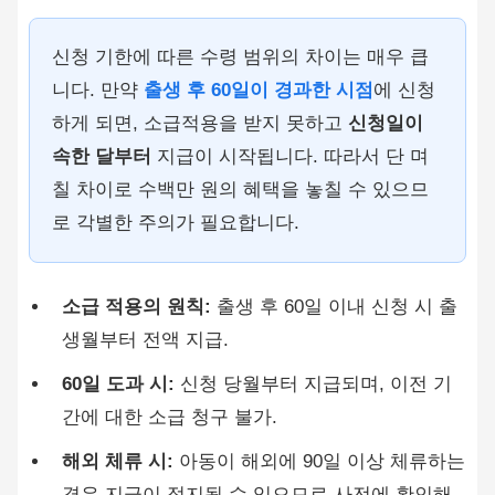
신청 기한에 따른 수령 범위의 차이는 매우 큽
니다. 만약
출생 후 60일이 경과한 시점
에 신청
하게 되면, 소급적용을 받지 못하고
신청일이
속한 달부터
지급이 시작됩니다. 따라서 단 며
칠 차이로 수백만 원의 혜택을 놓칠 수 있으므
로 각별한 주의가 필요합니다.
소급 적용의 원칙:
출생 후 60일 이내 신청 시 출
생월부터 전액 지급.
60일 도과 시:
신청 당월부터 지급되며, 이전 기
간에 대한 소급 청구 불가.
해외 체류 시:
아동이 해외에 90일 이상 체류하는
경우 지급이 정지될 수 있으므로 사전에 확인해