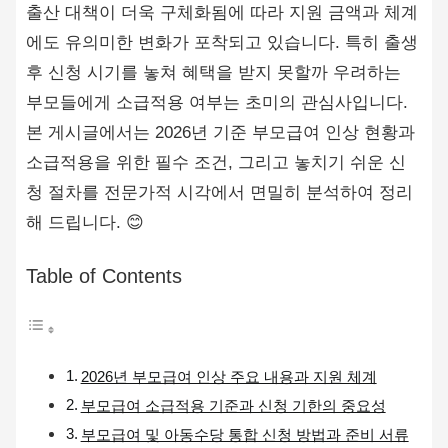
출산 대책이 더욱 구체화됨에 따라 지원 금액과 체계
에도 유의미한 변화가 포착되고 있습니다. 특히 출생
후 신청 시기를 놓쳐 혜택을 받지 못할까 우려하는
부모들에게 소급적용 여부는 초미의 관심사입니다.
본 게시글에서는 2026년 기준 부모급여 인상 현황과
소급적용을 위한 필수 조건, 그리고 놓치기 쉬운 신
청 절차를 전문가적 시각에서 면밀히 분석하여 정리
해 드립니다. 😊
Table of Contents
2026년 부모급여 인상 주요 내용과 지원 체계
부모급여 소급적용 기준과 신청 기한의 중요성
부모급여 및 아동수당 통합 신청 방법과 준비 서류