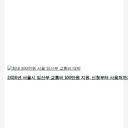
2026년 서울시 임산부 교통비 100만원 지원, 신청부터 사용처