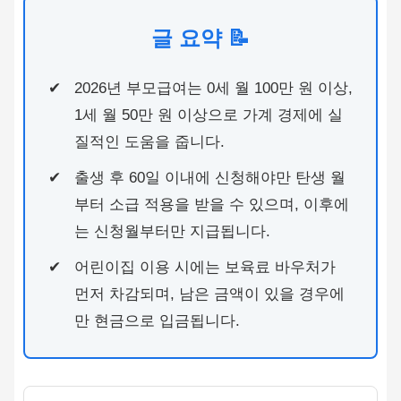
글 요약 📝
2026년 부모급여는 0세 월 100만 원 이상,
1세 월 50만 원 이상으로 가계 경제에 실
질적인 도움을 줍니다.
출생 후 60일 이내에 신청해야만 탄생 월
부터 소급 적용을 받을 수 있으며, 이후에
는 신청월부터만 지급됩니다.
어린이집 이용 시에는 보육료 바우처가
먼저 차감되며, 남은 금액이 있을 경우에
만 현금으로 입금됩니다.