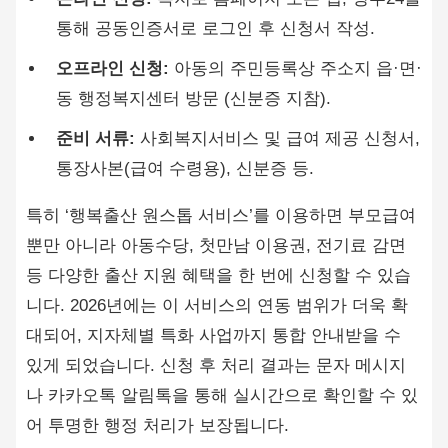
통해 공동인증서로 로그인 후 신청서 작성.
오프라인 신청:
아동의 주민등록상 주소지 읍·면·
동 행정복지센터 방문 (신분증 지참).
준비 서류:
사회복지서비스 및 급여 제공 신청서,
통장사본(급여 수령용), 신분증 등.
특히 ‘행복출산 원스톱 서비스’를 이용하면 부모급여
뿐만 아니라 아동수당, 첫만남 이용권, 전기료 감면
등 다양한 출산 지원 혜택을 한 번에 신청할 수 있습
니다. 2026년에는 이 서비스의 연동 범위가 더욱 확
대되어, 지자체별 특화 사업까지 통합 안내받을 수
있게 되었습니다. 신청 후 처리 결과는 문자 메시지
나 카카오톡 알림톡을 통해 실시간으로 확인할 수 있
어 투명한 행정 처리가 보장됩니다.