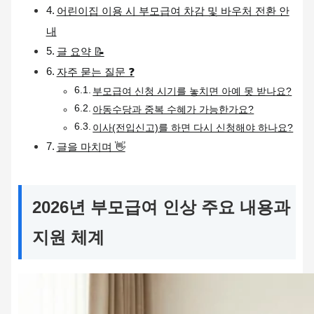
어린이집 이용 시 부모급여 차감 및 바우처 전환 안
내
글 요약 📝
자주 묻는 질문 ❓
부모급여 신청 시기를 놓치면 아예 못 받나요?
아동수당과 중복 수혜가 가능한가요?
이사(전입신고)를 하면 다시 신청해야 하나요?
글을 마치며 👋
2026년 부모급여 인상 주요 내용과
지원 체계