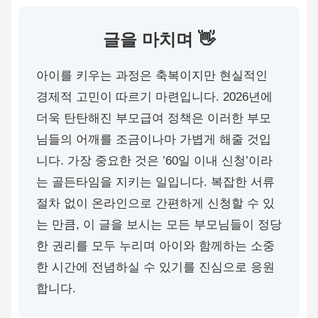
글을 마치며 👋
아이를 키우는 과정은 축복이지만 현실적인
경제적 고민이 따르기 마련입니다. 2026년에
더욱 탄탄해진 부모급여 정책은 이러한 부모
님들의 어깨를 조금이나마 가볍게 해줄 것입
니다. 가장 중요한 것은 ’60일 이내 신청’이라
는 골든타임을 지키는 일입니다. 복잡한 서류
절차 없이 온라인으로 간편하게 신청할 수 있
는 만큼, 이 글을 보시는 모든 부모님들이 정당
한 권리를 모두 누리며 아이와 함께하는 소중
한 시간에 전념하실 수 있기를 진심으로 응원
합니다.