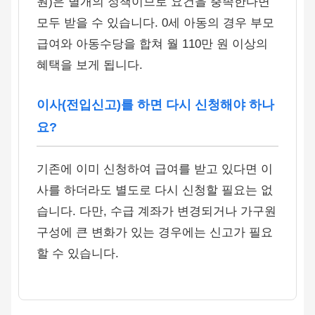
원)은 별개의 정책이므로 요건을 충족한다면
모두 받을 수 있습니다. 0세 아동의 경우 부모
급여와 아동수당을 합쳐 월 110만 원 이상의
혜택을 보게 됩니다.
이사(전입신고)를 하면 다시 신청해야 하나
요?
기존에 이미 신청하여 급여를 받고 있다면 이
사를 하더라도 별도로 다시 신청할 필요는 없
습니다. 다만, 수급 계좌가 변경되거나 가구원
구성에 큰 변화가 있는 경우에는 신고가 필요
할 수 있습니다.