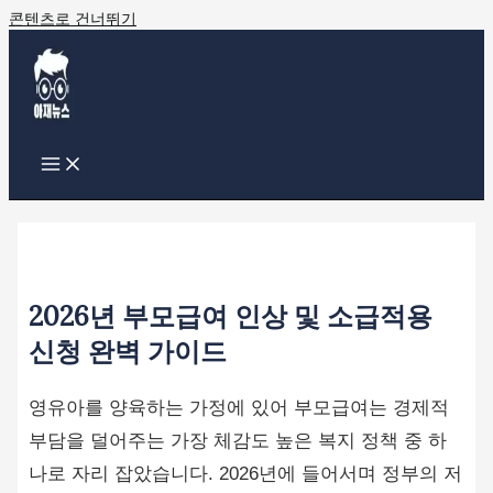
콘텐츠로 건너뛰기
2026년 부모급여 인상 및 소급적용
신청 완벽 가이드
영유아를 양육하는 가정에 있어 부모급여는 경제적
부담을 덜어주는 가장 체감도 높은 복지 정책 중 하
나로 자리 잡았습니다. 2026년에 들어서며 정부의 저