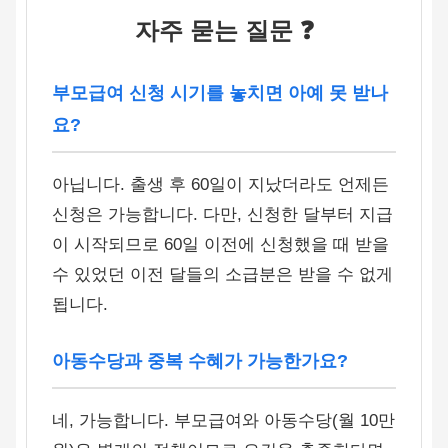
자주 묻는 질문 ❓
부모급여 신청 시기를 놓치면 아예 못 받나
요?
아닙니다. 출생 후 60일이 지났더라도 언제든
신청은 가능합니다. 다만, 신청한 달부터 지급
이 시작되므로 60일 이전에 신청했을 때 받을
수 있었던 이전 달들의 소급분은 받을 수 없게
됩니다.
아동수당과 중복 수혜가 가능한가요?
네, 가능합니다. 부모급여와 아동수당(월 10만