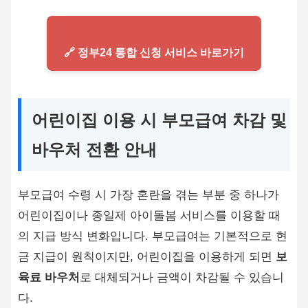
🔗 정부24 통합 신청 서비스 바로가기
어린이집 이용 시 부모급여 차감 및
바우처 전환 안내
부모급여 수령 시 가장 혼란을 겪는 부분 중 하나가
어린이집이나 종일제 아이돌봄 서비스를 이용할 때
의 지급 방식 변화입니다. 부모급여는 기본적으로 현
금 지급이 원칙이지만, 어린이집을 이용하게 되면
보
육료 바우처
로 대체되거나 금액이 차감될 수 있습니
다.