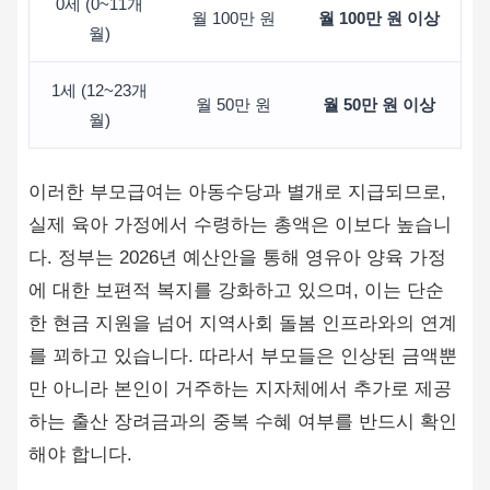
0세 (0~11개
월 100만 원
월 100만 원 이상
월)
1세 (12~23개
월 50만 원
월 50만 원 이상
월)
이러한 부모급여는 아동수당과 별개로 지급되므로,
실제 육아 가정에서 수령하는 총액은 이보다 높습니
다. 정부는 2026년 예산안을 통해 영유아 양육 가정
에 대한 보편적 복지를 강화하고 있으며, 이는 단순
한 현금 지원을 넘어 지역사회 돌봄 인프라와의 연계
를 꾀하고 있습니다. 따라서 부모들은 인상된 금액뿐
만 아니라 본인이 거주하는 지자체에서 추가로 제공
하는 출산 장려금과의 중복 수혜 여부를 반드시 확인
해야 합니다.