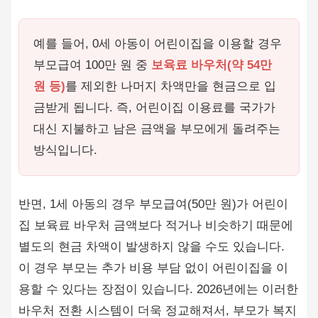
예를 들어, 0세 아동이 어린이집을 이용할 경우
부모급여 100만 원 중
보육료 바우처(약 54만
원 등)
를 제외한 나머지 차액만을 현금으로 입
금받게 됩니다. 즉, 어린이집 이용료를 국가가
대신 지불하고 남은 금액을 부모에게 돌려주는
방식입니다.
반면, 1세 아동의 경우 부모급여(50만 원)가 어린이
집 보육료 바우처 금액보다 적거나 비슷하기 때문에
별도의 현금 차액이 발생하지 않을 수도 있습니다.
이 경우 부모는 추가 비용 부담 없이 어린이집을 이
용할 수 있다는 장점이 있습니다. 2026년에는 이러한
바우처 전환 시스템이 더욱 정교해져서, 부모가 복지