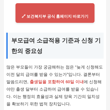
🔗 보건복지부 공식 홈페이지 바로가기
부모급여 소급적용 기준과 신청 기
한의 중요성
많은 부모들이 가장 궁금해하는 점은 “늦게 신청해도
이전 달의 급여를 받을 수 있는가”입니다. 결론부터
말씀드리면,
출생일을 포함하여 60일 이내
에 신청해
야만 출생 달부터 소급하여 급여를 받을 수 있습니
다. 이는 행정의 효율성과 실제 양육 기간의 일치성
을 확보하기 위한 법적 장치입니다.