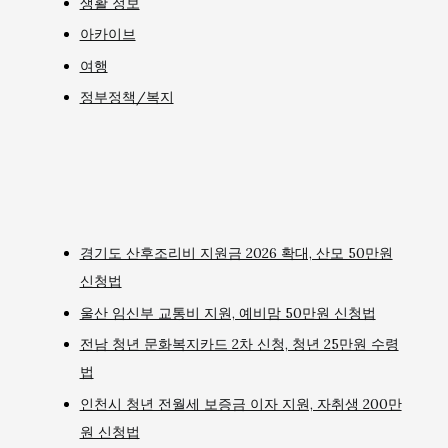
생활 정보
아카이브
여행
정부정책/복지
경기도 산후조리비 지원금 2026 확대, 산모 50만원
신청법
울산 임신부 교통비 지원, 예비맘 50만원 신청법
전남 청년 문화복지카드 2차 신청, 청년 25만원 수령
법
인천시 청년 전월세 보증금 이자 지원, 자취생 200만
원 신청법