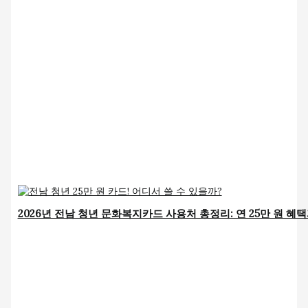
2026년 전남 청년 문화복지카드 사용처 총정리: 연 25만 원 혜