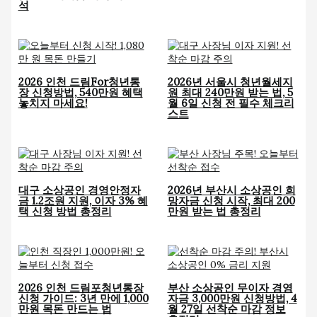
석
2026 인천 드림For청년통
2026년 서울시 청년월세지
장 신청방법, 540만원 혜택
원 최대 240만원 받는 법, 5
놓치지 마세요!
월 6일 신청 전 필수 체크리
스트
대구 소상공인 경영안정자
2026년 부산시 소상공인 희
금 1.2조원 지원, 이자 3% 혜
망자금 신청 시작, 최대 200
택 신청 방법 총정리
만원 받는 법 총정리
2026 인천 드림포청년통장
부산 소상공인 무이자 경영
신청 가이드: 3년 만에 1,000
자금 3,000만원 신청방법, 4
만원 목돈 만드는 법
월 27일 선착순 마감 정보