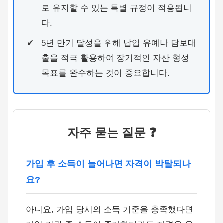
로 유지할 수 있는 특별 규정이 적용됩니
다.
5년 만기 달성을 위해 납입 유예나 담보대
출을 적극 활용하여 장기적인 자산 형성
목표를 완수하는 것이 중요합니다.
자주 묻는 질문 ❓
가입 후 소득이 늘어나면 자격이 박탈되나
요?
아니요, 가입 당시의 소득 기준을 충족했다면