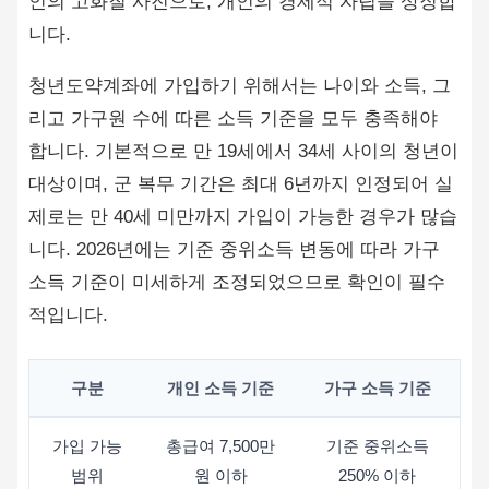
청년도약계좌에 가입하기 위해서는 나이와 소득, 그
리고 가구원 수에 따른 소득 기준을 모두 충족해야
합니다. 기본적으로 만 19세에서 34세 사이의 청년이
대상이며, 군 복무 기간은 최대 6년까지 인정되어 실
제로는 만 40세 미만까지 가입이 가능한 경우가 많습
니다. 2026년에는 기준 중위소득 변동에 따라 가구
소득 기준이 미세하게 조정되었으므로 확인이 필수
적입니다.
구분
개인 소득 기준
가구 소득 기준
가입 가능
총급여 7,500만
기준 중위소득
범위
원 이하
250% 이하