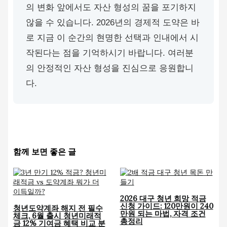
의 변화 앞에서도 자산 형성의 꿈을 포기하지
않을 수 있습니다. 2026년의 경제적 도약은 바
로 지금 이 순간의 현명한 선택과 인내에서 시
작된다는 점을 기억하시기 바랍니다. 여러분
의 안정적인 자산 형성을 진심으로 응원합니
다.
함께 보면 좋은 글
2026 대구 청년 희망 적금
신청 가이드: 120만원이 240
청년도약계좌 해지 전 필수
만원 되는 마법, 자격 조건
체크, 6월 출시 청년미래적
총정리
금 12% 기여금 혜택 비교 분