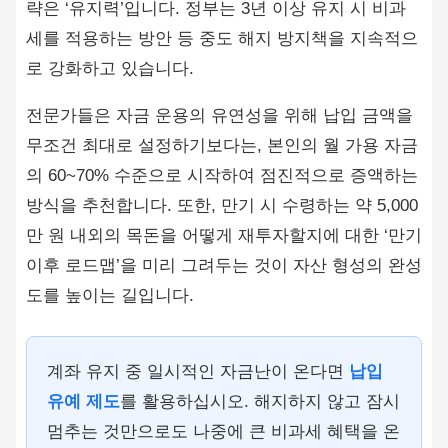
략은 ‘유지력’입니다. 정부는 3년 이상 유지 시 비과
세를 적용하는 방안 등 중도 해지 방지책을 지속적으
로 강화하고 있습니다.
전문가들은 자금 운용의 유연성을 위해 납입 금액을
무조건 최대로 설정하기보다는, 본인의 월 가용 자금
의 60~70% 수준으로 시작하여 점진적으로 증액하는
방식을 추천합니다. 또한, 만기 시 수령하는 약 5,000
만 원 내외의 목돈을 어떻게 재투자할지에 대한 ‘만기
이후 로드맵’을 미리 그려두는 것이 자산 형성의 완성
도를 높이는 길입니다.
계좌 유지 중 일시적인 자금난이 온다면
납입
유예 제도
를 활용하십시오. 해지하지 않고 잠시
멈추는 것만으로도 나중에 큰 비과세 혜택을 온