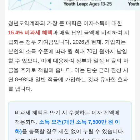
청년도약계좌의 가장 큰 매력은 이자소득에 대한
15.4% 비과세 혜택
과 매월 납입 금액에 비례하여 지
급되는 정부 기여금입니다. 2026년 현재, 가입자는
본인의 소득 수준에 따라 월 최대 70만 원까지 납입
할 수 있으며, 이에 대응하여 정부가 일정 비율의 자
금을 추가로 적립해 줍니다. 이는 단순 금리 환산 시
연 8~9%대 일반 적금에 가입하는 것과 유사한 효과
를 냅니다.
비과세 혜택은 만기 시 수령하는 이자 전액에
적용되며,
소득 요건(개인 소득 7,500만 원 이
하)
을 충족할 경우 제한 없이 누릴 수 있습니다.