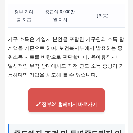
정부 기여
총급여 6,000만
(좌동)
금 지급
원 이하
가구 소득은 가입자 본인을 포함한 가구원의 소득 합
계액을 기준으로 하며, 보건복지부에서 발표하는 중
위소득 자료를 바탕으로 판단합니다. 육아휴직자나
일시적인 무직 상태에서도 직전 연도 소득 증빙이 가
능하다면 가입을 시도해 볼 수 있습니다.
🔗 정부24 홈페이지 바로가기