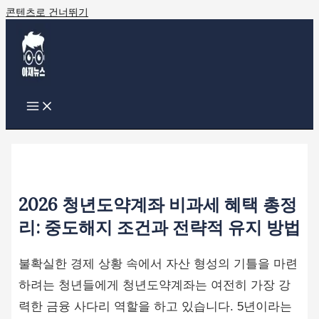
콘텐츠로 건너뛰기
2026 청년도약계좌 비과세 혜택 총정
리: 중도해지 조건과 전략적 유지 방법
불확실한 경제 상황 속에서 자산 형성의 기틀을 마련
하려는 청년들에게 청년도약계좌는 여전히 가장 강
력한 금융 사다리 역할을 하고 있습니다. 5년이라는