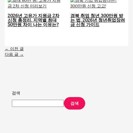
2026년 고유가 지원금 2차
경북 취업 청년 300만원 받
신청 총정리, 지역별 최대
는 법, 2026년 청년취업장려
50만원 차이 나는 이유는?
금 신청 가이드
←
이전 글
다음 글
→
검색
검색