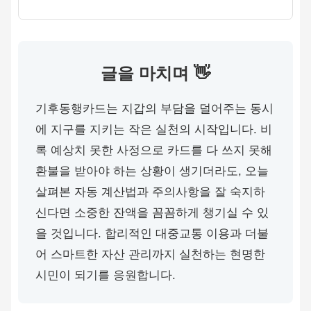
글을 마치며 👋
기후동행카드는 지갑의 부담을 덜어주는 동시
에 지구를 지키는 작은 실천의 시작입니다. 비
록 예상치 못한 사정으로 카드를 다 쓰지 못해
환불을 받아야 하는 상황이 생기더라도, 오늘
살펴본 자동 계산법과 주의사항을 잘 숙지하
신다면 소중한 잔액을 꼼꼼하게 챙기실 수 있
을 것입니다. 합리적인 대중교통 이용과 더불
어 스마트한 자산 관리까지 실천하는 현명한
시민이 되기를 응원합니다.