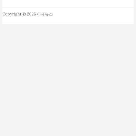
Copyright © 2026 아재뉴스