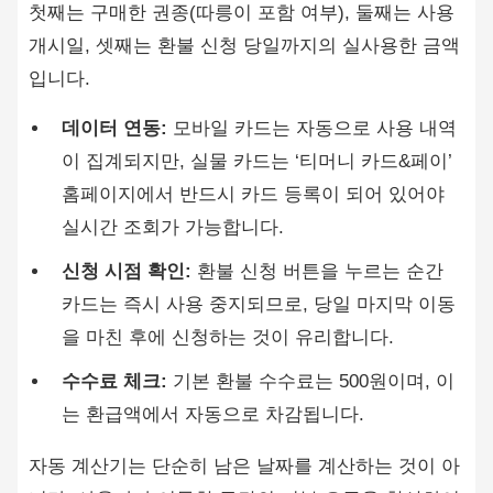
첫째는 구매한 권종(따릉이 포함 여부), 둘째는 사용
개시일, 셋째는 환불 신청 당일까지의 실사용한 금액
입니다.
데이터 연동:
모바일 카드는 자동으로 사용 내역
이 집계되지만, 실물 카드는 ‘티머니 카드&페이’
홈페이지에서 반드시 카드 등록이 되어 있어야
실시간 조회가 가능합니다.
신청 시점 확인:
환불 신청 버튼을 누르는 순간
카드는 즉시 사용 중지되므로, 당일 마지막 이동
을 마친 후에 신청하는 것이 유리합니다.
수수료 체크:
기본 환불 수수료는 500원이며, 이
는 환급액에서 자동으로 차감됩니다.
자동 계산기는 단순히 남은 날짜를 계산하는 것이 아