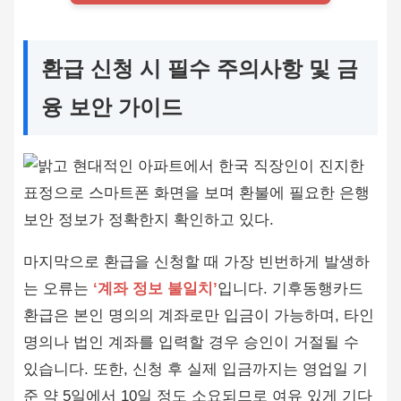
환급 신청 시 필수 주의사항 및 금
융 보안 가이드
마지막으로 환급을 신청할 때 가장 빈번하게 발생하
는 오류는
‘계좌 정보 불일치’
입니다. 기후동행카드
환급은 본인 명의의 계좌로만 입금이 가능하며, 타인
명의나 법인 계좌를 입력할 경우 승인이 거절될 수
있습니다. 또한, 신청 후 실제 입금까지는 영업일 기
준 약 5일에서 10일 정도 소요되므로 여유 있게 기다