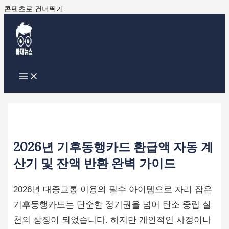
콘텐츠로 건너뛰기
2026년 기후동행카드 환급액 자동 계
산기 및 잔액 반환 완벽 가이드
2026년 대중교통 이용의 필수 아이템으로 자리 잡은
기후동행카드는 단순한 정기권을 넘어 탄소 중립 실
천의 상징이 되었습니다. 하지만 개인적인 사정이나