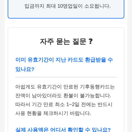
입금까지 최대 10영업일이 소요됩니다.
자주 묻는 질문 ❓
이미 유효기간이 지난 카드도 환급받을 수
있나요?
아쉽게도 유효기간이 만료된 기후동행카드는
잔액이 남아있더라도 환불이 불가능합니다.
따라서 기간 만료 최소 1~2일 전에는 반드시
사용 현황을 체크하시기 바랍니다.
실제 사용액은 어디서 확인할 수 있나요?