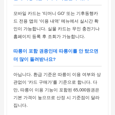
모바일 카드는 ‘티머니 GO’ 또는 기후동행카
드 전용 앱의 ‘이용 내역’ 메뉴에서 실시간 확
인이 가능합니다. 실물 카드는 무인 충전기나
홈페이지 등록 후 조회가 가능합니다.
따릉이 포함 권종인데 따릉이를 안 탔으면
더 많이 돌려받나요?
아닙니다. 환급 기준은 따릉이 이용 여부와 상
관없이 ‘카드 구매가’를 기준으로 합니다. 다
만, 따릉이 이용 기능이 포함된 65,000원권은
기본 가격이 높으므로 산정 시 기준점이 달라
집니다.