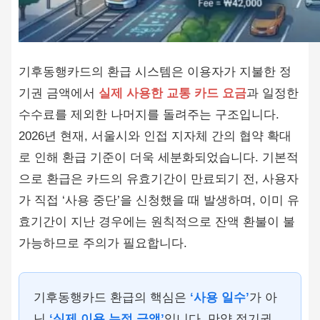
기후동행카드의 환급 시스템은 이용자가 지불한 정
기권 금액에서
실제 사용한 교통 카드 요금
과 일정한
수수료를 제외한 나머지를 돌려주는 구조입니다.
2026년 현재, 서울시와 인접 지자체 간의 협약 확대
로 인해 환급 기준이 더욱 세분화되었습니다. 기본적
으로 환급은 카드의 유효기간이 만료되기 전, 사용자
가 직접 ‘사용 중단’을 신청했을 때 발생하며, 이미 유
효기간이 지난 경우에는 원칙적으로 잔액 환불이 불
가능하므로 주의가 필요합니다.
기후동행카드 환급의 핵심은
‘사용 일수’
가 아
닌
‘실제 이용 누적 금액’
입니다. 만약 정기권