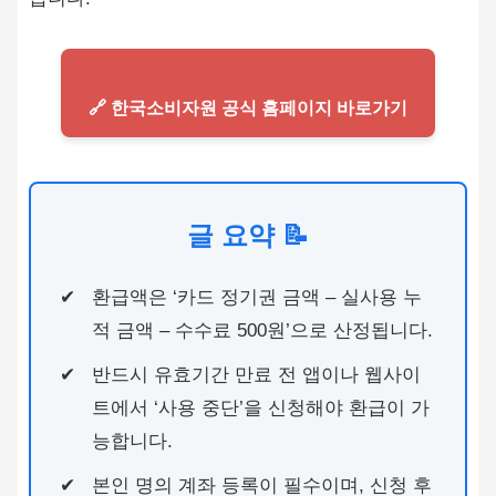
🔗 한국소비자원 공식 홈페이지 바로가기
글 요약 📝
환급액은 ‘카드 정기권 금액 – 실사용 누
적 금액 – 수수료 500원’으로 산정됩니다.
반드시 유효기간 만료 전 앱이나 웹사이
트에서 ‘사용 중단’을 신청해야 환급이 가
능합니다.
본인 명의 계좌 등록이 필수이며, 신청 후