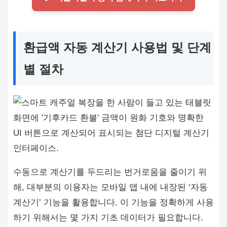
환급액 자동 계산기 사용법 및 단계
별 절차
수동으로 계산기를 두드리는 번거로움을 줄이기 위
해, 대부분의 이용자는 모바일 앱 내에 내장된 ‘자동
계산기’ 기능을 활용합니다. 이 기능을 정확하게 사용
하기 위해서는 몇 가지 기초 데이터가 필요합니다.