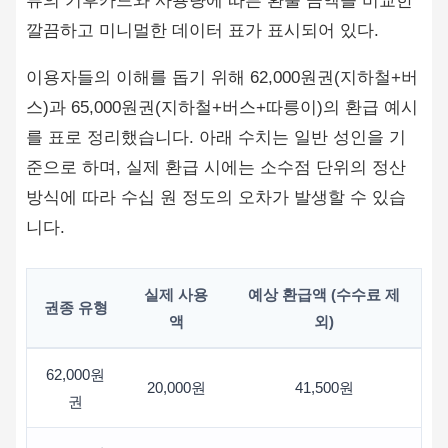
이용자들의 이해를 돕기 위해 62,000원권(지하철+버
스)과 65,000원권(지하철+버스+따릉이)의 환급 예시
를 표로 정리했습니다. 아래 수치는 일반 성인을 기
준으로 하며, 실제 환급 시에는 소수점 단위의 정산
방식에 따라 수십 원 정도의 오차가 발생할 수 있습
니다.
실제 사용
예상 환급액 (수수료 제
권종 유형
액
외)
62,000원
20,000원
41,500원
권