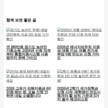
함께 보면 좋은 글
연 180만원 경기도 농어민
2026년 에너지바우처 지원
기회소득, 2026년 신청 자격
금 대폭 인상, 여름 전기세
부터 통합지원시스템 사용
부담 0원 만드는 신청 가이
법까지 완벽 가이드
드
2026 고유가 피해지원금 60
2026년 2학기 국가장학금
만원 받는 법, 오늘 신청 안
신청 시작, 재학생이 반드시
하면 내일 소멸합니다
챙겨야 할 성적 기준과 5가
지 필수 체크리스트