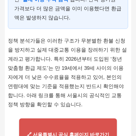
가격보다 더 많은 금액을 이미 이용했다면 환급
액은 발생하지 않습니다.
정책 분석가들은 이러한 구조가 무분별한 환불 신청
을 방지하고 실제 대중교통 이용을 장려하기 위한 설
계라고 평가합니다. 특히 2026년부터 도입된 ‘청년
맞춤형 환급 제도’는 만 19세에서 39세 사이의 이용
자에게 더 낮은 수수료율을 적용하고 있어, 본인의
연령대에 맞는 기준을 적용했는지 반드시 확인해야
합니다. 아래 링크를 통해 서울시의 공식적인 교통
정책 방향을 확인할 수 있습니다.
🔗 서울특별시 공식 홈페이지 바로가기