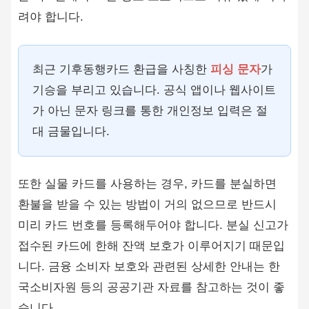
려야 합니다.
최근 기후동행카드 환급을 사칭한
피싱 문자
가
기승을 부리고 있습니다. 공식 앱이나 웹사이트
가 아닌 문자 링크를 통한 개인정보 입력은 절
대 금물입니다.
또한 실물 카드를 사용하는 경우, 카드를 분실하면
환불을 받을 수 있는 방법이 거의 없으므로 반드시
미리 카드 번호를 등록해두어야 합니다. 분실 신고가
접수된 카드에 한해 잔액 보호가 이루어지기 때문입
니다. 금융 소비자 보호와 관련된 상세한 안내는 한
국소비자원 등의 공공기관 자료를 참고하는 것이 좋
습니다.