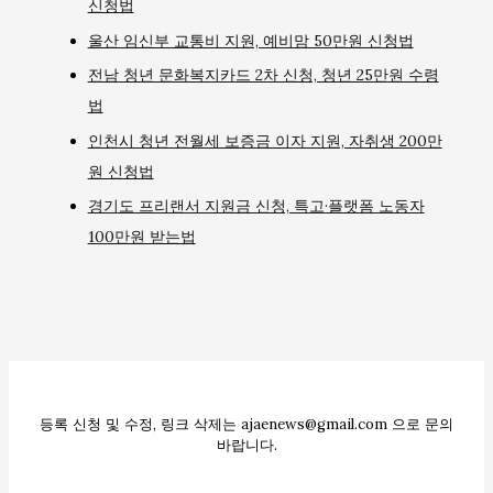
신청법
울산 임신부 교통비 지원, 예비맘 50만원 신청법
전남 청년 문화복지카드 2차 신청, 청년 25만원 수령
법
인천시 청년 전월세 보증금 이자 지원, 자취생 200만
원 신청법
경기도 프리랜서 지원금 신청, 특고·플랫폼 노동자
100만원 받는법
등록 신청 및 수정, 링크 삭제는 ajaenews@gmail.com 으로 문의
바랍니다.