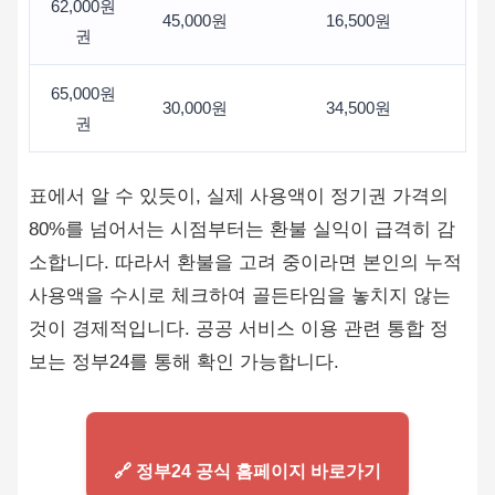
62,000원
45,000원
16,500원
권
65,000원
30,000원
34,500원
권
표에서 알 수 있듯이, 실제 사용액이 정기권 가격의
80%를 넘어서는 시점부터는 환불 실익이 급격히 감
소합니다. 따라서 환불을 고려 중이라면 본인의 누적
사용액을 수시로 체크하여 골든타임을 놓치지 않는
것이 경제적입니다. 공공 서비스 이용 관련 통합 정
보는 정부24를 통해 확인 가능합니다.
🔗 정부24 공식 홈페이지 바로가기