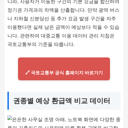
니라, 사용자가 이동한 구간의 기본 요금을 합산하여
정기권 가격과의 차액을 산출합니다. 만약 광역 버스
나 지하철 신분당선 등 추가 요금 발생 구간을 자주
이용했다면 실제 남은 금액이 예상보다 적을 수 있습
니다. 관련하여 대중교통 이용 데이터 관리 지침은
국토교통부의 기준을 따릅니다.
🔗 국토교통부 공식 홈페이지 바로가기
권종별 예상 환급액 비교 데이터