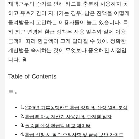
재택근무의 증가로 인해 카드를 충분히 사용하지 못
하고 유효기간이 지나가는 경우, 남은 잔액을 어떻게
돌려받을지 고민하는 이용자들이 늘고 있습니다. 특
히 최근 변경된 환급 정책은 사용 일수와 실제 이용
금액에 따라 환급액이 크게 달라질 수 있어, 정확한
계산법을 숙지하는 것이 무엇보다 중요해진 시점입
니다. 🚆
Table of Contents
2026년 기후동행카드 환급 정책 및 산정 원리 분석
환급액 자동 계산기 사용법 및 단계별 절차
권종별 예상 환급액 비교 데이터
환급 신청 시 필수 주의사항 및 금융 보안 가이드