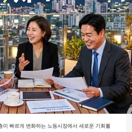
층이 빠르게 변화하는 노동시장에서 새로운 기회를