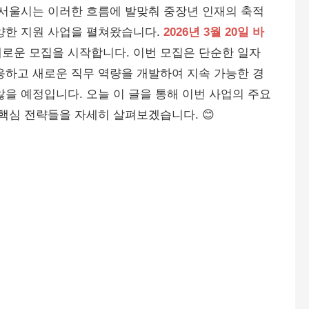
 서울시는 이러한 흐름에 발맞춰 중장년 인재의 축적
양한 지원 사업을 펼쳐왔습니다.
2026년 3월 20일 바
새로운 모집을 시작합니다. 이번 모집은 단순한 일자
응하고 새로운 직무 역량을 개발하여 지속 가능한 경
않을 예정입니다. 오늘 이 글을 통해 이번 사업의 주요
핵심 전략들을 자세히 살펴보겠습니다. 😊