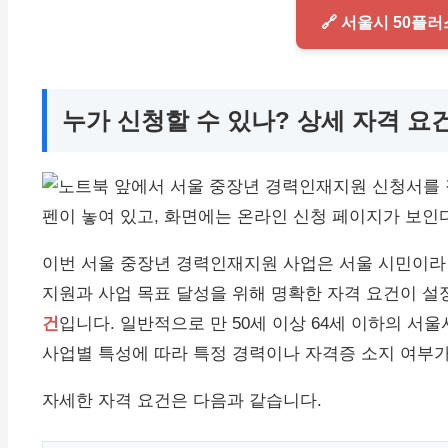
🔗 서울시 50플
누가 신청할 수 있나? 상세 자격 요
이번 서울 중장년 경력인재지원 사업은 서울 시민이라면
지원과 사업 목표 달성을 위해 명확한 자격 요건이 설
건
입니다. 일반적으로 만 50세 이상 64세 이하의 서
사업별 특성에 따라 특정 경력이나 자격증 소지 여부가
자세한 자격 요건은 다음과 같습니다.