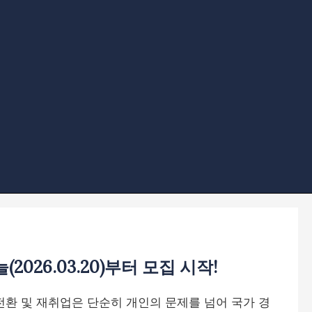
026.03.20)부터 모집 시작!
전환 및 재취업은 단순히 개인의 문제를 넘어 국가 경