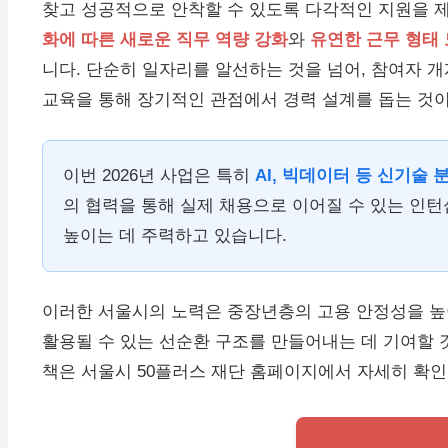
찾고 성공적으로 안착할 수 있도록 다각적인 지원을 제
화에 따른 새로운 직무 역량 강화
와
유연한 근무 형태 
니다. 단순히 일자리를 알선하는 것을 넘어, 참여자 
교육을 통해 장기적인 관점에서 경력 설계를 돕는 것이
이번 2026년 사업은 특히
AI, 빅데이터 등 신기술
의 협력을 통해 실제 채용으로 이어질 수 있는 인
높이는 데 주력하고 있습니다.
이러한 서울시의 노력은 중장년층의 고용 안정성을 높이
활용될 수 있는 선순환 구조를 만들어내는 데 기여할 
책은 서울시 50플러스 재단 홈페이지에서 자세히 확인