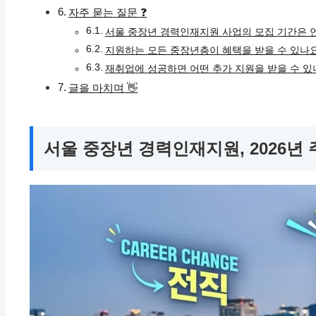
자주 묻는 질문 ❓
서울 중장년 경력인재지원 사업의 모집 기간은 
지원하는 모든 중장년층이 혜택을 받을 수 있나
재취업에 성공하면 어떤 추가 지원을 받을 수 있
글을 마치며 👋
서울 중장년 경력인재지원, 2026년