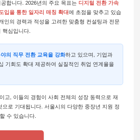
공합니다. 2026년의 주요 목표는
디지털 전환 가속
도입을 통한 일자리 매칭 확대
에 초점을 맞추고 있습
개개인의 경력과 적성을 고려한 맞춤형 컨설팅과 전문
 핵심입니다.
 분야의 직무 전환 교육을 강화
하고 있으며, 기업과
턴십 기회도 확대 제공하여 실질적인 취업 연계율을
고, 이들의 경험이 사회 전체의 성장 동력으로 재
것으로 기대됩니다. 서울시의 다양한 중장년 지원 정
할 수 있습니다.