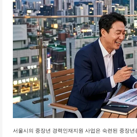
서울시의 중장년 경력인재지원 사업은 숙련된 중장년