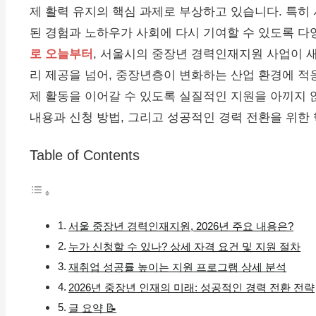
제 활력 유지의 핵심 과제로 부상하고 있습니다. 특히
된 경험과 노하우가 사회에 다시 기여할 수 있도록 다
로 오늘부터
, 서울시의 중장년 경력인재지원 사업이 
리 제공을 넘어, 중장년층이 변화하는 산업 환경에 적
제 활동을 이어갈 수 있도록 실질적인 지원을 아끼지 
내용과 신청 방법, 그리고 성공적인 경력 전환을 위한 
Table of Contents
서울 중장년 경력인재지원, 2026년 주요 내용은?
누가 신청할 수 있나? 상세 자격 요건 및 지원 절차
재취업 성공률 높이는 지원 프로그램 상세 분석
2026년 중장년 인재의 미래: 성공적인 경력 전환 전략
글 요약 📝