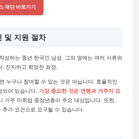
러스 재단 바로가기
건 및 지원 절차
 누구나 참여할 수 있는 것은 아닙니다. 효율적인
정되어 있습니다.
가장 중요한 것은 연령과 거주지 요
울시 거주 미취업 중장년층이 주요 대상입니다. 또한,
 추가 요건으로 요구될 수 있습니다.