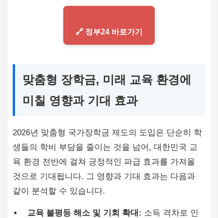
🔗 정부24 바로가기
맞춤형 장학금, 미래 교육 환경에
미칠 영향과 기대 효과
2026년 맞춤형 국가장학금 제도의 도입은 단순히 학
생들의 학비 부담을 줄이는 것을 넘어, 대한민국 교
육 환경 전반에 걸쳐 긍정적인 파급 효과를 가져올
것으로 기대됩니다. 그 영향과 기대 효과는 다음과
같이 분석할 수 있습니다.
교육 불평등 해소 및 기회 확대:
소득 격차로 인