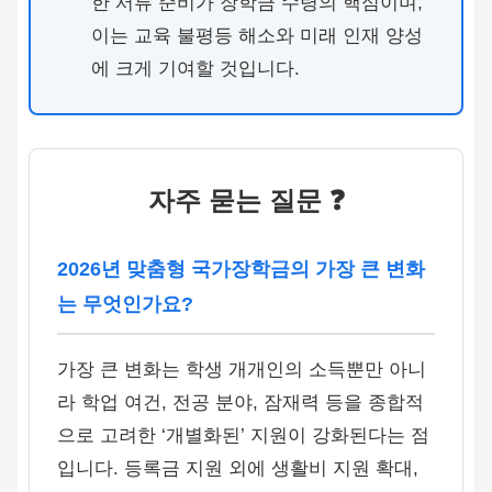
한 서류 준비가 장학금 수령의 핵심이며,
이는 교육 불평등 해소와 미래 인재 양성
에 크게 기여할 것입니다.
자주 묻는 질문 ❓
2026년 맞춤형 국가장학금의 가장 큰 변화
는 무엇인가요?
가장 큰 변화는 학생 개개인의 소득뿐만 아니
라 학업 여건, 전공 분야, 잠재력 등을 종합적
으로 고려한 ‘개별화된’ 지원이 강화된다는 점
입니다. 등록금 지원 외에 생활비 지원 확대,