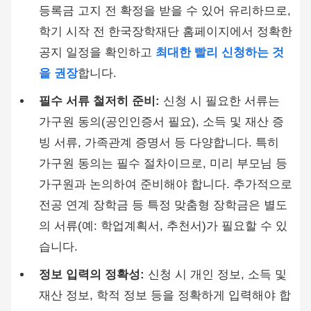
등록금 고지 전 확정을 받을 수 있어 유리하므로,
학기 시작 전 한국장학재단 홈페이지에서 정확한
공지 일정을 확인하고
최대한 빨리 신청하는 것
을 권장
합니다.
필수 서류 철저히 준비:
신청 시 필요한 서류는
가구원 동의(공인인증서 필요), 소득 및 재산 증
빙 서류, 가족관계 증명서 등 다양합니다. 특히
가구원 동의는 필수 절차이므로, 미리 부모님 등
가구원과 논의하여 준비해야 합니다. 추가적으로
전공 연계 장학금 등 특정 맞춤형 장학금은 별도
의 서류(예: 학업계획서, 추천서)가 필요할 수 있
습니다.
정보 입력의 정확성:
신청 시 개인 정보, 소득 및
재산 정보, 학적 정보 등을 정확하게 입력해야 합