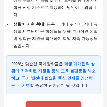
생의 주도적인 학습 및 성장 노력을 평가하여 장
학금 선정 기준으로 활용하는 방안이 논의됩니
다.
생활비 지원 확대:
등록금 외에 주거비, 식비 등
생활비 부담이 큰 학생들을 위해 추가적인 생활
비 장학금 지원을 확대하여 학업 지속 가능성을
높입니다.
2026년 맞춤형 국가장학금은
학생 개개인의 상
황에 최적화된 지원을 통해 교육 불평등을 해소
하고, 국가 발전에 필요한 핵심 인재를 양성하
는 데 기여
할 중요한 전환점이 될 것입니다.