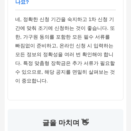
나요?
네, 정확한 신청 기간을 숙지하고 1차 신청 기
간에 맞춰 조기에 신청하는 것이 좋습니다. 또
한, 가구원 동의를 포함한 모든 필수 서류를
빠짐없이 준비하고, 온라인 신청 시 입력하는
모든 정보의 정확성을 여러 번 확인해야 합니
다. 특정 맞춤형 장학금은 추가 서류가 필요할
수 있으므로, 해당 공지를 면밀히 살펴보는 것
이 중요합니다.
글을 마치며 👋