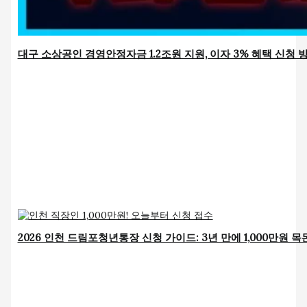
대구 소상공인 경영안정자금 1.2조원 지원, 이자 3% 혜택 신청 
2026 인천 드림포청년통장 신청 가이드: 3년 만에 1,000만원 목