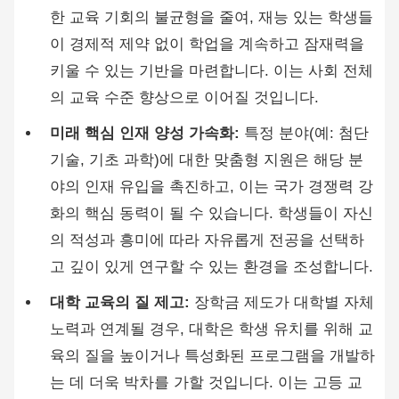
한 교육 기회의 불균형을 줄여, 재능 있는 학생들
이 경제적 제약 없이 학업을 계속하고 잠재력을
키울 수 있는 기반을 마련합니다. 이는 사회 전체
의 교육 수준 향상으로 이어질 것입니다.
미래 핵심 인재 양성 가속화:
특정 분야(예: 첨단
기술, 기초 과학)에 대한 맞춤형 지원은 해당 분
야의 인재 유입을 촉진하고, 이는 국가 경쟁력 강
화의 핵심 동력이 될 수 있습니다. 학생들이 자신
의 적성과 흥미에 따라 자유롭게 전공을 선택하
고 깊이 있게 연구할 수 있는 환경을 조성합니다.
대학 교육의 질 제고:
장학금 제도가 대학별 자체
노력과 연계될 경우, 대학은 학생 유치를 위해 교
육의 질을 높이거나 특성화된 프로그램을 개발하
는 데 더욱 박차를 가할 것입니다. 이는 고등 교