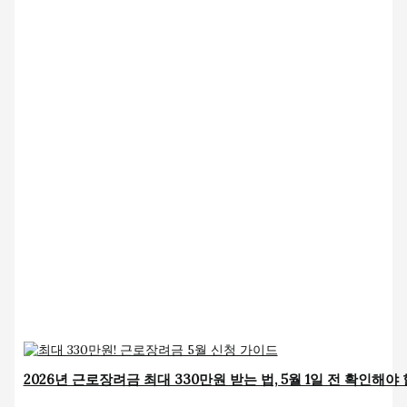
2026년 근로장려금 최대 330만원 받는 법, 5월 1일 전 확인해야