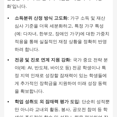
화’입니다.
소득분위 산정 방식 고도화:
가구 소득 및 재산
심사 기준을 더욱 세분화하고, 특정 가구 특성
(예: 다자녀, 한부모, 장애인 가구)에 대한 가중치
적용을 통해 실질적인 재정 상황을 정확히 반영
하려 합니다.
전공 및 진로 연계 지원 강화:
국가 중요 전략 분
야(예: AI, 반도체, 바이오 등) 전공 학생이나 특
정 지역 인재로 성장할 잠재력이 있는 학생들에
게 추가적인 장학금을 지원하여 미래 성장 동력
을 확보합니다.
학업 성취도 외 잠재력 평가 도입:
단순히 성적뿐
만 아니라 교내외 활동, 봉사, 공모전 참여 등 학