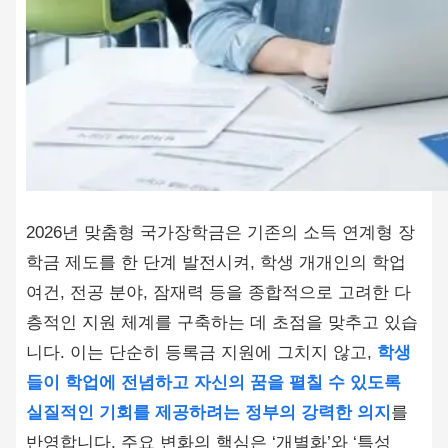
2026년 맞춤형 국가장학금은 기존의 소득 연계형 장
학금 제도를 한 단계 발전시켜, 학생 개개인의 학업
여건, 전공 분야, 잠재력 등을 종합적으로 고려한 다
층적인 지원 체계를 구축하는 데 초점을 맞추고 있습
니다. 이는 단순히 등록금 지원에 그치지 않고,
학생
들이 학업에 전념하고 자신의 꿈을 펼칠 수 있도록
실질적인 기회를 제공하려는 정부의 강력한 의지
를
반영합니다. 주요 변화의 핵심은 ‘개별화’와 ‘특성