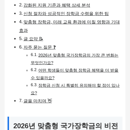
강화된 지원 기준과 혜택 상세 분석
신청 절차와 성공적인 장학금 수령을 위한 팁
맞춤형 장학금, 미래 교육 환경에 미칠 영향과 기대
효과
글 요약 📝
자주 묻는 질문 ❓
2026년 맞춤형 국가장학금의 가장 큰 변화는
무엇인가요?
어떤 학생들이 맞춤형 장학금 혜택을 더 받을
수 있을까요?
장학금 신청 시 특별히 유의해야 할 점이 있나
요?
글을 마치며 👋
2026년 맞춤형 국가장학금의 비전