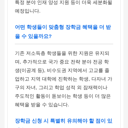
특정 분야 인재 양성 지원 등이 더욱 세분화될
예정입니다.
어떤 학생들이 맞춤형 장학금 혜택을 더 받
을 수 있을까요?
기존 저소득층 학생들을 위한 지원은 유지되
며, 추가적으로 국가 중요 전략 분야 전공 학
생(이공계 등), 비수도권 지역에서 고교를 졸
업하고 지역 대학에 진학하는 학생, 다자녀 가
구의 자녀, 그리고 학업 성적 외 잠재력이나
주도적인 활동이 돋보이는 학생 등이 더 많은
혜택을 받을 수 있습니다.
장학금 신청 시 특별히 유의해야 할 점이 있