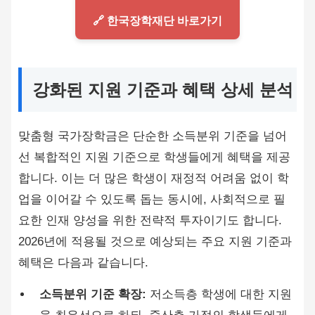
🔗 한국장학재단 바로가기
강화된 지원 기준과 혜택 상세 분석
맞춤형 국가장학금은 단순한 소득분위 기준을 넘어
선 복합적인 지원 기준으로 학생들에게 혜택을 제공
합니다. 이는 더 많은 학생이 재정적 어려움 없이 학
업을 이어갈 수 있도록 돕는 동시에, 사회적으로 필
요한 인재 양성을 위한 전략적 투자이기도 합니다.
2026년에 적용될 것으로 예상되는 주요 지원 기준과
혜택은 다음과 같습니다.
소득분위 기준 확장:
저소득층 학생에 대한 지원