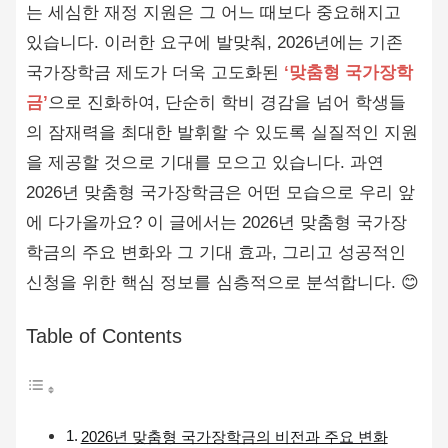
는 세심한 재정 지원은 그 어느 때보다 중요해지고
있습니다. 이러한 요구에 발맞춰, 2026년에는 기존
국가장학금 제도가 더욱 고도화된
‘맞춤형 국가장학
금’
으로 진화하여, 단순히 학비 경감을 넘어 학생들
의 잠재력을 최대한 발휘할 수 있도록 실질적인 지원
을 제공할 것으로 기대를 모으고 있습니다. 과연
2026년 맞춤형 국가장학금은 어떤 모습으로 우리 앞
에 다가올까요? 이 글에서는 2026년 맞춤형 국가장
학금의 주요 변화와 그 기대 효과, 그리고 성공적인
신청을 위한 핵심 정보를 심층적으로 분석합니다. 😊
Table of Contents
2026년 맞춤형 국가장학금의 비전과 주요 변화