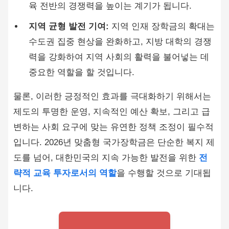
육 전반의 경쟁력을 높이는 계기가 됩니다.
지역 균형 발전 기여:
지역 인재 장학금의 확대는
수도권 집중 현상을 완화하고, 지방 대학의 경쟁
력을 강화하여 지역 사회의 활력을 불어넣는 데
중요한 역할을 할 것입니다.
물론, 이러한 긍정적인 효과를 극대화하기 위해서는
제도의 투명한 운영, 지속적인 예산 확보, 그리고 급
변하는 사회 요구에 맞는 유연한 정책 조정이 필수적
입니다. 2026년 맞춤형 국가장학금은 단순한 복지 제
도를 넘어, 대한민국의 지속 가능한 발전을 위한
전
략적 교육 투자로서의 역할
을 수행할 것으로 기대됩
니다.