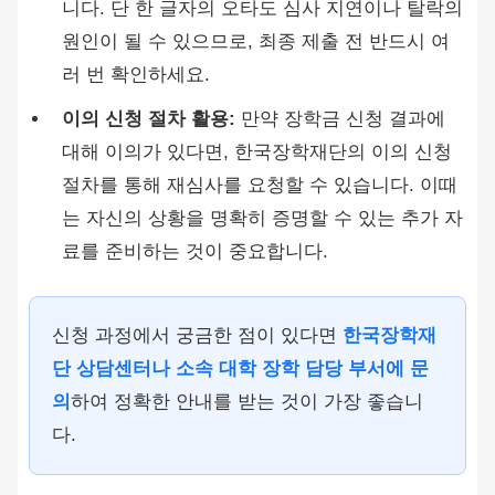
니다. 단 한 글자의 오타도 심사 지연이나 탈락의
원인이 될 수 있으므로, 최종 제출 전 반드시 여
러 번 확인하세요.
이의 신청 절차 활용:
만약 장학금 신청 결과에
대해 이의가 있다면, 한국장학재단의 이의 신청
절차를 통해 재심사를 요청할 수 있습니다. 이때
는 자신의 상황을 명확히 증명할 수 있는 추가 자
료를 준비하는 것이 중요합니다.
신청 과정에서 궁금한 점이 있다면
한국장학재
단 상담센터나 소속 대학 장학 담당 부서에 문
의
하여 정확한 안내를 받는 것이 가장 좋습니
다.