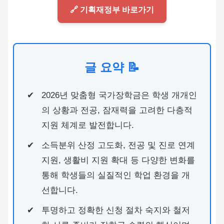
🔗 기획재정부 바로가기
글 요약 📝
2026년 맞춤형 국가장학금은 학생 개개인
의 상황과 전공, 잠재력을 고려한 다층적
지원 체계로 발전합니다.
소득분위 산정 고도화, 전공 및 진로 연계
지원, 생활비 지원 확대 등 다양한 변화를
통해 학생들의 실질적인 학업 환경을 개
선합니다.
투명하고 정확한 신청 절차 숙지와 철저