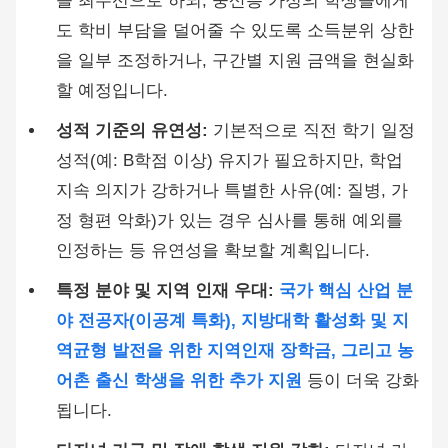
을 최우선으로 하되, 중산층 가정의 학생들에게
도 학비 부담을 덜어줄 수 있도록 소득분위 상한
을 일부 조정하거나, 구간별 지원 금액을 현실화
할 예정입니다.
성적 기준의 유연성:
기본적으로 직전 학기 일정
성적(예: B학점 이상) 유지가 필요하지만, 학업
지속 의지가 강하거나 특별한 사유(예: 질병, 가
정 형편 악화)가 있는 경우 심사를 통해 예외를
인정하는 등 유연성을 확보할 계획입니다.
특정 분야 및 지역 인재 우대:
국가 핵심 산업 분
야 전공자(이공계 특화), 지방대학 활성화 및 지
역균형 발전을 위한 지역인재 장학금, 그리고 농
어촌 출신 학생을 위한 추가 지원
등이 더욱 강화
됩니다.