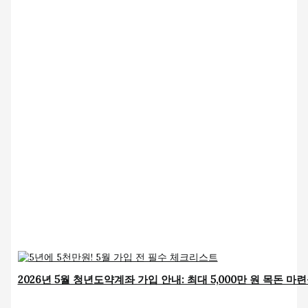
2026년 5월 청년도약계좌 가입 안내: 최대 5,000만 원 목돈 