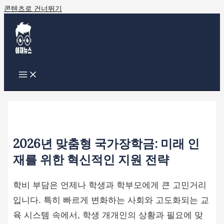
콘텐츠로 건너뛰기
2026년 맞춤형 국가장학금: 미래 인
재를 위한 혁신적인 지원 전략
학비 부담은 언제나 학생과 학부모에게 큰 고민거리
입니다. 특히 빠르게 변화하는 사회와 고도화되는 교
육 시스템 속에서, 학생 개개인의 상황과 필요에 맞