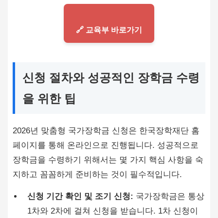
🔗 교육부 바로가기
신청 절차와 성공적인 장학금 수령
을 위한 팁
2026년 맞춤형 국가장학금 신청은 한국장학재단 홈
페이지를 통해 온라인으로 진행됩니다. 성공적으로
장학금을 수령하기 위해서는 몇 가지 핵심 사항을 숙
지하고 꼼꼼하게 준비하는 것이 필수적입니다.
신청 기간 확인 및 조기 신청:
국가장학금은 통상
1차와 2차에 걸쳐 신청을 받습니다. 1차 신청이