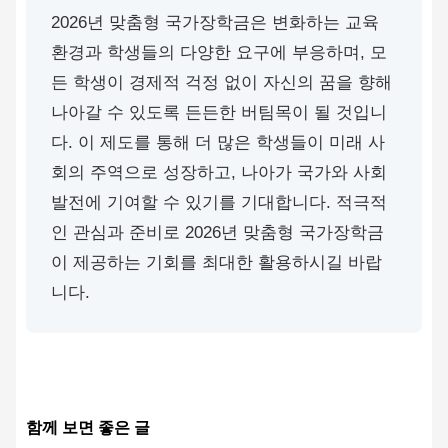
2026년 맞춤형 국가장학금은 변화하는 교육
환경과 학생들의 다양한 요구에 부응하며, 모
든 학생이 경제적 걱정 없이 자신의 꿈을 향해
나아갈 수 있도록 든든한 버팀목이 될 것입니
다. 이 제도를 통해 더 많은 학생들이 미래 사
회의 주역으로 성장하고, 나아가 국가와 사회
발전에 기여할 수 있기를 기대합니다. 적극적
인 관심과 준비로 2026년 맞춤형 국가장학금
이 제공하는 기회를 최대한 활용하시길 바랍
니다.
함께 보면 좋은 글