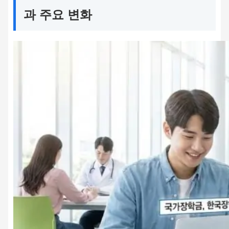
과 주요 변화