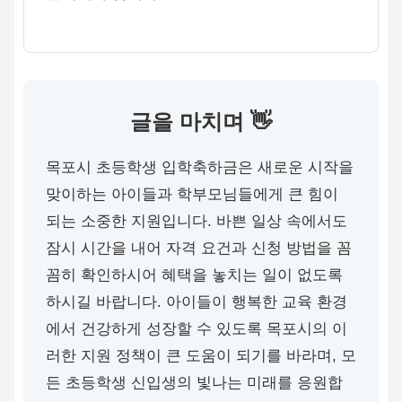
글을 마치며 👋
목포시 초등학생 입학축하금은 새로운 시작을
맞이하는 아이들과 학부모님들에게 큰 힘이
되는 소중한 지원입니다. 바쁜 일상 속에서도
잠시 시간을 내어 자격 요건과 신청 방법을 꼼
꼼히 확인하시어 혜택을 놓치는 일이 없도록
하시길 바랍니다. 아이들이 행복한 교육 환경
에서 건강하게 성장할 수 있도록 목포시의 이
러한 지원 정책이 큰 도움이 되기를 바라며, 모
든 초등학생 신입생의 빛나는 미래를 응원합