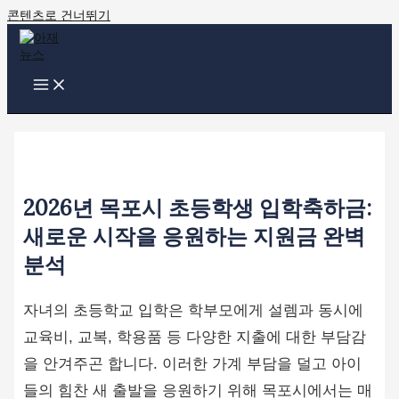
콘텐츠로 건너뛰기
2026년 목포시 초등학생 입학축하금:
새로운 시작을 응원하는 지원금 완벽
분석
자녀의 초등학교 입학은 학부모에게 설렘과 동시에
교육비, 교복, 학용품 등 다양한 지출에 대한 부담감
을 안겨주곤 합니다. 이러한 가계 부담을 덜고 아이
들의 힘찬 새 출발을 응원하기 위해 목포시에서는 매