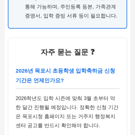
통해 가능하며, 주민등록 등본, 가족관계
증명서, 입학 증빙 서류 등이 필요합니다.
자주 묻는 질문 ❓
2026년 목포시 초등학생 입학축하금 신청
기간은 언제인가요?
2026학년도 입학 시즌에 맞춰 3월 초부터 약
한 달간 진행될 예정입니다. 정확한 신청 기간
은 목포시청 홈페이지 또는 거주지 행정복지
센터 공고를 반드시 확인해야 합니다.