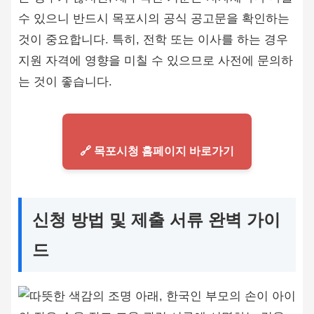
수 있으니 반드시 목포시의 공식 공고문을 확인하는
것이 중요합니다. 특히, 전학 또는 이사를 하는 경우
지원 자격에 영향을 미칠 수 있으므로 사전에 문의하
는 것이 좋습니다.
🔗 목포시청 홈페이지 바로가기
신청 방법 및 제출 서류 완벽 가이
드