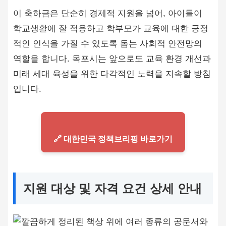
이 축하금은 단순히 경제적 지원을 넘어, 아이들이
학교생활에 잘 적응하고 학부모가 교육에 대한 긍정
적인 인식을 가질 수 있도록 돕는 사회적 안전망의
역할을 합니다. 목포시는 앞으로도 교육 환경 개선과
미래 세대 육성을 위한 다각적인 노력을 지속할 방침
입니다.
🔗 대한민국 정책브리핑 바로가기
지원 대상 및 자격 요건 상세 안내