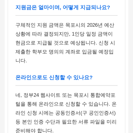
지원금은 얼마이며, 어떻게 지급되나요?
구체적인 지원 금액은 목포시의 2026년 예산
상황에 따라 결정되지만, 1인당 일정 금액이
현금으로 지급될 것으로 예상됩니다. 신청 시
제출한 학부모 명의의 계좌로 입금될 예정입
니다.
온라인으로도 신청할 수 있나요?
네, 정부24 웹사이트 또는 목포시 통합예약포
털을 통해 온라인으로 신청할 수 있습니다. 온
라인 신청 시에는 공동인증서(구 공인인증서)
등 본인 인증 수단과 필요한 서류 파일을 미리
준비해야 합니다.