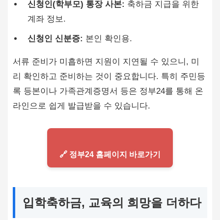
신청인(학부모) 통장 사본:
축하금 지급을 위한
계좌 정보.
신청인 신분증:
본인 확인용.
서류 준비가 미흡하면 지원이 지연될 수 있으니, 미
리 확인하고 준비하는 것이 중요합니다. 특히 주민등
록 등본이나 가족관계증명서 등은 정부24를 통해 온
라인으로 쉽게 발급받을 수 있습니다.
🔗 정부24 홈페이지 바로가기
입학축하금, 교육의 희망을 더하다