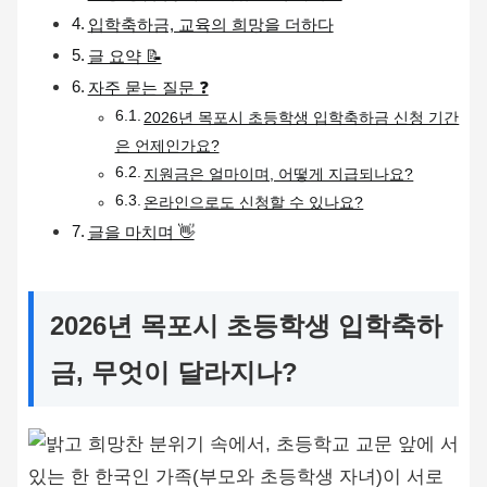
입학축하금, 교육의 희망을 더하다
글 요약 📝
자주 묻는 질문 ❓
2026년 목포시 초등학생 입학축하금 신청 기간
은 언제인가요?
지원금은 얼마이며, 어떻게 지급되나요?
온라인으로도 신청할 수 있나요?
글을 마치며 👋
2026년 목포시 초등학생 입학축하
금, 무엇이 달라지나?