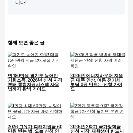
니다!
함께 보면 좋은 글
연 180만원 경기도 농어민
2026년 에너지바우처 지원
기회소득, 2026년 신청 자격
금 대폭 인상, 여름 전기세
부터 통합지원시스템 사용
부담 0원 만드는 신청 가이
법까지 완벽 가이드
드
2026 고유가 피해지원금 60
2026년 2학기 국가장학금
만원 받는 법, 오늘 신청 안
신청 시작, 재학생이 반드시