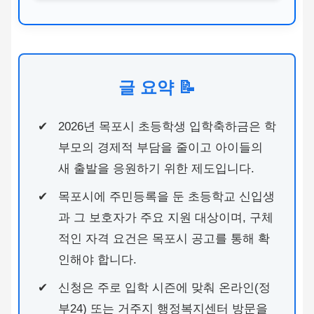
글 요약 📝
2026년 목포시 초등학생 입학축하금은 학
부모의 경제적 부담을 줄이고 아이들의
새 출발을 응원하기 위한 제도입니다.
목포시에 주민등록을 둔 초등학교 신입생
과 그 보호자가 주요 지원 대상이며, 구체
적인 자격 요건은 목포시 공고를 통해 확
인해야 합니다.
신청은 주로 입학 시즌에 맞춰 온라인(정
부24) 또는 거주지 행정복지센터 방문을