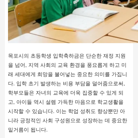
목포시의 초등학생 입학축하금은 단순한 재정 지원
을 넘어, 지역 사회의 교육 환경을 풍요롭게 하고 미
래 세대에게 희망을 불어넣는 중요한 의미를 가집니
다. 입학 초기 발생하는 비용 부담을 덜어줌으로써,
학부모들은 자녀의 교육에 더욱 집중할 수 있게 되
고, 아이들 역시 설렘 가득한 마음으로 학교생활을
시작할 수 있습니다. 이는 학업 성취도 향상뿐만 아
니라 긍정적인 사회 구성원으로 성장하는 데 중요한
밑거름이 됩니다.