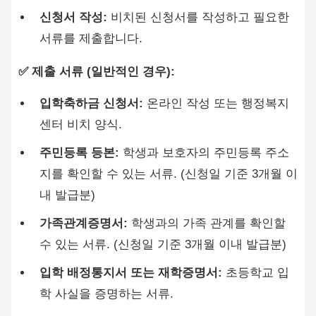
신청서 작성:
비치된 신청서를 작성하고 필요한
서류를 제출합니다.
✅ 제출 서류 (일반적인 경우):
입학축하금 신청서:
온라인 작성 또는 행정복지
센터 비치 양식.
주민등록 등본:
학생과 보호자의 주민등록 주소
지를 확인할 수 있는 서류. (신청일 기준 3개월 이
내 발급분)
가족관계증명서:
학생과의 가족 관계를 확인할
수 있는 서류. (신청일 기준 3개월 이내 발급분)
입학 배정통지서 또는 재학증명서:
초등학교 입
학 사실을 증명하는 서류.