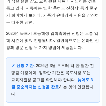
2026년 목포시 초등학생 입학축하금 신청은 보통 입
학 시즌에 맞춰 진행됩니다. 일반적으로는 온라인 신
청과 방문 신청 두 가지 방법이 제공됩니다.
📌 신청 기간
: 2026년 3월 초부터 약 한 달간 진
행될 예정이며, 정확한 기간은 목포시청 또는
교육지원청 공고를 확인해야 합니다.
늦어도 3
월 중순까지는 신청을 완료
하는 것이 안전합니
다.