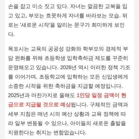
목포시는 교육의 공공성 강화와 학부모의 경제적 부
담 완화를 위해 초등학생 입학축하금 제도를 꾸준히
운영해오고 있습니다. 2026년 역시 이러한 정책 기조
를 이어가며, 초등학교에 입학하는 모든 신입생에게
소중한 시작을 위한 축하금을 지급할 예정입니다.
2025년과 마찬가지로 올해도
1인당 일정 금액이 현
금으로 지급될 것으로 예상
됩니다. 구체적인 금액과
세부 지침은 매년 시의 예산 상황과 교육 정책에 따
라 일부 변동될 수 있으나, 아이들의 새로운 출발을
지원한다는 취지는 변함없습니다.