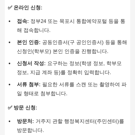
✅ 온라인 신청:
접속:
정부24 또는 목포시 통합예약포털 등을 통
해 접속합니다.
본인 인증:
공동인증서(구 공인인증서) 등을 통해
신청인(학부모) 본인 인증을 진행합니다.
신청서 작성:
요구하는 정보(학생 정보, 학부모
정보, 지급 계좌 등)를 정확히 입력합니다.
서류 첨부:
필요한 서류를 스캔 또는 촬영하여 파
일 형태로 첨부합니다.
✅ 방문 신청:
방문처:
거주지 관할 행정복지센터(주민센터)를
방문합니다.