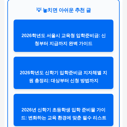
💡 놓치면 아쉬운 추천 글
2026학년도 서울시 교육청 입학준비금: 신
청부터 지급까지 완벽 가이드
2026학년도 신학기 입학준비금 지자체별 지
원 총정리: 대상부터 신청 방법까지
2026년 신학기 초등학생 입학 준비물 가이
드: 변화하는 교육 환경에 맞춘 필수 리스트