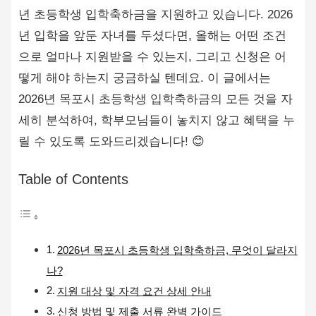
년 초등학생 입학축하금을 지원하고 있습니다. 2026
년 입학을 앞둔 자녀를 두셨다면, 올해는 어떤 조건
으로 얼마나 지원받을 수 있는지, 그리고 신청은 어
떻게 해야 하는지 궁금하실 텐데요. 이 글에서는
2026년 목포시 초등학생 입학축하금의 모든 것을 자
세히 분석하여, 학부모님들이 놓치지 않고 혜택을 누
릴 수 있도록 도와드리겠습니다! 😊
Table of Contents
2026년 목포시 초등학생 입학축하금, 무엇이 달라지
나?
지원 대상 및 자격 요건 상세 안내
신청 방법 및 제출 서류 완벽 가이드