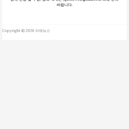
바랍니다.
Copyright © 2026 아재뉴스