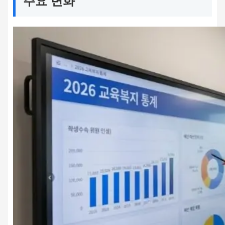
주요 변화