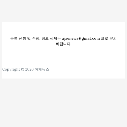
등록 신청 및 수정, 링크 삭제는 ajaenews@gmail.com 으로 문의
바랍니다.
Copyright © 2026 아재뉴스