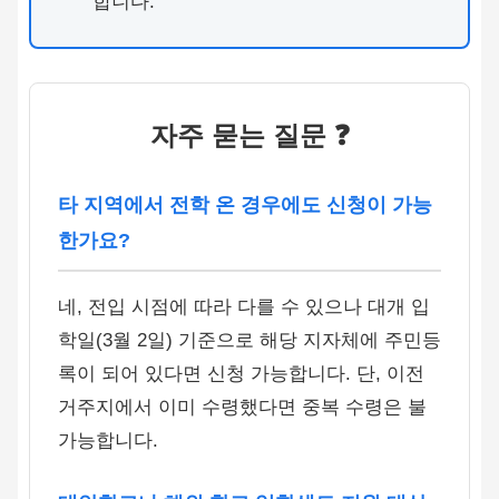
합니다.
자주 묻는 질문 ❓
타 지역에서 전학 온 경우에도 신청이 가능
한가요?
네, 전입 시점에 따라 다를 수 있으나 대개 입
학일(3월 2일) 기준으로 해당 지자체에 주민등
록이 되어 있다면 신청 가능합니다. 단, 이전
거주지에서 이미 수령했다면 중복 수령은 불
가능합니다.