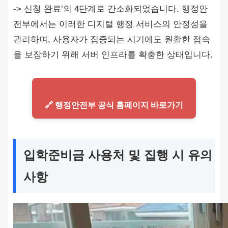
-> 신청 완료’의 4단계로 간소화되었습니다. 행정안
전부에서는 이러한 디지털 행정 서비스의 안정성을
관리하며, 사용자가 집중되는 시기에도 원활한 접속
을 보장하기 위해 서버 인프라를 확충한 상태입니다.
🔗 행정안전부 공식 홈페이지 바로가기
입학준비금 사용처 및 집행 시 유의
사항