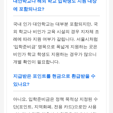
대안학교나 해외 학교 입학생도 지원 대상
에 포함되나요?
국내 인가 대안학교는 대부분 포함되지만, 국
외 학교나 비인가 교육 시설의 경우 지자체 조
례에 따라 지원 여부가 갈립니다. 서울시처럼
‘입학준비금’ 명목으로 폭넓게 지원하는 곳은
비인가 학교 학생도 지원하는 경우가 많으니
개별 확인이 필요합니다.
지급받은 포인트를 현금으로 환급받을 수
있나요?
아니요, 입학준비금은 정책 목적상 지정된 수
단(포인트, 지역화폐, 전용 카드)으로만 사용