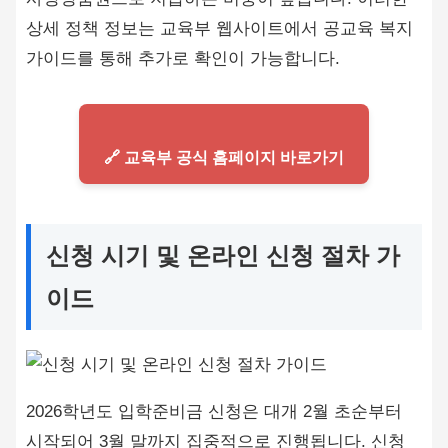
상세 정책 정보는 교육부 웹사이트에서 공교육 복지
가이드를 통해 추가로 확인이 가능합니다.
🔗 교육부 공식 홈페이지 바로가기
신청 시기 및 온라인 신청 절차 가
이드
2026학년도 입학준비금 신청은 대개 2월 초순부터
시작되어 3월 말까지 집중적으로 진행됩니다. 신청