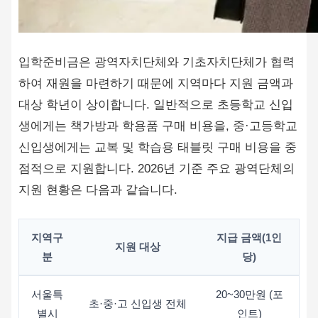
입학준비금은 광역자치단체와 기초자치단체가 협력
하여 재원을 마련하기 때문에 지역마다 지원 금액과
대상 학년이 상이합니다. 일반적으로 초등학교 신입
생에게는 책가방과 학용품 구매 비용을, 중·고등학교
신입생에게는 교복 및 학습용 태블릿 구매 비용을 중
점적으로 지원합니다. 2026년 기준 주요 광역단체의
지원 현황은 다음과 같습니다.
지역구
지급 금액(1인
지원 대상
분
당)
서울특
20~30만원 (포
초·중·고 신입생 전체
별시
인트)