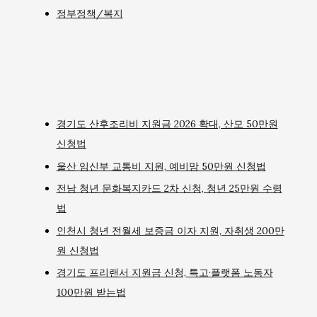
정부정책/복지
경기도 산후조리비 지원금 2026 확대, 산모 50만원
신청법
울산 임신부 교통비 지원, 예비맘 50만원 신청법
전남 청년 문화복지카드 2차 신청, 청년 25만원 수령
법
인천시 청년 전월세 보증금 이자 지원, 자취생 200만
원 신청법
경기도 프리랜서 지원금 신청, 특고·플랫폼 노동자
100만원 받는법