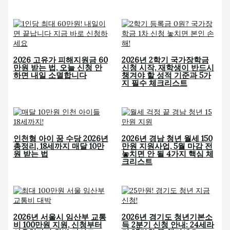
2026 고유가 피해지원금 60
2026년 2학기 국가장학금
만원 받는 법, 오늘 신청 안
신청 시작, 재학생이 반드시
하면 내일 소멸합니다
챙겨야 할 성적 기준과 5가
지 필수 체크리스트
인천형 아이 꿈 수당 2026년
2026년 경남 청년 월세 150
총정리, 18세까지 매달 10만
만원 지원사업, 5월 마감 전
원 받는 법
놓치면 안 될 4가지 핵심 체
크리스트
2026년 서울시 임산부 교통
2026년 경기도 청년기본소
비 100만원 지원, 신청부터
득 2분기 신청 안내: 24세라