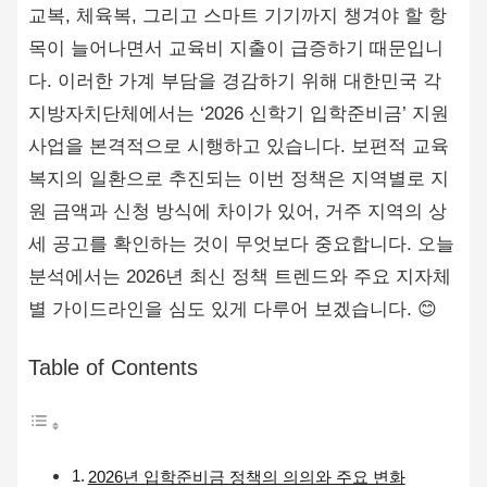
교복, 체육복, 그리고 스마트 기기까지 챙겨야 할 항
목이 늘어나면서 교육비 지출이 급증하기 때문입니
다. 이러한 가계 부담을 경감하기 위해 대한민국 각
지방자치단체에서는 ‘2026 신학기 입학준비금’ 지원
사업을 본격적으로 시행하고 있습니다. 보편적 교육
복지의 일환으로 추진되는 이번 정책은 지역별로 지
원 금액과 신청 방식에 차이가 있어, 거주 지역의 상
세 공고를 확인하는 것이 무엇보다 중요합니다. 오늘
분석에서는 2026년 최신 정책 트렌드와 주요 지자체
별 가이드라인을 심도 있게 다루어 보겠습니다. 😊
Table of Contents
2026년 입학준비금 정책의 의의와 주요 변화