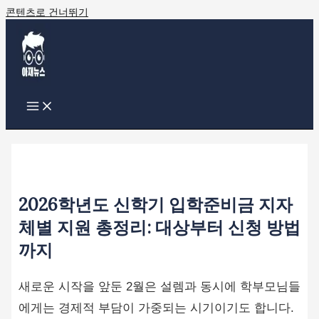
콘텐츠로 건너뛰기
2026학년도 신학기 입학준비금 지자
체별 지원 총정리: 대상부터 신청 방법
까지
새로운 시작을 앞둔 2월은 설렘과 동시에 학부모님들
에게는 경제적 부담이 가중되는 시기이기도 합니다.