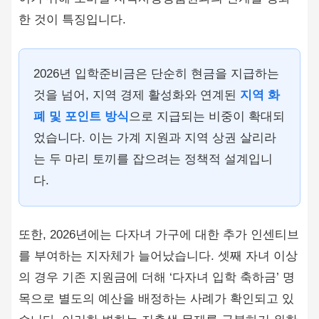
한 것이 특징입니다.
2026년 입학준비금은 단순히 현금을 지급하는
것을 넘어, 지역 경제 활성화와 연계된
지역 화
폐 및 포인트 방식
으로 지급되는 비중이 확대되
었습니다. 이는 가계 지원과 지역 상권 살리라
는 두 마리 토끼를 잡으려는 정책적 설계입니
다.
또한, 2026년에는 다자녀 가구에 대한 추가 인센티브
를 부여하는 지자체가 늘어났습니다. 셋째 자녀 이상
의 경우 기존 지원금에 더해 ‘다자녀 입학 축하금’ 명
목으로 별도의 예산을 배정하는 사례가 확인되고 있