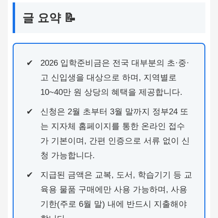
글 요약 📝
2026 입학준비금은 전국 대부분의 초·중·
고 신입생을 대상으로 하며, 지역별로
10~40만 원 상당의 혜택을 제공합니다.
신청은 2월 초부터 3월 말까지 정부24 또
는 지자체 홈페이지를 통한 온라인 접수
가 기본이며, 간편 인증으로 서류 없이 신
청 가능합니다.
지급된 금액은 교복, 도서, 학습기기 등 교
육용 물품 구매에만 사용 가능하며, 사용
기한(주로 6월 말) 내에 반드시 지출해야