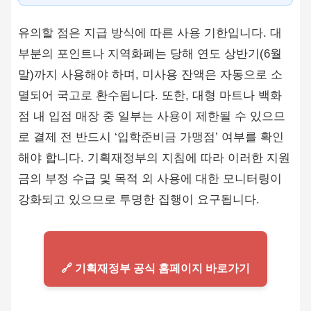
유의할 점은 지급 방식에 따른 사용 기한입니다. 대
부분의 포인트나 지역화폐는 당해 연도 상반기(6월
말)까지 사용해야 하며, 미사용 잔액은 자동으로 소
멸되어 국고로 환수됩니다. 또한, 대형 마트나 백화
점 내 입점 매장 중 일부는 사용이 제한될 수 있으므
로 결제 전 반드시 ‘입학준비금 가맹점’ 여부를 확인
해야 합니다. 기획재정부의 지침에 따라 이러한 지원
금의 부정 수급 및 목적 외 사용에 대한 모니터링이
강화되고 있으므로 투명한 집행이 요구됩니다.
🔗 기획재정부 공식 홈페이지 바로가기