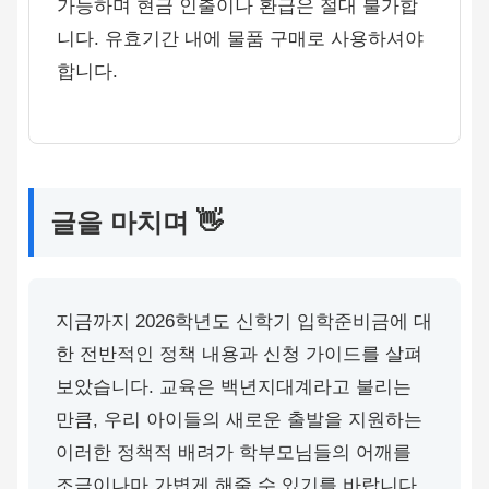
가능하며 현금 인출이나 환급은 절대 불가합
니다. 유효기간 내에 물품 구매로 사용하셔야
합니다.
글을 마치며 👋
지금까지 2026학년도 신학기 입학준비금에 대
한 전반적인 정책 내용과 신청 가이드를 살펴
보았습니다. 교육은 백년지대계라고 불리는
만큼, 우리 아이들의 새로운 출발을 지원하는
이러한 정책적 배려가 학부모님들의 어깨를
조금이나마 가볍게 해줄 수 있기를 바랍니다.