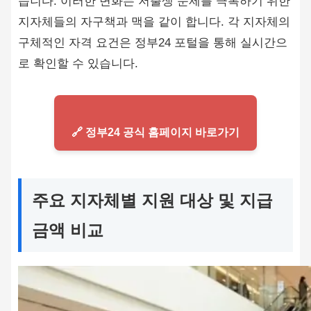
습니다. 이러한 변화는 저출생 문제를 극복하기 위한
지자체들의 자구책과 맥을 같이 합니다. 각 지자체의
구체적인 자격 요건은 정부24 포털을 통해 실시간으
로 확인할 수 있습니다.
🔗 정부24 공식 홈페이지 바로가기
주요 지자체별 지원 대상 및 지급
금액 비교