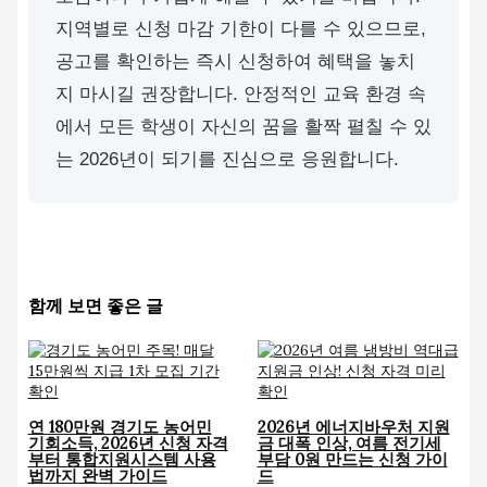
지역별로 신청 마감 기한이 다를 수 있으므로,
공고를 확인하는 즉시 신청하여 혜택을 놓치
지 마시길 권장합니다. 안정적인 교육 환경 속
에서 모든 학생이 자신의 꿈을 활짝 펼칠 수 있
는 2026년이 되기를 진심으로 응원합니다.
함께 보면 좋은 글
연 180만원 경기도 농어민
2026년 에너지바우처 지원
기회소득, 2026년 신청 자격
금 대폭 인상, 여름 전기세
부터 통합지원시스템 사용
부담 0원 만드는 신청 가이
법까지 완벽 가이드
드