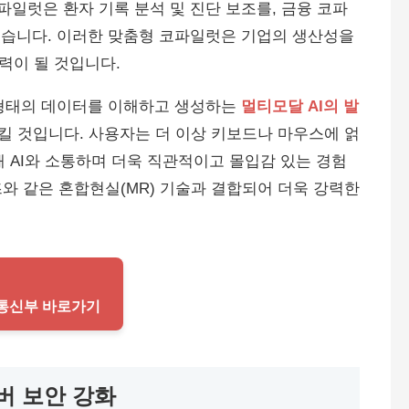
파일럿은 환자 기록 분석 및 진단 보조를, 금융 코파
 있습니다. 이러한 맞춤형 코파일럿은 기업의 생산성을
력이 될 것입니다.
한 형태의 데이터를 이해하고 생성하는
멀티모달 AI의 발
킬 것입니다. 사용자는 더 이상 키보드나 마우스에 얽
통해 AI와 소통하며 더욱 직관적이고 몰입감 있는 경험
와 같은 혼합현실(MR) 기술과 결합되어 더욱 강력한
보통신부 바로가기
버 보안 강화