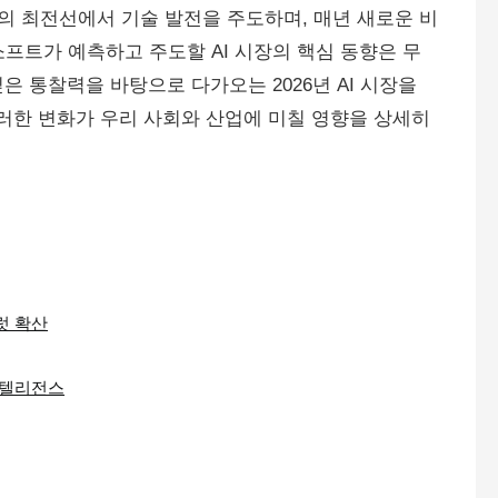
의 최전선에서 기술 발전을 주도하며, 매년 새로운 비
소프트가 예측하고 주도할 AI 시장의 핵심 동향은 무
 통찰력을 바탕으로 다가오는 2026년 AI 시장을
러한 변화가 우리 사회와 산업에 미칠 영향을 상세히
일럿 확산
 인텔리전스