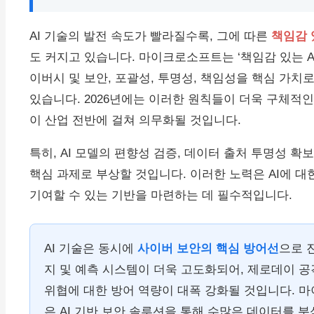
AI 기술의 발전 속도가 빨라질수록, 그에 따른
책임감 
도 커지고 있습니다. 마이크로소프트는 ‘책임감 있는 AI
이버시 및 보안, 포괄성, 투명성, 책임성을 핵심 가치
있습니다. 2026년에는 이러한 원칙들이 더욱 구체적
이 산업 전반에 걸쳐 의무화될 것입니다.
특히, AI 모델의 편향성 검증, 데이터 출처 투명성 확보, AI
핵심 과제로 부상할 것입니다. 이러한 노력은 AI에 
기여할 수 있는 기반을 마련하는 데 필수적입니다.
AI 기술은 동시에
사이버 보안의 핵심 방어선
으로 
지 및 예측 시스템이 더욱 고도화되어, 제로데이 
위협에 대한 방어 역량이 대폭 강화될 것입니다. 마이크로
은 AI 기반 보안 솔루션을 통해 수많은 데이터를 