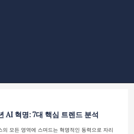
AI 혁명: 7대 핵심 트렌드 분석
니스의 모든 영역에 스며드는 혁명적인 동력으로 자리