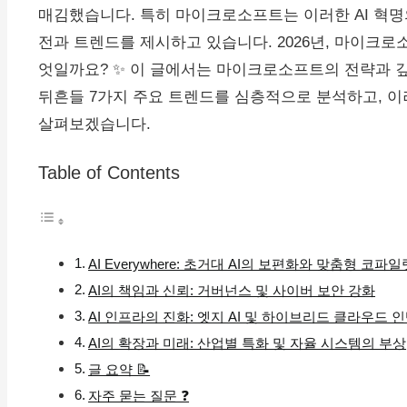
매김했습니다. 특히 마이크로소프트는 이러한 AI 혁명
전과 트렌드를 제시하고 있습니다. 2026년, 마이크로
엇일까요? ✨ 이 글에서는 마이크로소프트의 전략과 깊은
뒤흔들 7가지 주요 트렌드를 심층적으로 분석하고, 이
살펴보겠습니다.
Table of Contents
AI Everywhere: 초거대 AI의 보편화와 맞춤형 코파
AI의 책임과 신뢰: 거버넌스 및 사이버 보안 강화
AI 인프라의 진화: 엣지 AI 및 하이브리드 클라우드
AI의 확장과 미래: 산업별 특화 및 자율 시스템의 부상
글 요약 📝
자주 묻는 질문 ❓