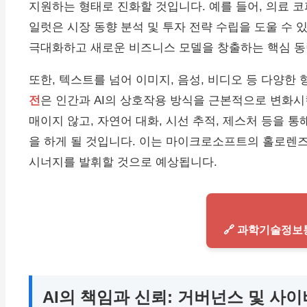
지원하는 형태로 진화할 것입니다. 예를 들어, 의료 코
일럿은 시장 동향 분석 및 투자 전략 수립을 도울 수
극대화하고 새로운 비즈니스 모델을 창출하는 핵심 동
또한, 텍스트를 넘어 이미지, 음성, 비디오 등 다양
전
은 인간과 AI의 상호작용 방식을 근본적으로 변화시
매이지 않고, 자연어 대화, 시선 추적, 제스처 등을 
을 하게 될 것입니다. 이는 마이크로소프트의 홀로렌즈
시너지를 발휘할 것으로 예상됩니다.
🔗 과학기술정
AI의 책임과 신뢰: 거버넌스 및 사이