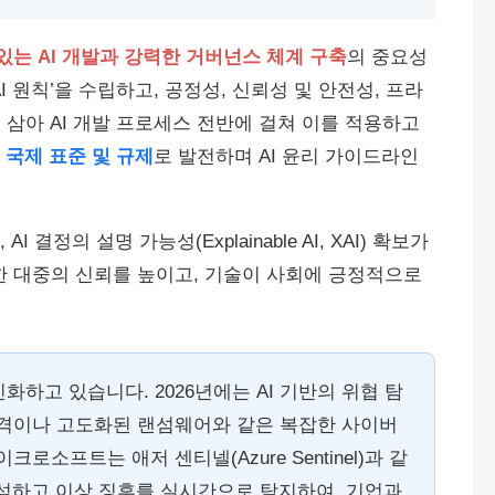
있는 AI 개발과 강력한 거버넌스 체계 구축
의 중요성
 원칙’을 수립하고, 공정성, 신뢰성 및 안전성, 프라
로 삼아 AI 개발 프로세스 전반에 걸쳐 이를 적용하고
인
국제 표준 및 규제
로 발전하며 AI 윤리 가이드라인
 결정의 설명 가능성(Explainable AI, XAI) 확보가
대한 대중의 신뢰를 높이고, 기술이 사회에 긍정적으로
진화하고 있습니다. 2026년에는 AI 기반의 위협 탐
공격이나 고도화된 랜섬웨어와 같은 복잡한 사이버
소프트는 애저 센티넬(Azure Sentinel)과 같
분석하고 이상 징후를 실시간으로 탐지하여, 기업과