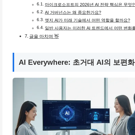
마이크로소프트의 2026년 AI 전략 핵심은 무엇
AI 거버넌스는 왜 중요한가요?
엣지 AI가 미래 기술에서 어떤 역할을 할까요?
일반 사용자는 이러한 AI 트렌드에서 어떤 변화
글을 마치며 👋
AI Everywhere: 초거대 AI의 