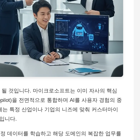
 될 것입니다. 마이크로소프트는 이미 자사의 핵심
ilot)을 전면적으로 통합하며 AI를 사용자 경험의 중
제는 특정 산업이나 기업의 니즈에 맞춰 커스터마이
입니다.
 특정 데이터를 학습하고 해당 도메인의 복잡한 업무를