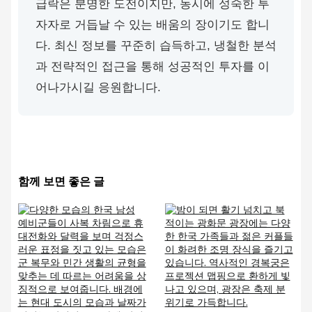
급락은 분명한 도전이지만, 동시에 성숙한 투
자자로 거듭날 수 있는 배움의 장이기도 합니
다. 최신 정보를 꾸준히 습득하고, 냉철한 분석
과 전략적인 접근을 통해 성공적인 투자를 이
어나가시길 응원합니다.
함께 보면 좋은 글