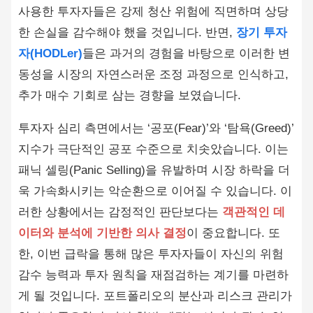
사용한 투자자들은 강제 청산 위험에 직면하며 상당
한 손실을 감수해야 했을 것입니다. 반면,
장기 투자
자(HODLer)
들은 과거의 경험을 바탕으로 이러한 변
동성을 시장의 자연스러운 조정 과정으로 인식하고,
추가 매수 기회로 삼는 경향을 보였습니다.
투자자 심리 측면에서는 ‘공포(Fear)’와 ‘탐욕(Greed)’
지수가 극단적인 공포 수준으로 치솟았습니다. 이는
패닉 셀링(Panic Selling)을 유발하며 시장 하락을 더
욱 가속화시키는 악순환으로 이어질 수 있습니다. 이
러한 상황에서는 감정적인 판단보다는
객관적인 데
이터와 분석에 기반한 의사 결정
이 중요합니다. 또
한, 이번 급락을 통해 많은 투자자들이 자신의 위험
감수 능력과 투자 원칙을 재점검하는 계기를 마련하
게 될 것입니다. 포트폴리오의 분산과 리스크 관리가