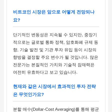
비트코인 시장은 앞으로 어떻게 전망되나
요?
단기적인 변동성은 지속될 수 있지만, 중장기
적으로는 글로벌 통화 정책, 암호화폐 규제 동
향, 기술 발전 및 기관 투자 유입 등이 시장의
향방을 결정할 주요 변수가 될 것입니다. 많은
전문가는 본질적인 가치와 기술적 잠재력은
여전히 유효하다고 보고 있습니다.
현재와 같은 시장에서 효과적인 투자 전략
은 무엇인가요?
분할 매수(Dollar-Cost Averaging)를 통해 평균