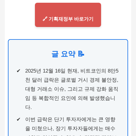
🔗 기획재정부 바로가기
글 요약 📝
2025년 12월 16일 현재, 비트코인의 8만5
천 달러 급락은 글로벌 거시 경제 불안정,
대형 거래소 이슈, 그리고 규제 강화 움직
임 등 복합적인 요인에 의해 발생했습니
다.
이번 급락은 단기 투자자에게는 큰 영향
을 미쳤으나, 장기 투자자들에게는 매수