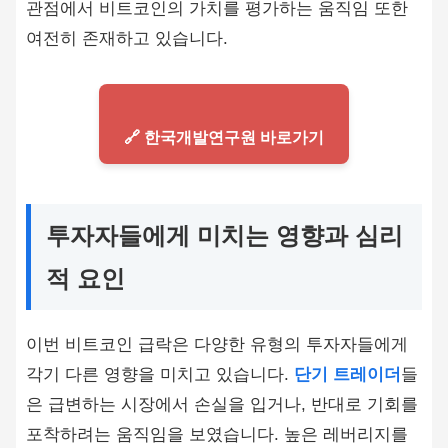
관점에서 비트코인의 가치를 평가하는 움직임 또한
여전히 존재하고 있습니다.
🔗 한국개발연구원 바로가기
투자자들에게 미치는 영향과 심리
적 요인
이번 비트코인 급락은 다양한 유형의 투자자들에게
각기 다른 영향을 미치고 있습니다.
단기 트레이더
들
은 급변하는 시장에서 손실을 입거나, 반대로 기회를
포착하려는 움직임을 보였습니다. 높은 레버리지를