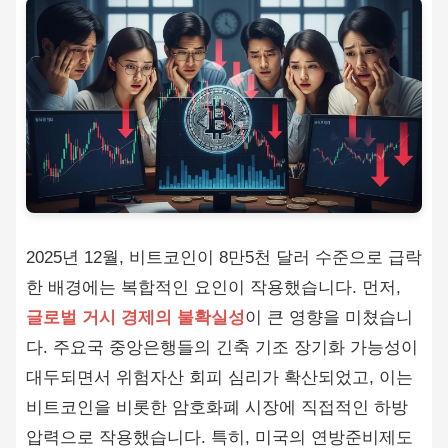
2025년 12월, 비트코인이 8만5천 달러 수준으로 급락
한 배경에는 복합적인 요인이 작용했습니다. 먼저,
글로벌 거시 경제의 불확실성
이 큰 영향을 미쳤습니
다. 주요국 중앙은행들의 긴축 기조 장기화 가능성이
대두되면서 위험자산 회피 심리가 확산되었고, 이는
비트코인을 비롯한 암호화폐 시장에 직접적인 하방
압력으로 작용했습니다. 특히, 미국의 연방준비제도