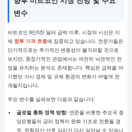
향후 비트코인 시장 전망 및 주요
변수
비트코인 8만5천 달러 급락 이후, 시장의 시선은 이
제
향후 가격 흐름
에 집중되고 있습니다. 전문가들은
단기적으로는 추가적인 변동성이 불가피할 것으로
보지만, 중장기적인 관점에서는 여전히 낙관적인 전
망을 유지하는 분석도 존재합니다. 핵심은 급락을 야
기했던 거시 경제 및 규제 환경의 변화가 어떻게 전
개될지입니다.
주요 변수를 살펴보면 다음과 같습니다:
글로벌 통화 정책 방향:
연준을 비롯한 주요국 중
앙은행들의 금리 정책이 완화 기조로 전환될 경
우, 위험자산 선호 심리가 다시 살아날 수 있습니