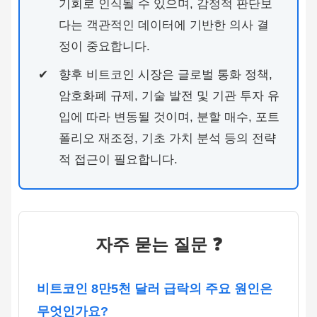
기회로 인식될 수 있으며, 감정적 판단보
다는 객관적인 데이터에 기반한 의사 결
정이 중요합니다.
향후 비트코인 시장은 글로벌 통화 정책,
암호화폐 규제, 기술 발전 및 기관 투자 유
입에 따라 변동될 것이며, 분할 매수, 포트
폴리오 재조정, 기초 가치 분석 등의 전략
적 접근이 필요합니다.
자주 묻는 질문 ❓
비트코인 8만5천 달러 급락의 주요 원인은
무엇인가요?