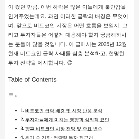
이 컸던 만큼, 이번 하락은 많은 이들에게 불안감을
안겨주었는데요. 과연 이러한 급락의 배경은 무엇이
며, 앞으로 비트코인 시장은 어떤 흐름을 보일지, 그
리고 투자자들은 어떻게 대응해야 할지 궁금해하시
는 분들이 많을 것입니다. 이 글에서는 2025년 12월
현재 비트코인 급락 사태를 심층 분석하고, 현명한
투자 전략을 제시합니다. 😊
Table of Contents
비트코인 급락 배경 및 시장 반응 분석
투자자들에게 미치는 영향과 심리적 요인
향후 비트코인 시장 전망 및 주요 변수
위기 속 기회: 전략적 투자 접근법