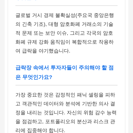
글로벌 거시 경제 불확실성(주요국 중앙은행
의 긴축 기조), 대형 암호화폐 거래소의 기술
적 문제 또는 보안 이슈, 그리고 각국의 암호
화폐 규제 강화 움직임이 복합적으로 작용하
여 급락을 야기했습니다.
급락장 속에서 투자자들이 주의해야 할 점
은 무엇인가요?
가장 중요한 것은 감정적인 패닉 셀링을 피하
고 객관적인 데이터와 분석에 기반한 의사 결
정을 내리는 것입니다. 자신의 위험 감수 능력
을 점검하고, 포트폴리오의 분산과 리스크 관
리에 집중해야 합니다.