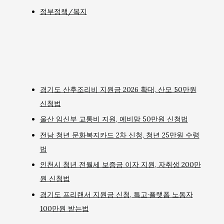
정부정책/복지
경기도 산후조리비 지원금 2026 확대, 산모 50만원
신청법
울산 임신부 교통비 지원, 예비맘 50만원 신청법
전남 청년 문화복지카드 2차 신청, 청년 25만원 수령
법
인천시 청년 전월세 보증금 이자 지원, 자취생 200만
원 신청법
경기도 프리랜서 지원금 신청, 특고·플랫폼 노동자
100만원 받는법