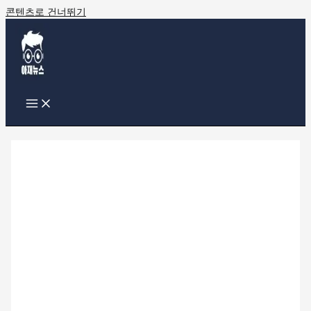
콘텐츠로 건너뛰기