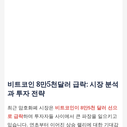
비트코인 8만5천달러 급락: 시장 분석
과 투자 전략
최근 암호화폐 시장은
비트코인이 8만5천 달러 선으
로 급락
하며 투자자들 사이에서 큰 파장을 일으키고
있습니다. 연초부터 이어진 상승 랠리에 대한 기대감