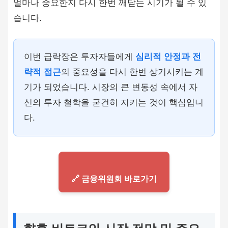
얼마나 중요한지 다시 한번 깨닫는 시기가 될 수 있
습니다.
이번 급락장은 투자자들에게
심리적 안정과 전
략적 접근
의 중요성을 다시 한번 상기시키는 계
기가 되었습니다. 시장의 큰 변동성 속에서 자
신의 투자 철학을 굳건히 지키는 것이 핵심입니
다.
🔗 금융위원회 바로가기