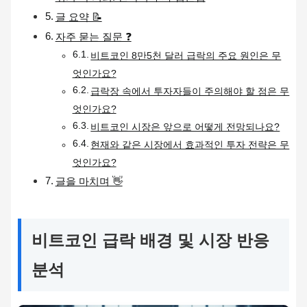
글 요약 📝
자주 묻는 질문 ❓
비트코인 8만5천 달러 급락의 주요 원인은 무
엇인가요?
급락장 속에서 투자자들이 주의해야 할 점은 무
엇인가요?
비트코인 시장은 앞으로 어떻게 전망되나요?
현재와 같은 시장에서 효과적인 투자 전략은 무
엇인가요?
글을 마치며 👋
비트코인 급락 배경 및 시장 반응
분석