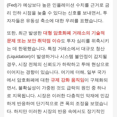
(Fed)가 예상보다 높은 인플레이션 수치를 근거로 금
리 인하 시점을 늦출 수 있다는 신호를 보내면서, 투
자자들은 유동성 축소에 대한 우려를 표했습니다.
또한, 최근 발생한
대형 암호화폐 거래소의 기술적
문제 또는 보안 취약점 이슈
도 투자 심리를 위축시키
는 데 한몫했습니다. 특정 거래소에서 대규모 청산
(Liquidation)이 발생하거나 시스템 불안정이 감지될
경우, 시장 전체의 신뢰도가 하락하고 투매 현상으로
이어지는 경향이 있습니다. 여기에 더해, 일부 국가
에서 암호화폐에 대한
규제 강화 움직임
이 구체화되
면서, 불확실성이 가중된 것도 급락의 원인 중 하나
로 지목됩니다. 시장은 이러한 다층적인 악재에 민감
하게 반응하며 단기적으로 큰 폭의 조정을 보였습니
다. 하지만 이러한 시장의 반응 속에서도 장기적인