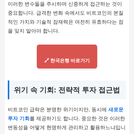
이러한 변수들을 주시하며 신중하게 접근하는 것이
중요합니다. 급격한 변화 속에서도 비트코인의 본질
적인 가치와 기술적 잠재력은 여전히 유효하다는 점
을 잊지 말아야 합니다.
🔗 한국은행 바로가기
위기 속 기회: 전략적 투자 접근법
비트코인 급락은 분명한 위기이지만, 동시에
새로운
투자 기회
를 제공하기도 합니다. 중요한 것은 이러한
변동성을 어떻게 현명하게 관리하고 활용하느냐입니