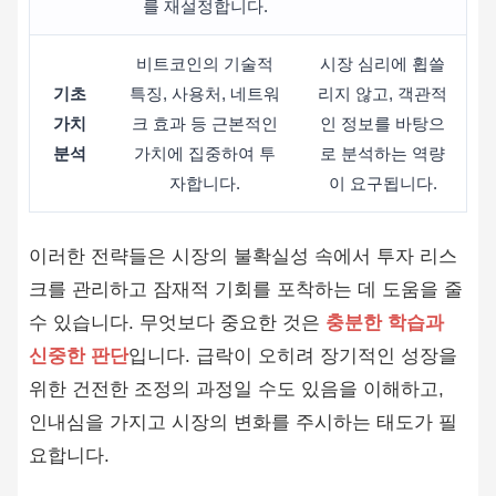
를 재설정합니다.
비트코인의 기술적
시장 심리에 휩쓸
기초
특징, 사용처, 네트워
리지 않고, 객관적
가치
크 효과 등 근본적인
인 정보를 바탕으
분석
가치에 집중하여 투
로 분석하는 역량
자합니다.
이 요구됩니다.
이러한 전략들은 시장의 불확실성 속에서 투자 리스
크를 관리하고 잠재적 기회를 포착하는 데 도움을 줄
수 있습니다. 무엇보다 중요한 것은
충분한 학습과
신중한 판단
입니다. 급락이 오히려 장기적인 성장을
위한 건전한 조정의 과정일 수도 있음을 이해하고,
인내심을 가지고 시장의 변화를 주시하는 태도가 필
요합니다.