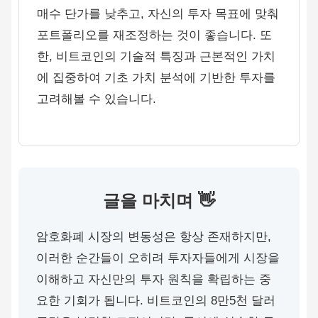
매수 단가를 낮추고, 자신의 투자 목표에 맞춰
포트폴리오를 재조정하는 것이 좋습니다. 또
한, 비트코인의 기술적 특징과 근본적인 가치
에 집중하여 기초 가치 분석에 기반한 투자를
고려해볼 수 있습니다.
글을 마치며 👋
암호화폐 시장의 변동성은 항상 존재하지만,
이러한 순간들이 오히려 투자자들에게 시장을
이해하고 자신만의 투자 원칙을 확립하는 중
요한 기회가 됩니다. 비트코인의 8만5천 달러