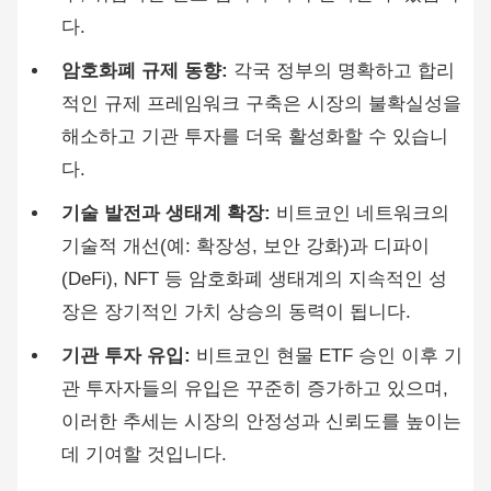
다.
암호화폐 규제 동향:
각국 정부의 명확하고 합리
적인 규제 프레임워크 구축은 시장의 불확실성을
해소하고 기관 투자를 더욱 활성화할 수 있습니
다.
기술 발전과 생태계 확장:
비트코인 네트워크의
기술적 개선(예: 확장성, 보안 강화)과 디파이
(DeFi), NFT 등 암호화폐 생태계의 지속적인 성
장은 장기적인 가치 상승의 동력이 됩니다.
기관 투자 유입:
비트코인 현물 ETF 승인 이후 기
관 투자자들의 유입은 꾸준히 증가하고 있으며,
이러한 추세는 시장의 안정성과 신뢰도를 높이는
데 기여할 것입니다.