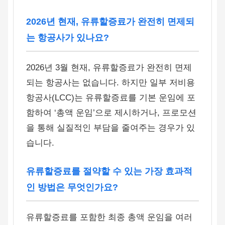
2026년 현재, 유류할증료가 완전히 면제되
는 항공사가 있나요?
2026년 3월 현재, 유류할증료가 완전히 면제
되는 항공사는 없습니다. 하지만 일부 저비용
항공사(LCC)는 유류할증료를 기본 운임에 포
함하여 ‘총액 운임’으로 제시하거나, 프로모션
을 통해 실질적인 부담을 줄여주는 경우가 있
습니다.
유류할증료를 절약할 수 있는 가장 효과적
인 방법은 무엇인가요?
유류할증료를 포함한 최종 총액 운임을 여러