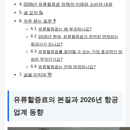
2026년 유류할증료 정책의 미래와 소비자 대응
글 요약 📝
자주 묻는 질문 ❓
유류할증료는 왜 부과되나요?
2026년 현재, 유류할증료가 완전히 면제되는
항공사가 있나요?
유류할증료를 절약할 수 있는 가장 효과적인 방
법은 무엇인가요?
유류할증료는 언제 변경되나요?
글을 마치며 👋
유류할증료의 본질과 2026년 항공
업계 동향