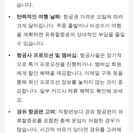
습니다.
탄력적인 여행 날짜:
항공권 가격은 요일에 따라
크게 달라집니다. 주중 출발이나 비성수기 여행
을 계획하면 유류할증료의 상대적인 부담을 줄일
수 있습니다.
항공사 프로모션 및 멤버십:
항공사들은 정기적
으로 특가 프로모션을 진행하거나, 멤버십 회원
에게 할인 혜택을 제공합니다. 이메일 구독 등을
통해 최신 프로모션 정보를 놓치지 않는 것이 중
요합니다. 일부 카드사 제휴 혜택도 확인해 보세
요.
경유 항공편 고려:
직항편보다 경유 항공편이 유
류할증료를 포함한 총액 운임이 저렴한 경우가
많습니다. 시간적 여유가 있다면 경유를 고려해