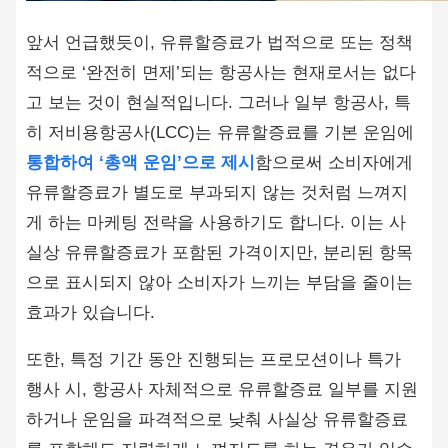
앞서 언급했듯이, 유류할증료가 법적으로 또는 정책
적으로 ‘완전히 면제’되는 항공사는 현재로서는 없다
고 보는 것이 현실적입니다. 그러나 일부 항공사, 특
히 저비용항공사(LCC)는 유류할증료를 기본 운임에
통합하여 ‘총액 운임’으로 제시
함으로써 소비자에게
유류할증료가 별도로 부과되지 않는 것처럼 느껴지
게 하는 마케팅 전략을 사용하기도 합니다. 이는 사
실상 유류할증료가 포함된 가격이지만, 분리된 항목
으로 표시되지 않아 소비자가 느끼는 부담을 줄이는
효과가 있습니다.
또한, 특정 기간 동안 진행되는 프로모션이나 특가
행사 시, 항공사 자체적으로 유류할증료 일부를 지원
하거나 운임을 파격적으로 낮춰 사실상 유류할증료