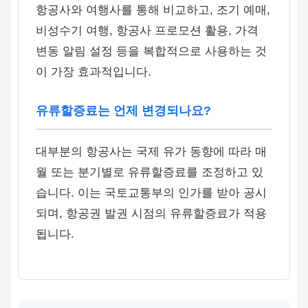
항공사와 여행사를 통해 비교하고, 조기 예매,
비성수기 여행, 항공사 프로모션 활용, 가격
변동 알림 설정 등을 복합적으로 사용하는 것
이 가장 효과적입니다.
유류할증료는 언제 변경되나요?
대부분의 항공사는 국제 유가 동향에 따라 매
월 또는 분기별로 유류할증료를 조정하고 있
습니다. 이는 국토교통부의 인가를 받아 공시
되며, 항공권 발권 시점의 유류할증료가 적용
됩니다.