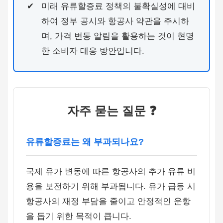
미래 유류할증료 정책의 불확실성에 대비
하여 정부 공시와 항공사 약관을 주시하
며, 가격 변동 알림을 활용하는 것이 현명
한 소비자 대응 방안입니다.
자주 묻는 질문 ❓
유류할증료는 왜 부과되나요?
국제 유가 변동에 따른 항공사의 추가 유류 비
용을 보전하기 위해 부과됩니다. 유가 급등 시
항공사의 재정 부담을 줄이고 안정적인 운항
을 돕기 위한 목적이 큽니다.