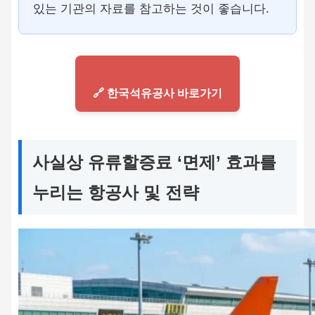
있는 기관의 자료를 참고하는 것이 좋습니다.
🔗 한국석유공사 바로가기
사실상 유류할증료 ‘면제’ 효과를
누리는 항공사 및 전략