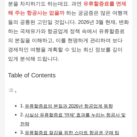
분을 차지하기도 하는데요. 과연
유류할증료를 면제
해 주는 항공사는 없을까
하는 궁금증은 많은 여행객
들의 공통된 고민일 것입니다. 2026년 3월 현재, 변화
하는 국제유가와 항공업계 정책 속에서 유류할증료
의 본질을 이해하고, 이를 현명하게 관리하여 보다
경제적인 여행을 계획할 수 있는 최신 정보를 깊이
있게 분석해 드립니다.
Table of Contents
유류할증료의 본질과 2026년 항공업계 동향
사실상 유류할증료 ‘면제’ 효과를 누리는 항공사 및
전략
유류할증료 절감을 위한 스마트 항공권 구매 팁