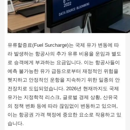
유류할증료(Fuel Surcharge)는 국제 유가 변동에 따
라 발생하는 항공사의 추가 유류 비용을 운임과 별도
로 승객에게 부과하는 요금입니다. 이는 항공사들이
예측 불가능한 유가 급등으로부터 재정적인 위험을
헷지하고 안정적인 운항을 지속하기 위한 일종의 안
전장치로 도입되었습니다. 2026년 현재까지도 국제
유가는 지정학적 리스크, 글로벌 경제 상황, 산유국
의 정책 변화 등에 따라 끊임없이 변동하고 있으며,
이는 항공권 가격 책정에 중요한 요소로 작용하고 있
습니다.