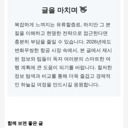
글을 마치며 👋
복잡하게 느껴지는 유류할증료, 하지만 그 본
질을 이해하고 현명한 전략으로 접근한다면
충분히 부담을 줄일 수 있습니다. 2026년에도
변화무쌍한 항공 시장 속에서, 본 글에서 제시
된 정보와 팁들이 독자 여러분의 스마트한 여
행 계획에 큰 도움이 되기를 바랍니다. 철저한
정보 탐색과 비교를 통해 더욱 즐겁고 경제적
인 하늘길 여정을 만드시길 응원합니다.
함께 보면 좋은 글