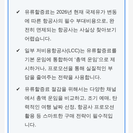
유류할증료는 2026년 현재 국제유가 변동
에 따른 항공사의 필수 부대비용으로, 완
전히 면제되는 항공사는 사실상 찾아보기
어렵습니다.
일부 저비용항공사(LCC)는 유류할증료를
기본 운임에 통합하여 ‘총액 운임’으로 제
시하거나, 프로모션을 통해 실질적인 부
담을 줄여주는 전략을 사용합니다.
유류할증료 절감을 위해서는 다양한 채널
에서 총액 운임을 비교하고, 조기 예매, 탄
력적인 여행 날짜 선정, 항공사 프로모션
활용 등 스마트한 구매 전략이 필수적입
니다.