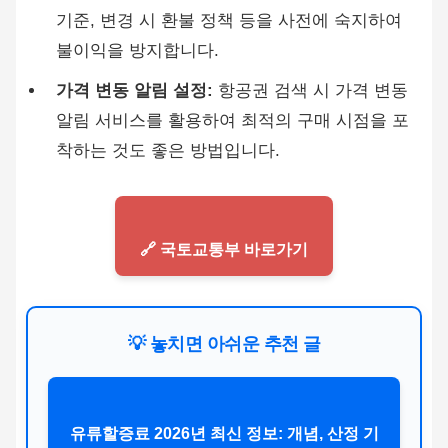
기준, 변경 시 환불 정책 등을 사전에 숙지하여
불이익을 방지합니다.
가격 변동 알림 설정:
항공권 검색 시 가격 변동
알림 서비스를 활용하여 최적의 구매 시점을 포
착하는 것도 좋은 방법입니다.
🔗 국토교통부 바로가기
💡 놓치면 아쉬운 추천 글
유류할증료 2026년 최신 정보: 개념, 산정 기