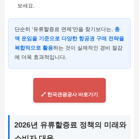
보세요.
단순히 ‘유류할증료 면제’만을 찾기보다는,
총
액 운임을 기준으로 다양한 항공권 구매 전략을
복합적으로 활용
하는 것이 실제적인 경비 절감
에 더욱 효과적입니다.
🔗 한국관광공사 바로가기
2026년 유류할증료 정책의 미래와
소비자 대응