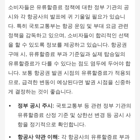
소비자들은 유류할증료 정책에 대한 정부 기관의 공
시와 각 항공사의 발표에 귀 기울일 필요가 있습니
다. 특히 국토교통부는 항공 운임 및 부대 요금 관련
정책을 감독하고 있으며, 소비자들이 합리적인 선택
을 할 수 있도록 정보를 제공하고 있습니다. 항공권
구매 시, 유류할증료 부과 기준일과 실제 탑승일의
유류할증료가 다를 수 있다는 점도 염두에 두어야 합
니다. 보통 항공권 발권 시점의 유류할증료가 적용되
므로, 급격한 변동이 예상된다면 발권 시점을 신중하
게 결정하는 것이 좋습니다.
정부 공시 주시:
국토교통부 등 관련 정부 기관의
유류할증료 산정 기준 및 상한선 변경 등 공시 사
항을 정기적으로 확인합니다.
항공사 약관 이해:
각 항공사의 유류할증료 부과