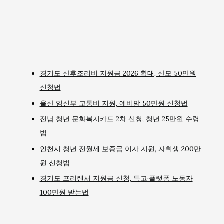
경기도 산후조리비 지원금 2026 확대, 산모 50만원
신청법
울산 임신부 교통비 지원, 예비맘 50만원 신청법
전남 청년 문화복지카드 2차 신청, 청년 25만원 수령
법
인천시 청년 전월세 보증금 이자 지원, 자취생 200만
원 신청법
경기도 프리랜서 지원금 신청, 특고·플랫폼 노동자
100만원 받는법