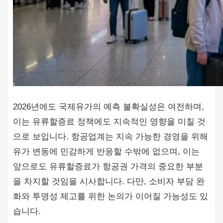
2026년에도 국제유가의 예측 불확실성은 여전하며,
이는 유류할증료 정책에도 지속적인 영향을 미칠 것
으로 보입니다. 항공업계는 지속 가능한 경영을 위해
유가 변동에 민감하게 반응할 수밖에 없으며, 이는
앞으로도 유류할증료가 항공권 가격의 중요한 부분
을 차지할 것임을 시사합니다. 다만, 소비자 부담 완
화와 투명성 제고를 위한 논의가 이어질 가능성도 있
습니다.