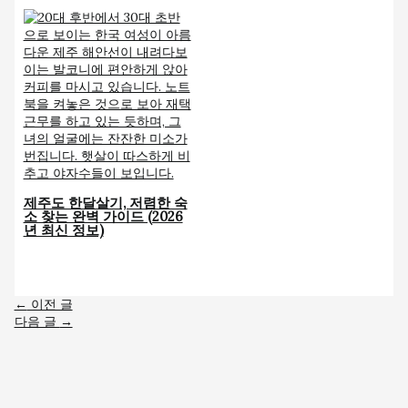
제주도 한달살기, 저렴한 숙
소 찾는 완벽 가이드 (2026
년 최신 정보)
←
이전 글
다음 글
→