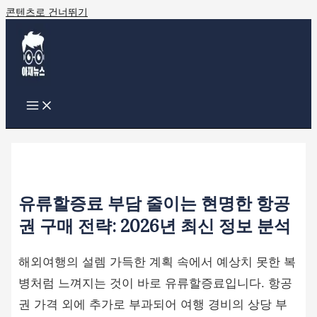
콘텐츠로 건너뛰기
유류할증료 부담 줄이는 현명한 항공
권 구매 전략: 2026년 최신 정보 분석
해외여행의 설렘 가득한 계획 속에서 예상치 못한 복
병처럼 느껴지는 것이 바로 유류할증료입니다. 항공
권 가격 외에 추가로 부과되어 여행 경비의 상당 부