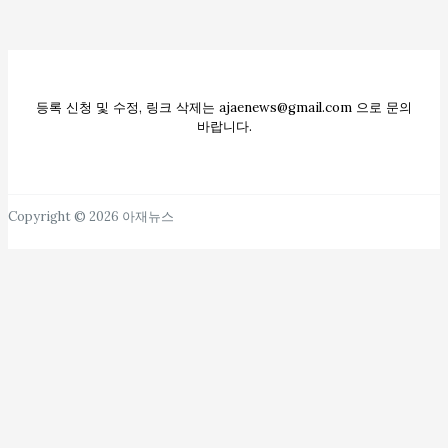
등록 신청 및 수정, 링크 삭제는 ajaenews@gmail.com 으로 문의
바랍니다.
Copyright © 2026 아재뉴스