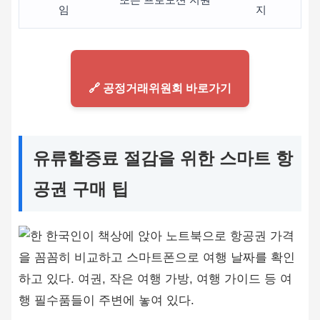
임
지
🔗 공정거래위원회 바로가기
유류할증료 절감을 위한 스마트 항
공권 구매 팁