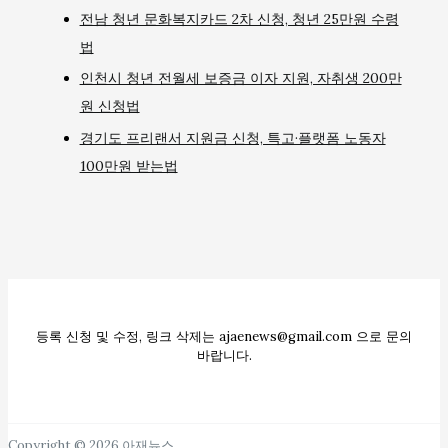
전남 청년 문화복지카드 2차 신청, 청년 25만원 수령
법
인천시 청년 전월세 보증금 이자 지원, 자취생 200만
원 신청법
경기도 프리랜서 지원금 신청, 특고·플랫폼 노동자
100만원 받는법
등록 신청 및 수정, 링크 삭제는 ajaenews@gmail.com 으로 문의
바랍니다.
Copyright © 2026 아재뉴스