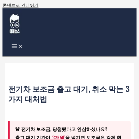
콘텐츠로 건너뛰기
전기차 보조금 출고 대기, 취소 막는 3
가지 대처법
🚨 전기차 보조금, 당첨됐다고 안심하셨나요?
출고 대기 기간이
‘2개월’
을 넘기면 보조금은 강제 취