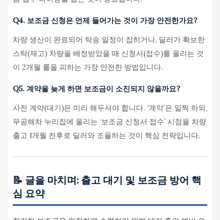
Q4. 보조금 신청은 언제 들어가는 것이 가장 안전한가요?
차량 생산이 완료되어 탁송 일정이 잡히거나, 딜러가 확보한
스탁(재고) 차량을 배정받았을 때 신청서(접수)를 올리는 것
이 2개월 룰을 피하는 가장 안전한 방법입니다.
Q5. 계약을 늦게 하면 보조금이 소진되지 않을까요?
사전 계약(대기)은 미리 해두셔야 합니다. ‘계약’은 일찍 하되,
무공해차 누리집에 올리는 ‘보조금 신청서 접수’ 시점을 차량
출고 1개월 전후로 딜러와 조율하는 것이 핵심 전략입니다.
📝 글을 마치며: 출고 대기 및 보조금 방어 핵
심 요약