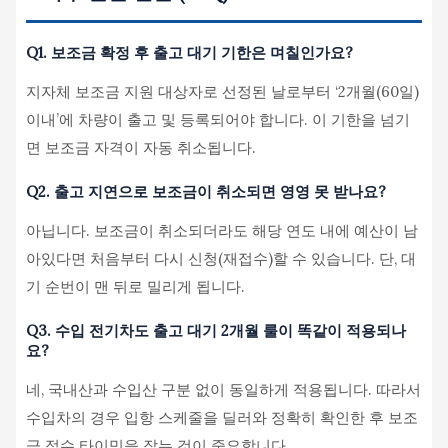
Q1. 보조금 확정 후 출고 대기 기한은 며칠인가요?
지자체 보조금 지원 대상자로 선정된 날로부터 ‘2개월(60일)
이내’에 차량이 출고 및 등록되어야 합니다. 이 기한을 넘기
면 보조금 자격이 자동 취소됩니다.
Q2. 출고 지연으로 보조금이 취소되면 영영 못 받나요?
아닙니다. 보조금이 취소되더라도 해당 연도 내에 예산이 남
아있다면 처음부터 다시 신청(재접수)할 수 있습니다. 단, 대
기 순번이 맨 뒤로 밀리게 됩니다.
Q3. 수입 전기차도 출고 대기 2개월 룰이 똑같이 적용되나
요?
네, 국내산과 수입산 구분 없이 동일하게 적용됩니다. 따라서
수입차의 경우 입항 스케줄을 딜러와 정확히 확인한 후 보조
금 접수 타이밍을 잡는 것이 중요합니다.