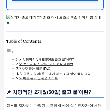
Table of Contents
📌 치명적인 ‘2개월(60일) 출고 룰’이란?
💡 보조금 취소 막는 3가지 현실 대처법
❓ 자주 묻는 질문 (FAQ)
📝 글을 마치며: 출고 대기 및 보조금 방어 핵심 요약
📞 빠른 문의 및 관련 사이트
📌 치명적인 ‘2개월(60일) 출고 룰’이란?
정부와 지자체는 한정된 보조금 예산이 실수요자가 아닌 대