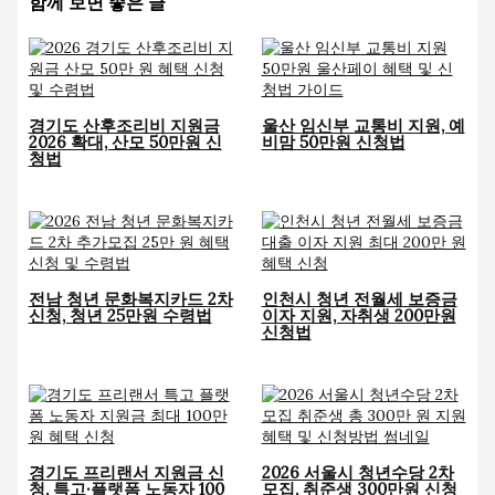
함께 보면 좋은 글
경기도 산후조리비 지원금
울산 임신부 교통비 지원, 예
2026 확대, 산모 50만원 신
비맘 50만원 신청법
청법
전남 청년 문화복지카드 2차
인천시 청년 전월세 보증금
신청, 청년 25만원 수령법
이자 지원, 자취생 200만원
신청법
경기도 프리랜서 지원금 신
2026 서울시 청년수당 2차
청, 특고·플랫폼 노동자 100
모집, 취준생 300만원 신청