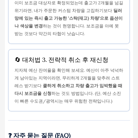
이미 보조금 대상자로 확정되었는데 출고가 2개월을 넘길
위기라면, 내가 주문한 커스텀 차량을 고집하기보다
딜러
망에 있는 즉시 출고 가능한 ‘스탁(재고) 차량’으로 옵션이
나 색상을 변경
하는 것이 현명합니다. 보조금을 아예 못
받는 것보다 약간의 타협이 낫습니다.
🔄 대처법 3. 전략적 취소 후 재신청
지자체 예산 잔여율을 확인해 보세요. 예산이 아주 넉넉하
게 남아있는 지역이라면, 무리하게 2개월을 맞추려 스트
레스 받기보다
쿨하게 취소하고 차량 출고가 임박했을 때
다시 보조금을 신청
하는 것도 방법입니다. (단, 예산 소진
이 빠른 수도권/광역시는 매우 위험한 전략입니다.)
❓ 자주 묻는 질문 (FAQ)