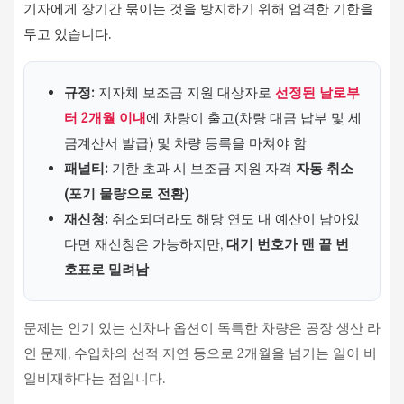
기자에게 장기간 묶이는 것을 방지하기 위해 엄격한 기한을
두고 있습니다.
규정:
지자체 보조금 지원 대상자로
선정된 날로부
터 2개월 이내
에 차량이 출고(차량 대금 납부 및 세
금계산서 발급) 및 차량 등록을 마쳐야 함
패널티:
기한 초과 시 보조금 지원 자격
자동 취소
(포기 물량으로 전환)
재신청:
취소되더라도 해당 연도 내 예산이 남아있
다면 재신청은 가능하지만,
대기 번호가 맨 끝 번
호표로 밀려남
문제는 인기 있는 신차나 옵션이 독특한 차량은 공장 생산 라
인 문제, 수입차의 선적 지연 등으로 2개월을 넘기는 일이 비
일비재하다는 점입니다.