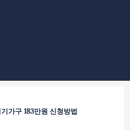
기가구 183만원 신청방법