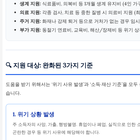
생계 지원:
식료품비, 의복비 등 1개월 생계 유지비 (4인 가
의료 지원:
각종 검사, 치료 등 중한 질병 시 의료비 지원 (
주거 지원:
화재나 강제 퇴거 등으로 거처가 없는 경우 임시
부가 지원:
동절기 연료비, 교육비, 해산/장제비 등 위기 
🔍 지원 대상: 완화된 3가지 기준
도움을 받기 위해서는 ‘위기 사유 발생’과 ‘소득·재산 기준’을 모
습니다.
1. 위기 상황 발생
주 소득자의 사망, 가출, 행방불명. 휴업이나 폐업, 실직으로 인한 
곤란한 경우 등 위기 사유에 해당해야 합니다.