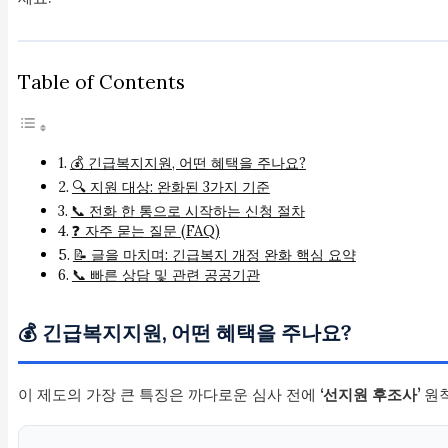
Table of Contents
💰 긴급복지지원, 어떤 혜택을 주나요?
🔍 지원 대상: 완화된 3가지 기준
📞 전화 한 통으로 시작하는 신청 절차
❓ 자주 묻는 질문 (FAQ)
📝 글을 마치며: 긴급복지 개정 완화 핵심 요약
📞 빠른 상담 및 관련 공공기관
💰 긴급복지지원, 어떤 혜택을 주나요?
이 제도의 가장 큰 특징은 까다로운 심사 전에
‘선지원 후조사’
원칙