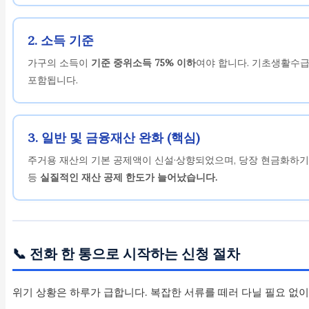
2. 소득 기준
가구의 소득이
기준 중위소득 75% 이하
여야 합니다. 기초생활수급
포함됩니다.
3. 일반 및 금융재산 완화 (핵심)
주거용 재산의 기본 공제액이 신설·상향되었으며, 당장 현금화하기
등
실질적인 재산 공제 한도가 늘어났습니다.
📞 전화 한 통으로 시작하는 신청 절차
위기 상황은 하루가 급합니다. 복잡한 서류를 떼러 다닐 필요 없이