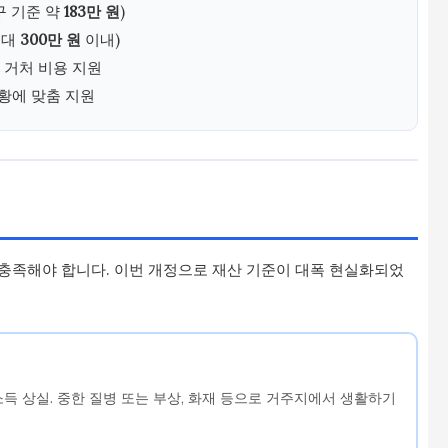
구 기준 약
183만 원
)
최대
300만 원
이내)
 거처 비용 지원
상황에 맞춤 지원
두 충족해야 합니다. 이번 개정으로 재산 기준이 대폭 현실화되었
소득 상실. 중한 질병 또는 부상, 화재 등으로 거주지에서 생활하기