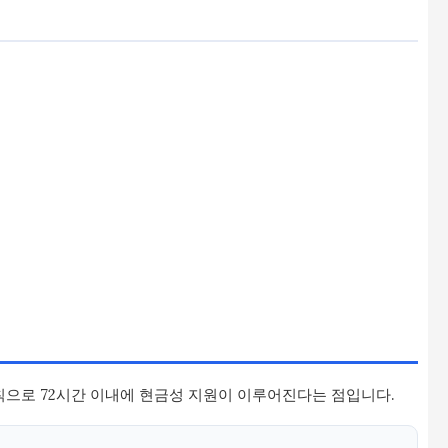
으로 72시간 이내에 현금성 지원이 이루어진다는 점입니다.