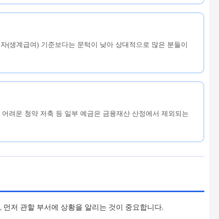
자(생계급여) 기준보다는 문턱이 낮아 상대적으로 많은 분들이
 어려운 청약 저축 등 일부 예금은 금융재산 산정에서 제외되는
, 먼저 관할 부서에 상황을 알리는 것이 중요합니다.