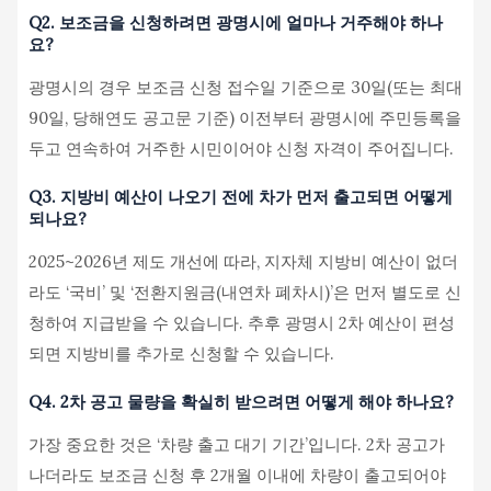
Q2. 보조금을 신청하려면 광명시에 얼마나 거주해야 하나
요?
광명시의 경우 보조금 신청 접수일 기준으로 30일(또는 최대
90일, 당해연도 공고문 기준) 이전부터 광명시에 주민등록을
두고 연속하여 거주한 시민이어야 신청 자격이 주어집니다.
Q3. 지방비 예산이 나오기 전에 차가 먼저 출고되면 어떻게
되나요?
2025~2026년 제도 개선에 따라, 지자체 지방비 예산이 없더
라도 ‘국비’ 및 ‘전환지원금(내연차 폐차시)’은 먼저 별도로 신
청하여 지급받을 수 있습니다. 추후 광명시 2차 예산이 편성
되면 지방비를 추가로 신청할 수 있습니다.
Q4. 2차 공고 물량을 확실히 받으려면 어떻게 해야 하나요?
가장 중요한 것은 ‘차량 출고 대기 기간’입니다. 2차 공고가
나더라도 보조금 신청 후 2개월 이내에 차량이 출고되어야