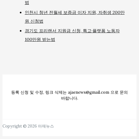
법
인천시 청년 전월세 보증금 이자 지원, 자취생 200만
원 신청법
경기도 프리랜서 지원금 신청, 특고·플랫폼 노동자
100만원 받는법
등록 신청 및 수정, 링크 삭제는 ajaenews@gmail.com 으로 문의
바랍니다.
Copyright © 2026 아재뉴스