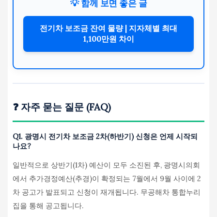
💡 함께 보면 좋은 글
전기차 보조금 잔여 물량 | 지자체별 최대
1,100만원 차이
❓ 자주 묻는 질문 (FAQ)
Q1. 광명시 전기차 보조금 2차(하반기) 신청은 언제 시작되
나요?
일반적으로 상반기(1차) 예산이 모두 소진된 후, 광명시의회
에서 추가경정예산(추경)이 확정되는 7월에서 9월 사이에 2
차 공고가 발표되고 신청이 재개됩니다. 무공해차 통합누리
집을 통해 공고됩니다.