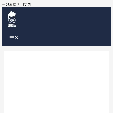
콘텐츠로 건너뛰기