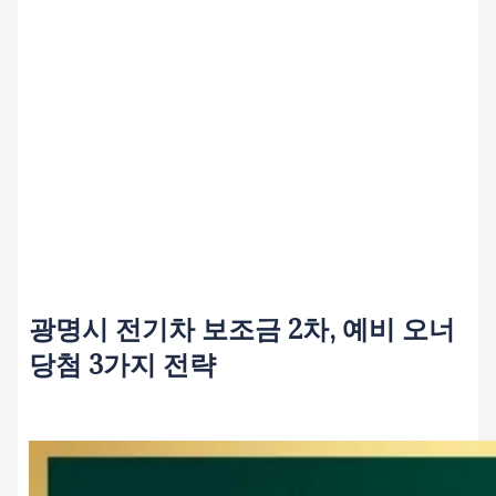
광명시 전기차 보조금 2차, 예비 오너
당첨 3가지 전략