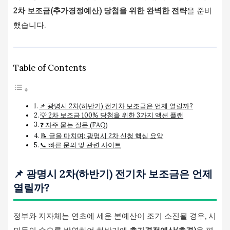
2차 보조금(추가경정예산) 당첨을 위한 완벽한 전략
을 준비
했습니다.
Table of Contents
📌 광명시 2차(하반기) 전기차 보조금은 언제 열릴까?
💡 2차 보조금 100% 당첨을 위한 3가지 액션 플랜
❓ 자주 묻는 질문 (FAQ)
📝 글을 마치며: 광명시 2차 신청 핵심 요약
📞 빠른 문의 및 관련 사이트
📌 광명시 2차(하반기) 전기차 보조금은 언제
열릴까?
정부와 지자체는 연초에 세운 본예산이 조기 소진될 경우, 시