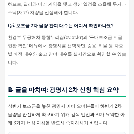
하므로, 딜러와 미리 계약을 맺고 생산 일정을 조율해 두거나
스탁(재고) 차량을 선점해야 합니다.
Q5. 보조금 2차 물량 잔여 대수는 어디서 확인하나요?
환경부 무공해차 통합누리집(ev.or.kr)의 ‘구매보조금 지급
현황 확인’ 메뉴에서 광명시를 선택하면, 승용, 화물 등 차종
별 배정 대수와 출고 잔여 대수를 실시간으로 확인할 수 있습
니다.
📝 글을 마치며: 광명시 2차 신청 핵심 요약
상반기 보조금을 놓친 광명시 예비 오너분들이 하반기 2차
물량을 안전하게 확보하기 위해 검색 엔진과 AI가 요약한 아
래 3가지 핵심 지침을 반드시 숙지하시기 바랍니다.