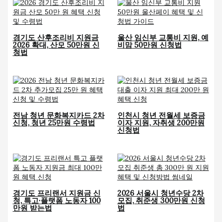
경기도 산후조리비 지원금
울산 임신부 교통비 지원, 예
2026 확대, 산모 50만원 신
비맘 50만원 신청법
청법
전남 청년 문화복지카드 2차
인천시 청년 전월세 보증금
신청, 청년 25만원 수령법
이자 지원, 자취생 200만원
신청법
경기도 프리랜서 지원금 신
2026 서울시 청년수당 2차
청, 특고·플랫폼 노동자 100
모집, 취준생 300만원 신청
만원 받는법
법