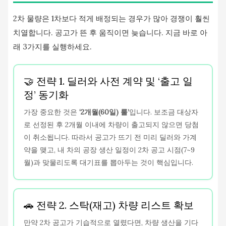
2차 물량은 1차보다 적게 배정되는 경우가 많아 경쟁이 훨씬
치열합니다. 공고가 뜬 후 움직이면 늦습니다. 지금 바로 아
래 3가지를 실행하세요.
🤝 전략 1. 딜러와 사전 계약 및 ‘출고 일
정’ 동기화
가장 중요한 것은
‘2개월(60일) 룰’
입니다. 보조금 대상자
로 선정된 후 2개월 이내에 차량이 출고되지 않으면 당첨
이 취소됩니다. 따라서 공고가 뜨기 전 미리 딜러와 가계
약을 맺고, 내 차의 공장 생산 일정이 2차 공고 시점(7~9
월)과 맞물리도록 대기표를 뽑아두는 것이 핵심입니다.
🚗 전략 2. 스탁(재고) 차량 리스트 확보
만약 2차 공고가 기습적으로 열렸다면, 차량 생산을 기다