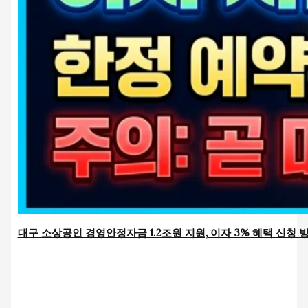
대구 소상공인 경영안정자금 1.2조원 지원, 이자 3% 혜택 신청 