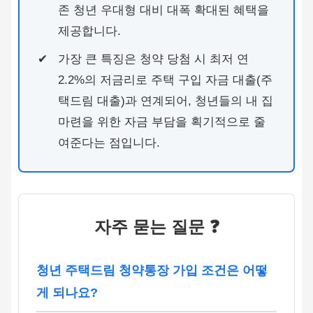
존 청년 우대형 대비 대폭 확대된 혜택을
제공합니다.
가장 큰 특징은 청약 당첨 시 최저 연
2.2%의 저금리로 주택 구입 자금 대출(주
택드림 대출)과 연계되어, 청년들의 내 집
마련을 위한 자금 부담을 획기적으로 줄
여준다는 점입니다.
자주 묻는 질문 ❓
청년 주택드림 청약통장 가입 조건은 어떻
게 되나요?