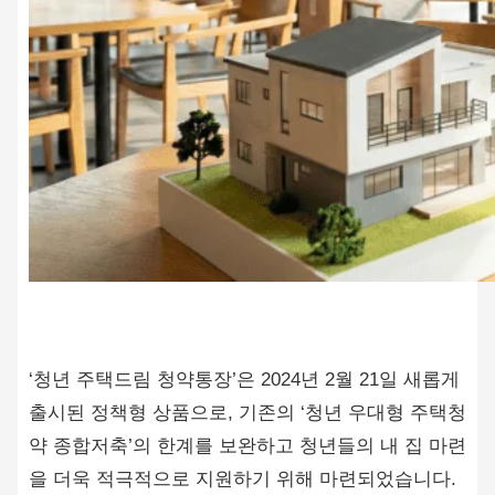
‘청년 주택드림 청약통장’은 2024년 2월 21일 새롭게
출시된 정책형 상품으로, 기존의 ‘청년 우대형 주택청
약 종합저축’의 한계를 보완하고 청년들의 내 집 마련
을 더욱 적극적으로 지원하기 위해 마련되었습니다.