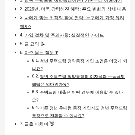
청년 주택드림 청약통장이란? 기본부터 이해하기
2026년, 더욱 강력해진 혜택: 주요 변화와 상세 내용
나에게 맞는 최적의 활용 전략: 누구에게 가장 유리
할까?
가입 절차 및 주의사항: 실질적인 가이드
글 요약 📝
자주 묻는 질문 ❓
청년 주택드림 청약통장 가입 조건은 어떻게 되
나요?
청년 주택드림 청약통장의 이자율과 소득공제
혜택은 얼마인가요?
주택드림 대출은 어떤 경우에 이용할 수 있나
요?
기존 청년 우대형 통장 가입자도 청년 주택드림
통장으로 전환할 수 있나요?
글을 마치며 👋