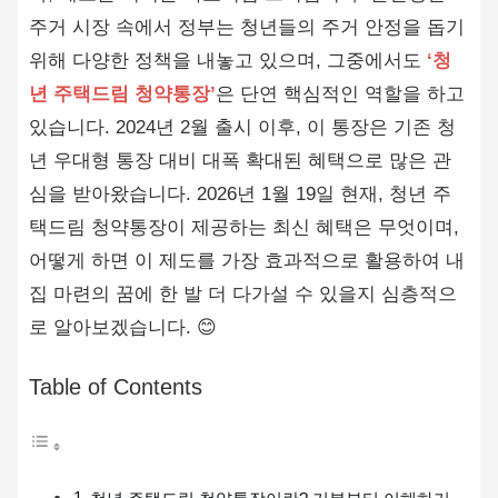
주거 시장 속에서 정부는 청년들의 주거 안정을 돕기
위해 다양한 정책을 내놓고 있으며, 그중에서도
‘청
년 주택드림 청약통장’
은 단연 핵심적인 역할을 하고
있습니다. 2024년 2월 출시 이후, 이 통장은 기존 청
년 우대형 통장 대비 대폭 확대된 혜택으로 많은 관
심을 받아왔습니다. 2026년 1월 19일 현재, 청년 주
택드림 청약통장이 제공하는 최신 혜택은 무엇이며,
어떻게 하면 이 제도를 가장 효과적으로 활용하여 내
집 마련의 꿈에 한 발 더 다가설 수 있을지 심층적으
로 알아보겠습니다. 😊
Table of Contents