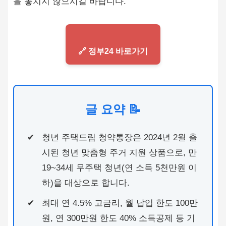
을 놓치지 않으시길 바랍니다.
🔗 정부24 바로가기
글 요약 📝
청년 주택드림 청약통장은 2024년 2월 출
시된 청년 맞춤형 주거 지원 상품으로, 만
19~34세 무주택 청년(연 소득 5천만원 이
하)을 대상으로 합니다.
최대 연 4.5% 고금리, 월 납입 한도 100만
원, 연 300만원 한도 40% 소득공제 등 기