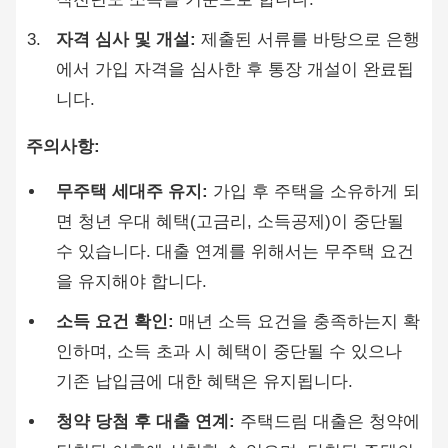
자격 심사 및 개설:
제출된 서류를 바탕으로 은행
에서 가입 자격을 심사한 후 통장 개설이 완료됩
니다.
주의사항:
무주택 세대주 유지:
가입 후 주택을 소유하게 되
면 청년 우대 혜택(고금리, 소득공제)이 중단될
수 있습니다. 대출 연계를 위해서는 무주택 요건
을 유지해야 합니다.
소득 요건 확인:
매년 소득 요건을 충족하는지 확
인하며, 소득 초과 시 혜택이 중단될 수 있으나
기존 납입금에 대한 혜택은 유지됩니다.
청약 당첨 후 대출 연계:
주택드림 대출은 청약에