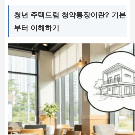
청년 주택드림 청약통장이란? 기본
부터 이해하기