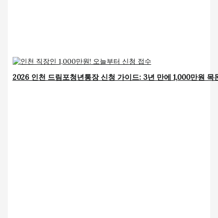
2026 인천 드림포청년통장 신청 가이드: 3년 만에 1,000만원 목