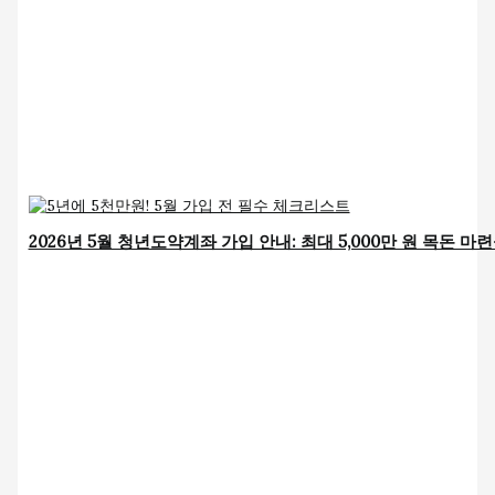
2026년 5월 청년도약계좌 가입 안내: 최대 5,000만 원 목돈 