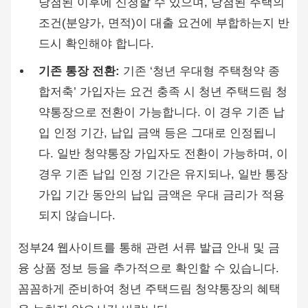
당첨된 이후에 신청할 수 있으며, 당첨된 주택의
조건(분양가, 면적)이 대출 요건에 부합하는지 반
드시 확인해야 합니다.
기존 통장 전환:
기존 ‘청년 우대형 주택청약 종
합저축’ 가입자는 요건 충족 시 청년 주택드림 청
약통장으로 전환이 가능합니다. 이 경우 기존 납
입 인정 기간, 납입 금액 등은 그대로 인정됩니
다. 일반 청약통장 가입자도 전환이 가능하며, 이
경우 기존 납입 인정 기간은 유지되나, 일반 통장
가입 기간 동안의 납입 금액은 우대 금리가 적용
되지 않습니다.
정부24 웹사이트를 통해 관련 서류 발급 안내 및 금
융 상품 정보 등을 추가적으로 확인할 수 있습니다.
꼼꼼하게 준비하여 청년 주택드림 청약통장의 혜택