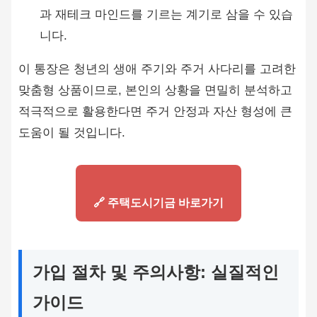
과 재테크 마인드를 기르는 계기로 삼을 수 있습
니다.
이 통장은 청년의 생애 주기와 주거 사다리를 고려한
맞춤형 상품이므로, 본인의 상황을 면밀히 분석하고
적극적으로 활용한다면 주거 안정과 자산 형성에 큰
도움이 될 것입니다.
🔗 주택도시기금 바로가기
가입 절차 및 주의사항: 실질적인
가이드