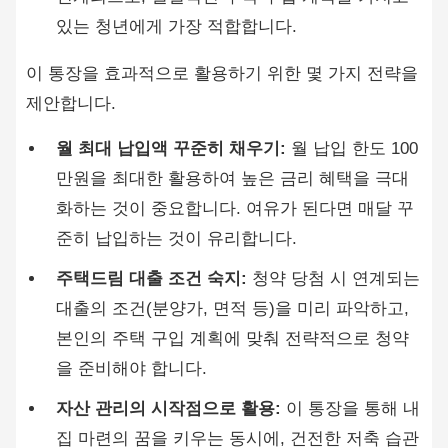
있는 청년에게 가장 적합합니다.
이 통장을 효과적으로 활용하기 위한 몇 가지 전략을
제안합니다.
월 최대 납입액 꾸준히 채우기:
월 납입 한도 100
만원을 최대한 활용하여 높은 금리 혜택을 극대
화하는 것이 중요합니다. 여유가 된다면 매달 꾸
준히 납입하는 것이 유리합니다.
주택드림 대출 조건 숙지:
청약 당첨 시 연계되는
대출의 조건(분양가, 면적 등)을 미리 파악하고,
본인의 주택 구입 계획에 맞춰 전략적으로 청약
을 준비해야 합니다.
자산 관리의 시작점으로 활용:
이 통장을 통해 내
집 마련의 꿈을 키우는 동시에, 건전한 저축 습관