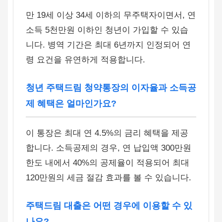
만 19세 이상 34세 이하의 무주택자이면서, 연
소득 5천만원 이하인 청년이 가입할 수 있습
니다. 병역 기간은 최대 6년까지 인정되어 연
령 요건을 유연하게 적용합니다.
청년 주택드림 청약통장의 이자율과 소득공
제 혜택은 얼마인가요?
이 통장은 최대 연 4.5%의 금리 혜택을 제공
합니다. 소득공제의 경우, 연 납입액 300만원
한도 내에서 40%의 공제율이 적용되어 최대
120만원의 세금 절감 효과를 볼 수 있습니다.
주택드림 대출은 어떤 경우에 이용할 수 있
나요?