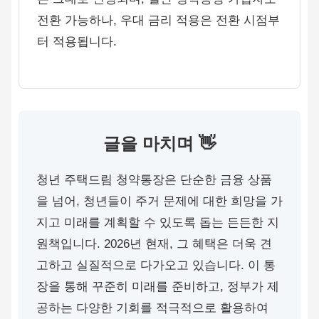
전환 가능하나, 우대 금리 적용은 전환 시점부
터 적용됩니다.
글을 마치며 👋
청년 주택드림 청약통장은 단순한 금융 상품
을 넘어, 청년들이 주거 문제에 대한 희망을 가
지고 미래를 계획할 수 있도록 돕는 든든한 지
원책입니다. 2026년 현재, 그 혜택은 더욱 견
고하고 실질적으로 다가오고 있습니다. 이 통
장을 통해 꾸준히 미래를 준비하고, 정부가 제
공하는 다양한 기회를 적극적으로 활용하여