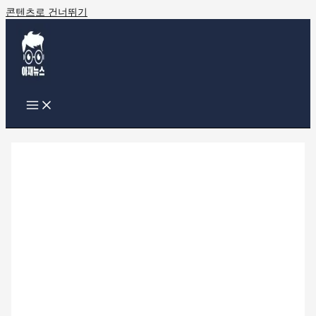
콘텐츠로 건너뛰기