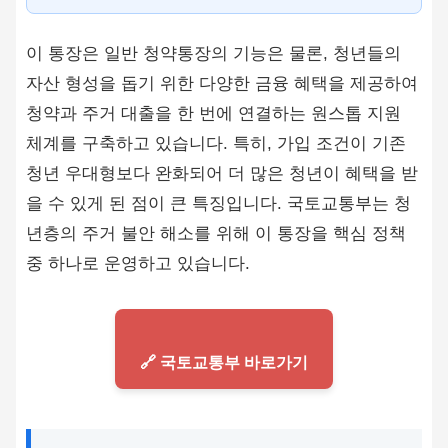
이 통장은 일반 청약통장의 기능은 물론, 청년들의
자산 형성을 돕기 위한 다양한 금융 혜택을 제공하여
청약과 주거 대출을 한 번에 연결하는 원스톱 지원
체계를 구축하고 있습니다. 특히, 가입 조건이 기존
청년 우대형보다 완화되어 더 많은 청년이 혜택을 받
을 수 있게 된 점이 큰 특징입니다. 국토교통부는 청
년층의 주거 불안 해소를 위해 이 통장을 핵심 정책
중 하나로 운영하고 있습니다.
🔗 국토교통부 바로가기