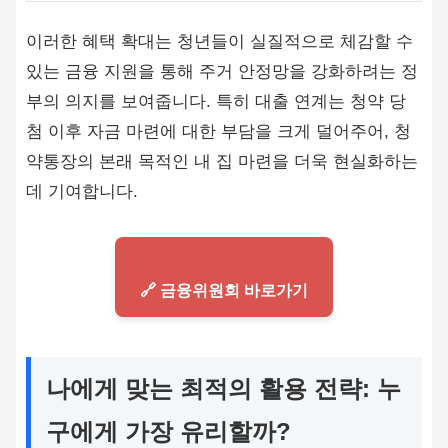
이러한 혜택 확대는 청년들이 실질적으로 체감할 수
있는 금융 지원을 통해 주거 안정망을 강화하려는 정
부의 의지를 보여줍니다. 특히 대출 연계는 청약 당
첨 이후 자금 마련에 대한 부담을 크게 덜어주어, 청
약통장의 본래 목적인 내 집 마련을 더욱 현실화하는
데 기여합니다.
🔗 금융위원회 바로가기
나에게 맞는 최적의 활용 전략: 누
구에게 가장 유리할까?