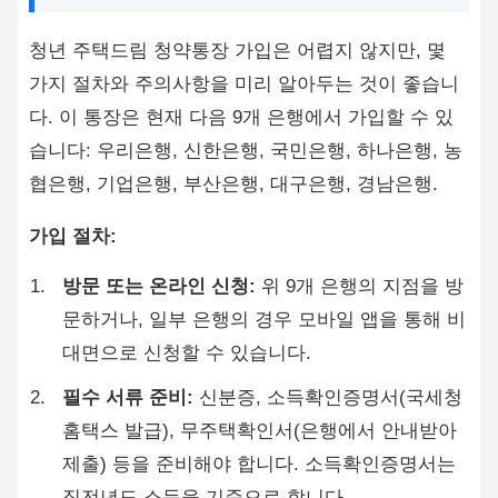
청년 주택드림 청약통장 가입은 어렵지 않지만, 몇
가지 절차와 주의사항을 미리 알아두는 것이 좋습니
다. 이 통장은 현재 다음 9개 은행에서 가입할 수 있
습니다: 우리은행, 신한은행, 국민은행, 하나은행, 농
협은행, 기업은행, 부산은행, 대구은행, 경남은행.
가입 절차:
방문 또는 온라인 신청:
위 9개 은행의 지점을 방
문하거나, 일부 은행의 경우 모바일 앱을 통해 비
대면으로 신청할 수 있습니다.
필수 서류 준비:
신분증, 소득확인증명서(국세청
홈택스 발급), 무주택확인서(은행에서 안내받아
제출) 등을 준비해야 합니다. 소득확인증명서는
직전년도 소득을 기준으로 합니다.