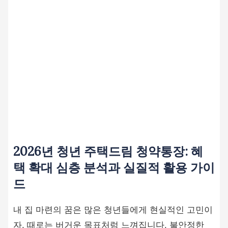
2026년 청년 주택드림 청약통장: 혜
택 확대 심층 분석과 실질적 활용 가이
드
내 집 마련의 꿈은 많은 청년들에게 현실적인 고민이
자, 때로는 버거운 목표처럼 느껴집니다. 불안정한