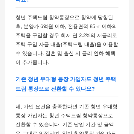
청년 주택드림 청약통장으로 청약에 당첨된
후, 분양가 6억원 이하, 전용면적 85㎡ 이하의
주택을 구입할 경우 최저 연 2.2%의 저금리로
주택 구입 자금 대출(주택드림 대출)을 이용할
수 있습니다. 결혼 및 출산 시 금리 인하 혜택
이 추가됩니다.
기존 청년 우대형 통장 가입자도 청년 주택
드림 통장으로 전환할 수 있나요?
네, 가입 요건을 충족한다면 기존 청년 우대형
통장 가입자는 청년 주택드림 청약통장으로
전환할 수 있습니다. 기존 납입 기간 및 금액
은 그대로 인정되며, 일반 청약통장 가입자도