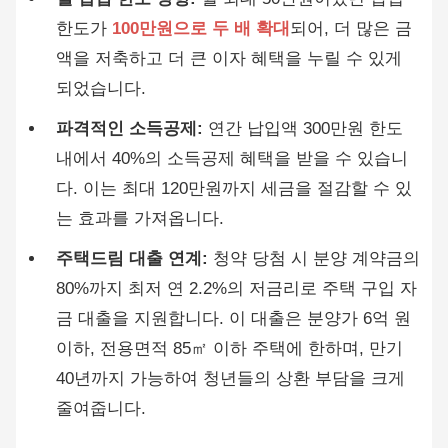
한도가
100만원으로 두 배 확대
되어, 더 많은 금
액을 저축하고 더 큰 이자 혜택을 누릴 수 있게
되었습니다.
파격적인 소득공제:
연간 납입액 300만원 한도
내에서 40%의 소득공제 혜택을 받을 수 있습니
다. 이는 최대 120만원까지 세금을 절감할 수 있
는 효과를 가져옵니다.
주택드림 대출 연계:
청약 당첨 시 분양 계약금의
80%까지 최저 연 2.2%의 저금리로 주택 구입 자
금 대출을 지원합니다. 이 대출은 분양가 6억 원
이하, 전용면적 85㎡ 이하 주택에 한하며, 만기
40년까지 가능하여 청년들의 상환 부담을 크게
줄여줍니다.