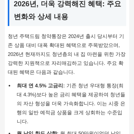
2026년, 더욱 강력해진 혜택: 주요
변화와 상세 내용
청년 주택드림 청약통장은 2024년 출시 당시부터 기
존 상품 대비 대폭 확대된 혜택으로 주목받았으며,
2026년 현재까지도 청년층의 내 집 마련을 위한 가장
강력한 지원책으로 자리매김하고 있습니다. 주요 확
대된 혜택은 다음과 같습니다.
최대 연 4.5% 고금리:
기존 청년 우대형 통장(최
대 4.3%)보다 높은 금리 혜택을 제공하여 청년들
의 자산 형성을 더욱 가속화합니다. 이는 시중 은
행의 일반 예적금 상품을 크게 상회하는 수준입
니다.
월 납입 한도 상향:
월 최대 50만원이었던 납입