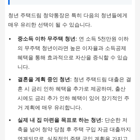
청년 주택드림 청약통장은 특히 다음의 청년들에게
매우 유리한 선택이 될 수 있습니다.
중소득 이하 무주택 청년:
연 소득 5천만원 이하
의 무주택 청년이라면 높은 이자율과 소득공제
혜택을 통해 효과적으로 자산을 증식할 수 있습
니다.
결혼을 계획 중인 청년:
청년 주택드림 대출은 결
혼 시 금리 인하 혜택을 추가로 제공하며, 출산
시에도 금리 추가 인하 혜택이 있어 장기적인 주
거 계획에 매우 유리합니다.
실제 내 집 마련을 목표로 하는 청년:
단순한 저
축을 넘어 청약 당첨 후 주택 구입 자금 대출까지
연계되므로, 실질적인 주택 구입 계획을 가지고