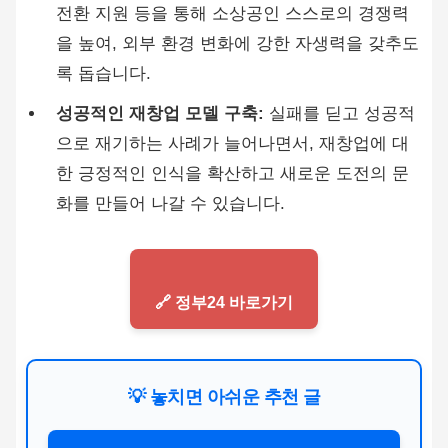
전환 지원 등을 통해 소상공인 스스로의 경쟁력
을 높여, 외부 환경 변화에 강한 자생력을 갖추도
록 돕습니다.
성공적인 재창업 모델 구축:
실패를 딛고 성공적
으로 재기하는 사례가 늘어나면서, 재창업에 대
한 긍정적인 인식을 확산하고 새로운 도전의 문
화를 만들어 나갈 수 있습니다.
🔗 정부24 바로가기
💡 놓치면 아쉬운 추천 글