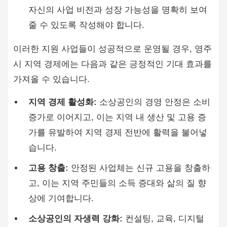
자신의 사업 비전과 성장 가능성을 명확히 보여
줄 수 있도록 작성해야 합니다.
이러한 지원 사업들이 성공적으로 운영될 경우, 영주
시 지역 경제에는 다음과 같은 긍정적인 기대 효과를
가져올 수 있습니다.
지역 경제 활성화:
소상공인의 경영 안정은 소비
증가로 이어지고, 이는 지역 내 생산 및 고용 증
가를 유발하여 지역 경제 전반에 활력을 불어넣
습니다.
고용 창출:
안정된 사업체는 신규 고용을 창출하
고, 이는 지역 주민들의 소득 증대와 삶의 질 향
상에 기여합니다.
소상공인의 자생력 강화:
컨설팅, 교육, 디지털