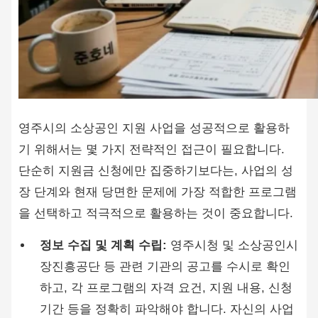
영주시의 소상공인 지원 사업을 성공적으로 활용하
기 위해서는 몇 가지 전략적인 접근이 필요합니다.
단순히 지원금 신청에만 집중하기보다는, 사업의 성
장 단계와 현재 당면한 문제에 가장 적합한 프로그램
을 선택하고 적극적으로 활용하는 것이 중요합니다.
정보 수집 및 계획 수립:
영주시청 및 소상공인시
장진흥공단 등 관련 기관의 공고를 수시로 확인
하고, 각 프로그램의 자격 요건, 지원 내용, 신청
기간 등을 정확히 파악해야 합니다. 자신의 사업