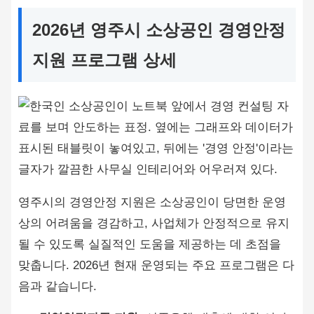
2026년 영주시 소상공인 경영안정
지원 프로그램 상세
영주시의 경영안정 지원은 소상공인이 당면한 운영
상의 어려움을 경감하고, 사업체가 안정적으로 유지
될 수 있도록 실질적인 도움을 제공하는 데 초점을
맞춥니다. 2026년 현재 운영되는 주요 프로그램은 다
음과 같습니다.