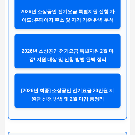
2026년 소상공인 전기요금 특별지원 신청 가
이드: 홈페이지 주소 및 자격 기준 완벽 분석
2026년 소상공인 전기요금 특별지원 2월 마
감! 지원 대상 및 신청 방법 완벽 정리
[2026년 최종] 소상공인 전기요금 20만원 지
원금 신청 방법 및 2월 마감 총정리