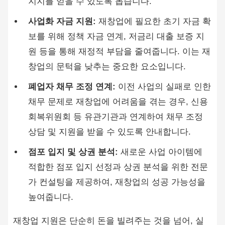
지지를 얻을 수 있도록 돕습니다.
사업화 자금 지원:
재창업에 필요한 초기 자금 확
보를 위해 정책 자금 연계, 저금리 대출 보증 지
원 등을 통해 재정적 부담을 줄여줍니다. 이는 재
창업의 문턱을 낮추는 중요한 요소입니다.
폐업자 채무 조정 연계:
이전 사업의 실패로 인한
채무 문제로 재창업에 어려움을 겪는 경우, 신용
회복위원회 등 유관기관과 연계하여 채무 조정
상담 및 지원을 받을 수 있도록 안내합니다.
점포 입지 및 상권 분석:
새로운 사업 아이템에
적합한 점포 입지 선정과 상권 분석을 위한 전문
가 컨설팅을 제공하여, 재창업의 성공 가능성을
높여줍니다.
재창업 지원은 단순히 돈을 빌려주는 것을 넘어, 실