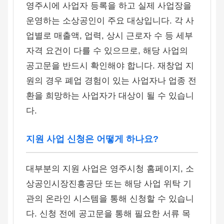
영주시에 사업자 등록을 하고 실제 사업장을
운영하는 소상공인이 주요 대상입니다. 각 사
업별로 매출액, 업력, 상시 근로자 수 등 세부
자격 요건이 다를 수 있으므로, 해당 사업의
공고문을 반드시 확인해야 합니다. 재창업 지
원의 경우 폐업 경험이 있는 사업자나 업종 전
환을 희망하는 사업자가 대상이 될 수 있습니
다.
지원 사업 신청은 어떻게 하나요?
대부분의 지원 사업은 영주시청 홈페이지, 소
상공인시장진흥공단 또는 해당 사업 위탁 기
관의 온라인 시스템을 통해 신청할 수 있습니
다. 신청 전에 공고문을 통해 필요한 서류 목