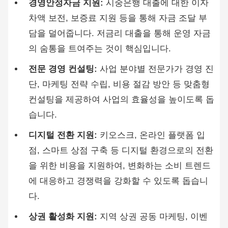
경영안정자금 지원:
시중은행 대출에 대한 이자
차액 보전, 보증료 지원 등을 통해 자금 조달 부
담을 덜어줍니다. 저금리 대출을 통해 운영 자금
의 숨통을 트여주는 것이 핵심입니다.
전문 경영 컨설팅:
사업 분야별 전문가가 경영 진
단, 마케팅 전략 수립, 비용 절감 방안 등 맞춤형
컨설팅을 제공하여 사업의 효율성을 높이도록 돕
습니다.
디지털 전환 지원:
키오스크, 온라인 플랫폼 입
점, 스마트 상점 구축 등 디지털 환경으로의 전환
을 위한 비용을 지원하여, 변화하는 소비 트렌드
에 대응하고 경쟁력을 강화할 수 있도록 돕습니
다.
상권 활성화 지원:
지역 상권 공동 마케팅, 이벤