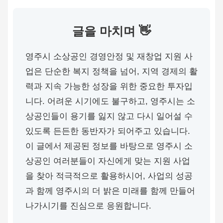
글을 마치며 👋
영주시 소상공인 경영안정 및 재창업 지원 사
업은 단순한 복지 정책을 넘어, 지역 경제의 활
력과 지속 가능한 성장을 위한 중요한 투자입
니다. 어려운 시기에도 불구하고, 영주시는 소
상공인들이 용기를 잃지 않고 다시 일어설 수
있도록 든든한 동반자가 되어주고 있습니다.
이 글에서 제공된 정보를 바탕으로 영주시 소
상공인 여러분들이 자신에게 맞는 지원 사업
을 찾아 적극적으로 활용하시어, 사업의 성공
과 함께 영주시의 더 밝은 미래를 함께 만들어
나가시기를 진심으로 응원합니다.