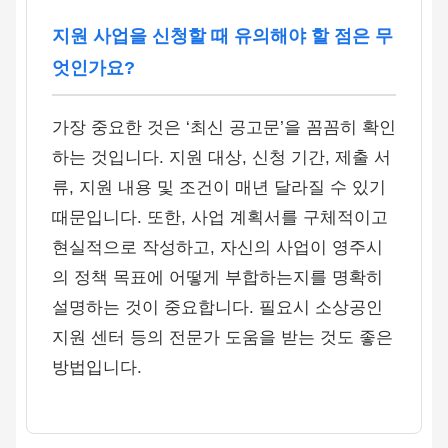
지원 사업을 신청할 때 유의해야 할 점은 무
엇인가요?
가장 중요한 것은 ‘최신 공고문’을 꼼꼼히 확인
하는 것입니다. 지원 대상, 신청 기간, 제출 서
류, 지원 내용 및 조건이 매년 달라질 수 있기
때문입니다. 또한, 사업 계획서를 구체적이고
현실적으로 작성하고, 자신의 사업이 영주시
의 정책 목표에 어떻게 부합하는지를 명확히
설명하는 것이 중요합니다. 필요시 소상공인
지원 센터 등의 전문가 도움을 받는 것도 좋은
방법입니다.