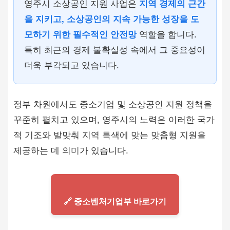
영주시 소상공인 지원 사업은
지역 경제의 근간
을 지키고, 소상공인의 지속 가능한 성장을 도
모하기 위한 필수적인 안전망
역할을 합니다.
특히 최근의 경제 불확실성 속에서 그 중요성이
더욱 부각되고 있습니다.
정부 차원에서도 중소기업 및 소상공인 지원 정책을
꾸준히 펼치고 있으며, 영주시의 노력은 이러한 국가
적 기조와 발맞춰 지역 특색에 맞는 맞춤형 지원을
제공하는 데 의미가 있습니다.
🔗 중소벤처기업부 바로가기