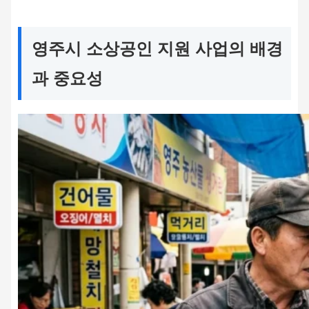
영주시 소상공인 지원 사업의 배경
과 중요성