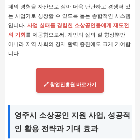
패의 경험을 자산으로 삼아 더욱 단단하고 경쟁력 있
는 사업가로 성장할 수 있도록 돕는 종합적인 시스템
입니다.
사업 실패를 경험한 소상공인들에게 재도전
의 기회
를 제공함으로써, 개인의 삶의 질 향상뿐만
아니라 지역 사회의 경제 활력 증진에도 크게 기여합
니다.
🔗 창업진흥원 바로가기
영주시 소상공인 지원 사업, 성공적
인 활용 전략과 기대 효과