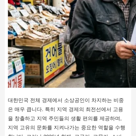
대한민국 전체 경제에서 소상공인이 차지하는 비중
은 매우 큽니다. 특히 지역 경제의 최전선에서 고용
을 창출하고 지역 주민들의 생활 편의를 제공하며,
지역 고유의 문화를 지켜나가는 중요한 역할을 수행