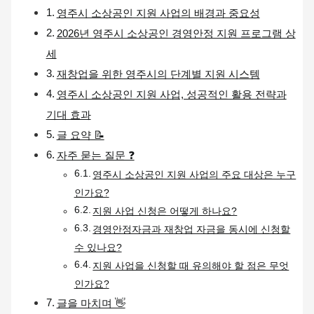
영주시 소상공인 지원 사업의 배경과 중요성
2026년 영주시 소상공인 경영안정 지원 프로그램 상
세
재창업을 위한 영주시의 단계별 지원 시스템
영주시 소상공인 지원 사업, 성공적인 활용 전략과
기대 효과
글 요약 📝
자주 묻는 질문 ❓
영주시 소상공인 지원 사업의 주요 대상은 누구
인가요?
지원 사업 신청은 어떻게 하나요?
경영안정자금과 재창업 자금을 동시에 신청할
수 있나요?
지원 사업을 신청할 때 유의해야 할 점은 무엇
인가요?
글을 마치며 👋