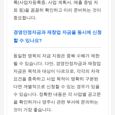
록(사업자등록증, 사업 계획서, 매출 증빙 자
료 등)을 꼼꼼히 확인하고 미리 준비하는 것이
중요합니다.
경영안정자금과 재창업 자금을 동시에 신청
할 수 있나요?
동일한 명목의 자금 지원은 중복 수혜가 제한
될 수 있습니다. 다만, 경영안정자금과 재창업
자금은 목적과 대상이 다르므로, 각각의 자격
요건을 충족하고 사업 목적이 명확히 구분된
다면 개별적으로 신청할 수 있는 경우가 있을
수 있습니다. 정확한 내용은 각 사업별 공고문
을 확인하거나 영주시 관련 부서에 문의하는
것이 가장 좋습니다.