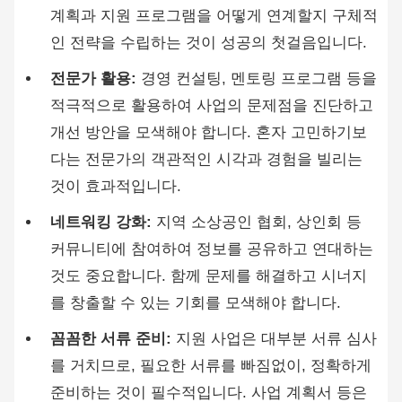
계획과 지원 프로그램을 어떻게 연계할지 구체적
인 전략을 수립하는 것이 성공의 첫걸음입니다.
전문가 활용:
경영 컨설팅, 멘토링 프로그램 등을
적극적으로 활용하여 사업의 문제점을 진단하고
개선 방안을 모색해야 합니다. 혼자 고민하기보
다는 전문가의 객관적인 시각과 경험을 빌리는
것이 효과적입니다.
네트워킹 강화:
지역 소상공인 협회, 상인회 등
커뮤니티에 참여하여 정보를 공유하고 연대하는
것도 중요합니다. 함께 문제를 해결하고 시너지
를 창출할 수 있는 기회를 모색해야 합니다.
꼼꼼한 서류 준비:
지원 사업은 대부분 서류 심사
를 거치므로, 필요한 서류를 빠짐없이, 정확하게
준비하는 것이 필수적입니다. 사업 계획서 등은