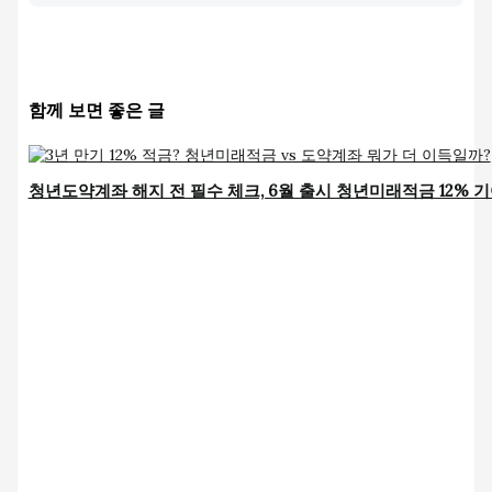
함께 보면 좋은 글
청년도약계좌 해지 전 필수 체크, 6월 출시 청년미래적금 12% 