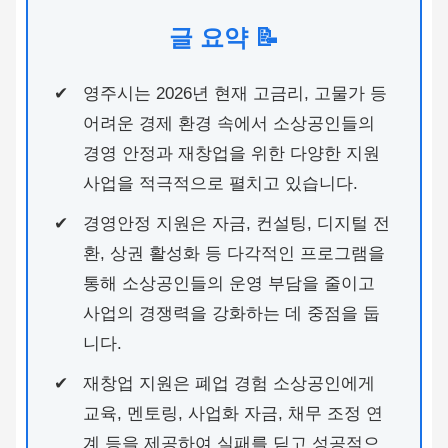
글 요약 📝
영주시는 2026년 현재 고금리, 고물가 등
어려운 경제 환경 속에서 소상공인들의
경영 안정과 재창업을 위한 다양한 지원
사업을 적극적으로 펼치고 있습니다.
경영안정 지원은 자금, 컨설팅, 디지털 전
환, 상권 활성화 등 다각적인 프로그램을
통해 소상공인들의 운영 부담을 줄이고
사업의 경쟁력을 강화하는 데 중점을 둡
니다.
재창업 지원은 폐업 경험 소상공인에게
교육, 멘토링, 사업화 자금, 채무 조정 연
계 등을 제공하여 실패를 딛고 성공적으