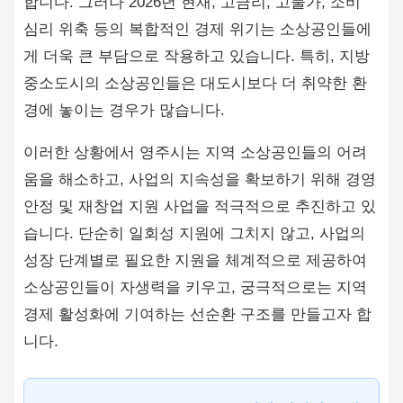
합니다. 그러나 2026년 현재, 고금리, 고물가, 소비
심리 위축 등의 복합적인 경제 위기는 소상공인들에
게 더욱 큰 부담으로 작용하고 있습니다. 특히, 지방
중소도시의 소상공인들은 대도시보다 더 취약한 환
경에 놓이는 경우가 많습니다.
이러한 상황에서 영주시는 지역 소상공인들의 어려
움을 해소하고, 사업의 지속성을 확보하기 위해 경영
안정 및 재창업 지원 사업을 적극적으로 추진하고 있
습니다. 단순히 일회성 지원에 그치지 않고, 사업의
성장 단계별로 필요한 지원을 체계적으로 제공하여
소상공인들이 자생력을 키우고, 궁극적으로는 지역
경제 활성화에 기여하는 선순환 구조를 만들고자 합
니다.