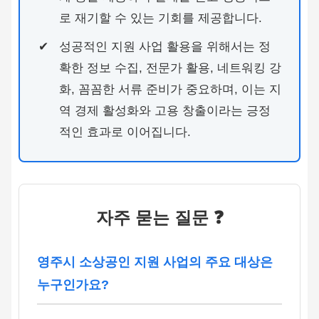
로 재기할 수 있는 기회를 제공합니다.
성공적인 지원 사업 활용을 위해서는 정
확한 정보 수집, 전문가 활용, 네트워킹 강
화, 꼼꼼한 서류 준비가 중요하며, 이는 지
역 경제 활성화와 고용 창출이라는 긍정
적인 효과로 이어집니다.
자주 묻는 질문 ❓
영주시 소상공인 지원 사업의 주요 대상은
누구인가요?