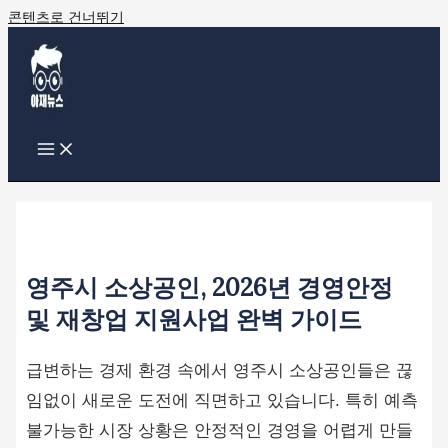
콘텐츠로 건너뛰기
영주시 소상공인, 2026년 경영안정
및 재창업 지원사업 완벽 가이드
급변하는 경제 환경 속에서 영주시 소상공인들은 끊
임없이 새로운 도전에 직면하고 있습니다. 특히 예측
불가능한 시장 상황은 안정적인 경영을 어렵게 만들