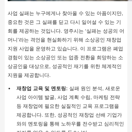
사업 실패는 누구에게나 찾아올 수 있는 아픔이지만,
중요한 것은 그 실패를 딛고 다시 일어설 수 있는 기
회를 제공하는 것입니다. 영주시는 ‘실패는 성공의 어
머니’라는 격언을 현실화하기 위해 소상공인 재창업
지원 사업을 운영하고 있습니다. 이 프로그램은 폐업
경험이 있는 소상공인 또는 업종 전환을 희망하는 소
상공인을 대상으로, 성공적인 재기를 위한 체계적인
지원을 제공합니다.
재창업 교육 및 멘토링:
실패 원인 분석, 새로운
사업 아이템 발굴, 사업 계획 수립, 마케팅 전략
등 재창업에 필요한 실질적인 교육 프로그램을
제공합니다. 또한, 성공적인 재창업 선배 기업가
와의 멘토링을 통해 노하우를 전수받고 심리적인