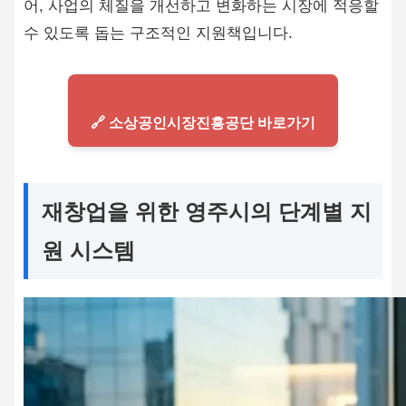
어, 사업의 체질을 개선하고 변화하는 시장에 적응할
수 있도록 돕는 구조적인 지원책입니다.
🔗 소상공인시장진흥공단 바로가기
재창업을 위한 영주시의 단계별 지
원 시스템