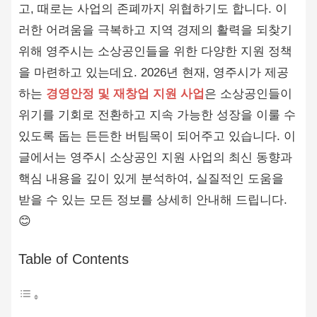
고, 때로는 사업의 존폐까지 위협하기도 합니다. 이
러한 어려움을 극복하고 지역 경제의 활력을 되찾기
위해 영주시는 소상공인들을 위한 다양한 지원 정책
을 마련하고 있는데요. 2026년 현재, 영주시가 제공
하는
경영안정 및 재창업 지원 사업
은 소상공인들이
위기를 기회로 전환하고 지속 가능한 성장을 이룰 수
있도록 돕는 든든한 버팀목이 되어주고 있습니다. 이
글에서는 영주시 소상공인 지원 사업의 최신 동향과
핵심 내용을 깊이 있게 분석하여, 실질적인 도움을
받을 수 있는 모든 정보를 상세히 안내해 드립니다.
😊
Table of Contents