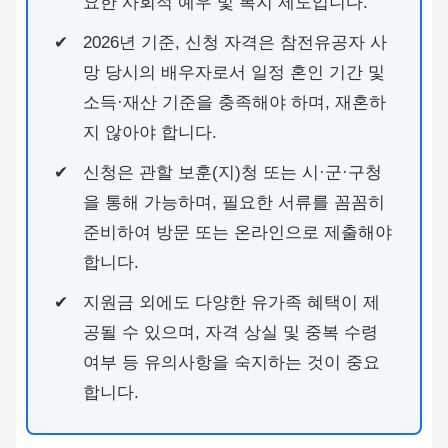
요한 사회적 예우 및 복지 제도입니다.
2026년 기준, 신청 자격은 참전유공자 사
망 당시의 배우자로서 일정 혼인 기간 및
소득·재산 기준을 충족해야 하며, 재혼하
지 않아야 합니다.
신청은 관할 보훈(지)청 또는 시·군·구청
을 통해 가능하며, 필요한 서류를 꼼꼼히
준비하여 방문 또는 온라인으로 제출해야
합니다.
지원금 외에도 다양한 유가족 혜택이 제
공될 수 있으며, 자격 상실 및 중복 수령
여부 등 유의사항을 숙지하는 것이 중요
합니다.