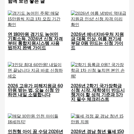
함께 보면 좋은 글
연 180만원 경기도 농어민
2026년 에너지바우처 지원
기회소득, 2026년 신청 자격
금 대폭 인상, 여름 전기세
부터 통합지원시스템 사용
부담 0원 만드는 신청 가이
법까지 완벽 가이드
드
2026 고유가 피해지원금 60
2026년 2학기 국가장학금
만원 받는 법, 오늘 신청 안
신청 시작, 재학생이 반드시
하면 내일 소멸합니다
챙겨야 할 성적 기준과 5가
지 필수 체크리스트
인천형 아이 꿈 수당 2026년
2026년 경남 청년 월세 150