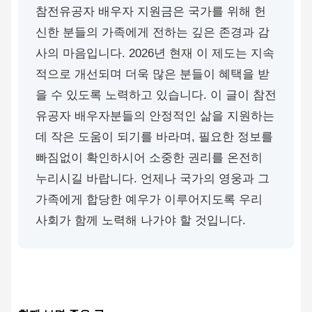
참전유공자 배우자 지원금은 국가를 위해 헌
신한 분들의 가족에게 전하는 깊은 존경과 감
사의 마음입니다. 2026년 현재 이 제도는 지속
적으로 개선되며 더욱 많은 분들이 혜택을 받
을 수 있도록 노력하고 있습니다. 이 글이 참전
유공자 배우자분들의 안정적인 삶을 지원하는
데 작은 도움이 되기를 바라며, 필요한 정보를
빠짐없이 확인하시어 소중한 권리를 온전히
누리시길 바랍니다. 언제나 국가의 영웅과 그
가족에게 합당한 예우가 이루어지도록 우리
사회가 함께 노력해 나가야 할 것입니다.