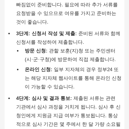
빠짐없이 준비합니다. 필요에 따라 추가 서류를
요청받을 수 있으므로 여유를 가지고 준비하는
것이 좋습니다.
3단계: 신청서 작성 및 제출:
준비된 서류와 함께
신청서를 작성하여 제출합니다.
방문 신청:
관할 보훈(지)청 또는 주민센터
(시·군·구청)에 방문하여 직접 제출합니다.
온라인 신청:
일부 지자체의 경우 정부24 또
는 해당 지자체 웹사이트를 통해 온라인 신청
이 가능할 수 있습니다.
4단계: 심사 및 결과 통보:
제출된 서류는 관련
기관에서 심사 과정을 거치게 됩니다. 심사 후 신
청인에게 지원금 지급 여부가 통보됩니다. 통상
적으로 심사 기간은 몇 주에서 한 달 가량 소요될