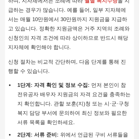
하며, 지자체에서는 조례에 따라
월별 복지수당
을 지
급하는 경우가 많습니다. 예를 들어, 일부 지자체에
서는 매월 10만원에서 30만원까지 지원금을 지급하
고 있습니다. 정확한 지원금액은 거주 지역의 조례와
신청인의 자격 조건에 따라 상이하므로 반드시 해당
지자체에 확인해야 합니다.
신청 절차는 비교적 간단하며, 다음 단계를 통해 진
행할 수 있습니다.
1단계: 자격 확인 및 정보 수집:
먼저 본인이 참
전유공자 배우자 지원금의 자격 요건을 충족하는
지 확인합니다. 관할 보훈(지)청 또는 시·군·구청
복지 담당 부서에 문의하여 최신 정보와 필요한
서류 목록을 확인하세요.
2단계: 서류 준비:
위에서 언급된 구비 서류들을