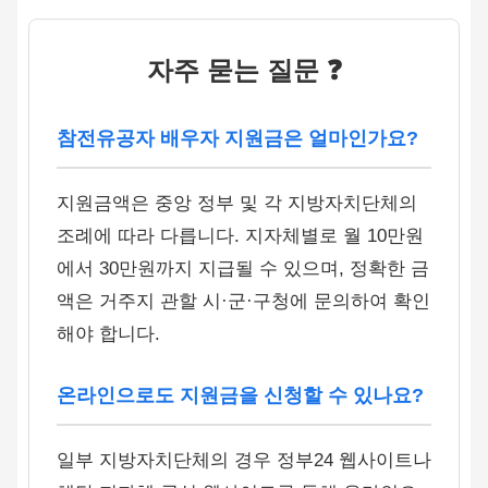
자주 묻는 질문 ❓
참전유공자 배우자 지원금은 얼마인가요?
지원금액은 중앙 정부 및 각 지방자치단체의
조례에 따라 다릅니다. 지자체별로 월 10만원
에서 30만원까지 지급될 수 있으며, 정확한 금
액은 거주지 관할 시·군·구청에 문의하여 확인
해야 합니다.
온라인으로도 지원금을 신청할 수 있나요?
일부 지방자치단체의 경우 정부24 웹사이트나