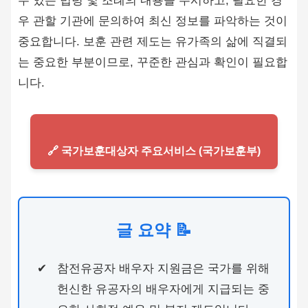
수 있는 법령 및 조례의 내용을 주시하고, 필요한 경
우 관할 기관에 문의하여 최신 정보를 파악하는 것이
중요합니다. 보훈 관련 제도는 유가족의 삶에 직결되
는 중요한 부분이므로, 꾸준한 관심과 확인이 필요합
니다.
🔗 국가보훈대상자 주요서비스 (국가보훈부)
글 요약 📝
참전유공자 배우자 지원금은 국가를 위해
헌신한 유공자의 배우자에게 지급되는 중