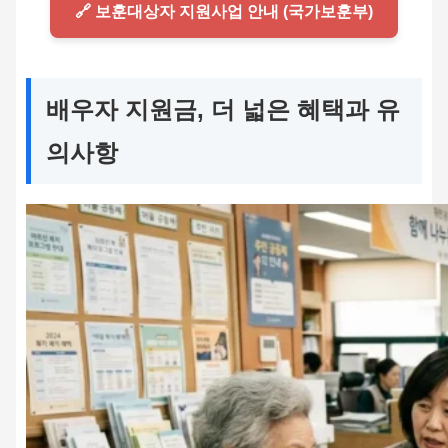
🔗 보훈대상자 지원사업 안내 (국가보훈부)
배우자 지원금, 더 넓은 혜택과 유
의사항