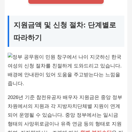
지원금액 및 신청 절차: 단계별로
따라하기
2026년 기준 참전유공자 배우자 지원금은 중앙 정부
차원에서의 지원과 각 지방자치단체별 지원이 연계
되어 운영될 수 있습니다. 중앙 정부에서는 일시금
형태의 사망위로금이나 유족 연금 등의 형태로 지원