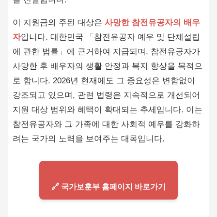
이 지원금의 주된 대상은
사망한 참전유공자의 배우
자
입니다. 대한민국 「참전유공자 예우 및 단체설립
에 관한 법률」에 근거하여 지급되며, 참전유공자가
사망한 후 배우자의 생활 안정과 복지 향상을 목적으
로 합니다. 2026년 현재에도 그 중요성은 변함없이
강조되고 있으며, 관련 법령은 지속적으로 개선되어
지원 대상 범위와 혜택이 확대되는 추세입니다. 이는
참전유공자와 그 가족에 대한 사회적 예우를 강화하
려는 국가의 노력을 보여주는 대목입니다.
🔗 국가보훈부 홈페이지 바로가기