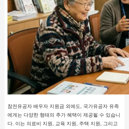
참전유공자 배우자 지원금 외에도, 국가유공자 유족
에게는 다양한 형태의 추가 혜택이 제공될 수 있습니
다. 이는 의료비 지원, 교육 지원, 주택 지원, 그리고