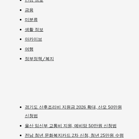
건강 정보
금융
미분류
생활 정보
아카이브
여행
정부정책/복지
경기도 산후조리비 지원금 2026 확대, 산모 50만원
신청법
울산 임신부 교통비 지원, 예비맘 50만원 신청법
전남 청년 문화복지카드 2차 신청, 청년 25만원 수령