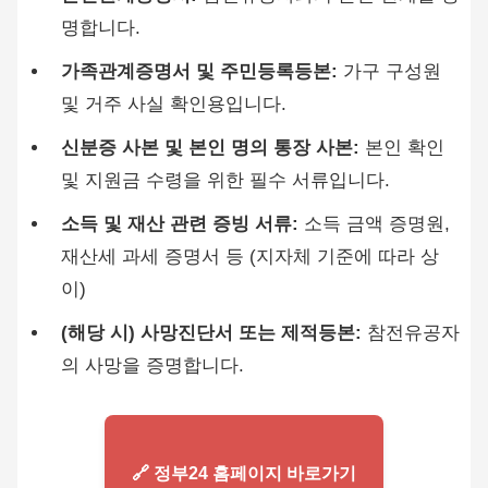
명합니다.
가족관계증명서 및 주민등록등본:
가구 구성원
및 거주 사실 확인용입니다.
신분증 사본 및 본인 명의 통장 사본:
본인 확인
및 지원금 수령을 위한 필수 서류입니다.
소득 및 재산 관련 증빙 서류:
소득 금액 증명원,
재산세 과세 증명서 등 (지자체 기준에 따라 상
이)
(해당 시) 사망진단서 또는 제적등본:
참전유공자
의 사망을 증명합니다.
🔗 정부24 홈페이지 바로가기