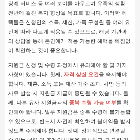
장례 서비스 등 여러 분야를 아우르며 유족의 생활
전반에 걸친 복지 향상을 목표로 합니다. 이러한 혜
택들은 신청인의 소득, 재산, 가족 구성원 등 여러 요
인에 따라 다르게 적용될 수 있으므로, 해당 기관과
의 상담을 통해 본인에게 적용 가능한 혜택을 빠짐없
이 확인하는 것이 중요합니다.
지원금 신청 및 수령 과정에서 유의해야 할 몇 가지
사항이 있습니다. 첫째,
자격 상실 요건
을 숙지해야
합니다. 재혼, 소득 또는 재산 기준 초과, 사망 등의
사유 발생 시 지원금 지급이 중단될 수 있습니다. 둘
째, 다른 유사 지원금과의
중복 수령 가능 여부
를 확
인해야 합니다. 일부 지원금은 중복 수령이 불가능할
수 있으므로, 반드시 사전에 확인하여 불이익을 받지
않도록 주의해야 합니다. 셋째, 정기적으로 변경될