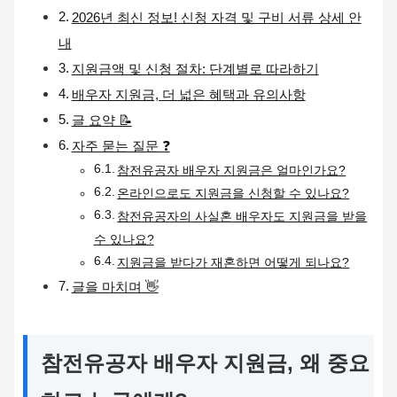
2026년 최신 정보! 신청 자격 및 구비 서류 상세 안
내
지원금액 및 신청 절차: 단계별로 따라하기
배우자 지원금, 더 넓은 혜택과 유의사항
글 요약 📝
자주 묻는 질문 ❓
참전유공자 배우자 지원금은 얼마인가요?
온라인으로도 지원금을 신청할 수 있나요?
참전유공자의 사실혼 배우자도 지원금을 받을
수 있나요?
지원금을 받다가 재혼하면 어떻게 되나요?
글을 마치며 👋
참전유공자 배우자 지원금, 왜 중요