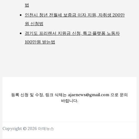
법
인천시 청년 전월세 보증금 이자 지원, 자취생 200만
원 신청법
경기도 프리랜서 지원금 신청, 특고·플랫폼 노동자
100만원 받는법
등록 신청 및 수정, 링크 삭제는 ajaenews@gmail.com 으로 문의
바랍니다.
Copyright © 2026 아재뉴스