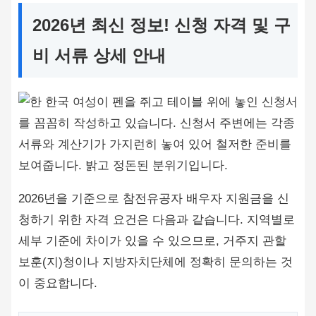
2026년 최신 정보! 신청 자격 및 구
비 서류 상세 안내
2026년을 기준으로 참전유공자 배우자 지원금을 신
청하기 위한 자격 요건은 다음과 같습니다. 지역별로
세부 기준에 차이가 있을 수 있으므로, 거주지 관할
보훈(지)청이나 지방자치단체에 정확히 문의하는 것
이 중요합니다.