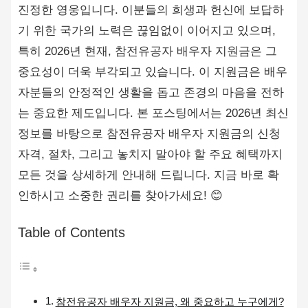
진정한 영웅입니다. 이분들의 희생과 헌신에 보답하
기 위한 국가의 노력은 끊임없이 이어지고 있으며,
특히 2026년 현재, 참전유공자 배우자 지원금은 그
중요성이 더욱 부각되고 있습니다. 이 지원금은 배우
자분들의 안정적인 생활을 돕고 존경의 마음을 전하
는 중요한 제도입니다. 본 포스팅에서는 2026년 최신
정보를 바탕으로 참전유공자 배우자 지원금의 신청
자격, 절차, 그리고 놓치지 말아야 할 주요 혜택까지
모든 것을 상세하게 안내해 드립니다. 지금 바로 확
인하시고 소중한 권리를 찾아가세요! 😊
Table of Contents
참전유공자 배우자 지원금, 왜 중요하고 누구에게?