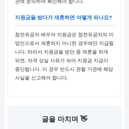
관에 문의하여 확인해야 합니다.
지원금을 받다가 재혼하면 어떻게 되나요?
참전유공자 배우자 지원금은 참전유공자의 미
망인으로서 재혼하지 아니한 경우에만 지급됩
니다. 따라서 지원금을 받던 중 재혼을 하게
되면, 자격 상실 사유가 되어 지원금 지급이
중단됩니다. 이 경우 반드시 관할 기관에 해당
사실을 신고해야 합니다.
글을 마치며 👋