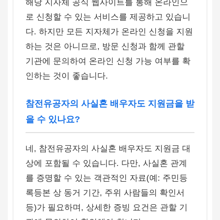
해당 지자체 공식 웹사이트를 통해 온라인으
로 신청할 수 있는 서비스를 제공하고 있습니
다. 하지만 모든 지자체가 온라인 신청을 지원
하는 것은 아니므로, 방문 신청과 함께 관할
기관에 문의하여 온라인 신청 가능 여부를 확
인하는 것이 좋습니다.
참전유공자의 사실혼 배우자도 지원금을 받
을 수 있나요?
네, 참전유공자의 사실혼 배우자도 지원금 대
상에 포함될 수 있습니다. 다만, 사실혼 관계
를 증명할 수 있는 객관적인 자료(예: 주민등
록등본 상 동거 기간, 주위 사람들의 확인서
등)가 필요하며, 상세한 증빙 요건은 관할 기