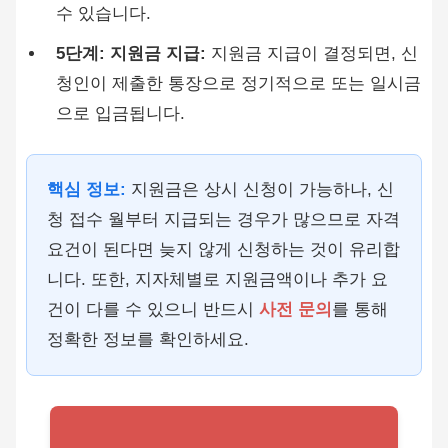
수 있습니다.
5단계: 지원금 지급:
지원금 지급이 결정되면, 신
청인이 제출한 통장으로 정기적으로 또는 일시금
으로 입금됩니다.
핵심 정보:
지원금은 상시 신청이 가능하나, 신
청 접수 월부터 지급되는 경우가 많으므로 자격
요건이 된다면 늦지 않게 신청하는 것이 유리합
니다. 또한, 지자체별로 지원금액이나 추가 요
건이 다를 수 있으니 반드시
사전 문의
를 통해
정확한 정보를 확인하세요.