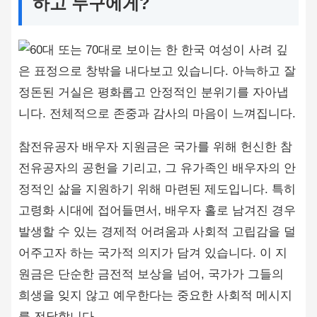
하고 누구에게?
참전유공자 배우자 지원금은 국가를 위해 헌신한 참
전유공자의 공헌을 기리고, 그 유가족인 배우자의 안
정적인 삶을 지원하기 위해 마련된 제도입니다. 특히
고령화 시대에 접어들면서, 배우자 홀로 남겨진 경우
발생할 수 있는 경제적 어려움과 사회적 고립감을 덜
어주고자 하는 국가적 의지가 담겨 있습니다. 이 지
원금은 단순한 금전적 보상을 넘어, 국가가 그들의
희생을 잊지 않고 예우한다는 중요한 사회적 메시지
를 전달합니다.