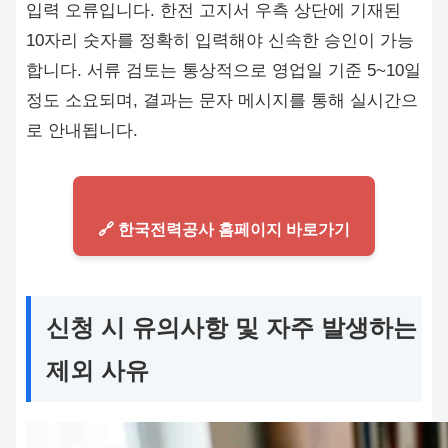
입력 오류입니다. 한전 고지서 우측 상단에 기재된
10자리 숫자를 정확히 입력해야 신속한 승인이 가능
합니다. 서류 검토는 통상적으로 영업일 기준 5~10일
정도 소요되며, 결과는 문자 메시지를 통해 실시간으
로 안내됩니다.
🔗 한국전력공사 홈페이지 바로가기
신청 시 유의사항 및 자주 발생하는
제외 사유