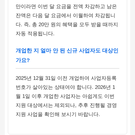
만이라면 이번 달 요금을 전액 차감하고 남은
잔액은 다음 달 요금에서 이월하여 차감됩니
다. 즉, 총 20만 원의 혜택을 모두 받을 때까지
자동 적용됩니다.
개업한 지 얼마 안 된 신규 사업자도 대상인
가요?
2025년 12월 31일 이전 개업하여 사업자등록
번호가 살아있는 상태여야 합니다. 2026년 1
월 1일 이후 개업한 사업자는 아쉽게도 이번
지원 대상에서는 제외되나, 추후 진행될 경영
지원 사업을 확인해 보시기 바랍니다.