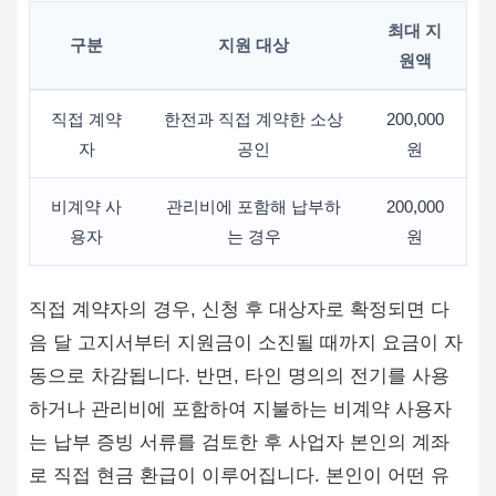
최대 지
구분
지원 대상
원액
직접 계약
한전과 직접 계약한 소상
200,000
자
공인
원
비계약 사
관리비에 포함해 납부하
200,000
용자
는 경우
원
직접 계약자의 경우, 신청 후 대상자로 확정되면 다
음 달 고지서부터 지원금이 소진될 때까지 요금이 자
동으로 차감됩니다. 반면, 타인 명의의 전기를 사용
하거나 관리비에 포함하여 지불하는 비계약 사용자
는 납부 증빙 서류를 검토한 후 사업자 본인의 계좌
로 직접 현금 환급이 이루어집니다. 본인이 어떤 유