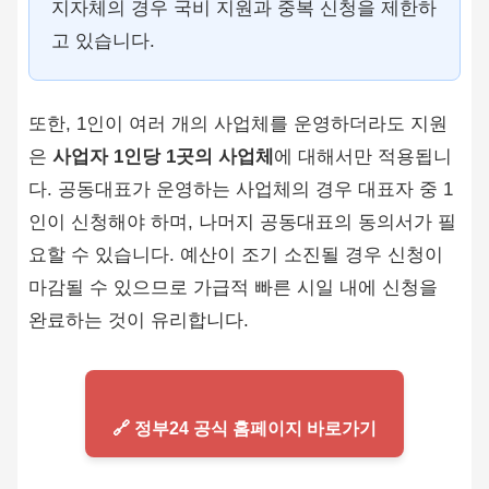
지자체의 경우 국비 지원과 중복 신청을 제한하
고 있습니다.
또한, 1인이 여러 개의 사업체를 운영하더라도 지원
은
사업자 1인당 1곳의 사업체
에 대해서만 적용됩니
다. 공동대표가 운영하는 사업체의 경우 대표자 중 1
인이 신청해야 하며, 나머지 공동대표의 동의서가 필
요할 수 있습니다. 예산이 조기 소진될 경우 신청이
마감될 수 있으므로 가급적 빠른 시일 내에 신청을
완료하는 것이 유리합니다.
🔗 정부24 공식 홈페이지 바로가기