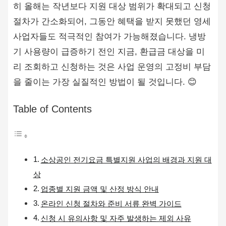
히 올해는 작년보다 지원 대상 범위가 확대되고 신청
절차가 간소화되어, 그동안 혜택을 받지 못했던 영세
사업자들도 적극적인 참여가 가능해졌습니다. 냉방
기 사용량이 급증하기 전인 지금, 환급금 대상을 미
리 조회하고 신청하는 것은 사업 운영의 고정비 부담
을 줄이는 가장 실질적인 방법이 될 것입니다. 😊
Table of Contents
소상공인 전기요금 특별지원 사업의 배경과 지원 대
상
업종별 지원 금액 및 산정 방식 안내
온라인 신청 절차와 준비 서류 완벽 가이드
신청 시 유의사항 및 자주 발생하는 제외 사유