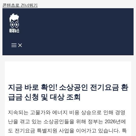
콘텐츠로 건너뛰기
지금 바로 확인! 소상공인 전기요금 환
급금 신청 및 대상 조회
지속되는 고물가와 에너지 비용 상승으로 인해 경영
난을 겪고 있는 소상공인들을 위해 정부는 2026년에
도 전기요금 특별지원 사업을 이어가고 있습니다. 특