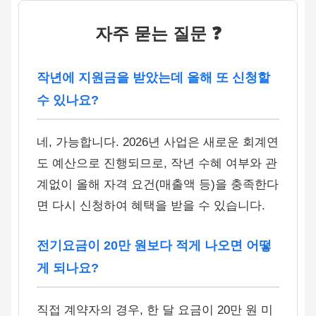
자주 묻는 질문 ❓
작년에 지원금을 받았는데 올해 또 신청할
수 있나요?
네, 가능합니다. 2026년 사업은 새로운 회계연
도 예산으로 진행되므로, 작년 수혜 여부와 관
계없이 올해 자격 요건(매출액 등)을 충족한다
면 다시 신청하여 혜택을 받을 수 있습니다.
전기요금이 20만 원보다 적게 나오면 어떻
게 되나요?
직접 계약자의 경우, 한 달 요금이 20만 원 미