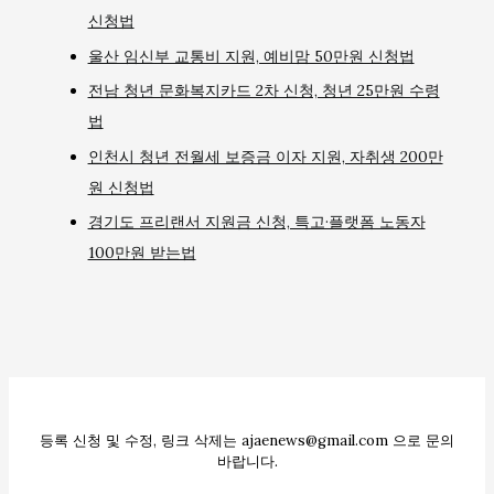
신청법
울산 임신부 교통비 지원, 예비맘 50만원 신청법
전남 청년 문화복지카드 2차 신청, 청년 25만원 수령
법
인천시 청년 전월세 보증금 이자 지원, 자취생 200만
원 신청법
경기도 프리랜서 지원금 신청, 특고·플랫폼 노동자
100만원 받는법
등록 신청 및 수정, 링크 삭제는 ajaenews@gmail.com 으로 문의
바랍니다.