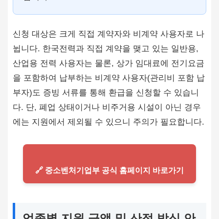
신청 대상은 크게 직접 계약자와 비계약 사용자로 나
뉩니다. 한국전력과 직접 계약을 맺고 있는 일반용,
산업용 전력 사용자는 물론, 상가 임대료에 전기요금
을 포함하여 납부하는 비계약 사용자(관리비 포함 납
부자)도 증빙 서류를 통해 환급을 신청할 수 있습니
다. 단, 폐업 상태이거나 비주거용 시설이 아닌 경우
에는 지원에서 제외될 수 있으니 주의가 필요합니다.
🔗 중소벤처기업부 공식 홈페이지 바로가기
업종별 지원 금액 및 산정 방식 안