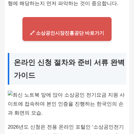
형에 해당하는지 먼저 파악하는 것이 중요합니다.
🔗 소상공인시장진흥공단 바로가기
온라인 신청 절차와 준비 서류 완벽
가이드
2026년도 신청은 전용 온라인 포털인 ‘소상공인전기