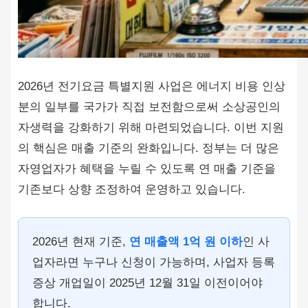
2026년 전기요금 특별지원 사업은 에너지 비용 인상
분의 일부를 국가가 직접 보전함으로써 소상공인의
자생력을 강화하기 위해 마련되었습니다. 이번 지원
의 핵심은 매출 기준의 완화입니다. 정부는 더 많은
자영업자가 혜택을 누릴 수 있도록 연 매출 기준을
기존보다 상향 조정하여 운영하고 있습니다.
2026년 현재 기준,
연 매출액 1억 원 이하
인 사
업자라면 누구나 신청이 가능하며, 사업자 등록
증상 개업일이 2025년 12월 31일 이전이어야
합니다.