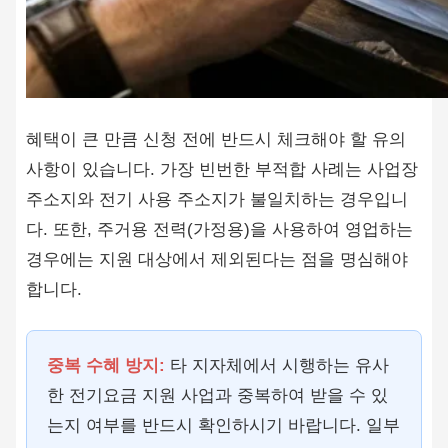
혜택이 큰 만큼 신청 전에 반드시 체크해야 할 유의
사항이 있습니다. 가장 빈번한 부적합 사례는 사업장
주소지와 전기 사용 주소지가 불일치하는 경우입니
다. 또한, 주거용 전력(가정용)을 사용하여 영업하는
경우에는 지원 대상에서 제외된다는 점을 명심해야
합니다.
중복 수혜 방지:
타 지자체에서 시행하는 유사
한 전기요금 지원 사업과 중복하여 받을 수 있
는지 여부를 반드시 확인하시기 바랍니다. 일부