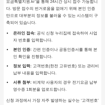
요금특별지원.kr’을 통해 24시간 상시 접수 가능합니
다. 방문 접수의 번거로움을 없애기 위해 본인 인증
만으로 대부분의 정보를 불러올 수 있는 시스템이 구
축되어 있습니다.
온라인 접속:
공식 신청 누리집에 접속하여 사업
자 번호를 입력합니다.
본인 인증:
간편 인증이나 공동인증서를 통해 본
인 확인을 진행합니다.
정보 입력:
고객번호(한전 고유번호) 또는 관리비
납부 내용을 입력합니다.
서류 첨부:
비계약 사용자의 경우 전기요금 납부
영수증 1회분을 업로드합니다.
신청 과정에서 가장 자주 발생하는 실수는 ‘고객번호’