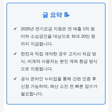
글 요약 📝
2026년 전기요금 지원은 연 매출 1억 원
이하 소상공인을 대상으로 최대 20만 원
까지 지급됩니다.
한전과 직접 계약한 경우 고지서 차감 방
식, 비계약 사용자는 본인 계좌 환급 방식
으로 지원됩니다.
공식 온라인 누리집을 통해 간편 인증 후
신청 가능하며, 예산 소진 전 빠른 접수가
필요합니다.