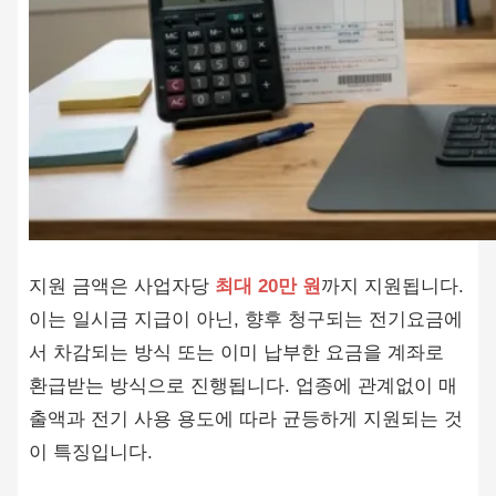
지원 금액은 사업자당
최대 20만 원
까지 지원됩니다.
이는 일시금 지급이 아닌, 향후 청구되는 전기요금에
서 차감되는 방식 또는 이미 납부한 요금을 계좌로
환급받는 방식으로 진행됩니다. 업종에 관계없이 매
출액과 전기 사용 용도에 따라 균등하게 지원되는 것
이 특징입니다.