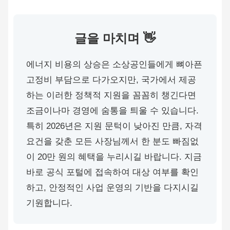
글을 마치며 👋
에너지 비용의 상승은 소상공인들에게 뼈아픈
고정비 부담으로 다가오지만, 국가에서 제공
하는 이러한 정책적 지원을 꼼꼼히 챙긴다면
조금이나마 경영에 숨통을 틔울 수 있습니다.
특히 2026년은 지원 문턱이 낮아진 만큼, 자격
요건을 갖춘 모든 사장님께서 한 분도 빠짐없
이 20만 원의 혜택을 누리시길 바랍니다. 지금
바로 공식 포털에 접속하여 대상 여부를 확인
하고, 안정적인 사업 운영의 기반을 다지시길
기원합니다.