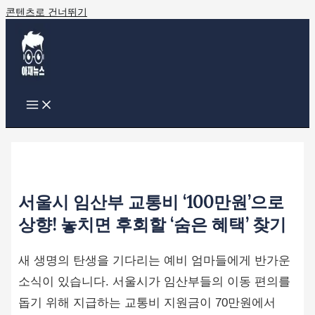
콘텐츠로 건너뛰기
서울시 임산부 교통비 ‘100만원’으로
상향! 놓치면 후회할 ‘숨은 혜택’ 찾기
새 생명의 탄생을 기다리는 예비 엄마들에게 반가운
소식이 있습니다. 서울시가 임산부들의 이동 편의를
돕기 위해 지급하는 교통비 지원금이 70만원에서