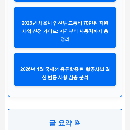
2026년 서울시 임산부 교통비 70만원 지원
사업 신청 가이드: 자격부터 사용처까지 총
정리
2026년 4월 국제선 유류할증료, 항공사별 최
신 변동 사항 심층 분석
글 요약 📝