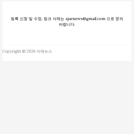
등록 신청 및 수정, 링크 삭제는 ajaenews@gmail.com 으로 문의
바랍니다.
Copyright © 2026 아재뉴스