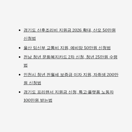
경기도 산후조리비 지원금 2026 확대, 산모 50만원
신청법
울산 임신부 교통비 지원, 예비맘 50만원 신청법
전남 청년 문화복지카드 2차 신청, 청년 25만원 수령
법
인천시 청년 전월세 보증금 이자 지원, 자취생 200만
원 신청법
경기도 프리랜서 지원금 신청, 특고·플랫폼 노동자
100만원 받는법