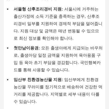
서울형 산후조리경비 지원:
서울시에 거주하는
출산가정에 소득 기준을 충족하는 경우, 산후조
리경비 일부를 지원하여 경제적 부담을 덜어줍니
다. 지원 대상 및 금액은 매년 변동될 수 있으므
로 최신 정보를 확인해야 합니다.
첫만남이용권:
모든 출생아에게 지급되는 바우처
로, 출생아당 일정 금액을 지원하여 육아용품 구
입 등 육아 초기 부담을 경감합니다. 국민행복카
드를 통해 사용할 수 있습니다.
임산부 친환경농산물 지원:
임산부에게 친환경
농산물 꾸러미를 정기적으로 배송하여 건강한 먹
거리를 제공합니다. 지역별로 세부 내용이 다를
수 있습니다.