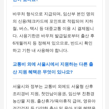
바우처 형식으로 지급되며, 임산부 본인 명의
의 신용/체크카드에 포인트로 적립되어 지하
철, 버스, 택시 등 대중교통 이용 시 결제됩니
다. 사용기한은 바우처 발급일로부터 출산 후
6개월까지 등 정해져 있으므로, 반드시 확인
하고 기한 내 사용해야 합니다.
교통비 외에 서울시에서 지원하는 다른 출
산 지원 혜택은 무엇이 있나요?
서울시와 정부는 교통비 외에도 서울형 산후
조리경비 지원, 첫만남이용권, 임산부 친환경
농산물 지원, 출산휴가/육아휴직 급여, 영유아
건강검진 등 다양한 출산 및 육아 지원 혜택을