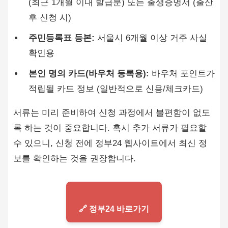
(최근 1개월 이내 발급분) 또는 출생증명서 (출산
후 신청 시)
주민등록표 등본:
서울시 6개월 이상 거주 사실
확인용
본인 명의 카드(바우처 등록용):
바우처 포인트가
적립될 카드 정보 (일반적으로 신용/체크카드)
서류는 미리 준비하여 신청 과정에서 불편함이 없도
록 하는 것이 중요합니다. 혹시 추가 서류가 필요할
수 있으니, 신청 전에 정부24 웹사이트에서 최신 정
보를 확인하는 것을 권장합니다.
🔗 정부24 바로가기