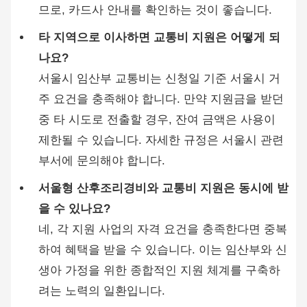
므로, 카드사 안내를 확인하는 것이 좋습니다.
타 지역으로 이사하면 교통비 지원은 어떻게 되
나요?
서울시 임산부 교통비는 신청일 기준 서울시 거
주 요건을 충족해야 합니다. 만약 지원금을 받던
중 타 시도로 전출할 경우, 잔여 금액은 사용이
제한될 수 있습니다. 자세한 규정은 서울시 관련
부서에 문의해야 합니다.
서울형 산후조리경비와 교통비 지원은 동시에 받
을 수 있나요?
네, 각 지원 사업의 자격 요건을 충족한다면 중복
하여 혜택을 받을 수 있습니다. 이는 임산부와 신
생아 가정을 위한 종합적인 지원 체계를 구축하
려는 노력의 일환입니다.