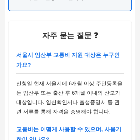
자주 묻는 질문 ❓
서울시 임산부 교통비 지원 대상은 누구인
가요?
신청일 현재 서울시에 6개월 이상 주민등록을
둔 임산부 또는 출산 후 6개월 이내의 산모가
대상입니다. 임신확인서나 출생증명서 등 관
련 서류를 통해 자격을 증명해야 합니다.
교통비는 어떻게 사용할 수 있으며, 사용기
한이 있나요?