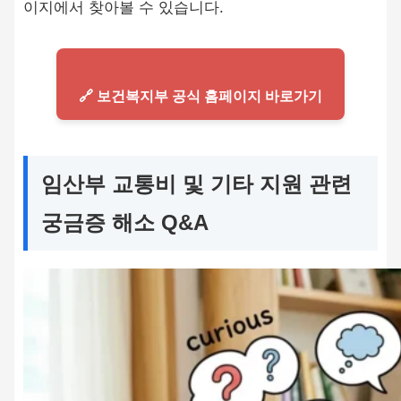
이지에서 찾아볼 수 있습니다.
🔗 보건복지부 공식 홈페이지 바로가기
임산부 교통비 및 기타 지원 관련
궁금증 해소 Q&A