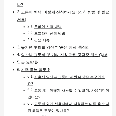
나?
교통비 혜택, 이렇게 신청하세요! (신청 방법 및 필요
서류)
온라인 신청 방법
오프라인 신청 방법
필요 서류
놓치면 후회할 임산부 ‘숨은 혜택’ 총정리
임산부 교통비 및 기타 지원 관련 궁금증 해소 Q&A
글 요약 📝
자주 묻는 질문 ❓
서울시 임산부 교통비 지원 대상은 누구인가
요?
교통비는 어떻게 사용할 수 있으며, 사용기한이
있나요?
교통비 외에 서울시에서 지원하는 다른 출산 지
원 혜택은 무엇이 있나요?