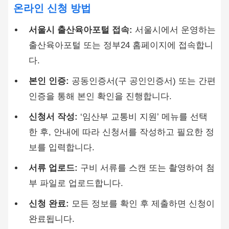
온라인 신청 방법
서울시 출산육아포털 접속:
서울시에서 운영하는
출산육아포털 또는 정부24 홈페이지에 접속합니
다.
본인 인증:
공동인증서(구 공인인증서) 또는 간편
인증을 통해 본인 확인을 진행합니다.
신청서 작성:
‘임산부 교통비 지원’ 메뉴를 선택
한 후, 안내에 따라 신청서를 작성하고 필요한 정
보를 입력합니다.
서류 업로드:
구비 서류를 스캔 또는 촬영하여 첨
부 파일로 업로드합니다.
신청 완료:
모든 정보를 확인 후 제출하면 신청이
완료됩니다.