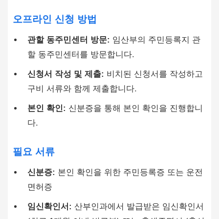
오프라인 신청 방법
관할 동주민센터 방문:
임산부의 주민등록지 관
할 동주민센터를 방문합니다.
신청서 작성 및 제출:
비치된 신청서를 작성하고
구비 서류와 함께 제출합니다.
본인 확인:
신분증을 통해 본인 확인을 진행합니
다.
필요 서류
신분증:
본인 확인을 위한 주민등록증 또는 운전
면허증
임신확인서:
산부인과에서 발급받은 임신확인서