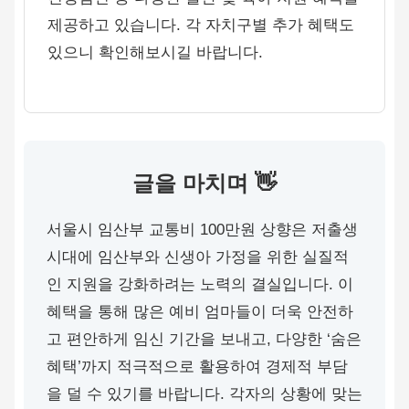
제공하고 있습니다. 각 자치구별 추가 혜택도
있으니 확인해보시길 바랍니다.
글을 마치며 👋
서울시 임산부 교통비 100만원 상향은 저출생
시대에 임산부와 신생아 가정을 위한 실질적
인 지원을 강화하려는 노력의 결실입니다. 이
혜택을 통해 많은 예비 엄마들이 더욱 안전하
고 편안하게 임신 기간을 보내고, 다양한 ‘숨은
혜택’까지 적극적으로 활용하여 경제적 부담
을 덜 수 있기를 바랍니다. 각자의 상황에 맞는