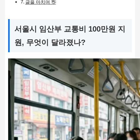
글을 마치며 👋
서울시 임산부 교통비 100만원 지
원, 무엇이 달라졌나?