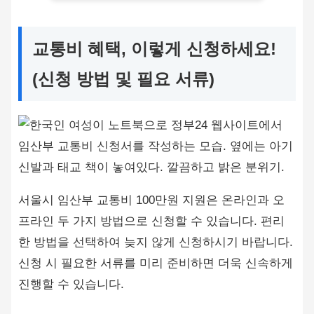
교통비 혜택, 이렇게 신청하세요!
(신청 방법 및 필요 서류)
서울시 임산부 교통비 100만원 지원은 온라인과 오
프라인 두 가지 방법으로 신청할 수 있습니다. 편리
한 방법을 선택하여 늦지 않게 신청하시기 바랍니다.
신청 시 필요한 서류를 미리 준비하면 더욱 신속하게
진행할 수 있습니다.