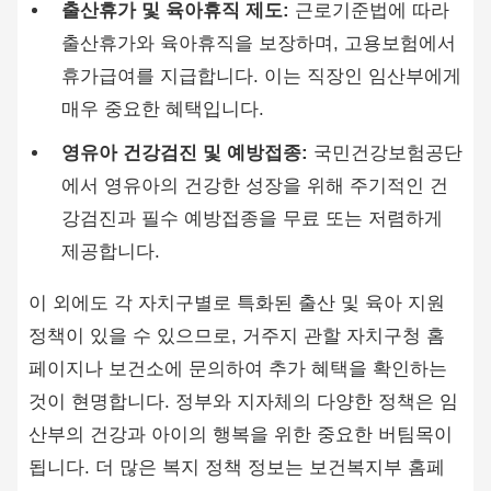
출산휴가 및 육아휴직 제도:
근로기준법에 따라
출산휴가와 육아휴직을 보장하며, 고용보험에서
휴가급여를 지급합니다. 이는 직장인 임산부에게
매우 중요한 혜택입니다.
영유아 건강검진 및 예방접종:
국민건강보험공단
에서 영유아의 건강한 성장을 위해 주기적인 건
강검진과 필수 예방접종을 무료 또는 저렴하게
제공합니다.
이 외에도 각 자치구별로 특화된 출산 및 육아 지원
정책이 있을 수 있으므로, 거주지 관할 자치구청 홈
페이지나 보건소에 문의하여 추가 혜택을 확인하는
것이 현명합니다. 정부와 지자체의 다양한 정책은 임
산부의 건강과 아이의 행복을 위한 중요한 버팀목이
됩니다. 더 많은 복지 정책 정보는 보건복지부 홈페