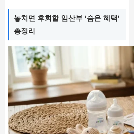
놓치면 후회할 임산부 ‘숨은 혜택’
총정리