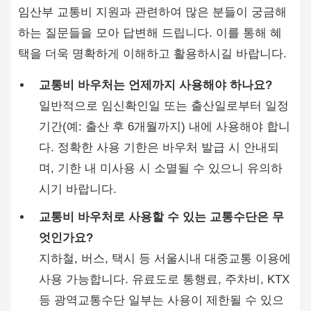
임산부 교통비 지원과 관련하여 많은 분들이 궁금해
하는 질문들을 모아 답변해 드립니다. 이를 통해 혜
택을 더욱 명확하게 이해하고 활용하시길 바랍니다.
교통비 바우처는 언제까지 사용해야 하나요?
일반적으로 임신확인일 또는 출산일로부터 일정
기간(예: 출산 후 6개월까지) 내에 사용해야 합니
다. 정확한 사용 기한은 바우처 발급 시 안내되
며, 기한 내 미사용 시 소멸될 수 있으니 유의하
시기 바랍니다.
교통비 바우처로 사용할 수 있는 교통수단은 무
엇인가요?
지하철, 버스, 택시 등 서울시내 대중교통 이용에
사용 가능합니다. 유료도로 통행료, 주차비, KTX
등 광역교통수단 일부는 사용이 제한될 수 있으