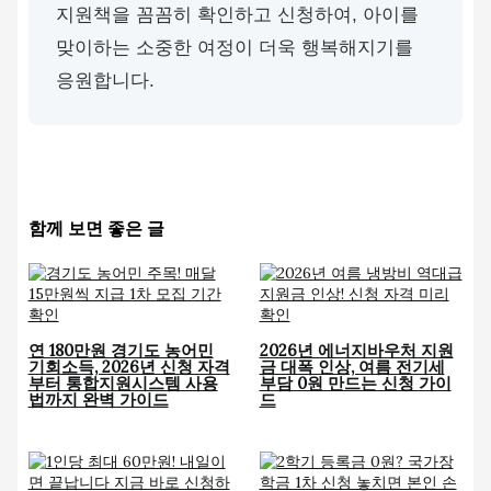
지원책을 꼼꼼히 확인하고 신청하여, 아이를
맞이하는 소중한 여정이 더욱 행복해지기를
응원합니다.
함께 보면 좋은 글
연 180만원 경기도 농어민
2026년 에너지바우처 지원
기회소득, 2026년 신청 자격
금 대폭 인상, 여름 전기세
부터 통합지원시스템 사용
부담 0원 만드는 신청 가이
법까지 완벽 가이드
드