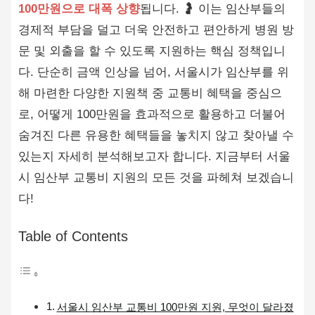
100만원으로 대폭 상향
됩니다. 🤰 이는 임산부들의
경제적 부담을 덜고 더욱 안전하고 편안하게 병원 방
문 및 외출을 할 수 있도록 지원하는 핵심 정책입니
다. 단순히 금액 인상을 넘어, 서울시가 임산부를 위
해 마련한 다양한 지원책 중 교통비 혜택을 중심으
로, 어떻게 100만원을 효과적으로 활용하고 더불어
숨겨진 다른 유용한 혜택들을 놓치지 않고 찾아낼 수
있는지 자세히 분석해보고자 합니다. 지금부터 서울
시 임산부 교통비 지원의 모든 것을 파헤쳐 보겠습니
다!
Table of Contents
서울시 임산부 교통비 100만원 지원, 무엇이 달라졌