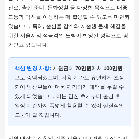
진료, 출산 준비, 문화생활 등 다양한 목적으로 대중
교통과 택시를 이용하는 데 활용할 수 있도록 마련되
었습니다. 특히, 출산율 감소와 저출생 문제 해결을
위한 서울시의 적극적인 노력이 반영된 정책으로 평
가받고 있습니다.
핵심 변경 사항:
지원금이
70만원에서 100만원
으로 증액되었으며, 사용 기간도 유연하게 조정
되어 임산부들이 더욱 편리하게 혜택을 누릴 수
있게 되었습니다. 이는 임신 초기부터 출산 후
일정 기간까지 폭넓게 활용할 수 있어 실질적인
도움이 될 것입니다.
지원 대상은 신청일 기준 서울시에 6개월 이상 주민