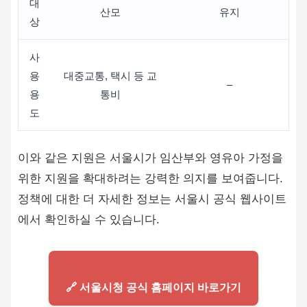
대
산모
유지
상
사
용
대중교통, 택시 등 교
–
용
통비
도
이와 같은 지원은 서울시가 임산부와 영유아 가정을
위한 지원을 확대하려는 강력한 의지를 보여줍니다.
정책에 대한 더 자세한 정보는 서울시 공식 웹사이트
에서 확인하실 수 있습니다.
🔗 서울시청 공식 홈페이지 바로가기