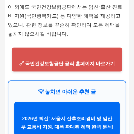
이 외에도 국민건강보험공단에서는 임신·출산 진료
비 지원(국민행복카드) 등 다양한 혜택을 제공하고
있으니, 관련 정보를 꾸준히 확인하여 모든 혜택을
놓치지 않으시길 바랍니다.
🔗 국민건강보험공단 공식 홈페이지 바로가기
💡 놓치면 아쉬운 추천 글
2026년 최신: 서울시 산후조리경비 및 임산
부 교통비 지원, 대폭 확대된 혜택 완벽 분석!