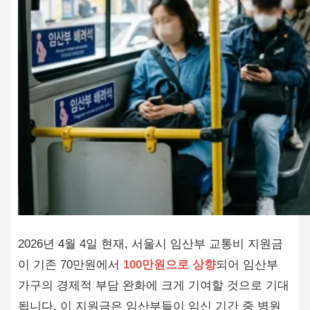
2026년 4월 4일 현재, 서울시 임산부 교통비 지원금
이 기존 70만원에서
100만원으로 상향
되어 임산부
가구의 경제적 부담 완화에 크게 기여할 것으로 기대
됩니다. 이 지원금은 임산부들이 임신 기간 중 병원