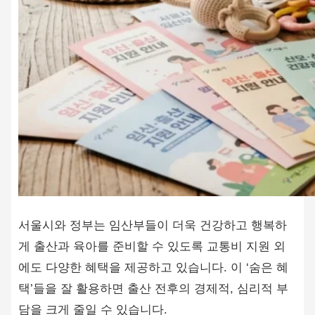
서울시와 정부는 임산부들이 더욱 건강하고 행복하
게 출산과 육아를 준비할 수 있도록 교통비 지원 외
에도 다양한 혜택을 제공하고 있습니다. 이 ‘숨은 혜
택’들을 잘 활용하면 출산 전후의 경제적, 심리적 부
담을 크게 줄일 수 있습니다.