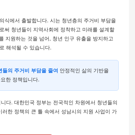
의식에서 출발합니다. 시는 청년층의 주거비 부담을
으로써 청년들이 지역사회에 정착하고 미래를 설계할
를 지원하는 것을 넘어, 청년 인구 유출을 방지하고
로 해석될 수 있습니다.
년들의 주거비 부담을 줄여
안정적인 삶의 기반을
중요한 정책입니다.
닙니다. 대한민국 정부는 전국적인 차원에서 청년들의
이러한 정책의 큰 틀 속에서 성남시의 지원 사업이 가