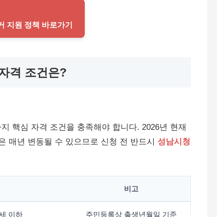
주거 지원 정책 바로가기
 자격 조건은?
 핵심 자격 조건을 충족해야 합니다. 2026년 현재
용은 매년 변동될 수 있으므로 신청 전 반드시
성남시청
비고
9세 이하
주민등록상 출생년월일 기준