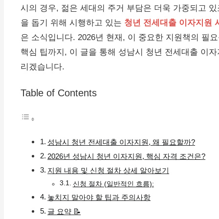
시의 경우, 젊은 세대의 주거 부담은 더욱 가중되고 
을 돕기 위해 시행하고 있는
청년 전세대출 이자지원 
은 소식입니다. 2026년 현재, 이 중요한 지원책의 필
핵심 팁까지, 이 글을 통해 성남시 청년 전세대출 이
리겠습니다.
Table of Contents
성남시 청년 전세대출 이자지원, 왜 필요할까?
2026년 성남시 청년 이자지원, 핵심 자격 조건은?
지원 내용 및 신청 절차 상세 알아보기
신청 절차 (일반적인 흐름):
놓치지 말아야 할 팁과 주의사항
글 요약 📝