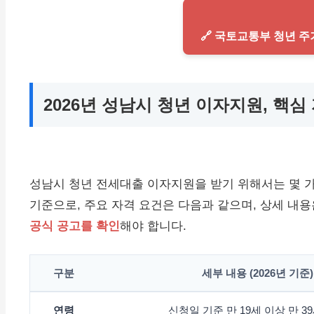
🔗 국토교통부 청년 
2026년 성남시 청년 이자지원, 핵심
성남시 청년 전세대출 이자지원을 받기 위해서는 몇 가지
기준으로, 주요 자격 요건은 다음과 같으며, 상세 내
공식 공고를 확인
해야 합니다.
구분
세부 내용 (2026년 기준)
연령
신청일 기준 만 19세 이상 만 3