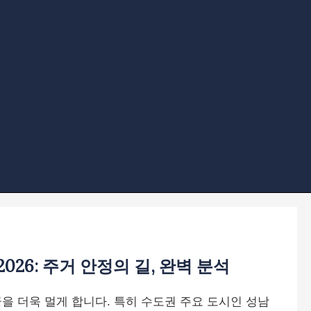
26: 주거 안정의 길, 완벽 분석
을 더욱 멀게 합니다. 특히 수도권 주요 도시인 성남