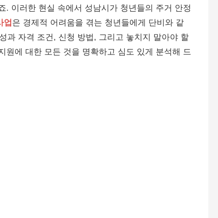
있죠. 이러한 현실 속에서 성남시가 청년들의 주거 안정
사업
은 경제적 어려움을 겪는 청년들에게 단비와 같
요성과 자격 조건, 신청 방법, 그리고 놓치지 말아야 할
자지원에 대한 모든 것을 명확하고 심도 있게 분석해 드