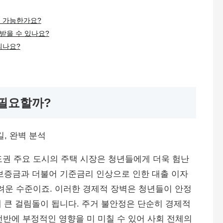
 가능한가요?
받을 수 있나요?
되나요?
 필요할까?
수도권 주요 도시의 주택 시장은 청년들에게 더욱 험난
보증금과 더불어 기준금리 인상으로 인한 대출 이자
운 수준이죠. 이러한 경제적 장벽은 청년들이 안정
 큰 걸림돌이 됩니다. 주거 불안정은 단순히 경제적
 전반에 부정적인 영향을 미 미칠 수 있어 사회 전체의