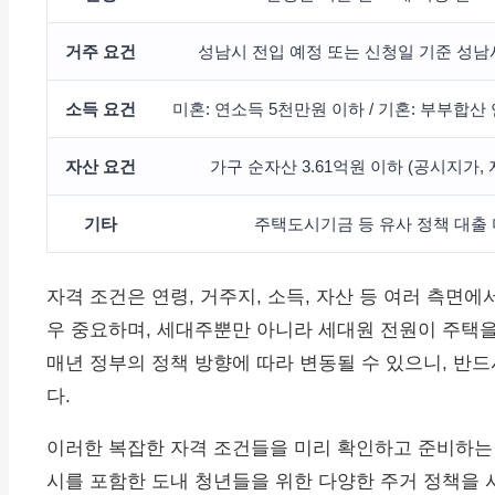
거주 요건
성남시 전입 예정 또는 신청일 기준 성남
소득 요건
미혼: 연소득 5천만원 이하 / 기혼: 부부합산
자산 요건
가구 순자산 3.61억원 이하 (공시지가,
기타
주택도시기금 등 유사 정책 대출
자격 조건은 연령, 거주지, 소득, 자산 등 여러 측면
우 중요하며, 세대주뿐만 아니라 세대원 전원이 주택을
매년 정부의 정책 방향에 따라 변동될 수 있으니, 반
다.
이러한 복잡한 자격 조건들을 미리 확인하고 준비하는
시를 포함한 도내 청년들을 위한 다양한 주거 정책을 