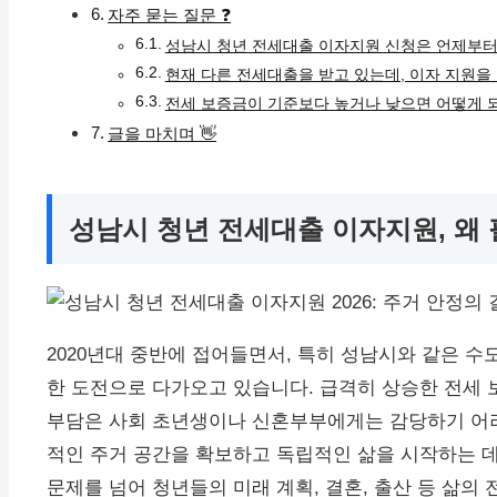
자주 묻는 질문 ❓
성남시 청년 전세대출 이자지원 신청은 언제부터
현재 다른 전세대출을 받고 있는데, 이자 지원을 
전세 보증금이 기준보다 높거나 낮으면 어떻게 
글을 마치며 👋
성남시 청년 전세대출 이자지원, 왜
2020년대 중반에 접어들면서, 특히 성남시와 같은 
한 도전으로 다가오고 있습니다. 급격히 상승한 전세 
부담은 사회 초년생이나 신혼부부에게는 감당하기 어려
적인 주거 공간을 확보하고 독립적인 삶을 시작하는 데
문제를 넘어 청년들의 미래 계획, 결혼, 출산 등 삶의