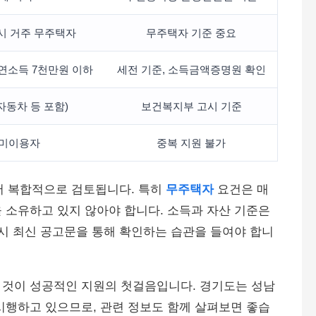
시 거주 무주택자
무주택자 기준 중요
 연소득 7천만원 이하
세전 기준, 소득금액증명원 확인
 자동차 등 포함)
보건복지부 고시 기준
 미이용자
중복 지원 불가
에서 복합적으로 검토됩니다. 특히
무주택자
요건은 매
 소유하고 있지 않아야 합니다. 소득과 자산 기준은
드시 최신 공고문을 통해 확인하는 습관을 들여야 합니
 것이 성공적인 지원의 첫걸음입니다. 경기도는 성남
시행하고 있으므로, 관련 정보도 함께 살펴보면 좋습