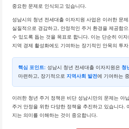
중요한 문제로 인식되고 있습니다.
성남시의 청년 전세대출 이자지원 사업은 이러한 문제
실질적으로 경감하고, 안정적인 주거 환경을 제공함
수 있도록 돕는 것을 목표로 합니다. 이는 단순히 이자
지역 경제 활성화에도 기여하는 장기적인 안목의 투자
핵심 포인트:
성남시 청년 전세대출 이자지원은
청
마련하고, 장기적으로
지역사회 발전
에 기여하는 
이러한 청년 주거 정책은 비단 성남시만의 문제는 아
주거 안정을 위한 다양한 정책을 추진하고 있습니다. 
지는 의미를 이해하는 것이 중요합니다.