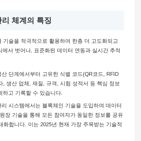
관리 체계의 특징
지털 기술을 적극적으로 활용하여 한층 더 고도화되고
식에서 벗어나, 표준화된 데이터 연동과 실시간 추적
 단계에서부터 고유한 식별 코드(QR코드, RFID
, 생산 업체, 재질, 규격, 시험 성적서 등 핵심 정보
회하고 기록할 수 있습니다.
관리 시스템에서는 블록체인 기술을 도입하여 데이터
 원장 기술을 통해 모든 참여자가 동일한 정보를 공유
화합니다. 이는 2025년 현재 가장 주목받는 기술적