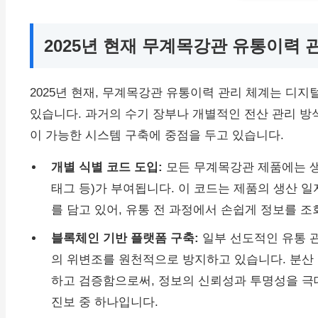
2025년 현재 무계목강관 유통이력 
2025년 현재, 무계목강관 유통이력 관리 체계는 디
있습니다. 과거의 수기 장부나 개별적인 전산 관리 방
이 가능한 시스템 구축에 중점을 두고 있습니다.
개별 식별 코드 도입:
모든 무계목강관 제품에는 생산
태그 등)가 부여됩니다. 이 코드는 제품의 생산 일자
를 담고 있어, 유통 전 과정에서 손쉽게 정보를 조
블록체인 기반 플랫폼 구축:
일부 선도적인 유통 
의 위변조를 원천적으로 방지하고 있습니다. 분산
하고 검증함으로써, 정보의 신뢰성과 투명성을 극대
진보 중 하나입니다.