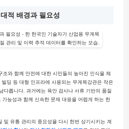
시대적 배경과 필요성
 구조와 함께 안전에 대한 시민들의 높아진 인식을 체
고층 빌딩 등 대형 인프라에 사용되는 무계목강관은 작은
 남다릅니다. 과거에는 육안 검사나 서류 기반의 품질
 가능성과 함께 신속한 문제 대응을 어렵게 하는 한
질 및 유통 관리의 중요성을 다시 한번 상기시키는 계