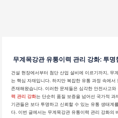
무계목강관 유통이력 관리 강화: 투명
건설 현장에서부터 첨단 산업 설비에 이르기까지, 무
는 핵심 자재입니다. 하지만 복잡한 유통 과정 속에서
존재해왔습니다. 이러한 문제들은 심각한 안전사고와 
력 관리 강화
는 단순히 품질 보증을 넘어선 국가적 과제
기관들은 보다 투명하고 신뢰할 수 있는 유통 생태계
다. 이번 글에서는 무계목강관 유통이력 관리 강화의 