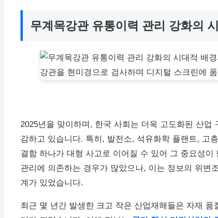
무계목강관 유통이력 관리 강화의 
2025년을 맞이하며, 한국 사회는 더욱 고도화된 산업
감하고 있습니다. 특히, 발전소, 석유화학 플랜트, 
결함 하나가 대형 사고로 이어질 수 있어 그 중요성이
관리에 의존하는 경우가 많았으나, 이는 정보의 위변조
계가 있었습니다.
최근 몇 년간 발생한 크고 작은 산업재해들은 자재 품