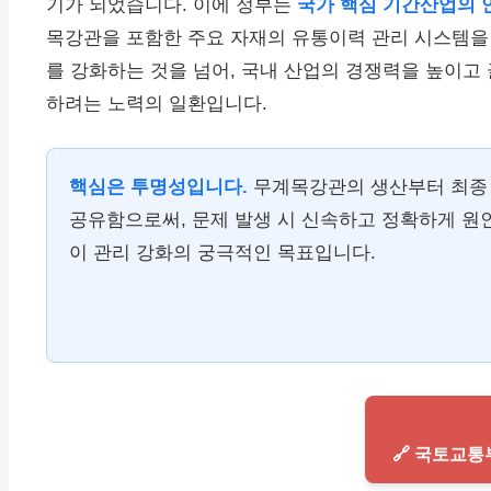
기가 되었습니다. 이에 정부는
국가 핵심 기간산업의 
목강관을 포함한 주요 자재의 유통이력 관리 시스템을 
를 강화하는 것을 넘어, 국내 산업의 경쟁력을 높이고
하려는 노력의 일환입니다.
핵심은 투명성입니다.
무계목강관의 생산부터 최종 
공유함으로써, 문제 발생 시 신속하고 정확하게 원
이 관리 강화의 궁극적인 목표입니다.
🔗 국토교