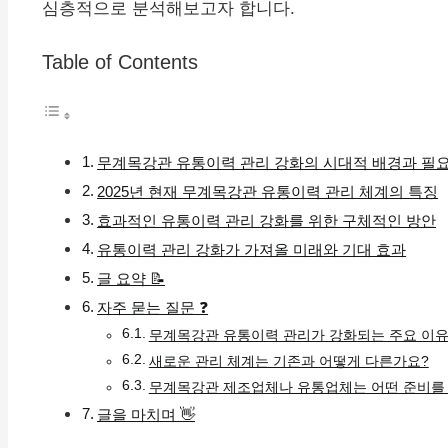
심층적으로 분석해보고자 합니다.
Table of Contents
무계목강관 유통이력 관리 강화의 시대적 배경과 필
2025년 현재 무계목강관 유통이력 관리 체계의 특징
효과적인 유통이력 관리 강화를 위한 구체적인 방안
유통이력 관리 강화가 가져올 미래와 기대 효과
글 요약 📝
자주 묻는 질문 ❓
무계목강관 유통이력 관리가 강화되는 주요 이
새로운 관리 체계는 기존과 어떻게 다른가요?
무계목강관 제조업체나 유통업체는 어떤 준비를 
글을 마치며 👋