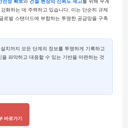
안전성 확보
와
건설 현장의 신뢰도 제고
를 위해 무계
강화하는 데 주력하고 있습니다. 이는 단순히 규제
 글로벌 스탠더드에 부합하는 투명한 공급망을 구축
설치까지 모든 단계의 정보를 투명하게 기록하고
인을 파악하고 대응할 수 있는 기반을 마련하는 것
통부 바로가기