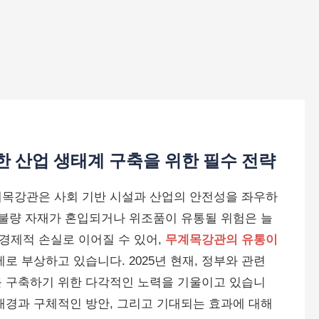
한 산업 생태계 구축을 위한 필수 전략
계목강관은 사회 기반 시설과 산업의 안전성을 좌우하
 불량 자재가 혼입되거나 위조품이 유통될 위험은 늘
경제적 손실로 이어질 수 있어,
무계목강관의 유통이
로 부상하고 있습니다. 2025년 현재, 정부와 관련
를 구축하기 위한 다각적인 노력을 기울이고 있습니
배경과 구체적인 방안, 그리고 기대되는 효과에 대해