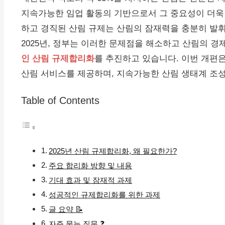
지속가능한 임업 활동의 기반으로서 그 중요성이 더욱 
하고 경직된 산림 규제는 산림의 잠재력을 충분히 발
2025년, 정부는 이러한 문제점을 해소하고 산림의 경
인 산림 규제합리화
를 추진하고 있습니다. 이번 개편
산림 서비스를 제공하며, 지속가능한 산림 생태계 조성
Table of Contents
2025년 산림 규제합리화, 왜 필요한가?
주요 합리화 방향 및 내용
기대 효과 및 잠재적 과제
성공적인 규제합리화를 위한 과제
글 요약 📝
자주 묻는 질문 ❓