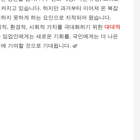
커지고 있습니다. 하지만 과거부터 이어져 온 복잡
휘하지 못하게 하는 요인으로 지적되어 왔습니다.
제적, 환경적, 사회적 가치를 극대화하기 위한
대대적
은 임업인에게는 새로운 기회를, 국민에게는 더 나은
에 기여할 것으로 기대됩니다. 🌿