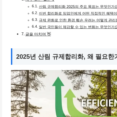
산림 규제합리화 2025의 주요 목표는 무엇인가
이번 합리화로 임업인에게 어떤 직접적인 혜택이
규제 완화로 인한 환경 훼손 우려는 어떻게 관리
일반 국민들이 체감할 수 있는 변화는 무엇인가
글을 마치며 👋
2025년 산림 규제합리화, 왜 필요한