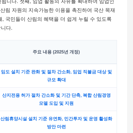
진됩니다. 첫째, 임업 활동의 자유를 확대하여 임업인
, 산림 자원의 지속가능한 이용을 촉진하여 국산 목재
, 국민들이 산림의 혜택을 더 쉽게 누릴 수 있도록
니다.
주요 내용 (2025년 개정)
임도 설치 기준 완화 및 절차 간소화, 임업 직불금 대상 및
규모 확대
산지전용 허가 절차 간소화 및 기간 단축, 복합 산림경영
모델 도입 및 지원
산림휴양시설 설치 기준 유연화, 민간투자 및 운영 활성화
방안 마련