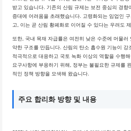
받고 있습니다. 기존의 산림 규제는 보전 중심의 경향
증대에 어려움을 초래했습니다. 고령화되는 임업인 구
고, 이는 곧 산림 황폐화로 이어질 수 있다는 우려도 
또한, 국내 목재 자급률은 여전히 낮은 수준에 머물러 
약한 구조를 만듭니다. 산림의 탄소 흡수원 기능이 강
적극적으로 대응하고 국토 녹화 이상의 역할을 수행해
요구사항에 부응하기 위해, 정부는 불필요한 규제를 완
적인 정책 방향을 모색해 왔습니다.
주요 합리화 방향 및 내용