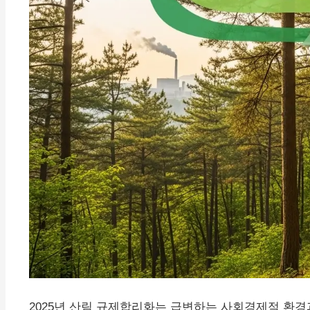
2025년 산림 규제합리화는 급변하는 사회경제적 환경