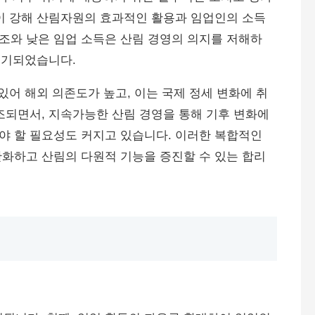
이 강해 산림자원의 효과적인 활용과 임업인의 소득
조와 낮은 임업 소득은 산림 경영의 의지를 저해하
제기되었습니다.
있어 해외 의존도가 높고, 이는 국제 정세 변화에 취
조되면서, 지속가능한 산림 경영을 통해 기후 변화에
야 할 필요성도 커지고 있습니다. 이러한 복합적인
화하고 산림의 다원적 기능을 증진할 수 있는 합리