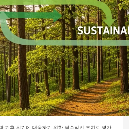
과 기후 위기에 대응하기 위한 필수적인 조치로 평가