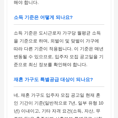
해야 합니다.
소득 기준은 어떻게 되나요?
소득 기준은 도시근로자 가구당 월평균 소득
을 기준으로 하며, 외벌이 및 맞벌이 가구에
따라 다른 기준이 적용됩니다. 이 기준은 매년
변동될 수 있으므로, 입주자 모집 공고일을 기
준으로 최신 정보를 확인해야 합니다.
재혼 가구도 특별공급 대상이 되나요?
네, 재혼 가구도 입주자 모집 공고일 현재 혼
인 기간이 기준(일반적으로 7년, 일부 유형 10
년) 이내이고, 기타 자격 요건(소득, 자산, 무