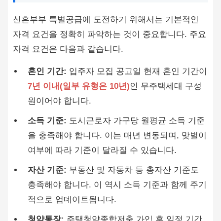
신혼부부 특별공급에 도전하기 위해서는 기본적인
자격 요건을 정확히 파악하는 것이 중요합니다. 주요
자격 요건은 다음과 같습니다.
혼인 기간:
입주자 모집 공고일 현재 혼인 기간이
7년 이내(일부 유형은 10년)
인 무주택세대 구성
원이어야 합니다.
소득 기준:
도시근로자 가구당 월평균 소득 기준
을 충족해야 합니다. 이는 매년 변동되며, 맞벌이
여부에 따라 기준이 달라질 수 있습니다.
자산 기준:
부동산 및 자동차 등 총자산 기준도
충족해야 합니다. 이 역시 소득 기준과 함께 주기
적으로 업데이트됩니다.
청약통장:
주택청약종합저축 가입 후 일정 기간