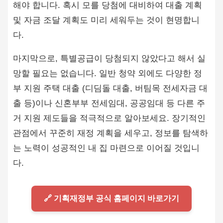
해야 합니다. 혹시 모를 당첨에 대비하여 대출 계획
및 자금 조달 계획도 미리 세워두는 것이 현명합니
다.
마지막으로, 특별공급이 당첨되지 않았다고 해서 실
망할 필요는 없습니다. 일반 청약 외에도 다양한 정
부 지원 주택 대출 (디딤돌 대출, 버팀목 전세자금 대
출 등)이나 신혼부부 전세임대, 공공임대 등 다른 주
거 지원 제도들을 적극적으로 알아보세요. 장기적인
관점에서 꾸준히 재정 계획을 세우고, 정보를 탐색하
는 노력이 성공적인 내 집 마련으로 이어질 것입니
다.
🔗 기획재정부 공식 홈페이지 바로가기