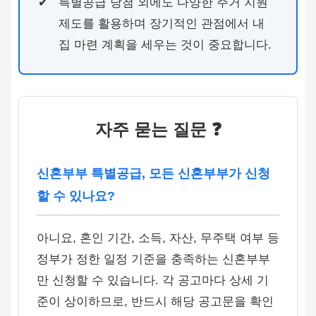
특별공급 당첨 외에도 다양한 주거 지원
제도를 활용하며 장기적인 관점에서 내
집 마련 계획을 세우는 것이 중요합니다.
자주 묻는 질문 ❓
신혼부부 특별공급, 모든 신혼부부가 신청
할 수 있나요?
아니요, 혼인 기간, 소득, 자산, 무주택 여부 등
정부가 정한 일정 기준을 충족하는 신혼부부
만 신청할 수 있습니다. 각 공고마다 상세 기
준이 상이하므로, 반드시 해당 공고문을 확인