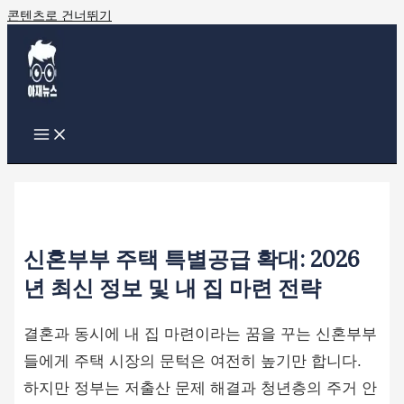
콘텐츠로 건너뛰기
신혼부부 주택 특별공급 확대: 2026
년 최신 정보 및 내 집 마련 전략
결혼과 동시에 내 집 마련이라는 꿈을 꾸는 신혼부부
들에게 주택 시장의 문턱은 여전히 높기만 합니다.
하지만 정부는 저출산 문제 해결과 청년층의 주거 안