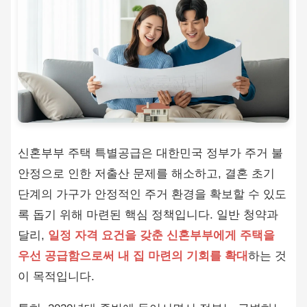
신혼부부 주택 특별공급은 대한민국 정부가 주거 불
안정으로 인한 저출산 문제를 해소하고, 결혼 초기
단계의 가구가 안정적인 주거 환경을 확보할 수 있도
록 돕기 위해 마련된 핵심 정책입니다. 일반 청약과
달리,
일정 자격 요건을 갖춘 신혼부부에게 주택을
우선 공급함으로써 내 집 마련의 기회를 확대
하는 것
이 목적입니다.