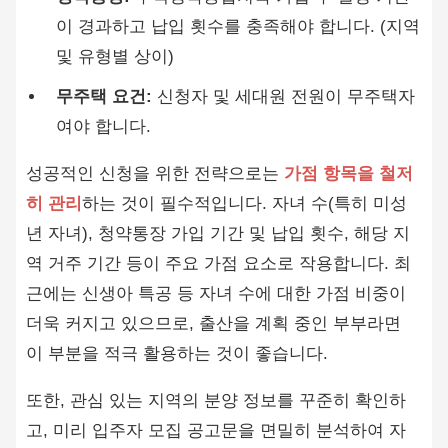
이 경과하고 납입 횟수를 충족해야 합니다. (지역
및 유형별 상이)
무주택 요건:
신청자 및 세대원 전원이 무주택자
여야 합니다.
성공적인 신청을 위한 전략으로는
가점 항목을 철저
히 관리
하는 것이 필수적입니다. 자녀 수(특히 미성
년 자녀), 청약통장 가입 기간 및 납입 횟수, 해당 지
역 거주 기간 등이 주요 가점 요소로 작용합니다. 최
근에는 신생아 특공 등 자녀 수에 대한 가점 비중이
더욱 커지고 있으므로, 출산을 계획 중인 부부라면
이 부분을 적극 활용하는 것이 좋습니다.
또한, 관심 있는 지역의 분양 정보를 꾸준히 확인하
고, 미리 입주자 모집 공고문을 면밀히 분석하여 자