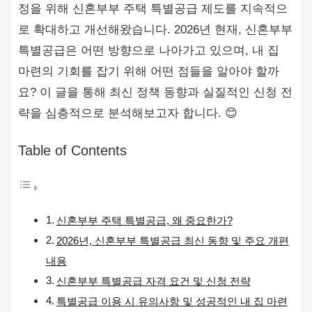
정을 위해 신혼부부 주택 특별공급 제도를 지속적으
로 확대하고 개선해왔습니다. 2026년 현재, 신혼부부
특별공급은 어떤 방향으로 나아가고 있으며, 내 집
마련의 기회를 잡기 위해 어떤 점들을 알아야 할까
요? 이 글을 통해 최신 정책 동향과 실질적인 신청 전
략을 심층적으로 분석해보고자 합니다. 😊
Table of Contents
신혼부부 주택 특별공급, 왜 중요한가?
2026년, 신혼부부 특별공급 최신 동향 및 주요 개편
내용
신혼부부 특별공급 자격 요건 및 신청 전략
특별공급 이용 시 유의사항 및 성공적인 내 집 마련