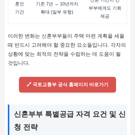
혼인
기존 7년 → 10년까지
부부에게도 기회
기간
확대 (일부 유형)
제공
이러한 변화는 신혼부부들이 주택 마련 계획을 세울
때 반드시 고려해야 할 중요한 요소들입니다. 각자의
상황에 맞는 최적의 전략을 수립하는 데 도움이 될
것입니다.
🔗 국토교통부 공식 홈페이지 바로가기
신혼부부 특별공급 자격 요건 및 신
청 전략