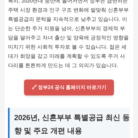
특히, 2020년대 중반에 들어서면서 정부는 급변하는
주택 시장 환경과 인구 구조 변화에 발맞춰 신혼부부
특별공급의 문턱을 지속적으로 낮추고 있습니다. 이
는 단순한 주거 지원을 넘어, 신혼부부의 경제적 부
담을 덜어주고 자녀 출산 및 양육에 긍정적인 영향을
미치기 위한 사회적 투자로 볼 수 있습니다. 젊은 세
대가 희망을 갖고 미래를 계획할 수 있도록 주거 사
다리를 튼튼하게 만드는 데 그 의의가 있습니다.
🔗 정부24 공식 홈페이지 바로가기
2026년, 신혼부부 특별공급 최신 동
향 및 주요 개편 내용