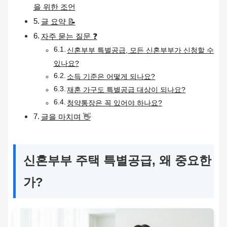
을 위한 조언
글 요약 📝
자주 묻는 질문 ❓
신혼부부 특별공급, 모든 신혼부부가 신청할 수
있나요?
소득 기준은 어떻게 되나요?
재혼 가구도 특별공급 대상이 되나요?
청약통장은 꼭 있어야 하나요?
글을 마치며 👋
신혼부부 주택 특별공급, 왜 중요한
가?