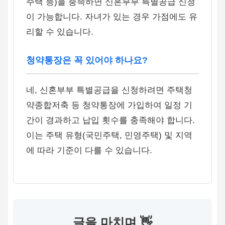
주택 등)을 충족하면 신혼부부 특별공급 신청
이 가능합니다. 자녀가 있는 경우 가점에도 유
리할 수 있습니다.
청약통장은 꼭 있어야 하나요?
네, 신혼부부 특별공급을 신청하려면 주택청
약종합저축 등 청약통장에 가입하여 일정 기
간이 경과하고 납입 횟수를 충족해야 합니다.
이는 주택 유형(국민주택, 민영주택) 및 지역
에 따라 기준이 다를 수 있습니다.
글을 마치며 👋