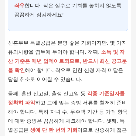
좌우
합니다. 작은 실수로 기회를 놓치지 않도록
꼼꼼하게 점검하세요!
신혼부부 특별공급은 분명 좋은 기회이지만, 몇 가지
유의사항을 염두에 두어야 합니다. 첫째,
소득 및 자
산 기준은 매년 업데이트되므로, 반드시 최신 공고문
을 확인
해야 합니다. 착오로 인한 신청 자격 미달은
당첨 취소로 이어질 수 있습니다.
둘째, 혼인 신고일, 출생 신고일 등
각종 기준일자를
정확히 파악
하고 그에 맞는 증빙 서류를 철저히 준비
해야 합니다. 특히 자녀 수, 무주택 기간 등 가점 항목
에 대한 증빙은 꼼꼼하게 체크해야 합니다. 셋째, 특
별공급은
생애 단 한 번의 기회
이므로 신중하게 접근