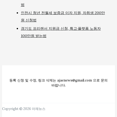
법
인천시 청년 전월세 보증금 이자 지원, 자취생 200만
원 신청법
경기도 프리랜서 지원금 신청, 특고·플랫폼 노동자
100만원 받는법
등록 신청 및 수정, 링크 삭제는 ajaenews@gmail.com 으로 문의
바랍니다.
Copyright © 2026 아재뉴스