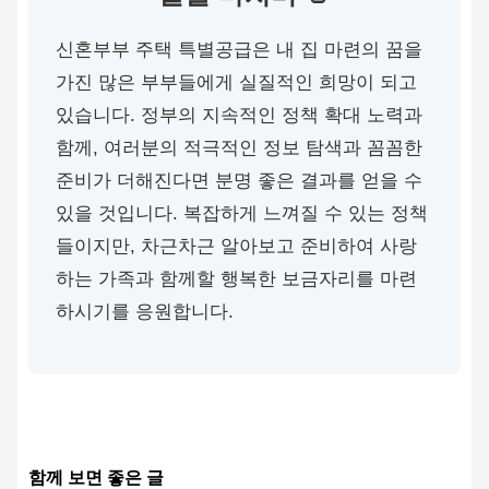
신혼부부 주택 특별공급은 내 집 마련의 꿈을
가진 많은 부부들에게 실질적인 희망이 되고
있습니다. 정부의 지속적인 정책 확대 노력과
함께, 여러분의 적극적인 정보 탐색과 꼼꼼한
준비가 더해진다면 분명 좋은 결과를 얻을 수
있을 것입니다. 복잡하게 느껴질 수 있는 정책
들이지만, 차근차근 알아보고 준비하여 사랑
하는 가족과 함께할 행복한 보금자리를 마련
하시기를 응원합니다.
함께 보면 좋은 글