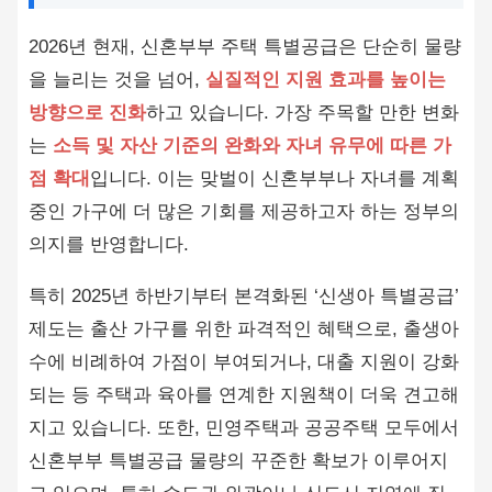
2026년 현재, 신혼부부 주택 특별공급은 단순히 물량
을 늘리는 것을 넘어,
실질적인 지원 효과를 높이는
방향으로 진화
하고 있습니다. 가장 주목할 만한 변화
는
소득 및 자산 기준의 완화와 자녀 유무에 따른 가
점 확대
입니다. 이는 맞벌이 신혼부부나 자녀를 계획
중인 가구에 더 많은 기회를 제공하고자 하는 정부의
의지를 반영합니다.
특히 2025년 하반기부터 본격화된 ‘신생아 특별공급’
제도는 출산 가구를 위한 파격적인 혜택으로, 출생아
수에 비례하여 가점이 부여되거나, 대출 지원이 강화
되는 등 주택과 육아를 연계한 지원책이 더욱 견고해
지고 있습니다. 또한, 민영주택과 공공주택 모두에서
신혼부부 특별공급 물량의 꾸준한 확보가 이루어지