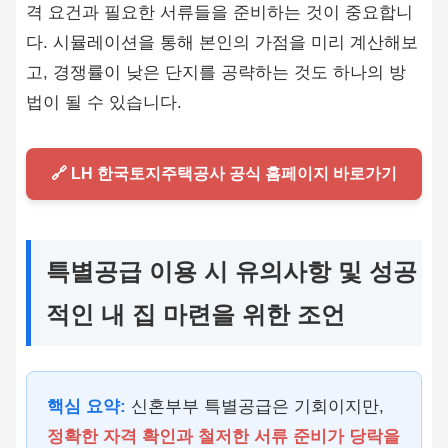
격 요건과 필요한 서류들을 준비하는 것이 중요합니
다. 시뮬레이션을 통해 본인의 가점을 미리 계산해보
고, 경쟁률이 낮은 단지를 공략하는 것도 하나의 방
법이 될 수 있습니다.
🔗 LH 한국토지주택공사 공식 홈페이지 바로가기
특별공급 이용 시 유의사항 및 성공
적인 내 집 마련을 위한 조언
핵심 요약:
신혼부부 특별공급은 기회이지만,
정확한 자격 확인과 철저한 서류 준비가 당락을