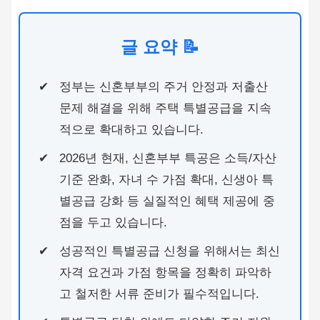
글 요약 📝
정부는 신혼부부의 주거 안정과 저출산
문제 해결을 위해 주택 특별공급을 지속
적으로 확대하고 있습니다.
2026년 현재, 신혼부부 특공은 소득/자산
기준 완화, 자녀 수 가점 확대, 신생아 특
별공급 강화 등 실질적인 혜택 제공에 중
점을 두고 있습니다.
성공적인 특별공급 신청을 위해서는 최신
자격 요건과 가점 항목을 정확히 파악하
고 철저한 서류 준비가 필수적입니다.