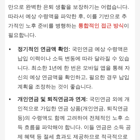
만으로 완벽한 은퇴 생활을 보장하기는 어렵습니다.
따라서 예상 수령액을 파악한 후, 이를 기반으로 추
가적인 노후 준비를 병행하는
통합적인 접근 방식
이
필요합니다.
정기적인 연금액 확인:
국민연금 예상 수령액은
납입 이력이나 소득 변동에 따라 달라질 수 있습
니다. 최소한 1년에 한 번은 모바일 앱을 통해 자
신의 예상 연금액을 확인하고, 필요한 경우 납입
계획을 조정하는 것이 좋습니다.
개인연금 및 퇴직연금과 연계:
국민연금 외에 개
인적으로 가입한 연금 상품(개인연금, 퇴직연금
등)의 수령액도 함께 고려하여 전체적인 노후 소
득 흐름을 파악해야 합니다. 이들 연금은 소득 공
제 혜택 등 절세 효과도 제공하므로 적극적으로