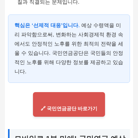
질과 직결되는 문제입니다.
핵심은 ‘선제적 대응’입니다.
예상 수령액을 미
리 파악함으로써, 변화하는 사회경제적 환경 속
에서도 안정적인 노후를 위한 최적의 전략을 세
울 수 있습니다. 국민연금공단은 국민들의 안정
적인 노후를 위해 다양한 정보를 제공하고 있습
니다.
🔗 국민연금공단 바로가기