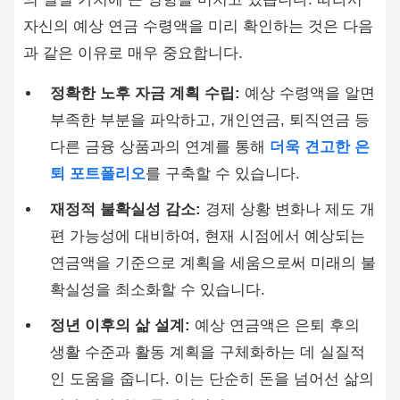
자신의 예상 연금 수령액을 미리 확인하는 것은 다음
과 같은 이유로 매우 중요합니다.
정확한 노후 자금 계획 수립:
예상 수령액을 알면
부족한 부분을 파악하고, 개인연금, 퇴직연금 등
다른 금융 상품과의 연계를 통해
더욱 견고한 은
퇴 포트폴리오
를 구축할 수 있습니다.
재정적 불확실성 감소:
경제 상황 변화나 제도 개
편 가능성에 대비하여, 현재 시점에서 예상되는
연금액을 기준으로 계획을 세움으로써 미래의 불
확실성을 최소화할 수 있습니다.
정년 이후의 삶 설계:
예상 연금액은 은퇴 후의
생활 수준과 활동 계획을 구체화하는 데 실질적
인 도움을 줍니다. 이는 단순히 돈을 넘어선 삶의