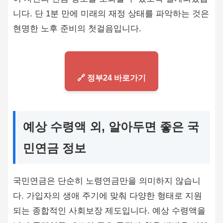
니다. 단 1분 만에 미래의 재정 상태를 파악하는 것은
현명한 노후 준비의 첫걸음입니다.
🔗 정부24 바로가기
예상 수령액 외, 알아두면 좋은 국
민연금 정보
국민연금은 단순히 노령연금만을 의미하지 않습니
다. 가입자의 생애 주기에 맞춰 다양한 형태로 지원
되는 종합적인 사회보장 제도입니다. 예상 수령액을