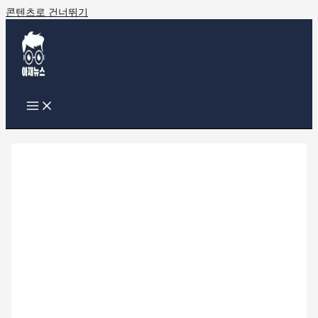
콘텐츠로 건너뛰기