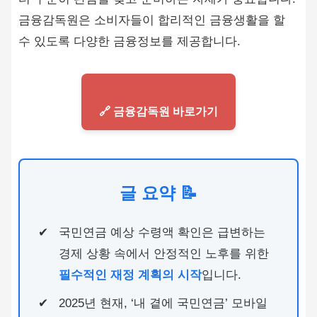
금융감독원은 소비자들이 합리적인 금융생활을 할
수 있도록 다양한 금융정보를 제공합니다.
🔗 금융감독원 바로가기
글 요약 📝
국민연금 예상 수령액 확인은 급변하는
경제 상황 속에서 안정적인 노후를 위한
필수적인 재정 계획의 시작
입니다.
2025년 현재, ‘내 곁에 국민연금’ 모바일