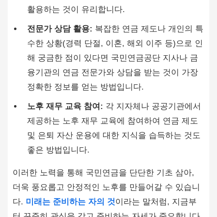
활용하는 것이 유리합니다.
전문가 상담 활용:
복잡한 연금 제도나 개인의 특
수한 상황(경력 단절, 이혼, 해외 이주 등)으로 인
해 궁금한 점이 있다면 국민연금공단 지사나 금
융기관의 연금 전문가와 상담을 받는 것이 가장
정확한 정보를 얻는 방법입니다.
노후 재무 교육 참여:
각 지자체나 공공기관에서
제공하는 노후 재무 교육에 참여하여 연금 제도
및 은퇴 자산 운용에 대한 지식을 습득하는 것도
좋은 방법입니다.
이러한 노력을 통해 국민연금을 단단한 기초 삼아,
더욱 풍요롭고 안정적인 노후를 만들어갈 수 있습니
다.
미래는 준비하는 자의 것
이라는 말처럼, 지금부
터 꾸준히 관심을 갖고 준비하는 자세가 중요합니다.