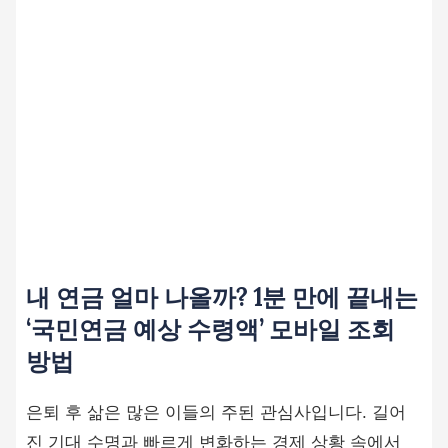
내 연금 얼마 나올까? 1분 만에 끝내는
‘국민연금 예상 수령액’ 모바일 조회
방법
은퇴 후 삶은 많은 이들의 주된 관심사입니다. 길어
진 기대 수명과 빠르게 변화하는 경제 상황 속에서