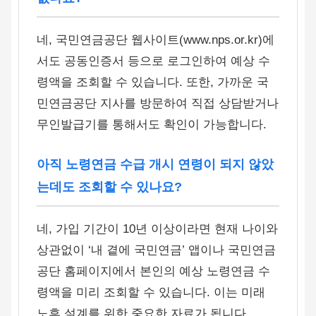
네, 국민연금공단 웹사이트(www.nps.or.kr)에
서도 공동인증서 등으로 로그인하여 예상 수
령액을 조회할 수 있습니다. 또한, 가까운 국
민연금공단 지사를 방문하여 직접 상담받거나
무인발급기를 통해서도 확인이 가능합니다.
아직 노령연금 수급 개시 연령이 되지 않았
는데도 조회할 수 있나요?
네, 가입 기간이 10년 이상이라면 현재 나이와
상관없이 ‘내 곁에 국민연금’ 앱이나 국민연금
공단 홈페이지에서 본인의 예상 노령연금 수
령액을 미리 조회할 수 있습니다. 이는 미래
노후 설계를 위한 중요한 자료가 됩니다.