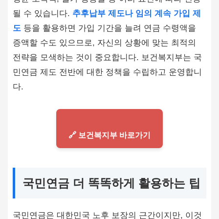
될 수 있습니다.
추후납부 제도나 임의 계속 가입 제
도
등을 활용하면 가입 기간을 늘려 연금 수령액을
증액할 수도 있으므로, 자신의 상황에 맞는 최적의
전략을 모색하는 것이 중요합니다. 보건복지부는 국
민연금 제도 전반에 대한 정책을 수립하고 운영합니
다.
🔗 보건복지부 바로가기
국민연금 더 똑똑하게 활용하는 팁
국민연금은 대한민국 노후 보장의 근간이지만, 이것