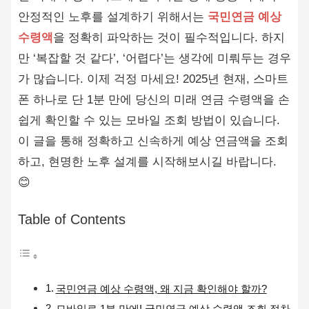
안정적인 노후를 설계하기 위해서는
국민연금 예상
수령액
을 정확히 파악하는 것이 필수적입니다. 하지
만 ‘복잡할 것 같다’, ‘어렵다’는 생각에 미뤄두는 경우
가 많습니다. 이제 걱정 마세요! 2025년 현재, 스마트
폰 하나로 단 1분 만에 당신의 미래 연금 수령액을 손
쉽게 확인할 수 있는 모바일 조회 방법이 있습니다.
이 글을 통해 정확하고 신속하게 예상 연금액을 조회
하고, 현명한 노후 설계를 시작해보시길 바랍니다.
😊
Table of Contents
국민연금 예상 수령액, 왜 지금 확인해야 할까?
모바일로 1분 만에! 국민연금 예상 수령액 조회 절차