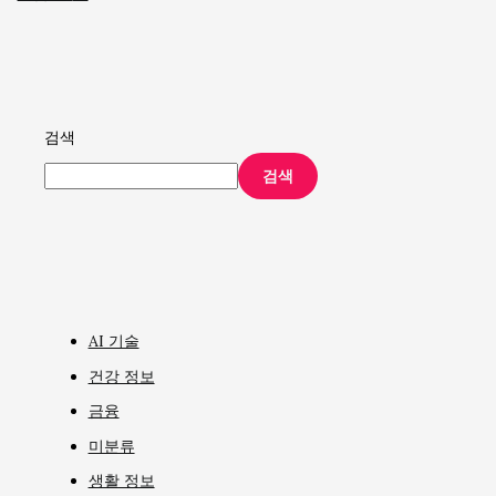
검색
검색
AI 기술
건강 정보
금융
미분류
생활 정보