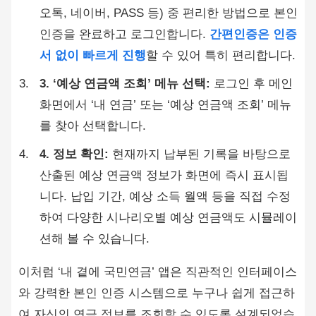
오톡, 네이버, PASS 등) 중 편리한 방법으로 본인
인증을 완료하고 로그인합니다.
간편인증은 인증
서 없이 빠르게 진행
할 수 있어 특히 편리합니다.
3. ‘예상 연금액 조회’ 메뉴 선택:
로그인 후 메인
화면에서 ‘내 연금’ 또는 ‘예상 연금액 조회’ 메뉴
를 찾아 선택합니다.
4. 정보 확인:
현재까지 납부된 기록을 바탕으로
산출된 예상 연금액 정보가 화면에 즉시 표시됩
니다. 납입 기간, 예상 소득 월액 등을 직접 수정
하여 다양한 시나리오별 예상 연금액도 시뮬레이
션해 볼 수 있습니다.
이처럼 ‘내 곁에 국민연금’ 앱은 직관적인 인터페이스
와 강력한 본인 인증 시스템으로 누구나 쉽게 접근하
여 자신의 연금 정보를 조회할 수 있도록 설계되었습