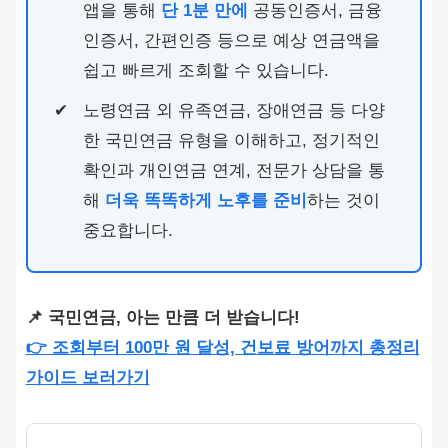
앱을 통해
단 1분 만에
공동인증서, 금융
인증서, 간편인증 등으로 예상 연금액을
쉽고 빠르게 조회할 수 있습니다.
노령연금 외 유족연금, 장애연금 등 다양
한 국민연금 유형을 이해하고, 정기적인
확인과 개인연금 연계, 전문가 상담을 통
해
더욱 똑똑하게 노후를 준비
하는 것이
중요합니다.
📌 국민연금, 아는 만큼 더 받습니다!
👉 조회부터 100만 원 달성, 건보료 방어까지 총정리
가이드 보러가기