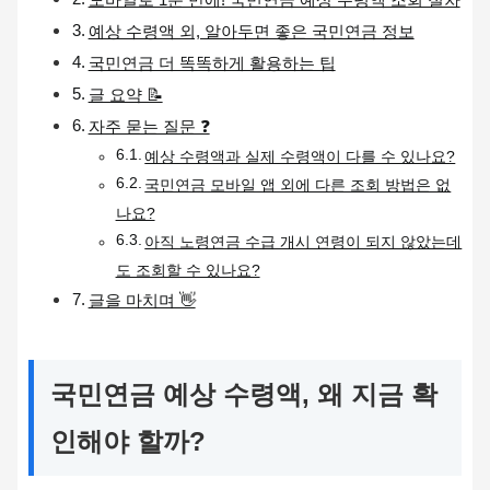
예상 수령액 외, 알아두면 좋은 국민연금 정보
국민연금 더 똑똑하게 활용하는 팁
글 요약 📝
자주 묻는 질문 ❓
예상 수령액과 실제 수령액이 다를 수 있나요?
국민연금 모바일 앱 외에 다른 조회 방법은 없
나요?
아직 노령연금 수급 개시 연령이 되지 않았는데
도 조회할 수 있나요?
글을 마치며 👋
국민연금 예상 수령액, 왜 지금 확
인해야 할까?