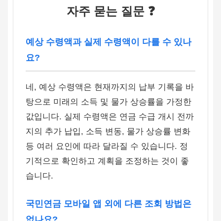
자주 묻는 질문 ❓
예상 수령액과 실제 수령액이 다를 수 있나
요?
네, 예상 수령액은 현재까지의 납부 기록을 바
탕으로 미래의 소득 및 물가 상승률을 가정한
값입니다. 실제 수령액은 연금 수급 개시 전까
지의 추가 납입, 소득 변동, 물가 상승률 변화
등 여러 요인에 따라 달라질 수 있습니다. 정
기적으로 확인하고 계획을 조정하는 것이 좋
습니다.
국민연금 모바일 앱 외에 다른 조회 방법은
없나요?