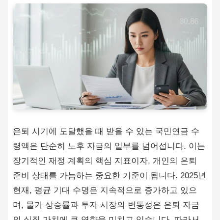
은퇴 시기에 도달했을 때 받을 수 있는 국민연금 수
령액은 단순히 노후 자금의 일부를 넘어섭니다. 이는
장기적인 재정 계획의 핵심 지표이자, 개인의 은퇴
준비 상태를 가늠하는 중요한 기준이 됩니다. 2025년
현재, 평균 기대 수명은 지속적으로 증가하고 있으
며, 물가 상승률과 투자 시장의 변동성은 은퇴 자금
의 실질 가치에 큰 영향을 미치고 있습니다. 따라서