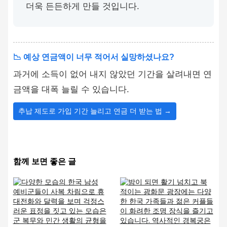
더욱 든든하게 만들 것입니다.
📉 예상 연금액이 너무 적어서 실망하셨나요?
과거에 소득이 없어 내지 않았던 기간을 살려내면 연
금액을 대폭 늘릴 수 있습니다.
추납 제도로 가입 기간 늘리고 연금 더 받는 법 →
함께 보면 좋은 글