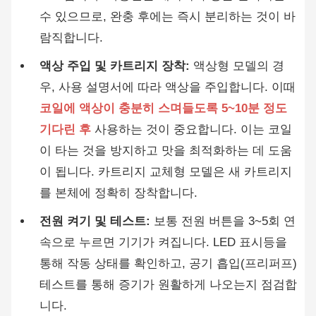
수 있으므로, 완충 후에는 즉시 분리하는 것이 바
람직합니다.
액상 주입 및 카트리지 장착:
액상형 모델의 경
우, 사용 설명서에 따라 액상을 주입합니다. 이때
코일에 액상이 충분히 스며들도록 5~10분 정도
기다린 후
사용하는 것이 중요합니다. 이는 코일
이 타는 것을 방지하고 맛을 최적화하는 데 도움
이 됩니다. 카트리지 교체형 모델은 새 카트리지
를 본체에 정확히 장착합니다.
전원 켜기 및 테스트:
보통 전원 버튼을 3~5회 연
속으로 누르면 기기가 켜집니다. LED 표시등을
통해 작동 상태를 확인하고, 공기 흡입(프리퍼프)
테스트를 통해 증기가 원활하게 나오는지 점검합
니다.