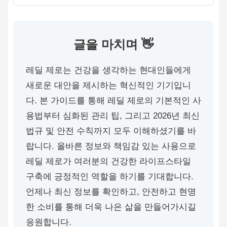
글을 마치며 👋
레딜 제로는 건강을 생각하는 현대인들에게
새로운 대안을 제시하는 혁신적인 기기입니
다. 본 가이드를 통해 레딜 제로의 기본적인 사
용법부터 심화된 관리 팁, 그리고 2026년 최신
법규 및 안전 수칙까지 모두 이해하셨기를 바
랍니다. 올바른 정보와 책임감 있는 사용으로
레딜 제로가 여러분의 건강한 라이프스타일
구축에 긍정적인 역할을 하기를 기대합니다.
언제나 최신 정보를 확인하고, 안전하고 현명
한 소비를 통해 더욱 나은 삶을 만들어가시길
응원합니다.