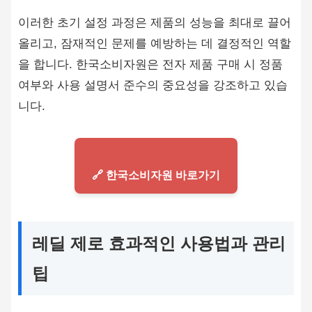
이러한 초기 설정 과정은 제품의 성능을 최대로 끌어
올리고, 잠재적인 문제를 예방하는 데 결정적인 역할
을 합니다. 한국소비자원은 전자 제품 구매 시 정품
여부와 사용 설명서 준수의 중요성을 강조하고 있습
니다.
🔗 한국소비자원 바로가기
레딜 제로 효과적인 사용법과 관리
팁