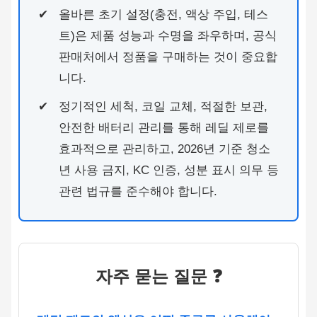
올바른 초기 설정(충전, 액상 주입, 테스
트)은 제품 성능과 수명을 좌우하며, 공식
판매처에서 정품을 구매하는 것이 중요합
니다.
정기적인 세척, 코일 교체, 적절한 보관,
안전한 배터리 관리를 통해 레딜 제로를
효과적으로 관리하고, 2026년 기준 청소
년 사용 금지, KC 인증, 성분 표시 의무 등
관련 법규를 준수해야 합니다.
자주 묻는 질문 ❓