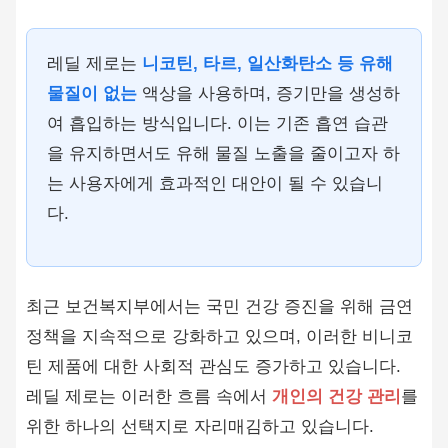
레딜 제로는
니코틴, 타르, 일산화탄소 등 유해
물질이 없는
액상을 사용하며, 증기만을 생성하
여 흡입하는 방식입니다. 이는 기존 흡연 습관
을 유지하면서도 유해 물질 노출을 줄이고자 하
는 사용자에게 효과적인 대안이 될 수 있습니
다.
최근 보건복지부에서는 국민 건강 증진을 위해 금연
정책을 지속적으로 강화하고 있으며, 이러한 비니코
틴 제품에 대한 사회적 관심도 증가하고 있습니다.
레딜 제로는 이러한 흐름 속에서
개인의 건강 관리
를
위한 하나의 선택지로 자리매김하고 있습니다.