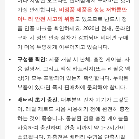
어나 지정된 오프라인 판매점에서 구매하는 것이
가장 안전합니다.
비정품 제품은 성능 저하뿐만
아니라 안전 사고의 위험
도 있으므로 반드시 정
품 인증 마크를 확인하세요. 2026년 현재, 온라인
구매 시 성인 인증 절차가 강화되어 비대면 구매
가 더욱 투명하게 이루어지고 있습니다.
구성품 확인:
제품 개봉 시 본체, 충전 케이블, 사
용 설명서, 그리고 액상 카트리지(또는 리필용 액
상)가 모두 포함되어 있는지 확인합니다. 누락된
부품이 있다면 즉시 판매처에 문의해야 합니다.
배터리 초기 충전:
대부분의 전자 기기가 그렇듯
이, 레딜 제로도 처음 사용하기 전에 완전히 충전
하는 것이 좋습니다. 동봉된 전용 충전 케이블을
사용하여 충전하며, 완충 시까지 약 1~2시간이
소요됩니다. 과충전은 배터리 수명을 단축시킬