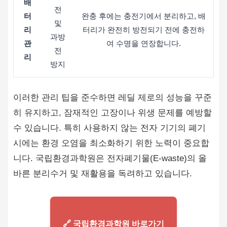
배
전
터
완충 후에는 충전기에서 분리하고, 배
및
리
터리가 완전히 방전되기 전에 충전하
과방
관
여 수명을 연장합니다.
전
리
방지
이러한 관리 팁을 준수하면 레딜 제로의 성능을 꾸준
히 유지하고, 잠재적인 고장이나 위생 문제를 예방할
수 있습니다. 특히 사용하지 않는 전자 기기의 폐기
시에는 환경 오염을 최소화하기 위한 노력이 중요합
니다. 국립환경과학원은 전자폐기물(E-waste)의 올
바른 분리수거 및 재활용을 독려하고 있습니다.
🔗 국립환경과학원 바로가기