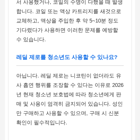
서 사용했거나, 코일의 수명이 다했을 때 발생
합니다. 코일 또는 액상 카트리지를 새것으로
교체하고, 액상을 주입한 후 약 5~10분 정도
기다렸다가 사용하면 이러한 문제를 예방할
수 있습니다.
레딜 제로를 청소년도 사용할 수 있나요?
아닙니다. 레딜 제로는 니코틴이 없더라도 유
사 흡연 행위를 조장할 수 있다는 이유로 2026
년 현재 청소년 보호법에 따라 청소년에게 판
매 및 사용이 엄격히 금지되어 있습니다. 성인
만 구매하고 사용할 수 있으며, 구매 시 신분
확인이 필수적입니다.