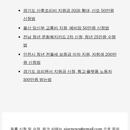
경기도 산후조리비 지원금 2026 확대, 산모 50만원
신청법
울산 임신부 교통비 지원, 예비맘 50만원 신청법
전남 청년 문화복지카드 2차 신청, 청년 25만원 수령
법
인천시 청년 전월세 보증금 이자 지원, 자취생 200만
원 신청법
경기도 프리랜서 지원금 신청, 특고·플랫폼 노동자
100만원 받는법
등록 신청 및 수정, 링크 삭제는 ajaenews@gmail.com 으로 문의