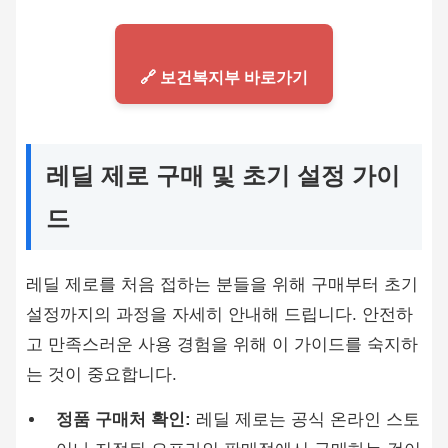
🔗 보건복지부 바로가기
레딜 제로 구매 및 초기 설정 가이
드
레딜 제로를 처음 접하는 분들을 위해 구매부터 초기
설정까지의 과정을 자세히 안내해 드립니다. 안전하
고 만족스러운 사용 경험을 위해 이 가이드를 숙지하
는 것이 중요합니다.
정품 구매처 확인:
레딜 제로는 공식 온라인 스토