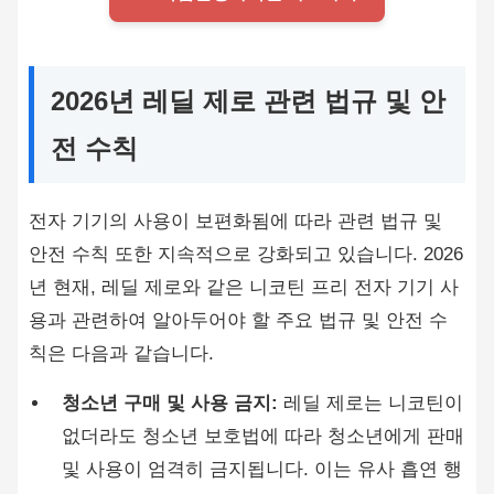
2026년 레딜 제로 관련 법규 및 안
전 수칙
전자 기기의 사용이 보편화됨에 따라 관련 법규 및
안전 수칙 또한 지속적으로 강화되고 있습니다. 2026
년 현재, 레딜 제로와 같은 니코틴 프리 전자 기기 사
용과 관련하여 알아두어야 할 주요 법규 및 안전 수
칙은 다음과 같습니다.
청소년 구매 및 사용 금지:
레딜 제로는 니코틴이
없더라도 청소년 보호법에 따라 청소년에게 판매
및 사용이 엄격히 금지됩니다. 이는 유사 흡연 행