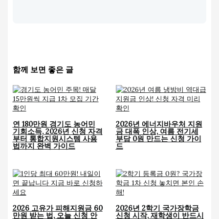
함께 보면 좋은 글
연 180만원 경기도 농어민
2026년 에너지바우처 지원
기회소득, 2026년 신청 자격
금 대폭 인상, 여름 전기세
부터 통합지원시스템 사용
부담 0원 만드는 신청 가이
법까지 완벽 가이드
드
2026 고유가 피해지원금 60
2026년 2학기 국가장학금
만원 받는 법, 오늘 신청 안
신청 시작, 재학생이 반드시