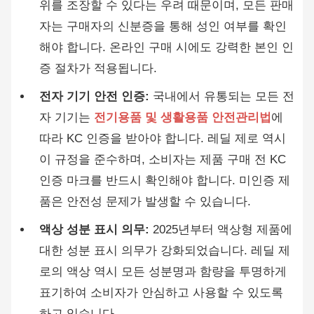
위를 조장할 수 있다는 우려 때문이며, 모든 판매
자는 구매자의 신분증을 통해 성인 여부를 확인
해야 합니다. 온라인 구매 시에도 강력한 본인 인
증 절차가 적용됩니다.
전자 기기 안전 인증:
국내에서 유통되는 모든 전
자 기기는
전기용품 및 생활용품 안전관리법
에
따라 KC 인증을 받아야 합니다. 레딜 제로 역시
이 규정을 준수하며, 소비자는 제품 구매 전 KC
인증 마크를 반드시 확인해야 합니다. 미인증 제
품은 안전성 문제가 발생할 수 있습니다.
액상 성분 표시 의무:
2025년부터 액상형 제품에
대한 성분 표시 의무가 강화되었습니다. 레딜 제
로의 액상 역시 모든 성분명과 함량을 투명하게
표기하여 소비자가 안심하고 사용할 수 있도록
하고 있습니다.