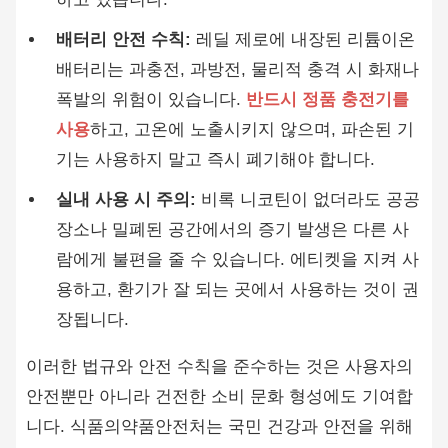
배터리 안전 수칙:
레딜 제로에 내장된 리튬이온
배터리는 과충전, 과방전, 물리적 충격 시 화재나
폭발의 위험이 있습니다.
반드시 정품 충전기를
사용
하고, 고온에 노출시키지 않으며, 파손된 기
기는 사용하지 말고 즉시 폐기해야 합니다.
실내 사용 시 주의:
비록 니코틴이 없더라도 공공
장소나 밀폐된 공간에서의 증기 발생은 다른 사
람에게 불편을 줄 수 있습니다. 에티켓을 지켜 사
용하고, 환기가 잘 되는 곳에서 사용하는 것이 권
장됩니다.
이러한 법규와 안전 수칙을 준수하는 것은 사용자의
안전뿐만 아니라 건전한 소비 문화 형성에도 기여합
니다. 식품의약품안전처는 국민 건강과 안전을 위해