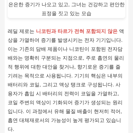
레딜 제로는
니코틴과 타르가 전혀 포함되지 않은
액
상을 가열하여 증기를 발생시키는 전자 기기입니다.
이는 기존의 담배 제품이나 니코틴이 포함된 전자담
배와는 명확히 구분되는 지점으로, 주로 흡연의 물리
적 행위에 대한 대안을 찾거나, 향기로운 증기를 즐
기려는 목적으로 사용됩니다. 기기의 핵심은 내부의
배터리와 코일, 그리고 액상 탱크로 구성됩니다. 사
용자가 흡입 시 배터리의 전력이 코일을 가열하고,
코일 주변의 액상이 기화되어 증기가 생성되는 원리
입니다. 이 과정에서 유해 물질 배출이 현저히 적어,
흡연 대체재로서의 가능성이 높게 평가되고 있습니
다.