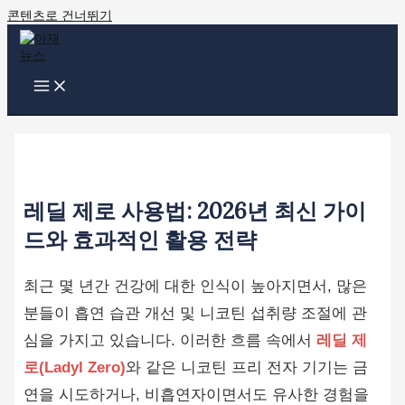
콘텐츠로 건너뛰기
레딜 제로 사용법: 2026년 최신 가이
드와 효과적인 활용 전략
최근 몇 년간 건강에 대한 인식이 높아지면서, 많은
분들이 흡연 습관 개선 및 니코틴 섭취량 조절에 관
심을 가지고 있습니다. 이러한 흐름 속에서
레딜 제
로(Ladyl Zero)
와 같은 니코틴 프리 전자 기기는 금
연을 시도하거나, 비흡연자이면서도 유사한 경험을