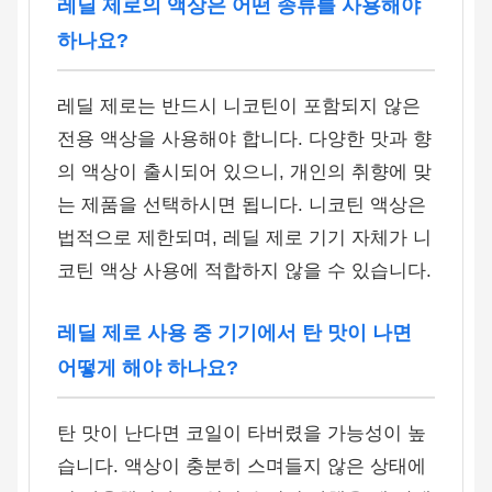
레딜 제로의 액상은 어떤 종류를 사용해야
하나요?
레딜 제로는 반드시 니코틴이 포함되지 않은
전용 액상을 사용해야 합니다. 다양한 맛과 향
의 액상이 출시되어 있으니, 개인의 취향에 맞
는 제품을 선택하시면 됩니다. 니코틴 액상은
법적으로 제한되며, 레딜 제로 기기 자체가 니
코틴 액상 사용에 적합하지 않을 수 있습니다.
레딜 제로 사용 중 기기에서 탄 맛이 나면
어떻게 해야 하나요?
탄 맛이 난다면 코일이 타버렸을 가능성이 높
습니다. 액상이 충분히 스며들지 않은 상태에