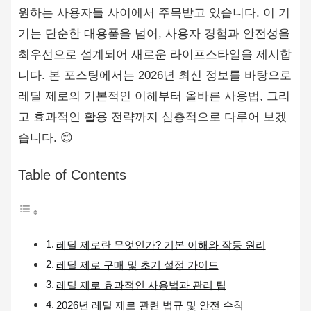
원하는 사용자들 사이에서 주목받고 있습니다. 이 기
기는 단순한 대용품을 넘어, 사용자 경험과 안전성을
최우선으로 설계되어 새로운 라이프스타일을 제시합
니다. 본 포스팅에서는 2026년 최신 정보를 바탕으로
레딜 제로의 기본적인 이해부터 올바른 사용법, 그리
고 효과적인 활용 전략까지 심층적으로 다루어 보겠
습니다. 😊
Table of Contents
레딜 제로란 무엇인가? 기본 이해와 작동 원리
레딜 제로 구매 및 초기 설정 가이드
레딜 제로 효과적인 사용법과 관리 팁
2026년 레딜 제로 관련 법규 및 안전 수칙