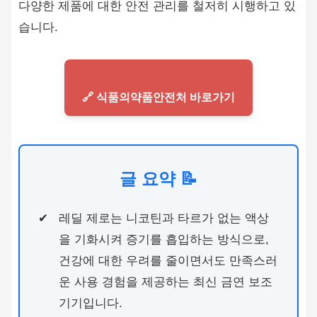
다양한 제품에 대한 안전 관리를 철저히 시행하고 있
습니다.
🔗 식품의약품안전처 바로가기
글 요약 📝
레딜 제로는 니코틴과 타르가 없는 액상
을 기화시켜 증기를 흡입하는 방식으로,
건강에 대한 우려를 줄이면서도 만족스러
운 사용 경험을 제공하는 최신 금연 보조
기기입니다.