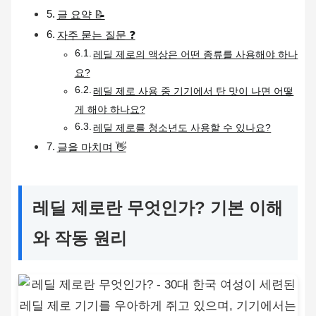
글 요약 📝
자주 묻는 질문 ❓
레딜 제로의 액상은 어떤 종류를 사용해야 하나
요?
레딜 제로 사용 중 기기에서 탄 맛이 나면 어떻
게 해야 하나요?
레딜 제로를 청소년도 사용할 수 있나요?
글을 마치며 👋
레딜 제로란 무엇인가? 기본 이해
와 작동 원리