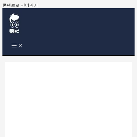
콘텐츠로 건너뛰기