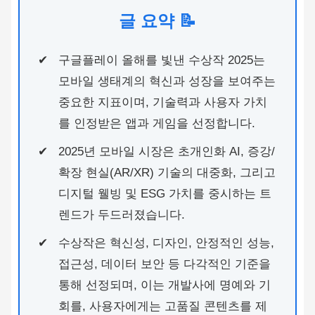
글 요약 📝
구글플레이 올해를 빛낸 수상작 2025는
모바일 생태계의 혁신과 성장을 보여주는
중요한 지표이며, 기술력과 사용자 가치
를 인정받은 앱과 게임을 선정합니다.
2025년 모바일 시장은 초개인화 AI, 증강/
확장 현실(AR/XR) 기술의 대중화, 그리고
디지털 웰빙 및 ESG 가치를 중시하는 트
렌드가 두드러졌습니다.
수상작은 혁신성, 디자인, 안정적인 성능,
접근성, 데이터 보안 등 다각적인 기준을
통해 선정되며, 이는 개발사에 명예와 기
회를, 사용자에게는 고품질 콘텐츠를 제