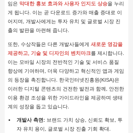
임은
막대한 홍보 효과와 사용자 인지도 상승
을 누리
게 됩니다. 이는 곧 다운로드 증가와 매출 증대로 이
어지며, 개발사에게는 투자 유치 및 글로벌 시장 진
출의 발판을 마련해 줍니다.
또한, 수상작들은 다른 개발사들에게
새로운 영감을
제공하고, 기술 및 디자인의 벤치마크
를 제시합니다.
이는 모바일 시장의 전반적인 기술 및 서비스 품질
향상에 기여하며, 더욱 다양하고 혁신적인 앱과 게임
의 등장을 촉진합니다. 한국인터넷진흥원(KISA)은
이러한 디지털 콘텐츠의 건전한 발전과 함께, 안전한
이용 환경 조성을 위한 가이드라인을 제공하며 생태
계의 성장을 돕고 있습니다.
개발사 측면:
브랜드 가치 상승, 신뢰도 확보, 투
자 유치 용이, 글로벌 시장 진출 기회 확대.