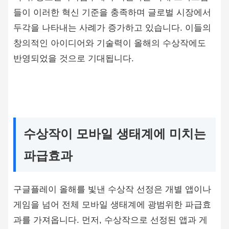
들이 이러한 혁신 기준을 충족하며 글로벌 시장에서
두각을 나타내는 사례가 증가하고 있습니다. 이들의
창의적인 아이디어와 기술력이 올해의 수상작에도
반영되었을 것으로 기대됩니다.
수상작이 모바일 생태계에 미치는
파급효과
구글플레이 올해를 빛낸 수상작 선정은 개별 앱이나
게임을 넘어 전체 모바일 생태계에 광범위한 파급효
과를 가져옵니다. 먼저, 수상작으로 선정된 앱과 게