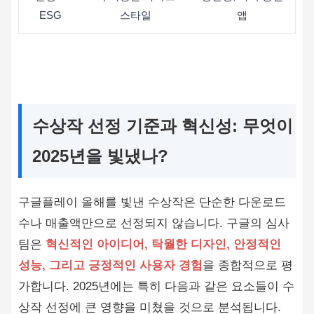
ESG
스타일
앱
수상작 선정 기준과 혁신성: 무엇이
2025년을 빛냈나?
구글플레이 올해를 빛낸 수상작은 단순한 다운로드
수나 매출액만으로 선정되지 않습니다. 구글의 심사
팀은
혁신적인 아이디어, 탁월한 디자인, 안정적인
성능, 그리고 긍정적인 사용자 경험
을 종합적으로 평
가합니다. 2025년에는 특히 다음과 같은 요소들이 수
상작 선정에 큰 영향을 미쳤을 것으로 분석됩니다.