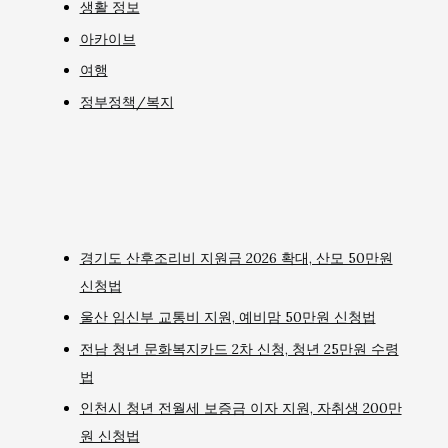
생활 정보
아카이브
여행
정부정책/복지
경기도 산후조리비 지원금 2026 확대, 산모 50만원
신청법
울산 임신부 교통비 지원, 예비맘 50만원 신청법
전남 청년 문화복지카드 2차 신청, 청년 25만원 수령
법
인천시 청년 전월세 보증금 이자 지원, 자취생 200만
원 신청법