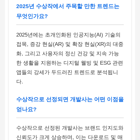
2025년 수상작에서 주목할 만한 트렌드는
무엇인가요?
2025년에는 초개인화된 인공지능(AI) 기술의
접목, 증강 현실(AR) 및 확장 현실(XR)의 대중
화, 그리고 사용자의 정신 건강 및 지속 가능
한 생활을 지원하는 디지털 웰빙 및 ESG 관련
앱들의 강세가 두드러진 트렌드로 분석됩니
다.
수상작으로 선정되면 개발사는 어떤 이점을
얻나요?
수상작으로 선정된 개발사는 브랜드 인지도와
신뢰도가 크게 상승하며, 이는 다운로드 및 매