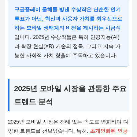
구글플레이 올해를 빛낸 수상작은 단순한 인기
투표가 아닌, 혁신과 사용자 가치를 최우선으로
하는 모바일 생태계의 비전을 제시하는 시금석
입니다. 2025년 수상작들은 특히 인공지능(AI)
과 확장 현실(XR) 기술의 접목, 그리고 지속 가
능한 사회적 가치 창출에 주목하고 있습니다.
2025년 모바일 시장을 관통한 주요
트렌드 분석
2025년 모바일 시장은 전례 없는 속도로 변화하며 다
양한 트렌드를 선보였습니다. 특히,
초개인화된 인공