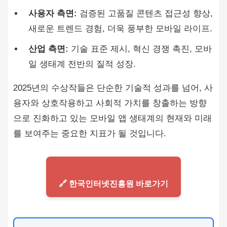
사용자 측면:
검증된 고품질 콘텐츠 접근성 향상,
새로운 트렌드 경험, 더욱 풍부한 모바일 라이프.
산업 측면:
기술 표준 제시, 혁신 경쟁 촉진, 모바
일 생태계 전반의 질적 성장.
2025년의 수상작들은 단순한 기술적 성과를 넘어, 사
용자와 상호작용하고 사회적 가치를 창출하는 방향
으로 진화하고 있는 모바일 앱 생태계의 현재와 미래
를 보여주는 중요한 지표가 될 것입니다.
🔗 한국인터넷진흥원 바로가기