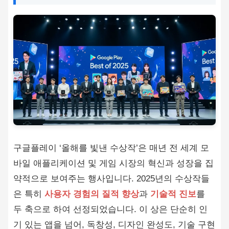
구글플레이 ‘올해를 빛낸 수상작’은 매년 전 세계 모
바일 애플리케이션 및 게임 시장의 혁신과 성장을 집
약적으로 보여주는 행사입니다. 2025년의 수상작들
은 특히
사용자 경험의 질적 향상
과
기술적 진보
를
두 축으로 하여 선정되었습니다. 이 상은 단순히 인
기 있는 앱을 넘어, 독창성, 디자인 완성도, 기술 구현