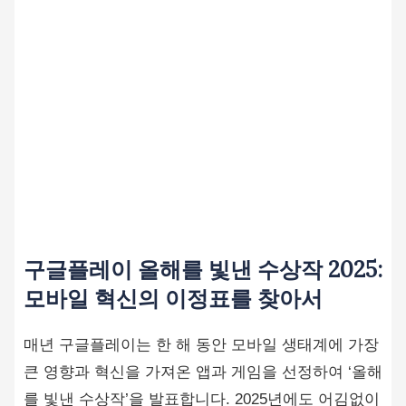
구글플레이 올해를 빛낸 수상작 2025:
모바일 혁신의 이정표를 찾아서
매년 구글플레이는 한 해 동안 모바일 생태계에 가장
큰 영향과 혁신을 가져온 앱과 게임을 선정하여 ‘올해
를 빛낸 수상작’을 발표합니다. 2025년에도 어김없이