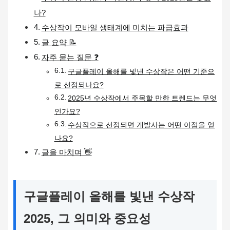
나?
수상작이 모바일 생태계에 미치는 파급효과
글 요약 📝
자주 묻는 질문 ❓
구글플레이 올해를 빛낸 수상작은 어떤 기준으
로 선정되나요?
2025년 수상작에서 주목할 만한 트렌드는 무엇
인가요?
수상작으로 선정되면 개발사는 어떤 이점을 얻
나요?
글을 마치며 👋
구글플레이 올해를 빛낸 수상작
2025, 그 의미와 중요성