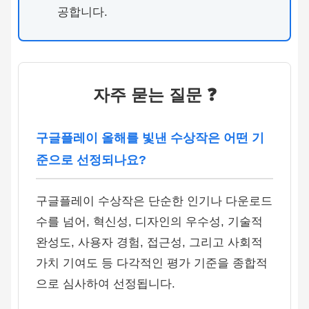
공합니다.
자주 묻는 질문 ❓
구글플레이 올해를 빛낸 수상작은 어떤 기
준으로 선정되나요?
구글플레이 수상작은 단순한 인기나 다운로드
수를 넘어, 혁신성, 디자인의 우수성, 기술적
완성도, 사용자 경험, 접근성, 그리고 사회적
가치 기여도 등 다각적인 평가 기준을 종합적
으로 심사하여 선정됩니다.