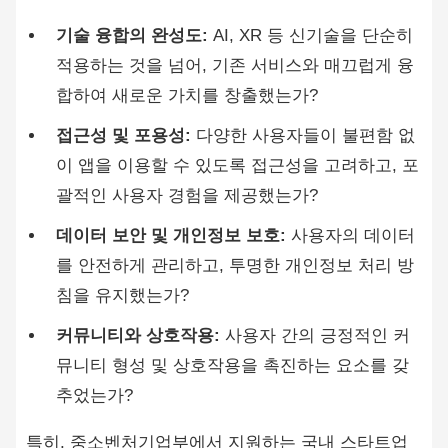
기술 융합의 완성도:
AI, XR 등 신기술을 단순히
적용하는 것을 넘어, 기존 서비스와 매끄럽게 융
합하여 새로운 가치를 창출했는가?
접근성 및 포용성:
다양한 사용자들이 불편함 없
이 앱을 이용할 수 있도록 접근성을 고려하고, 포
괄적인 사용자 경험을 제공했는가?
데이터 보안 및 개인정보 보호:
사용자의 데이터
를 안전하게 관리하고, 투명한 개인정보 처리 방
침을 유지했는가?
커뮤니티와 상호작용:
사용자 간의 긍정적인 커
뮤니티 형성 및 상호작용을 촉진하는 요소를 갖
추었는가?
특히, 중소벤처기업부에서 지원하는 국내 스타트업