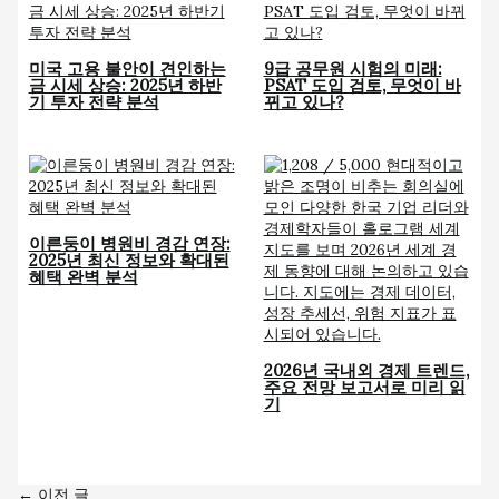
미국 고용 불안이 견인하는
9급 공무원 시험의 미래:
금 시세 상승: 2025년 하반
PSAT 도입 검토, 무엇이 바
기 투자 전략 분석
뀌고 있나?
이른둥이 병원비 경감 연장:
2025년 최신 정보와 확대된
혜택 완벽 분석
2026년 국내외 경제 트렌드,
주요 전망 보고서로 미리 읽
기
←
이전 글