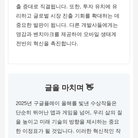
출 증대로 직결됩니다. 또한, 투자 유치에 유
리하고 글로벌 시장 진출 기회를 확대하는 데
중요한 발판이 됩니다. 다른 개발사들에게는
영감과 벤치마크를 제공하여 모바일 생태계
전반의 혁신을 촉진합니다.
글을 마치며 👋
2025년 구글플레이 올해를 빛낸 수상작들은
단순히 뛰어난 앱과 게임을 넘어, 우리 삶의 질
을 높이고 미래 기술의 방향을 제시하는 중요
한 이정표가 될 것입니다. 이러한 혁신적인 작