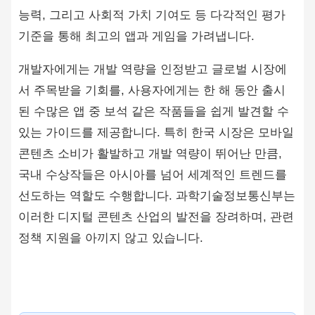
능력, 그리고 사회적 가치 기여도 등 다각적인 평가
기준을 통해 최고의 앱과 게임을 가려냅니다.
개발자에게는 개발 역량을 인정받고 글로벌 시장에
서 주목받을 기회를, 사용자에게는 한 해 동안 출시
된 수많은 앱 중 보석 같은 작품들을 쉽게 발견할 수
있는 가이드를 제공합니다. 특히 한국 시장은 모바일
콘텐츠 소비가 활발하고 개발 역량이 뛰어난 만큼,
국내 수상작들은 아시아를 넘어 세계적인 트렌드를
선도하는 역할도 수행합니다. 과학기술정보통신부는
이러한 디지털 콘텐츠 산업의 발전을 장려하며, 관련
정책 지원을 아끼지 않고 있습니다.