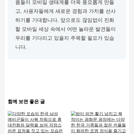
품들이 모바일 생태계를 더욱 풍요롭게 만들
고, 사용자들에게 새로운 경험과 가치를 선사
하기를 기대합니다. 앞으로도 끊임없이 진화
할 모바일 세상 속에서 어떤 놀라운 발견들이
우리를 기다리고 있을지 주목할 필요가 있습
니다.
함께 보면 좋은 글