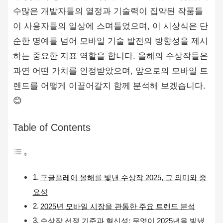
수많은 개발자들의 열정과 기술력이 집약된 작품들
이 사용자들의 일상에 스며들었으며, 이 시상식은 단
순한 명예를 넘어 모바일 기술 발전의 방향성을 제시
하는 중요한 지표 역할을 합니다. 올해의 수상작들은
과연 어떤 가치를 인정받았으며, 앞으로의 모바일 트
렌드를 어떻게 이끌어갈지 함께 분석해 보겠습니다.
😊
Table of Contents
구글플레이 올해를 빛낸 수상작 2025, 그 의미와 중
요성
2025년 모바일 시장을 관통한 주요 트렌드 분석
수상작 선정 기준과 혁신성: 무엇이 2025년을 빛냈