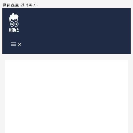
콘텐츠로 건너뛰기