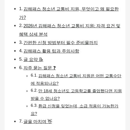
김해패스 청소년 교통비 지원, 무엇이고 왜 필요한
가?
2026년 김해패스 청소년 교통비 지원: 자격 요건 및
혜택 상세 분석
간편한 신청 방법부터 필수 준비물까지
김해패스 활용 팁과 주의사항
글 요약 📝
자주 묻는 질문 ❓
김해패스 청소년 교통비 지원은 어떤 교통수단
에 적용되나요?
만 18세 청소년도 고등학교를 졸업했다면 지원
받을 수 없나요?
환급 신청을 잊었는데, 소급 적용이 가능한가
요?
글을 마치며 👋