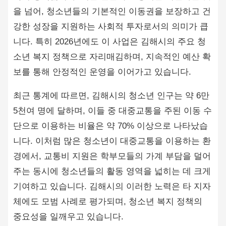
을 넘어, 청소년들의 기본적인 이동권을 보장하고 건
강한 성장을 지원하는 사회적 투자로서의 의미가 큽
니다. 특히 2026년에도 이 사업은 김해시의 주요 청
소년 복지 정책으로 자리매김하며, 지속적인 예산 확
보를 통해 안정적인 운영을 이어가고 있습니다.
최근 통계에 따르면, 김해시의 청소년 인구는 약 6만
5천여 명에 달하며, 이들 중 대중교통을 주된 이동 수
단으로 이용하는 비율은 약 70% 이상으로 나타났습
니다. 이처럼 많은 청소년이 대중교통을 이용하는 환
경에서, 교통비 지원은 학부모들의 가계 부담을 덜어
주는 동시에 청소년들의 활동 영역을 넓히는 데 크게
기여하고 있습니다. 김해시의 이러한 노력은 타 지자
체에도 모범 사례로 평가되며, 청소년 복지 정책의
중요성을 일깨우고 있습니다.