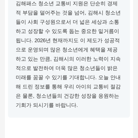
김해패스 청소년 교통비 지원은 단순히 경제
적 부담을 덜어주는 것을 넘어, 김해시 청소년
들이 사회 구성원으로서 더 넓은 세상과 소통
하고 성장할 수 있도록 돕는 중요한 밑거름이
됩니다. 2026년 현재까지도 이 제도가 성공적
으로 운영되며 많은 청소년에게 혜택을 제공
하고 있는 만큼, 김해시의 이러한 노력이 지속
적으로 발전하여 더욱 많은 청소년들이 밝은
미래를 꿈꿀 수 있기를 기대합니다. 오늘 안내
해 드린 정보를 통해 우리 아이의 교통비 절감
은 물론, 청소년들의 건강한 성장을 응원하는
기회가 되시기를 바랍니다.