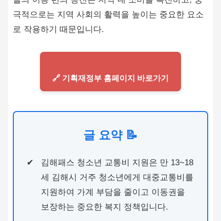
극적으로는 지역 사회의 활력을 높이는 중요한 요소
로 작용하기 때문입니다.
🔗 기획재정부 홈페이지 바로가기
글 요약 📝
김해패스 청소년 교통비 지원은 만 13~18
세 김해시 거주 청소년에게 대중교통비를
지원하여 가계 부담을 줄이고 이동권을
보장하는 중요한 복지 정책입니다.