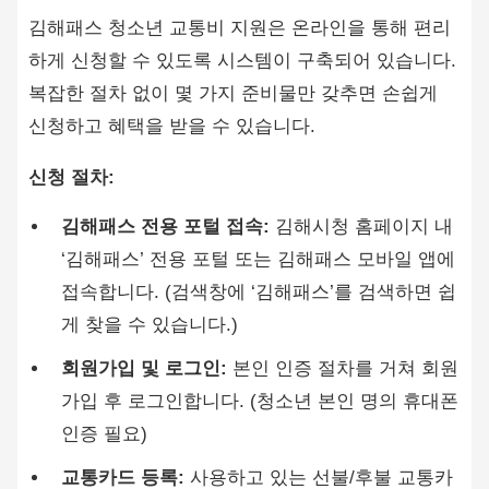
김해패스 청소년 교통비 지원은 온라인을 통해 편리
하게 신청할 수 있도록 시스템이 구축되어 있습니다.
복잡한 절차 없이 몇 가지 준비물만 갖추면 손쉽게
신청하고 혜택을 받을 수 있습니다.
신청 절차:
김해패스 전용 포털 접속:
김해시청 홈페이지 내
‘김해패스’ 전용 포털 또는 김해패스 모바일 앱에
접속합니다. (검색창에 ‘김해패스’를 검색하면 쉽
게 찾을 수 있습니다.)
회원가입 및 로그인:
본인 인증 절차를 거쳐 회원
가입 후 로그인합니다. (청소년 본인 명의 휴대폰
인증 필요)
교통카드 등록:
사용하고 있는 선불/후불 교통카