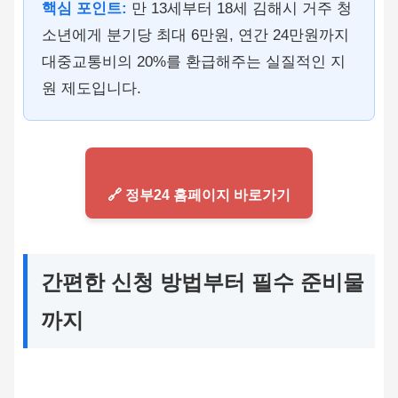
핵심 포인트:
만 13세부터 18세 김해시 거주 청
소년에게 분기당 최대 6만원, 연간 24만원까지
대중교통비의 20%를 환급해주는 실질적인 지
원 제도입니다.
🔗 정부24 홈페이지 바로가기
간편한 신청 방법부터 필수 준비물
까지