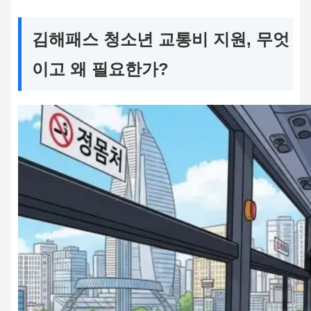
김해패스 청소년 교통비 지원, 무엇
이고 왜 필요한가?