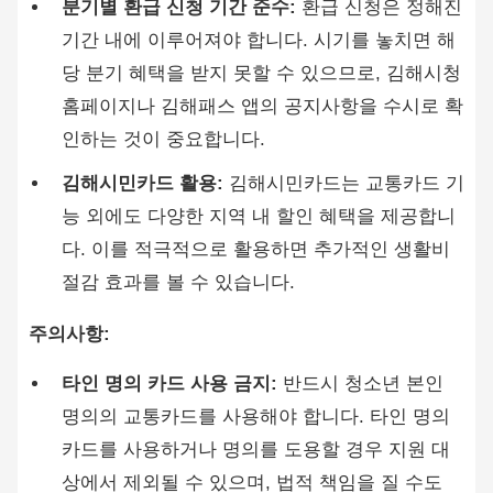
분기별 환급 신청 기간 준수:
환급 신청은 정해진
기간 내에 이루어져야 합니다. 시기를 놓치면 해
당 분기 혜택을 받지 못할 수 있으므로, 김해시청
홈페이지나 김해패스 앱의 공지사항을 수시로 확
인하는 것이 중요합니다.
김해시민카드 활용:
김해시민카드는 교통카드 기
능 외에도 다양한 지역 내 할인 혜택을 제공합니
다. 이를 적극적으로 활용하면 추가적인 생활비
절감 효과를 볼 수 있습니다.
주의사항:
타인 명의 카드 사용 금지:
반드시 청소년 본인
명의의 교통카드를 사용해야 합니다. 타인 명의
카드를 사용하거나 명의를 도용할 경우 지원 대
상에서 제외될 수 있으며, 법적 책임을 질 수도