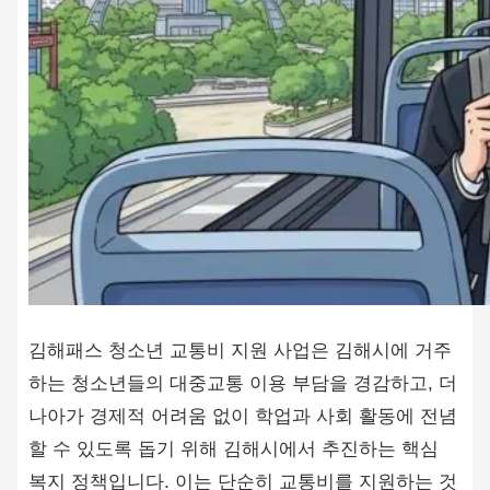
김해패스 청소년 교통비 지원 사업은 김해시에 거주
하는 청소년들의 대중교통 이용 부담을 경감하고, 더
나아가 경제적 어려움 없이 학업과 사회 활동에 전념
할 수 있도록 돕기 위해 김해시에서 추진하는 핵심
복지 정책입니다. 이는 단순히 교통비를 지원하는 것