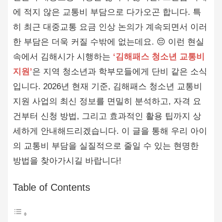
에 적지 않은 교통비 부담으로 다가오곤 합니다. 특
히 최근 대중교통 요금 인상 논의가 계속되면서 이러
한 부담은 더욱 커질 수밖에 없는데요. 😔 이런 현실
속에서 김해시가 시행하는
‘김해패스 청소년 교통비
지원’
은 지역 청소년과 학부모들에게 단비 같은 소식
입니다. 2026년 현재 기준, 김해패스 청소년 교통비
지원 사업의 최신 정보를 면밀히 분석하고, 자격 요
건부터 신청 방법, 그리고 효과적인 활용 팁까지 상
세하게 안내해드리겠습니다. 이 글을 통해 우리 아이
의 교통비 부담을 실질적으로 줄일 수 있는 현명한
방법을 찾아가시길 바랍니다!
Table of Contents