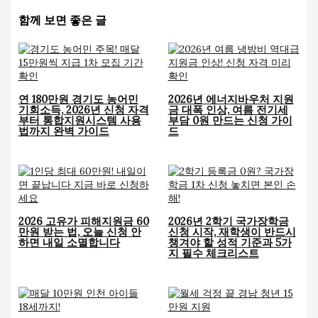
함께 보면 좋은 글
연 180만원 경기도 농어민
2026년 에너지바우처 지원
기회소득, 2026년 신청 자격
금 대폭 인상, 여름 전기세
부터 통합지원시스템 사용
부담 0원 만드는 신청 가이
법까지 완벽 가이드
드
2026 고유가 피해지원금 60
2026년 2학기 국가장학금
만원 받는 법, 오늘 신청 안
신청 시작, 재학생이 반드시
하면 내일 소멸합니다
챙겨야 할 성적 기준과 5가
지 필수 체크리스트