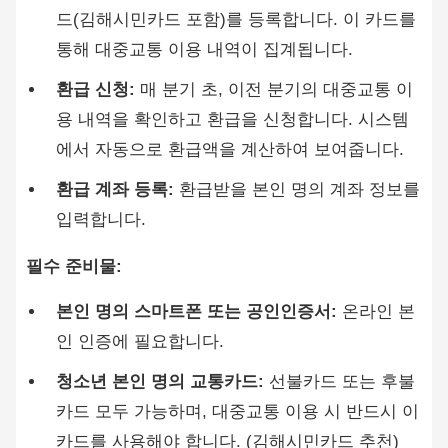
드(김해시민카드 포함)를 등록합니다. 이 카드를
통해 대중교통 이용 내역이 집계됩니다.
환급 신청:
매 분기 초, 이전 분기의 대중교통 이
용 내역을 확인하고 환급을 신청합니다. 시스템
에서 자동으로 환급액을 계산하여 보여줍니다.
환급 계좌 등록:
환급받을 본인 명의 계좌 정보를
입력합니다.
필수 준비물:
본인 명의 스마트폰 또는 공인인증서:
온라인 본
인 인증에 필요합니다.
청소년 본인 명의 교통카드:
선불카드 또는 후불
카드 모두 가능하며, 대중교통 이용 시 반드시 이
카드를 사용해야 합니다. (김해시민카드 추천)