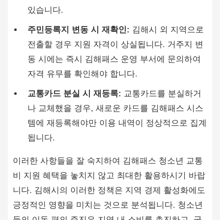
있습니다.
주민등록지 변동 시 재확인:
김해시 외 지역으로
전출할 경우 지원 자격이 상실됩니다. 거주지 변
동 시에는 즉시 김해패스 운영 부서에 문의하여
자격 유무를 확인해야 합니다.
교통카드 분실 시 재등록:
교통카드를 분실하거
나 교체했을 경우, 새로운 카드를 김해패스 시스
템에 재등록해야만 이용 내역이 정상적으로 집계
됩니다.
이러한 사항들을 잘 숙지하여 김해패스 청소년 교통
비 지원 혜택을 놓치지 않고 최대한 활용하시기 바랍
니다. 김해시의 이러한 정책은 지역 경제 활성화에도
긍정적인 영향을 미치는 것으로 분석됩니다. 청소년
들의 이동 편의 증진은 지역 내 소비를 촉진하고, 궁