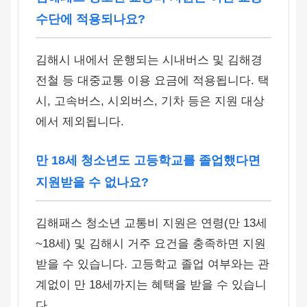
수단에 적용되나요?
김해시 내에서 운행되는 시내버스 및 김해경
전철 등 대중교통 이용 요금에 적용됩니다. 택
시, 고속버스, 시외버스, 기차 등은 지원 대상
에서 제외됩니다.
만 18세 청소년도 고등학교를 졸업했다면
지원받을 수 없나요?
김해패스 청소년 교통비 지원은 연령(만 13세
~18세) 및 김해시 거주 요건을 충족하면 지원
받을 수 있습니다. 고등학교 졸업 여부와는 관
계없이 만 18세까지는 혜택을 받을 수 있습니
다.