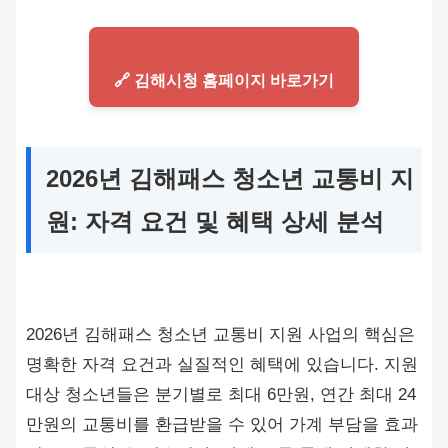
🔗 김해시청 홈페이지 바로가기
2026년 김해패스 청소년 교통비 지
원: 자격 요건 및 혜택 상세 분석
2026년 김해패스 청소년 교통비 지원 사업의 핵심은
명확한 자격 요건과 실질적인 혜택에 있습니다. 지원
대상 청소년들은 분기별로 최대 6만원, 연간 최대 24
만원의 교통비를 환급받을 수 있어 가계 부담을 효과