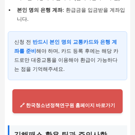
본인 명의 은행 계좌:
환급금을 입금받을 계좌입
니다.
신청 전
반드시 본인 명의 교통카드와 은행 계
좌를 준비
해야 하며, 카드 등록 후에는 해당 카
드로만 대중교통을 이용해야 환급이 가능하다
는 점을 기억해주세요.
🔗 한국청소년정책연구원 홈페이지 바로가기
김해패스 활용 팁과 주의사항