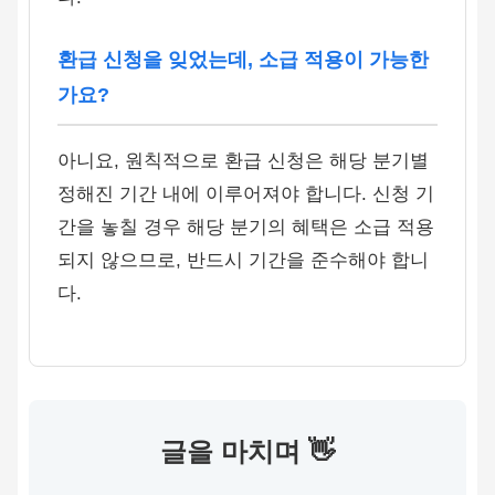
환급 신청을 잊었는데, 소급 적용이 가능한
가요?
아니요, 원칙적으로 환급 신청은 해당 분기별
정해진 기간 내에 이루어져야 합니다. 신청 기
간을 놓칠 경우 해당 분기의 혜택은 소급 적용
되지 않으므로, 반드시 기간을 준수해야 합니
다.
글을 마치며 👋