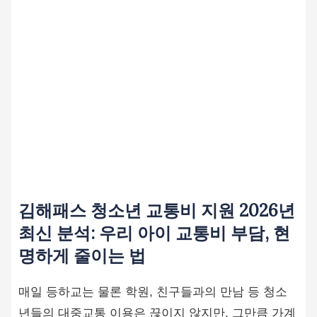
김해패스 청소년 교통비 지원 2026년
최신 분석: 우리 아이 교통비 부담, 현
명하게 줄이는 법
매일 등하교는 물론 학원, 친구들과의 만남 등 청소
년들의 대중교통 이용은 끊이지 않지만, 그만큼 가계