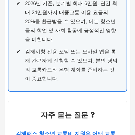
2026년 기준, 분기별 최대 6만원, 연간 최
대 24만원까지 대중교통 이용 요금의
20%를 환급받을 수 있으며, 이는 청소년
들의 학업 및 사회 활동에 긍정적인 영향
을 미칩니다.
김해시청 전용 포털 또는 모바일 앱을 통
해 간편하게 신청할 수 있으며, 본인 명의
의 교통카드와 은행 계좌를 준비하는 것
이 중요합니다.
자주 묻는 질문 ❓
김해패스 청소년 교통비 지원은 어떤 교통