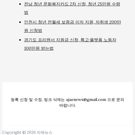
전남 청년 문화복지카드 2차 신청, 청년 25만원 수령
법
인천시 청년 전월세 보증금 이자 지원, 자취생 200만
원 신청법
경기도 프리랜서 지원금 신청, 특고·플랫폼 노동자
100만원 받는법
등록 신청 및 수정, 링크 삭제는 ajaenews@gmail.com 으로 문의
바랍니다.
Copyright © 2026 아재뉴스