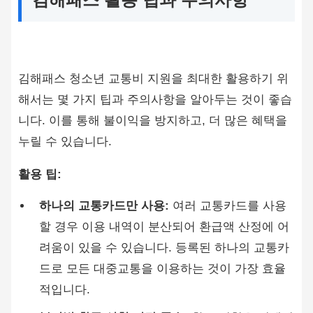
김해패스 청소년 교통비 지원을 최대한 활용하기 위
해서는 몇 가지 팁과 주의사항을 알아두는 것이 좋습
니다. 이를 통해 불이익을 방지하고, 더 많은 혜택을
누릴 수 있습니다.
활용 팁:
하나의 교통카드만 사용:
여러 교통카드를 사용
할 경우 이용 내역이 분산되어 환급액 산정에 어
려움이 있을 수 있습니다. 등록된 하나의 교통카
드로 모든 대중교통을 이용하는 것이 가장 효율
적입니다.