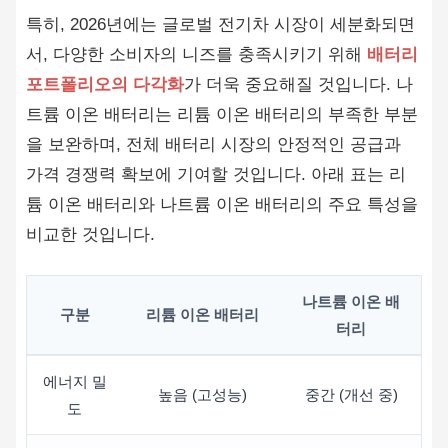
특히, 2026년에는 글로벌 전기차 시장이 세분화되면
서, 다양한 소비자의 니즈를 충족시키기 위해
배터리
포트폴리오의 다각화
가 더욱 중요해질 것입니다. 나
트륨 이온 배터리는 리튬 이온 배터리의 부족한 부분
을 보완하며, 전체 배터리 시장의 안정적인 공급과
가격 경쟁력 확보에 기여할 것입니다. 아래 표는 리
튬 이온 배터리와 나트륨 이온 배터리의 주요 특성을
비교한 것입니다.
나트륨 이온 배
구분
리튬 이온 배터리
터리
에너지 밀
높음 (고성능)
중간 (개선 중)
도