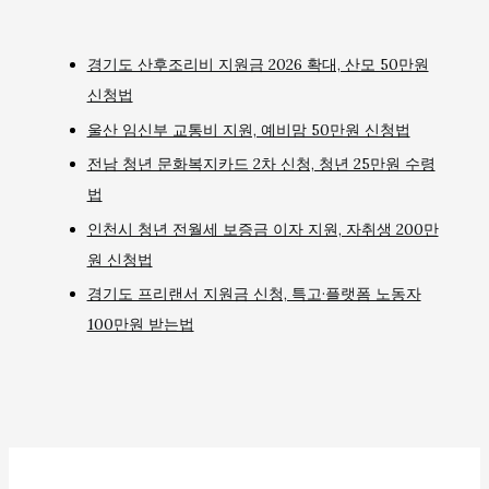
경기도 산후조리비 지원금 2026 확대, 산모 50만원
신청법
울산 임신부 교통비 지원, 예비맘 50만원 신청법
전남 청년 문화복지카드 2차 신청, 청년 25만원 수령
법
인천시 청년 전월세 보증금 이자 지원, 자취생 200만
원 신청법
경기도 프리랜서 지원금 신청, 특고·플랫폼 노동자
100만원 받는법