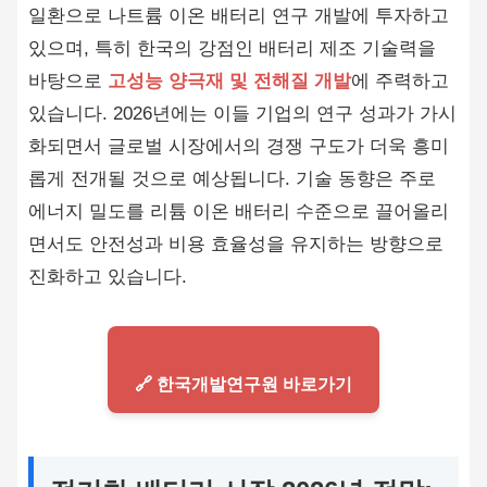
일환으로 나트륨 이온 배터리 연구 개발에 투자하고
있으며, 특히 한국의 강점인 배터리 제조 기술력을
바탕으로
고성능 양극재 및 전해질 개발
에 주력하고
있습니다. 2026년에는 이들 기업의 연구 성과가 가시
화되면서 글로벌 시장에서의 경쟁 구도가 더욱 흥미
롭게 전개될 것으로 예상됩니다. 기술 동향은 주로
에너지 밀도를 리튬 이온 배터리 수준으로 끌어올리
면서도 안전성과 비용 효율성을 유지하는 방향으로
진화하고 있습니다.
🔗 한국개발연구원 바로가기