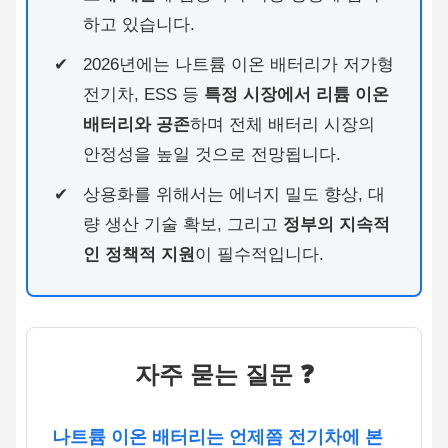
하고 있습니다.
2026년에는 나트륨 이온 배터리가 저가형
전기차, ESS 등
특정 시장에서 리튬 이온
배터리와 공존
하며 전체 배터리 시장의
안정성을 높일 것으로 전망됩니다.
상용화를 위해서는 에너지 밀도 향상, 대
량 생산 기술 확보, 그리고
정부의 지속적
인 정책적 지원
이 필수적입니다.
자주 묻는 질문 ❓
나트륨 이온 배터리는 언제쯤 전기차에 본