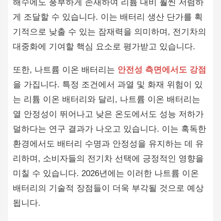
해수에도 풍부하게 존재하여 리튬 대비 훨씬 저렴하
게 조달할 수 있습니다. 이는 배터리 생산 단가를 획
기적으로 낮출 수 있는 잠재력을 의미하며, 전기차의
대중화에 기여할 핵심 요소로 평가받고 있습니다.
또한, 나트륨 이온 배터리는
안전성 측면에서도 강점
을 가집니다. 특정 조건에서 과열 및 화재 위험이 있
는 리튬 이온 배터리와 달리, 나트륨 이온 배터리는
열 안정성이 뛰어나고 낮은 온도에서도 성능 저하가
덜하다는 연구 결과가 나오고 있습니다. 이는 혹독한
환경에서도 배터리 수명과 안정성을 유지하는 데 유
리하며, 소비자들의 전기차 선택에 긍정적인 영향을
미칠 수 있습니다. 2026년에는 이러한 나트륨 이온
배터리의 기술적 장점들이 더욱 부각될 것으로 예상
됩니다.