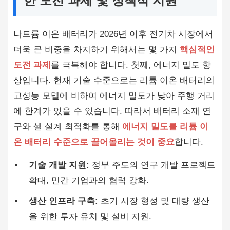
한 도전 과제 및 정책적 지원
나트륨 이온 배터리가 2026년 이후 전기차 시장에서
더욱 큰 비중을 차지하기 위해서는 몇 가지
핵심적인
도전 과제
를 극복해야 합니다. 첫째, 에너지 밀도 향
상입니다. 현재 기술 수준으로는 리튬 이온 배터리의
고성능 모델에 비하여 에너지 밀도가 낮아 주행 거리
에 한계가 있을 수 있습니다. 따라서 배터리 소재 연
구와 셀 설계 최적화를 통해
에너지 밀도를 리튬 이
온 배터리 수준으로 끌어올리는 것이 중요
합니다.
기술 개발 지원:
정부 주도의 연구 개발 프로젝트
확대, 민간 기업과의 협력 강화.
생산 인프라 구축:
초기 시장 형성 및 대량 생산
을 위한 투자 유치 및 설비 지원.