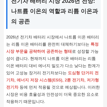
전기차 배터리 시장 2026년 전망:
나트륨 이온의 역할과 리튬 이온과
의 공존
2026년 전기차 배터리 시장에서 나트륨 이온 배터리
는 리튬 이온 배터리를 완전히 대체하기보다는
특정
시장 부문을 공략하며 공존하는 형태
로 성장할 가능
성이 큽니다. 현재까지 나트륨 이온 배터리는 리튬
이온 배터리 대비 에너지 밀도가 다소 낮다는 한계가
있어 고성능 장거리 전기차보다는
도심형 단거리 전
기차, 에너지 저장 시스템(ESS), 2륜 전기차, 저가형
전기차
등에 먼저 적용될 것으로 예상됩니다. 이러한
시장은 비용 효율성과 안전성이 더욱 중요한 요소로
작용하기 때문입니다.