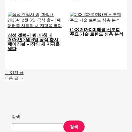
CES 2026: 미래를 선도할
주요 기술 트렌드 심층 분석
삼성 갤럭시 링, 마침내
2026년 2월 6일 공식 출시!
웨어러블 시장의 새 지평을
열다
←
이전 글
다음 글
→
검색
검색