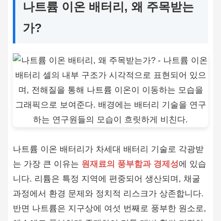
나트륨 이온 배터리, 왜 주목받는
가?
나트륨 이온 배터리가 차세대 배터리 기술로 각광받
는 가장 큰 이유는
원재료의 풍부함과 경제성
에 있습
니다. 리튬은 특정 지역에 편중되어 생산되며, 채굴
과정에서 환경 문제와 정치적 리스크가 상존합니다.
반면 나트륨은 지구상에 여섯 번째로 풍부한 원소로,