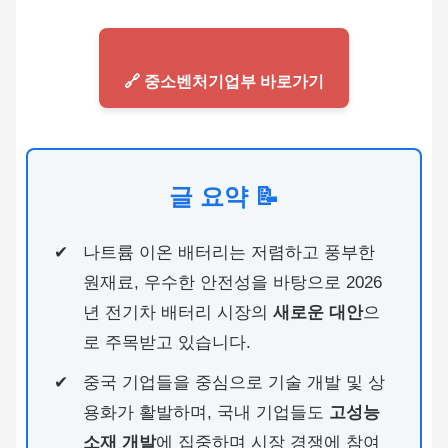
🔗 중소벤처기업부 바로가기
글 요약 📝
나트륨 이온 배터리는 저렴하고 풍부한
원재료, 우수한 안전성을 바탕으로 2026
년 전기차 배터리 시장의
새로운 대안
으
로 주목받고 있습니다.
중국 기업들을 중심으로 기술 개발 및 상
용화가 활발하며, 국내 기업들도
고성능
소재 개발
에 집중하며 시장 경쟁에 참여