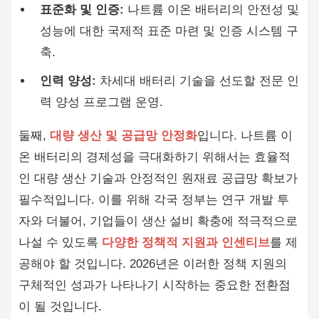
표준화 및 인증:
나트륨 이온 배터리의 안전성 및
성능에 대한 국제적 표준 마련 및 인증 시스템 구
축.
인력 양성:
차세대 배터리 기술을 선도할 전문 인
력 양성 프로그램 운영.
둘째,
대량 생산 및 공급망 안정화
입니다. 나트륨 이
온 배터리의 경제성을 극대화하기 위해서는 효율적
인 대량 생산 기술과 안정적인 원재료 공급망 확보가
필수적입니다. 이를 위해 각국 정부는 연구 개발 투
자와 더불어, 기업들이 생산 설비 확충에 적극적으로
나설 수 있도록
다양한 정책적 지원과 인센티브
를 제
공해야 할 것입니다. 2026년은 이러한 정책 지원의
구체적인 성과가 나타나기 시작하는 중요한 전환점
이 될 것입니다.