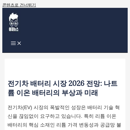
콘텐츠로 건너뛰기
전기차 배터리 시장 2026 전망: 나트
륨 이온 배터리의 부상과 미래
전기차(EV) 시장의 폭발적인 성장은 배터리 기술 혁
신을 끊임없이 요구하고 있습니다. 특히 리튬 이온
배터리의 핵심 소재인 리튬 가격 변동성과 공급망 불