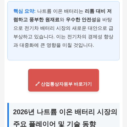
핵심 요약:
나트륨 이온 배터리는
리튬 대비 저
렴하고 풍부한 원재료
와
우수한 안전성
을 바탕
으로 전기차 배터리 시장의 새로운 대안으로 급
부상하고 있습니다. 이는 전기차의 경제성 향상
과 대중화에 큰 영향을 미칠 것입니다.
🔗 산업통상자원부 바로가기
2026년 나트륨 이온 배터리 시장의
주요 플레이어 및 기술 동향