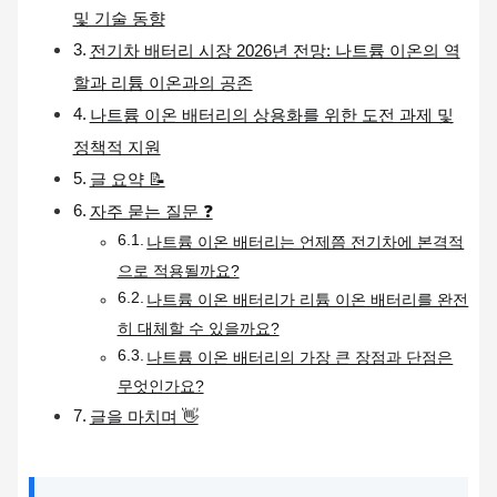
및 기술 동향
전기차 배터리 시장 2026년 전망: 나트륨 이온의 역
할과 리튬 이온과의 공존
나트륨 이온 배터리의 상용화를 위한 도전 과제 및
정책적 지원
글 요약 📝
자주 묻는 질문 ❓
나트륨 이온 배터리는 언제쯤 전기차에 본격적
으로 적용될까요?
나트륨 이온 배터리가 리튬 이온 배터리를 완전
히 대체할 수 있을까요?
나트륨 이온 배터리의 가장 큰 장점과 단점은
무엇인가요?
글을 마치며 👋