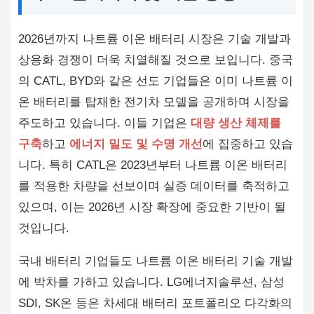
2026년까지 나트륨 이온 배터리 시장은 기술 개발과
상용화 경쟁이 더욱 치열해질 것으로 보입니다. 중국
의 CATL, BYD와 같은 선도 기업들은 이미 나트륨 이
온 배터리를 탑재한 전기차 모델을 공개하며 시장을
주도하고 있습니다. 이들 기업은
대량 생산 체제를
구축
하고
에너지 밀도 및 수명 개선
에 집중하고 있습
니다. 특히 CATL은 2023년부터 나트륨 이온 배터리
를 적용한 차량을 선보이며 실증 데이터를 축적하고
있으며, 이는 2026년 시장 확장에 중요한 기반이 될
것입니다.
국내 배터리 기업들도 나트륨 이온 배터리 기술 개발
에 박차를 가하고 있습니다. LG에너지솔루션, 삼성
SDI, SK온 등은 차세대 배터리 포트폴리오 다각화의