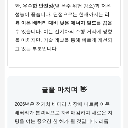
한,
우수한 안전성
(열 폭주 위험 감소)과 저온
성능이 좋습니다. 단점으로는 현재까지는
리
튬 이온 배터리 대비 낮은 에너지 밀도
를 꼽을
수 있습니다. 이는 전기차의 주행 거리에 영향
을 미치지만, 기술 개발을 통해 빠르게 개선되
고 있는 부분입니다.
글을 마치며 👋
2026년은 전기차 배터리 시장에 나트륨 이온
배터리가 본격적으로 자리매김하며 새로운 지
평을 여는 중요한 한 해가 될 것입니다. 리튬