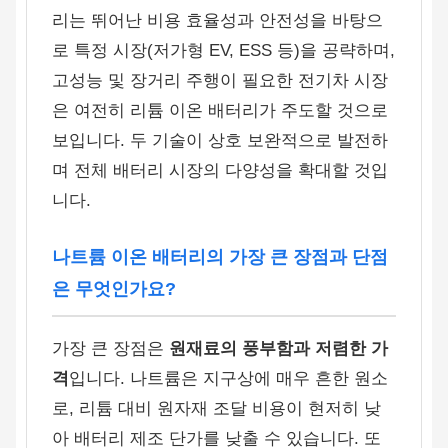
리는 뛰어난 비용 효율성과 안전성을 바탕으
로 특정 시장(저가형 EV, ESS 등)을 공략하며,
고성능 및 장거리 주행이 필요한 전기차 시장
은 여전히 리튬 이온 배터리가 주도할 것으로
보입니다. 두 기술이 상호 보완적으로 발전하
며 전체 배터리 시장의 다양성을 확대할 것입
니다.
나트륨 이온 배터리의 가장 큰 장점과 단점
은 무엇인가요?
가장 큰 장점은
원재료의 풍부함과 저렴한 가
격
입니다. 나트륨은 지구상에 매우 흔한 원소
로, 리튬 대비 원자재 조달 비용이 현저히 낮
아 배터리 제조 단가를 낮출 수 있습니다. 또