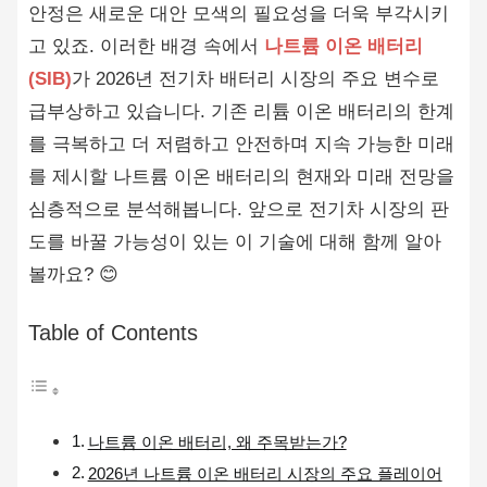
안정은 새로운 대안 모색의 필요성을 더욱 부각시키
고 있죠. 이러한 배경 속에서
나트륨 이온 배터리
(SIB)
가 2026년 전기차 배터리 시장의 주요 변수로
급부상하고 있습니다. 기존 리튬 이온 배터리의 한계
를 극복하고 더 저렴하고 안전하며 지속 가능한 미래
를 제시할 나트륨 이온 배터리의 현재와 미래 전망을
심층적으로 분석해봅니다. 앞으로 전기차 시장의 판
도를 바꿀 가능성이 있는 이 기술에 대해 함께 알아
볼까요? 😊
Table of Contents
나트륨 이온 배터리, 왜 주목받는가?
2026년 나트륨 이온 배터리 시장의 주요 플레이어