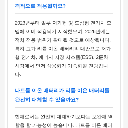
격적으로 적용될까요?
2023년부터 일부 저가형 및 도심형 전기차 모
델에 이미 적용되기 시작했으며, 2026년에는
점차 적용 범위가 확대될 것으로 예상됩니다.
특히 고가 리튬 이온 배터리의 대안으로 저가
형 전기차, 에너지 저장 시스템(ESS), 2륜차
시장에서 먼저 상용화가 가속화될 전망입니
다.
나트륨 이온 배터리가 리튬 이온 배터리를
완전히 대체할 수 있을까요?
현재로서는 완전히 대체하기보다는 보완재 역
할을 할 가능성이 높습니다. 나트륨 이온 배터