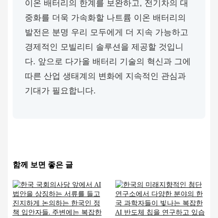
이온 배터리의 한계를 보완하고, 전기차의 대
중화를 더욱 가속화할 나트륨 이온 배터리의
발전은 분명 우리 모두에게 더 지속 가능하고
경제적인 모빌리티 솔루션을 제공할 것입니
다. 앞으로 다가올 배터리 기술의 혁신과 그에
따른 산업 생태계의 변화에 지속적인 관심과
기대가 필요합니다.
함께 보면 좋은 글