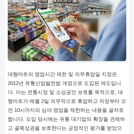
대형마트의 영업시간 제한 및 의무휴업일 지정은
2012년 유통산업발전법 개정으로 도입된 제도입니
다. 이는 전통시장 및 소상공인 보호를 목적으로, 대
형마트가 매월 2일 의무적으로 휴업하고 자정부터 오
전 10시까지의 심야 영업을 제한하는 내용을 골자로
합니다. 도입 당시에는 유통 대기업의 확장을 견제하
고 골목상권을 보호한다는 긍정적인 평가를 받았으