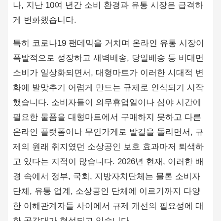
나, 지난 10여 년간 소비 환경과 유통 시장은 급격하
게 변화했습니다.
특히 코로나19 팬데믹을 거치며 온라인 유통 시장이
폭발적으로 성장하고 새벽배송, 당일배송 등 비대면
소비가 일상화되면서, 대형마트가 이러한 시대적 변
화에 발맞추기 어렵게 만드는 규제로 인식되기 시작
했습니다. 소비자들이 의무휴업일이나 심야 시간에
필요한 물품을 대형마트에서 구매하지 못하고 다른
온라인 플랫폼이나 무인가게로 발길을 돌리면서, 규
제의 원래 취지였던 소상공인 보호 효과마저 퇴색하
고 있다는 지적이 많습니다. 2026년 현재, 이러한 배
경 속에서 정부, 국회, 지방자치단체는 물론 소비자
단체, 유통 업계, 소상공인 단체에 이르기까지 다양
한 이해관계자들 사이에서 규제 개선의 필요성에 대
한 공감대가 형성되고 있습니다.