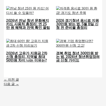
2026년 전남 청년 문화복지
2026 경기청년 응시료 지원
카드 사용처 총정리: 연 25
30만원 받는 법, 5월 11일 신
만 원 혜택과 잔액 확인 꿀팁
청 전 준비물 총정리
2026년 고유가 지원금 2차
경북 취업 청년 300만원 받
신청 총정리, 지역별 최대
는 법, 2026년 청년취업장려
50만원 차이 나는 이유는?
금 신청 가이드
←
이전 글
다음 글
→