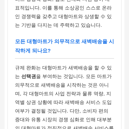
표적입니다. 이를 통해 소상공인 스스로 온라
인 경쟁력을 갖추고 대형마트와 상생할 수 있
는 기반을 다지는 데 주력하고 있습니다.
모든 대형마트가 의무적으로 새벽배송을 시
작하게 되나요?
규제 완화는 대형마트가 새벽배송을 할 수 있
는
선택권
을 부여하는 것입니다. 모든 마트가
의무적으로 새벽배송을 시작하는 것은 아니
며, 각 대형마트의 사업 전략과 물류 역량, 지
역별 상권 상황에 따라 새벽배송 서비스 도입
여부가 결정될 것입니다. 다만, 소비자 편의
증대와 유통 시장의 경쟁 심화로 인해 대부분
의 대형마트가 점진적으로 새벽배송 서비스를