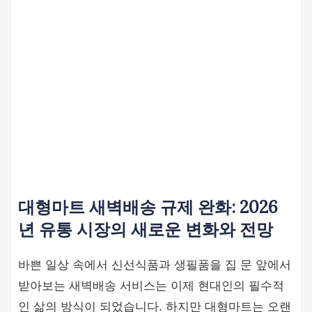
대형마트 새벽배송 규제 완화: 2026
년 유통 시장의 새로운 변화와 전망
바쁜 일상 속에서 신선식품과 생필품을 집 문 앞에서
받아보는 새벽배송 서비스는 이제 현대인의 필수적
인 삶의 방식이 되었습니다. 하지만 대형마트는 오랜