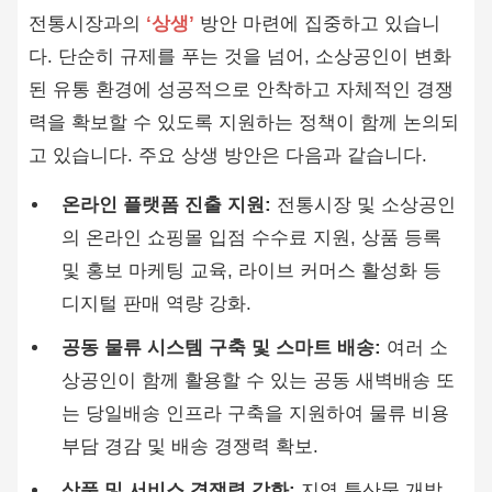
전통시장과의
‘상생’
방안 마련에 집중하고 있습니
다. 단순히 규제를 푸는 것을 넘어, 소상공인이 변화
된 유통 환경에 성공적으로 안착하고 자체적인 경쟁
력을 확보할 수 있도록 지원하는 정책이 함께 논의되
고 있습니다. 주요 상생 방안은 다음과 같습니다.
온라인 플랫폼 진출 지원:
전통시장 및 소상공인
의 온라인 쇼핑몰 입점 수수료 지원, 상품 등록
및 홍보 마케팅 교육, 라이브 커머스 활성화 등
디지털 판매 역량 강화.
공동 물류 시스템 구축 및 스마트 배송:
여러 소
상공인이 함께 활용할 수 있는 공동 새벽배송 또
는 당일배송 인프라 구축을 지원하여 물류 비용
부담 경감 및 배송 경쟁력 확보.
상품 및 서비스 경쟁력 강화:
지역 특산물 개발,