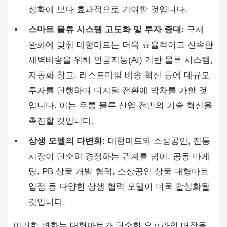
성화에 보다 효과적으로 기여할 것입니다.
스마트 물류 시스템 고도화 및 투자 증대:
규제
완화에 맞춰 대형마트는 더욱 효율적이고 신속한
새벽배송을 위해 인공지능(AI) 기반 물류 시스템,
자동화 창고, 라스트마일 배송 혁신 등에 대규모
투자를 단행하며 디지털 전환에 박차를 가할 것
입니다. 이는 유통 물류 산업 전반의 기술 혁신을
촉진할 것입니다.
상생 모델의 다변화:
대형마트와 소상공인, 전통
시장이 단순히 경쟁하는 관계를 넘어, 공동 마케
팅, PB 상품 개발 협력, 소상공인 상품 대형마트
입점 등 다양한 상생 협력 모델이 더욱 활성화될
것입니다.
이러한 변화는 대형마트가 단순한 오프라인 매장을