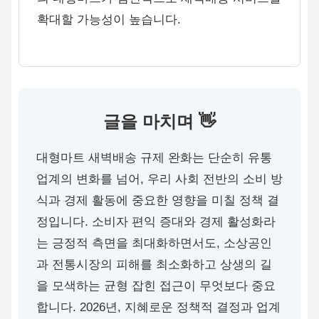
확대할 가능성이 높습니다.
글을 마치며 👋
대형마트 새벽배송 규제 완화는 단순히 유통
업계의 변화를 넘어, 우리 사회 전반의 소비 방
식과 경제 활동에 중요한 영향을 미칠 정책 결
정입니다. 소비자 편익 증대와 경제 활성화라
는 긍정적 측면을 최대화하면서도, 소상공인
과 전통시장의 피해를 최소화하고 상생의 길
을 모색하는 균형 잡힌 접근이 무엇보다 중요
합니다. 2026년, 지혜로운 정책적 결정과 업계