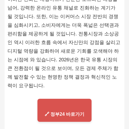
넘어, 강력한 온라인 유통 채널로 진화하는 계기가
될 것입니다. 또한, 이는 이커머스 시장 전반의 경쟁
을 심화시키고, 소비자에게는 더욱 폭넓은 선택권과
편리함을 제공하게 될 것입니다. 전통시장과 소상공
인 역시 이러한 흐름 속에서 자신만의 강점을 살리고
디지털 역량을 강화하여 새로운 기회를 모색해야 하
는 시점에 와 있습니다. 2026년은 한국 유통 시장의
큰 전환점이 될 것으로 보이며, 모든 경제 주체가 함
께 발전할 수 있는 현명한 정책 결정과 혁신적인 노
력이 요구됩니다.
🔗 정부24 바로가기