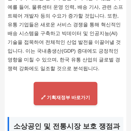
예를 들어, 물류센터 운영 인력, 배송 기사, 관련 소프
트웨어 개발자 등의 수요가 증가할 것입니다. 또한,
유통 기업들은 새로운 서비스 경쟁을 통해 혁신적인
배송 시스템을 구축하고 빅데이터 및 인공지능(AI)
기술을 접목하여 전체적인 산업 발전을 이끌어낼 것
입니다. 이는 국내총생산(GDP) 증대에도 긍정적인
영향을 미칠 수 있으며, 한국 유통 산업의 글로벌 경
쟁력 강화에도 일조할 것으로 분석됩니다.
🔗 기획재정부 바로가기
소상공인 및 전통시장 보호 쟁점과