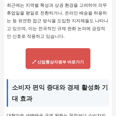
최근에는 지역별 특성과 상권 환경을 고려하여 의무
휴업일을 평일로 전환하거나, 온라인 배송을 허용하
는 등 유연한 접근 방식을 도입한 지자체들도 나타나
고 있으며, 이는 전국적인 규제 완화 논의에 긍정적
인 신호로 작용하고 있습니다.
🔗 산업통상자원부 바로가기
소비자 편익 증대와 경제 활성화 기
대 효과
대형마트 새벽배송 규제 완화는 무엇보다 소비자의