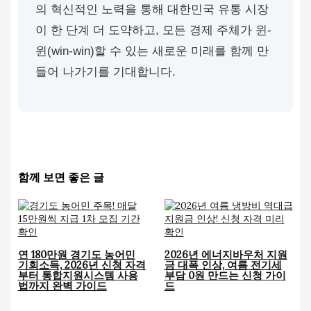
의 혁신적인 노력을 통해 대한민국 유통 시장
이 한 단계 더 도약하고, 모든 경제 주체가 윈-
윈(win-win)할 수 있는 새로운 미래를 함께 만
들어 나가기를 기대합니다.
함께 보면 좋은 글
연 180만원 경기도 농어민
2026년 에너지바우처 지원
기회소득, 2026년 신청 자격
금 대폭 인상, 여름 전기세
부터 통합지원시스템 사용
부담 0원 만드는 신청 가이
법까지 완벽 가이드
드