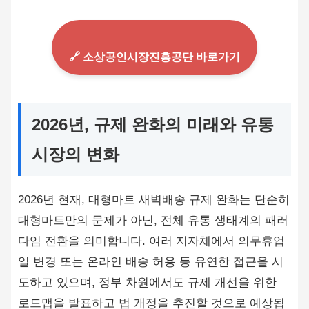
🔗 소상공인시장진흥공단 바로가기
2026년, 규제 완화의 미래와 유통
시장의 변화
2026년 현재, 대형마트 새벽배송 규제 완화는 단순히
대형마트만의 문제가 아닌, 전체 유통 생태계의 패러
다임 전환을 의미합니다. 여러 지자체에서 의무휴업
일 변경 또는 온라인 배송 허용 등 유연한 접근을 시
도하고 있으며, 정부 차원에서도 규제 개선을 위한
로드맵을 발표하고 법 개정을 추진할 것으로 예상됩