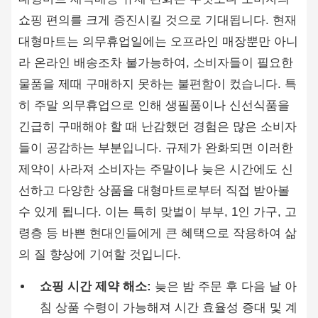
쇼핑 편의를 크게 증진시킬 것으로 기대됩니다. 현재
대형마트는 의무휴업일에는 오프라인 매장뿐만 아니
라 온라인 배송조차 불가능하여, 소비자들이 필요한
물품을 제때 구매하지 못하는 불편함이 컸습니다. 특
히 주말 의무휴업으로 인해 생필품이나 신선식품을
긴급히 구매해야 할 때 난감했던 경험은 많은 소비자
들이 공감하는 부분입니다. 규제가 완화되면 이러한
제약이 사라져 소비자는 주말이나 늦은 시간에도 신
선하고 다양한 상품을 대형마트로부터 직접 받아볼
수 있게 됩니다. 이는 특히 맞벌이 부부, 1인 가구, 고
령층 등 바쁜 현대인들에게 큰 혜택으로 작용하여 삶
의 질 향상에 기여할 것입니다.
쇼핑 시간 제약 해소:
늦은 밤 주문 후 다음 날 아
침 상품 수령이 가능해져 시간 효율성 증대 및 계