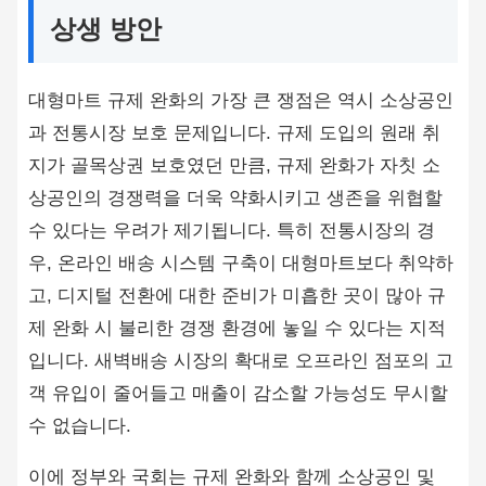
상생 방안
대형마트 규제 완화의 가장 큰 쟁점은 역시 소상공인
과 전통시장 보호 문제입니다. 규제 도입의 원래 취
지가 골목상권 보호였던 만큼, 규제 완화가 자칫 소
상공인의 경쟁력을 더욱 약화시키고 생존을 위협할
수 있다는 우려가 제기됩니다. 특히 전통시장의 경
우, 온라인 배송 시스템 구축이 대형마트보다 취약하
고, 디지털 전환에 대한 준비가 미흡한 곳이 많아 규
제 완화 시 불리한 경쟁 환경에 놓일 수 있다는 지적
입니다. 새벽배송 시장의 확대로 오프라인 점포의 고
객 유입이 줄어들고 매출이 감소할 가능성도 무시할
수 없습니다.
이에 정부와 국회는 규제 완화와 함께 소상공인 및