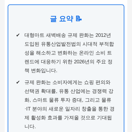
글 요약 📝
대형마트 새벽배송 규제 완화는 2012년
도입된 유통산업발전법의 시대적 부적합
성을 해소하고 변화하는 온라인 소비 트
렌드에 대응하기 위한 2026년의 주요 정
책 변화입니다.
규제 완화는 소비자에게는 쇼핑 편의와
선택권 확대를, 유통 산업에는 경쟁력 강
화, 스마트 물류 투자 증대, 그리고 물류
·IT 분야의 새로운 일자리 창출을 통한 경
제 활성화 효과를 가져올 것으로 기대됩
니다.