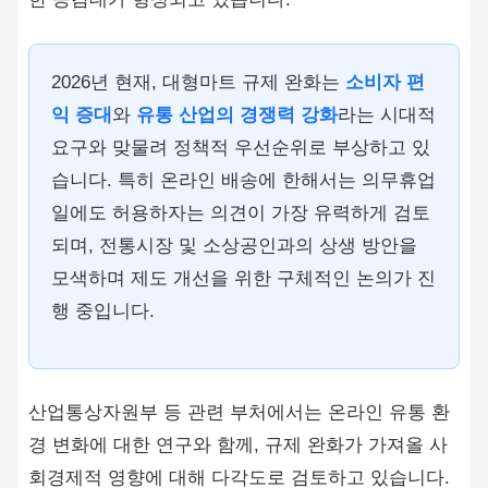
2026년 현재, 대형마트 규제 완화는
소비자 편
익 증대
와
유통 산업의 경쟁력 강화
라는 시대적
요구와 맞물려 정책적 우선순위로 부상하고 있
습니다. 특히 온라인 배송에 한해서는 의무휴업
일에도 허용하자는 의견이 가장 유력하게 검토
되며, 전통시장 및 소상공인과의 상생 방안을
모색하며 제도 개선을 위한 구체적인 논의가 진
행 중입니다.
산업통상자원부 등 관련 부처에서는 온라인 유통 환
경 변화에 대한 연구와 함께, 규제 완화가 가져올 사
회경제적 영향에 대해 다각도로 검토하고 있습니다.