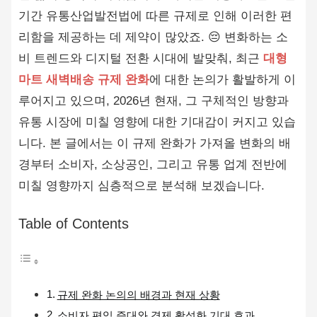
기간 유통산업발전법에 따른 규제로 인해 이러한 편
리함을 제공하는 데 제약이 많았죠. 😔 변화하는 소
비 트렌드와 디지털 전환 시대에 발맞춰, 최근
대형
마트 새벽배송 규제 완화
에 대한 논의가 활발하게 이
루어지고 있으며, 2026년 현재, 그 구체적인 방향과
유통 시장에 미칠 영향에 대한 기대감이 커지고 있습
니다. 본 글에서는 이 규제 완화가 가져올 변화의 배
경부터 소비자, 소상공인, 그리고 유통 업계 전반에
미칠 영향까지 심층적으로 분석해 보겠습니다.
Table of Contents
규제 완화 논의의 배경과 현재 상황
소비자 편익 증대와 경제 활성화 기대 효과