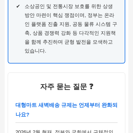
소상공인 및 전통시장 보호를 위한 상생
방안 마련이 핵심 쟁점이며, 정부는 온라
인 플랫폼 진출 지원, 공동 물류 시스템 구
축, 상품 경쟁력 강화 등 다각적인 지원책
을 함께 추진하며 균형 발전을 모색하고
있습니다.
자주 묻는 질문 ❓
대형마트 새벽배송 규제는 언제부터 완화되
나요?
2026년 2월 현재, 정부와 국회에서 구체적인