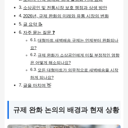
소상공인 및 전통시장 보호 쟁점과 상생 방안
2026년, 규제 완화의 미래와 유통 시장의 변화
글 요약 📝
자주 묻는 질문 ❓
대형마트 새벽배송 규제는 언제부터 완화되나
요?
규제 완화가 소상공인에게 미칠 부정적인 영향
은 어떻게 해소되나요?
모든 대형마트가 의무적으로 새벽배송을 시작
하게 되나요?
글을 마치며 👋
규제 완화 논의의 배경과 현재 상황