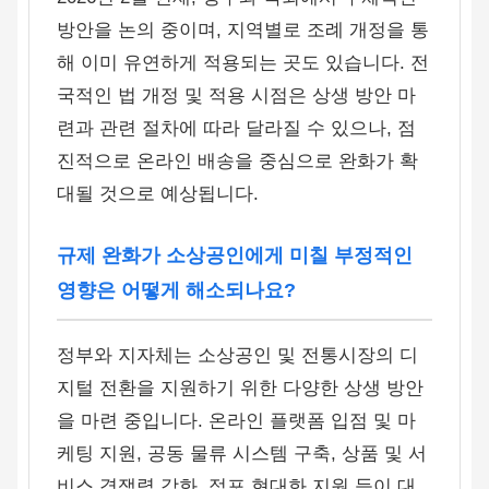
방안을 논의 중이며, 지역별로 조례 개정을 통
해 이미 유연하게 적용되는 곳도 있습니다. 전
국적인 법 개정 및 적용 시점은 상생 방안 마
련과 관련 절차에 따라 달라질 수 있으나, 점
진적으로 온라인 배송을 중심으로 완화가 확
대될 것으로 예상됩니다.
규제 완화가 소상공인에게 미칠 부정적인
영향은 어떻게 해소되나요?
정부와 지자체는 소상공인 및 전통시장의 디
지털 전환을 지원하기 위한 다양한 상생 방안
을 마련 중입니다. 온라인 플랫폼 입점 및 마
케팅 지원, 공동 물류 시스템 구축, 상품 및 서
비스 경쟁력 강화, 점포 현대화 지원 등이 대