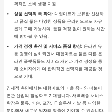
획적인 소비 생활 지원.
상품 선택의 폭 확대:
대형마트가 보유한 신선하
고 품질 좋은 다양한 상품을 온라인으로도 자유
롭게 구매 가능하며, 품절 걱정 없이 원하는 시간
에 받아볼 수 있음.
가격 경쟁 촉진 및 서비스 품질 향상:
온라인 유
통 경쟁이 심화되면서 대형마트는 물론 다른 온
라인 플랫폼들도 서비스 개선과 가격 경쟁을 통
해 소비자에게 더 합리적인 선택지를 제공할 것
으로 기대.
경제적 측면에서는 대형마트의 매출 증대와 더불어
연관 산업의 활성화도 기대됩니다. 새벽배송 서비스
확장은 물류, 배송, 포장, IT 솔루션 개발 등 다양한
분야에서 새로운 일자리 창출에 기여할 수 있습니다.