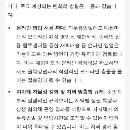
니다. 주요 예상되는 변화의 방향은 다음과 같습니
다.
온라인 영업 허용 확대:
의무휴업일에도 대형마
트의 오프라인 매장 영업은 제한하되, 온라인 전
용 물류센터를 통한 새벽배송 등 온라인 영업은
가능하도록 하는 방안이 가장 유력하게 검토됩니
다. 이는 대형마트의 온라인 경쟁력을 확보하면
서도 골목상권과의 직접적인 오프라인 충돌을 줄
이는 절충안이 될 수 있습니다.
지자체 자율성 강화 및 지역 맞춤형 규제:
중앙정
부의 일괄적인 규제보다는 지역별 상권 특성과
상생 협의체 운영 결과를 바탕으로 지자체가 의
무휴업일 및 영업시간을 조정할 수 있는 재량권
이 더욱 확대될 수 있습니다. 이는 지역 경제 활