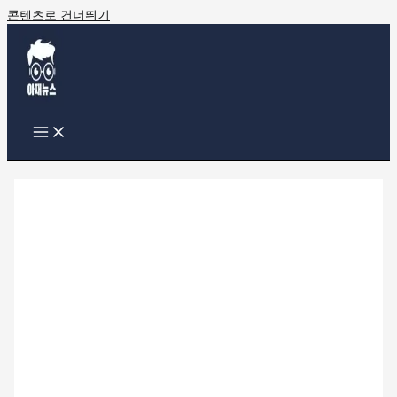
콘텐츠로 건너뛰기