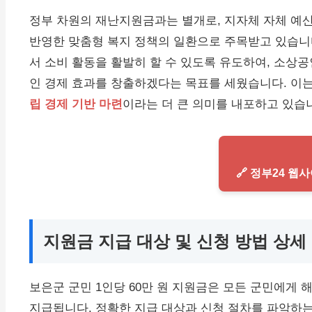
정부 차원의 재난지원금과는 별개로, 지자체 자체 예
반영한 맞춤형 복지 정책의 일환으로 주목받고 있습니다
서 소비 활동을 활발히 할 수 있도록 유도하여, 소상
인 경제 효과를 창출하겠다는 목표를 세웠습니다. 이
립 경제 기반 마련
이라는 더 큰 의미를 내포하고 있습
🔗 정부24 
지원금 지급 대상 및 신청 방법 상세
보은군 군민 1인당 60만 원 지원금은 모든 군민에게
지급됩니다. 정확한 지급 대상과 신청 절차를 파악하는