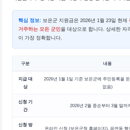
핵심 정보:
보은군 지원금은 2026년 1월 23일 현재
거주하는 모든 군민
을 대상으로 합니다. 상세한 자
이 가장 정확합니다.
구분
내용
지급 대
2026년 1월 1일 기준 보은군에 주민등록을 둔
상
없음)
신청 기
2026년 2월 중순부터 3월 말까지
간
신청 방
온라인 신청 (보은군청 홈페이지), 읍면동 