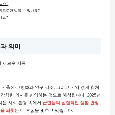
나요?
권으로만 받을 수 있나요?
나요?
경과 의미
은 저출산·고령화와 인구 감소, 그리고 지역 경제 침체
강력한 의지를 반영하는 것으로 해석됩니다. 2025년
변하는 사회 환경 속에서
군민들의 실질적인 생활 안정
력을 되찾는
데 초점을 맞추고 있습니다.