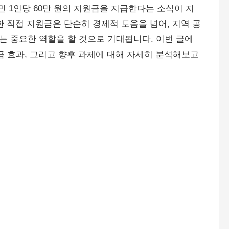
군민 1인당 60만 원의 지원금을 지급한다는 소식이 지
한 직접 지원금은 단순히 경제적 도움을 넘어, 지역 공
 중요한 역할을 할 것으로 기대됩니다. 이번 글에
급 효과, 그리고 향후 과제에 대해 자세히 분석해보고