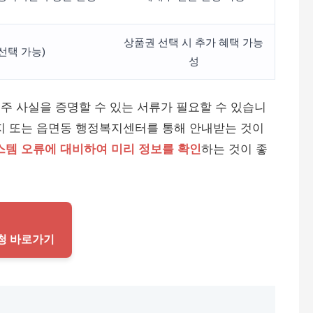
상품권 선택 시 추가 혜택 가능
선택 가능)
성
거주 사실을 증명할 수 있는 서류가 필요할 수 있습니
지 또는 읍면동 행정복지센터를 통해 안내받는 것이
스템 오류에 대비하여 미리 정보를 확인
하는 것이 좋
도청 바로가기