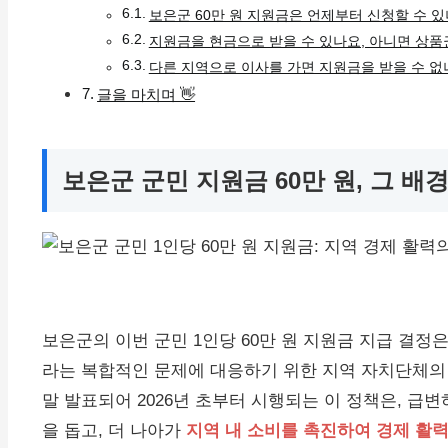
보은군 60만 원 지원금은 언제부터 신청할 수 있
지원금을 현금으로 받을 수 있나요, 아니면 상품
다른 지역으로 이사를 가면 지원금을 받을 수 없
글을 마치며 👋
보은군 군민 지원금 60만 원, 그 배
보은군의 이번 군민 1인당 60만 원 지원금 지급 결정
라는 복합적인 문제에 대응하기 위한 지역 자치단체의 
말 발표되어 2026년 초부터 시행되는 이 정책은, 급
을 돕고, 더 나아가
지역 내 소비를 촉진하여 경제 활