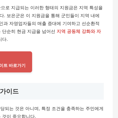
산으로 지급되는 이러한 형태의 지원금은 지역 특성을
. 보은군은 이 지원금을 통해 군민들이 지역 내에
공인과 자영업자들의 매출 증대에 기여하고 선순환적
는 단순히 현금 지급을 넘어선
지역 공동체 강화와 자
니다.
웹사이트 바로가기
 가이드
 해당되는 것은 아니며, 특정 조건을 충족하는 주민에게
 것이 중요합니다.