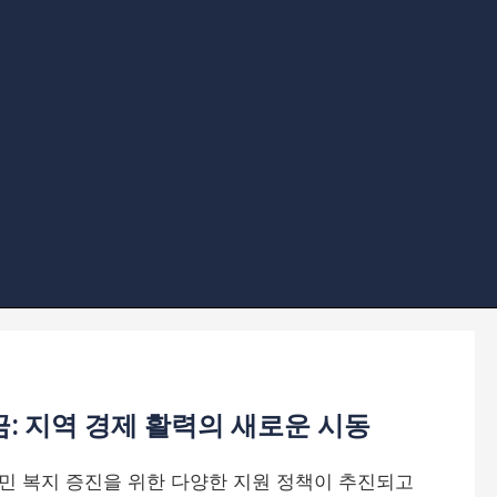
금: 지역 경제 활력의 새로운 시동
민 복지 증진을 위한 다양한 지원 정책이 추진되고