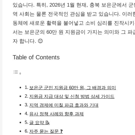
있습니다. 특히, 2026년 1월 현재, 충북 보은군에서 
역 사회는 물론 전국적인 관심을 받고 있습니다. 이러
동체에 새로운 활력을 불어넣고 소비 심리를 진작시키는
서는 보은군의 60만 원 지원금이 가지는 의미와 그 파
자 합니다. 😊
Table of Contents
보은군 군민 지원금 60만 원, 그 배경과 의미
지원금 지급 대상 및 신청 방법 상세 가이드
지역 경제에 미칠 파급 효과와 기대
유사 정책 사례와 향후 과제
글 요약 📝
자주 묻는 질문 ❓