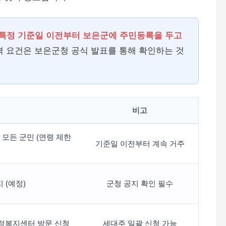
특정 기준일 이전부터 보은군에 주민등록을 두고
격 요건은 보은군청 공식 발표를 통해 확인하는 것
비고
 모든 군민 (연령 제한
기준일 이전부터 계속 거주
 (예정)
군청 공지 확인 필수
행정복지센터 방문 신청
세대주 일괄 신청 가능