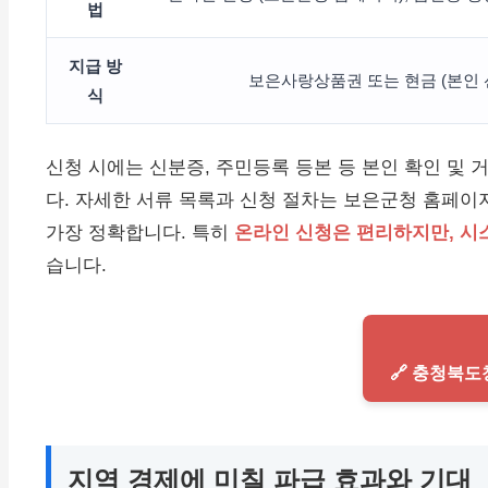
법
지급 방
보은사랑상품권 또는 현금 (본인 
식
신청 시에는 신분증, 주민등록 등본 등 본인 확인 및 
다. 자세한 서류 목록과 신청 절차는 보은군청 홈페이
가장 정확합니다. 특히
온라인 신청은 편리하지만, 시
습니다.
🔗 충청북
지역 경제에 미칠 파급 효과와 기대