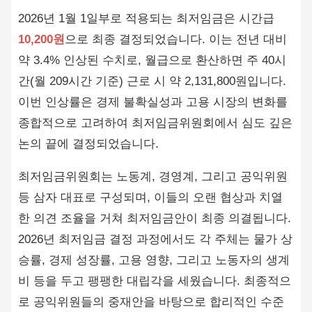
2026년 1월 1일부로 적용되는 최저임금은 시간급
10,200원
으로 최종 결정되었습니다. 이는 전년 대비
약 3.4% 인상된 수치로, 월급으로 환산하면 주 40시
간(월 209시간 기준) 근로 시 약 2,131,800원입니다.
이번 인상률은 경제 불확실성과 고용 시장의 변화를
종합적으로 고려하여 최저임금위원회에서 심도 깊은
논의 끝에 결정되었습니다.
최저임금위원회는 노동계, 경영계, 그리고 공익위원
등 삼자 대표로 구성되며, 이들의 오랜 협상과 치열
한 의견 조율을 거쳐 최저임금안이 최종 의결됩니다.
2026년 최저임금 결정 과정에서도 각 주체는 물가 상
승률, 경제 성장률, 고용 영향, 그리고 노동자의 생계
비 등을 두고 팽팽한 대립각을 세웠습니다. 최종적으
로 공익위원들의 중재안을 바탕으로 합리적인 수준