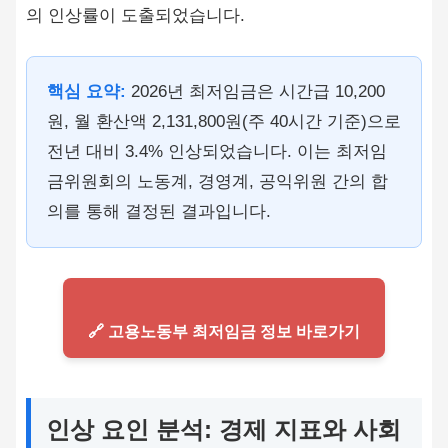
의 인상률이 도출되었습니다.
핵심 요약:
2026년 최저임금은 시간급 10,200
원, 월 환산액 2,131,800원(주 40시간 기준)으로
전년 대비 3.4% 인상되었습니다. 이는 최저임
금위원회의 노동계, 경영계, 공익위원 간의 합
의를 통해 결정된 결과입니다.
🔗 고용노동부 최저임금 정보 바로가기
인상 요인 분석: 경제 지표와 사회