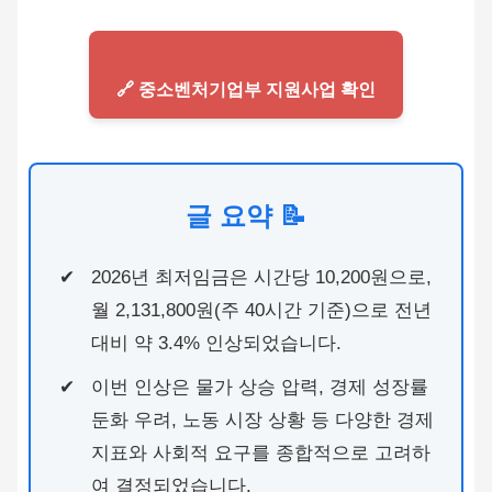
🔗 중소벤처기업부 지원사업 확인
글 요약 📝
2026년 최저임금은 시간당 10,200원으로,
월 2,131,800원(주 40시간 기준)으로 전년
대비 약 3.4% 인상되었습니다.
이번 인상은 물가 상승 압력, 경제 성장률
둔화 우려, 노동 시장 상황 등 다양한 경제
지표와 사회적 요구를 종합적으로 고려하
여 결정되었습니다.