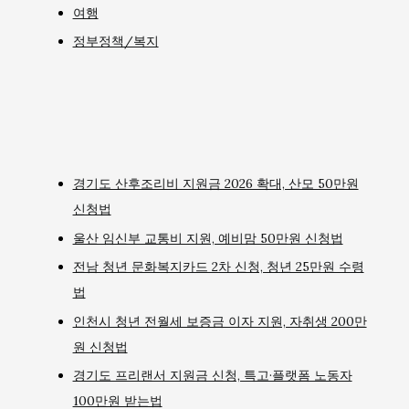
여행
정부정책/복지
경기도 산후조리비 지원금 2026 확대, 산모 50만원
신청법
울산 임신부 교통비 지원, 예비맘 50만원 신청법
전남 청년 문화복지카드 2차 신청, 청년 25만원 수령
법
인천시 청년 전월세 보증금 이자 지원, 자취생 200만
원 신청법
경기도 프리랜서 지원금 신청, 특고·플랫폼 노동자
100만원 받는법