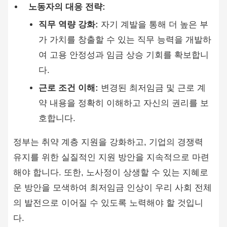
노동자의 대응 전략:
직무 역량 강화:
자기 계발을 통해 더 높은 부
가 가치를 창출할 수 있는 직무 능력을 개발하
여 고용 안정성과 임금 상승 기회를 확보합니
다.
근로 조건 이해:
변경된 최저임금 및 근로 계
약 내용을 정확히 이해하고 자신의 권리를 보
호합니다.
정부는 취약 계층 지원을 강화하고, 기업의 경쟁력
유지를 위한 실질적인 지원 방안을 지속적으로 마련
해야 합니다. 또한, 노사정이 상생할 수 있는 지혜로
운 방안을 모색하여 최저임금 인상이 우리 사회 전체
의 발전으로 이어질 수 있도록 노력해야 할 것입니
다.