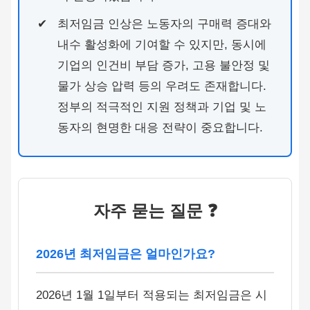
최저임금 인상은 노동자의 구매력 증대와
내수 활성화에 기여할 수 있지만, 동시에
기업의 인건비 부담 증가, 고용 불안정 및
물가 상승 압력 등의 우려도 존재합니다.
정부의 적극적인 지원 정책과 기업 및 노
동자의 현명한 대응 전략이 중요합니다.
자주 묻는 질문 ❓
2026년 최저임금은 얼마인가요?
2026년 1월 1일부터 적용되는 최저임금은 시