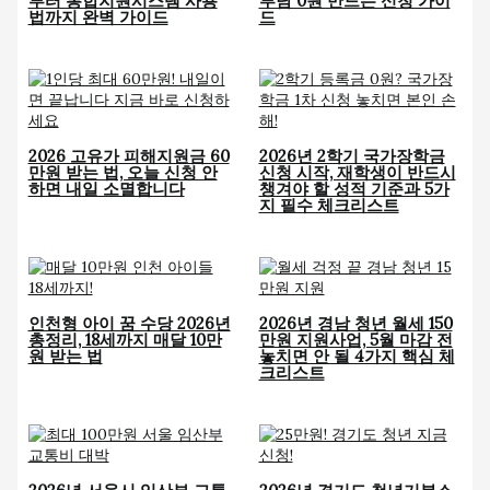
부터 통합지원시스템 사용
부담 0원 만드는 신청 가이
법까지 완벽 가이드
드
2026 고유가 피해지원금 60
2026년 2학기 국가장학금
만원 받는 법, 오늘 신청 안
신청 시작, 재학생이 반드시
하면 내일 소멸합니다
챙겨야 할 성적 기준과 5가
지 필수 체크리스트
인천형 아이 꿈 수당 2026년
2026년 경남 청년 월세 150
총정리, 18세까지 매달 10만
만원 지원사업, 5월 마감 전
원 받는 법
놓치면 안 될 4가지 핵심 체
크리스트