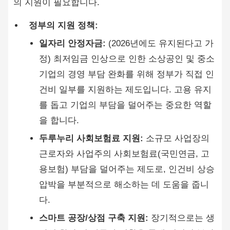
의 지원이 필요합니다.
정부의 지원 정책:
일자리 안정자금:
(2026년에도 유지된다고 가
정) 최저임금 인상으로 인한 소상공인 및 중소
기업의 경영 부담 완화를 위해 정부가 직접 인
건비 일부를 지원하는 제도입니다. 고용 유지
를 돕고 기업의 부담을 덜어주는 중요한 역할
을 합니다.
두루누리 사회보험료 지원:
소규모 사업장의
근로자와 사업주의 사회보험료(국민연금, 고
용보험) 부담을 덜어주는 제도로, 인건비 상승
압박을 부분적으로 해소하는 데 도움을 줍니
다.
스마트 공장/상점 구축 지원:
장기적으로는 생