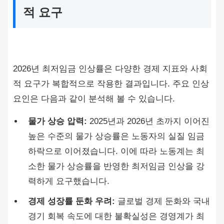
적 요구
2026년 최저임금 인상률은 다양한 경제 지표와 사회
적 요구가 복합적으로 작용한 결과입니다. 주요 인상
요인은 다음과 같이 분석해 볼 수 있습니다.
물가 상승 압력:
2025년과 2026년 초까지 이어진
높은 수준의 물가 상승률은 노동자의 실질 임금
하락으로 이어졌습니다. 이에 따라 노동계는 최
소한 물가 상승률을 반영한 최저임금 인상을 강
력하게 요구했습니다.
경제 성장률 둔화 우려:
글로벌 경제 둔화와 국내
경기 회복 속도에 대한 불확실성은 경영계가 최