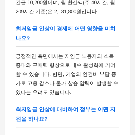
간급 10,200원이며, 월 환산액(주 40시간, 월
209시간 기준)은 2,131,800원입니다.
최저임금 인상이 경제에 어떤 영향을 미치
나요?
긍정적인 측면에서는 저임금 노동자의 소득
증대와 구매력 향상으로 내수 활성화에 기여
할 수 있습니다. 반면, 기업의 인건비 부담 증
가로 고용 감소나 물가 상승 압력이 발생할 수
있다는 우려도 있습니다.
최저임금 인상에 대비하여 정부는 어떤 지
원을 하나요?