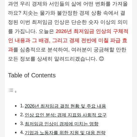
과연 우리 경제와 서민들의 삶에 어떤 변화를 가져올
까요? 치솟는 물가와 불안정한 경제 상황 속에서 결
정된 이번 최저임금 인상은 단순한 숫자 이상의 의미
를 가집니다. 오늘은
2026년 최저임금 인상의 구체적
인 내용과 그 배경, 그리고 경제 전반에 미칠 파급 효
과
를 심층적으로 분석하여, 여러분이 궁금해할 만한
모든 정보를 상세히 알려드리겠습니다. 😊
Table of Contents
2026년 최저임금 결정 현황 및 주요 내용
인상 요인 분석: 경제 지표와 사회적 요구
최저임금 인상이 경제에 미치는 영향
기업과 노동자를 위한 지원 및 대응 전략