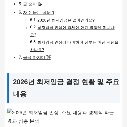
글 요약 📝
자주 묻는 질문 ❓
2026년 최저임금은 얼마인가요?
최저임금 인상이 경제에 어떤 영향을 미치나
요?
최저임금 인상에 대비하여 정부는 어떤 지원을
하나요?
글을 마치며 👋
2026년 최저임금 결정 현황 및 주요
내용