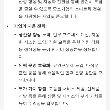
산성 향상 및 자동화 전환을 통해 인건비 부담
을 줄일 수 있도록 중소기업의 스마트화 전환
을 지원하는 사업도 중요합니다.
기업의 대응 전략:
생산성 향상 노력:
업무 프로세스 개선, 자동
화 시스템 도입, 직원 교육을 통한 역량 강화
등 생산성을 높여 인건비 상승분을 상쇄합니
다.
인력 운영 효율화:
유연근무제 도입, 다직무
훈련 등을 통해 효율적인 인력 운영 방안을 모
색합니다.
부가 가치 창출:
고품질 서비스 제공, 신제품
개발 등을 통해 상품 및 서비스의 부가 가치를
높여 수익성을 확보합니다.