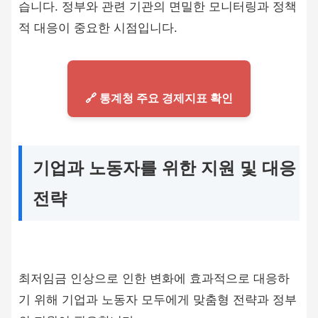
습니다. 정부와 관련 기관의 면밀한 모니터링과 정책
적 대응이 중요한 시점입니다.
🔗 통계청 주요 경제지표 확인
기업과 노동자를 위한 지원 및 대응
전략
최저임금 인상으로 인한 변화에 효과적으로 대응하
기 위해 기업과 노동자 모두에게 맞춤형 전략과 정부