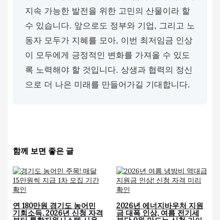
지속 가능한 발전을 위한 고민의 산물이라 할
수 있습니다. 앞으로도 정부와 기업, 그리고 노
동자 모두가 지혜를 모아, 이번 최저임금 인상
이 모두에게 긍정적인 변화를 가져올 수 있도
록 노력해야 할 것입니다. 상생과 협력의 정신
으로 더 나은 미래를 만들어가길 기대합니다.
함께 보면 좋은 글
연 180만원 경기도 농어민
2026년 에너지바우처 지원
기회소득, 2026년 신청 자격
금 대폭 인상, 여름 전기세