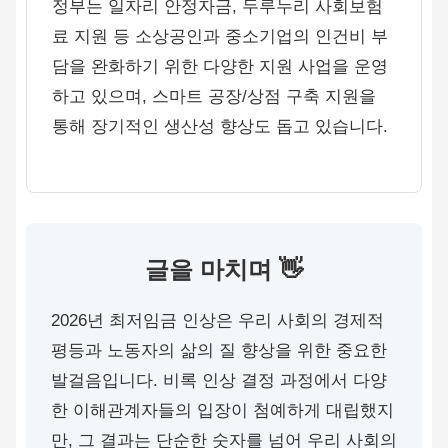
정부는 일자리 안정자금, 두루누리 사회보험
료 지원 등 소상공인과 중소기업의 인건비 부
담을 완화하기 위한 다양한 지원 사업을 운영
하고 있으며, 스마트 공장/상점 구축 지원을
통해 장기적인 생산성 향상도 돕고 있습니다.
글을 마치며 👋
2026년 최저임금 인상은 우리 사회의 경제적
평등과 노동자의 삶의 질 향상을 위한 중요한
발걸음입니다. 비록 인상 결정 과정에서 다양
한 이해관계자들의 입장이 첨예하게 대립했지
만, 그 결과는 단순한 숫자를 넘어 우리 사회의