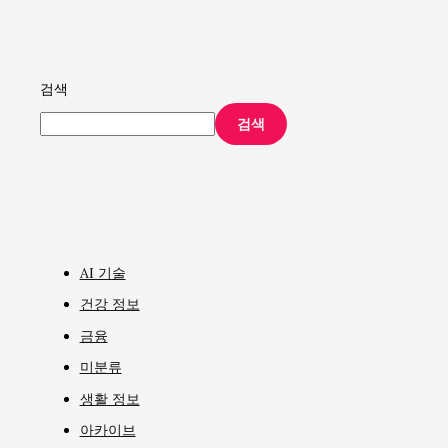
검색
검색
AI 기술
건강 정보
금융
미분류
생활 정보
아카이브