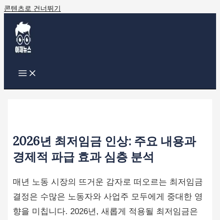
콘텐츠로 건너뛰기
2026년 최저임금 인상: 주요 내용과
경제적 파급 효과 심층 분석
매년 노동 시장의 뜨거운 감자로 떠오르는 최저임금
결정은 수많은 노동자와 사업주 모두에게 중대한 영
향을 미칩니다. 2026년, 새롭게 적용될 최저임금은