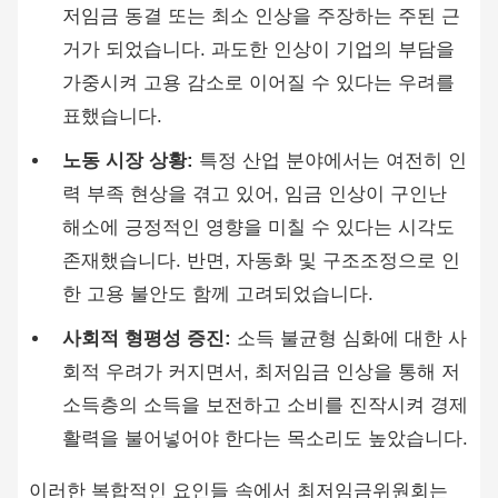
저임금 동결 또는 최소 인상을 주장하는 주된 근
거가 되었습니다. 과도한 인상이 기업의 부담을
가중시켜 고용 감소로 이어질 수 있다는 우려를
표했습니다.
노동 시장 상황:
특정 산업 분야에서는 여전히 인
력 부족 현상을 겪고 있어, 임금 인상이 구인난
해소에 긍정적인 영향을 미칠 수 있다는 시각도
존재했습니다. 반면, 자동화 및 구조조정으로 인
한 고용 불안도 함께 고려되었습니다.
사회적 형평성 증진:
소득 불균형 심화에 대한 사
회적 우려가 커지면서, 최저임금 인상을 통해 저
소득층의 소득을 보전하고 소비를 진작시켜 경제
활력을 불어넣어야 한다는 목소리도 높았습니다.
이러한 복합적인 요인들 속에서 최저임금위원회는