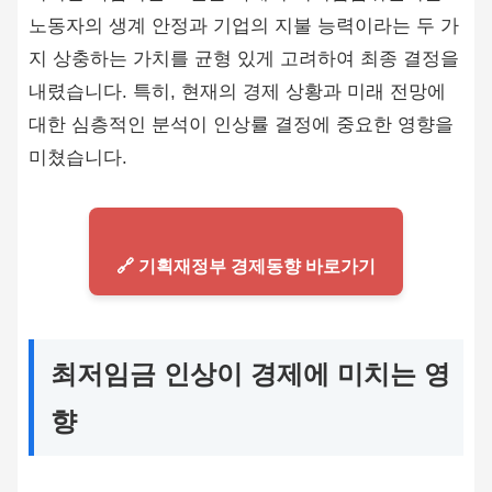
노동자의 생계 안정과 기업의 지불 능력이라는 두 가
지 상충하는 가치를 균형 있게 고려하여 최종 결정을
내렸습니다. 특히, 현재의 경제 상황과 미래 전망에
대한 심층적인 분석이 인상률 결정에 중요한 영향을
미쳤습니다.
🔗 기획재정부 경제동향 바로가기
최저임금 인상이 경제에 미치는 영
향