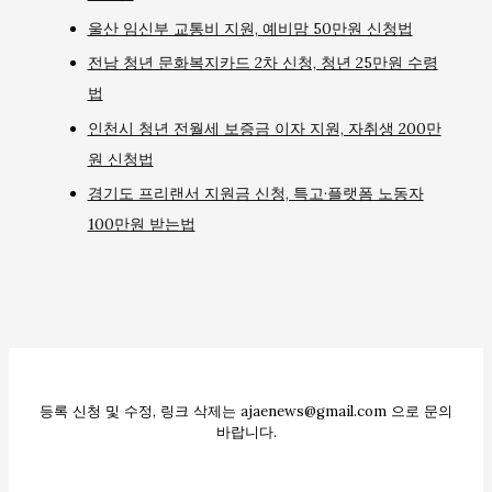
울산 임신부 교통비 지원, 예비맘 50만원 신청법
전남 청년 문화복지카드 2차 신청, 청년 25만원 수령
법
인천시 청년 전월세 보증금 이자 지원, 자취생 200만
원 신청법
경기도 프리랜서 지원금 신청, 특고·플랫폼 노동자
100만원 받는법
등록 신청 및 수정, 링크 삭제는 ajaenews@gmail.com 으로 문의
바랍니다.