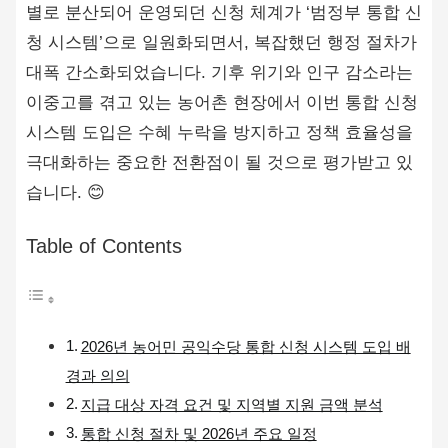
별로 분산되어 운영되던 신청 체계가 ‘범정부 통합 신
청 시스템’으로 일원화되면서, 복잡했던 행정 절차가
대폭 간소화되었습니다. 기후 위기와 인구 감소라는
이중고를 겪고 있는 농어촌 현장에서 이번 통합 신청
시스템 도입은 수혜 누락을 방지하고 정책 효율성을
극대화하는 중요한 전환점이 될 것으로 평가받고 있
습니다. 😊
Table of Contents
2026년 농어민 공익수당 통합 신청 시스템 도입 배
경과 의의
지급 대상 자격 요건 및 지역별 지원 금액 분석
통합 신청 절차 및 2026년 주요 일정