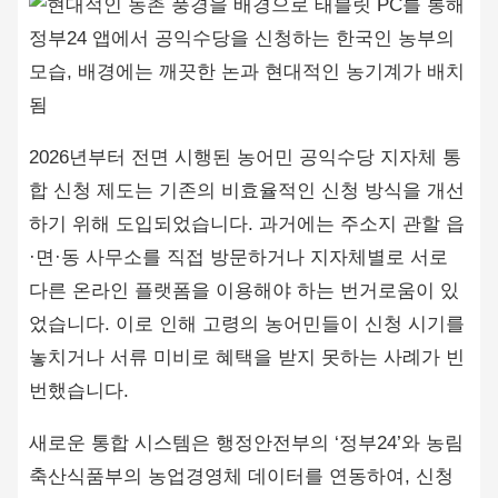
2026년부터 전면 시행된 농어민 공익수당 지자체 통
합 신청 제도는 기존의 비효율적인 신청 방식을 개선
하기 위해 도입되었습니다. 과거에는 주소지 관할 읍
·면·동 사무소를 직접 방문하거나 지자체별로 서로
다른 온라인 플랫폼을 이용해야 하는 번거로움이 있
었습니다. 이로 인해 고령의 농어민들이 신청 시기를
놓치거나 서류 미비로 혜택을 받지 못하는 사례가 빈
번했습니다.
새로운 통합 시스템은 행정안전부의 ‘정부24’와 농림
축산식품부의 농업경영체 데이터를 연동하여, 신청