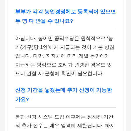
부부가 각각 농업경영체로 등록되어 있으면
두 명 다 받을 수 있나요?
아닙니다. 농어민 공익수당은 원칙적으로 ‘농
가(가구)당 1인’에게 지급되는 것이 기본 방침
입니다. 다만, 지자체에 따라 개별 농민에게
지급하는 방식으로 조례가 변경된 경우도 있
으니 관할 시·군청에 확인이 필요합니다.
신청 기간을 놓쳤는데 추가 신청이 가능한
가요?
통합 신청 시스템 도입 이후에는 정해진 기간
외 추가 접수는 매우 엄격히 제한됩니다. 하지