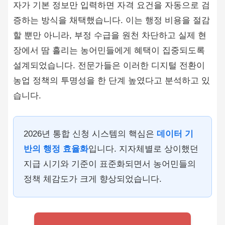
자가 기본 정보만 입력하면 자격 요건을 자동으로 검
증하는 방식을 채택했습니다. 이는 행정 비용을 절감
할 뿐만 아니라, 부정 수급을 원천 차단하고 실제 현
장에서 땀 흘리는 농어민들에게 혜택이 집중되도록
설계되었습니다. 전문가들은 이러한 디지털 전환이
농업 정책의 투명성을 한 단계 높였다고 분석하고 있
습니다.
2026년 통합 신청 시스템의 핵심은
데이터 기
반의 행정 효율화
입니다. 지자체별로 상이했던
지급 시기와 기준이 표준화되면서 농어민들의
정책 체감도가 크게 향상되었습니다.