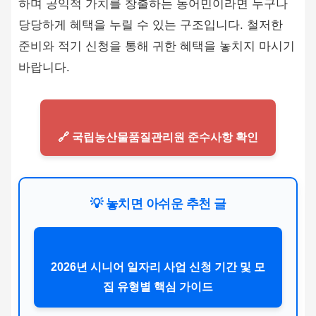
하며 공익적 가치를 창출하는 농어민이라면 누구나
당당하게 혜택을 누릴 수 있는 구조입니다. 철저한
준비와 적기 신청을 통해 귀한 혜택을 놓치지 마시기
바랍니다.
🔗 국립농산물품질관리원 준수사항 확인
💡 놓치면 아쉬운 추천 글
2026년 시니어 일자리 사업 신청 기간 및 모
집 유형별 핵심 가이드