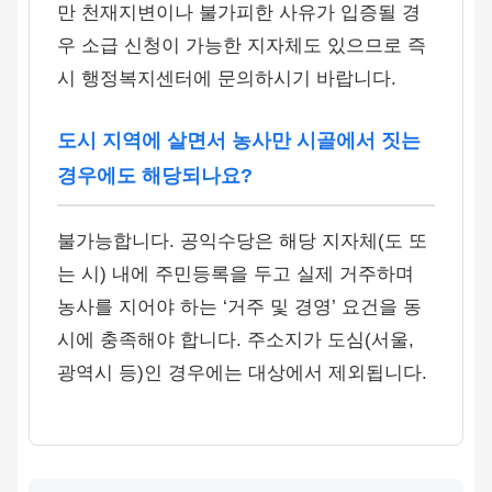
만 천재지변이나 불가피한 사유가 입증될 경
우 소급 신청이 가능한 지자체도 있으므로 즉
시 행정복지센터에 문의하시기 바랍니다.
도시 지역에 살면서 농사만 시골에서 짓는
경우에도 해당되나요?
불가능합니다. 공익수당은 해당 지자체(도 또
는 시) 내에 주민등록을 두고 실제 거주하며
농사를 지어야 하는 ‘거주 및 경영’ 요건을 동
시에 충족해야 합니다. 주소지가 도심(서울,
광역시 등)인 경우에는 대상에서 제외됩니다.