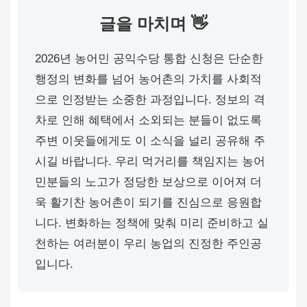
글을 마치며 👋
2026년 농어민 공익수당 통합 신청은 단순한
행정의 변화를 넘어 농어촌의 가치를 사회적
으로 인정받는 소중한 과정입니다. 정보의 격
차로 인해 혜택에서 소외되는 분들이 없도록
주변 이웃들에게도 이 소식을 널리 공유해 주
시길 바랍니다. 우리 먹거리를 책임지는 농어
민분들의 노고가 정당한 보상으로 이어져 더
욱 활기찬 농어촌이 되기를 진심으로 응원합
니다. 변화하는 정책에 맞춰 미리 준비하고 실
천하는 여러분이 우리 농업의 진정한 주인공
입니다.