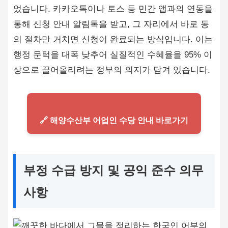
었습니다. 카카오톡이나 토스 등 민간 앱과의 연동을
통해 신청 안내 알림톡을 받고, 그 자리에서 바로 동
의 절차만 거치면 신청이 완료되는 방식입니다. 이는
행정 문턱을 대폭 낮추어 실질적인 수혜율을 95% 이
상으로 끌어올리려는 정부의 의지가 담겨 있습니다.
🔗 해양수산부 어업인 수당 안내 바로가기
부정 수급 방지 및 공익 준수 의무
사항