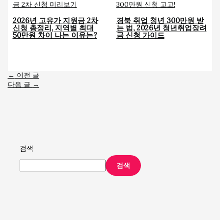
2026년 고유가 지원금 2차
경북 취업 청년 300만원 받
신청 총정리, 지역별 최대
는 법, 2026년 청년취업장려
50만원 차이 나는 이유는?
금 신청 가이드
←
이전 글
다음 글
→
검색
검색