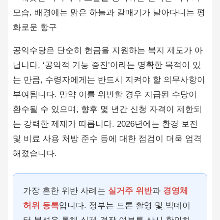
공익수당은 단순히 현금을 지원하는 복지 제도가 아
닙니다. ‘공익적 기능 증진’이라는 명확한 목적이 있
는 만큼, 수령자에게는 반드시 지켜야 할 의무사항이
부여됩니다. 만약 이를 위반할 경우 지급된 수당이
환수될 수 있으며, 향후 몇 년간 신청 자격이 제한되
는 강력한 제재가 따릅니다. 2026년에는 환경 보전
및 비료 사용 처방 준수 등에 대한 점검이 더욱 엄격
해졌습니다.
가장 흔한 위반 사례는
실거주 위반
과
경영체
허위 등록
입니다. 정부는 드론 촬영 및 빅데이