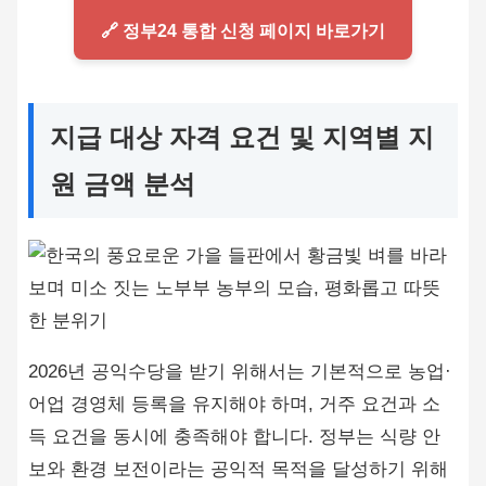
🔗 정부24 통합 신청 페이지 바로가기
지급 대상 자격 요건 및 지역별 지
원 금액 분석
2026년 공익수당을 받기 위해서는 기본적으로 농업·
어업 경영체 등록을 유지해야 하며, 거주 요건과 소
득 요건을 동시에 충족해야 합니다. 정부는 식량 안
보와 환경 보전이라는 공익적 목적을 달성하기 위해