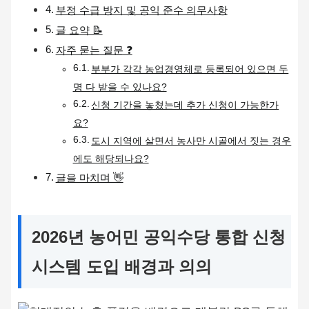
부정 수급 방지 및 공익 준수 의무사항
글 요약 📝
자주 묻는 질문 ❓
부부가 각각 농업경영체로 등록되어 있으면 두
명 다 받을 수 있나요?
신청 기간을 놓쳤는데 추가 신청이 가능한가
요?
도시 지역에 살면서 농사만 시골에서 짓는 경우
에도 해당되나요?
글을 마치며 👋
2026년 농어민 공익수당 통합 신청
시스템 도입 배경과 의의