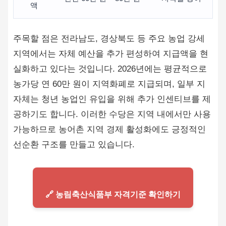
액
주목할 점은 전라남도, 경상북도 등 주요 농업 강세
지역에서는 자체 예산을 추가 편성하여 지급액을 현
실화하고 있다는 것입니다. 2026년에는 평균적으로
농가당 연 60만 원이 지역화폐로 지급되며, 일부 지
자체는 청년 농업인 유입을 위해 추가 인센티브를 제
공하기도 합니다. 이러한 수당은 지역 내에서만 사용
가능하므로 농어촌 지역 경제 활성화에도 긍정적인
선순환 구조를 만들고 있습니다.
🔗 농림축산식품부 자격기준 확인하기