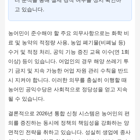
터 분석을 통해 실제 경작 여부를 상시 확인하
고 있습니다.
농어민이 준수해야 할 주요 의무사항으로는 화학 비
료 및 농약의 적정량 사용, 농업 폐기물(비폐닐 등)
수거 및 적정 처리, 공익 기능 증진 교육 이수(연 1회
이상) 등이 있습니다. 어업인의 경우 해양 쓰레기 투
기 금지 및 지속 가능한 어업 자원 관리 수칙을 반드
시 지켜야 합니다. 이러한 의무를 충실히 이행할 때
농어민 공익수당은 사회적으로 정당성을 얻고 지속
될 수 있습니다.
결론적으로 2026년 통합 신청 시스템은 농어민의 편
의를 증진하는 동시에 정책의 책임성을 강화하는 양
면적인 전략을 취하고 있습니다. 성실히 생업에 종사