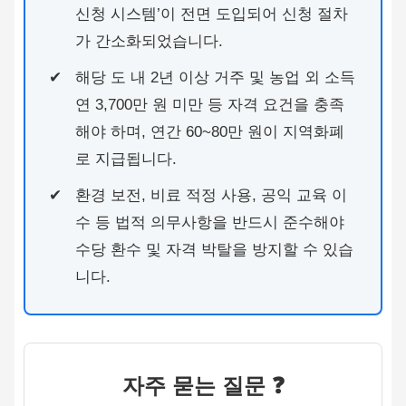
신청 시스템’이 전면 도입되어 신청 절차
가 간소화되었습니다.
해당 도 내 2년 이상 거주 및 농업 외 소득
연 3,700만 원 미만 등 자격 요건을 충족
해야 하며, 연간 60~80만 원이 지역화폐
로 지급됩니다.
환경 보전, 비료 적정 사용, 공익 교육 이
수 등 법적 의무사항을 반드시 준수해야
수당 환수 및 자격 박탈을 방지할 수 있습
니다.
자주 묻는 질문 ❓