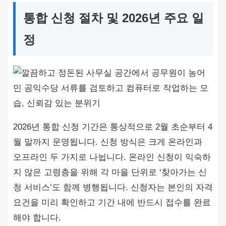
통합 신청 절차 및 2026년 주요 일
정
2026년 통합 신청 기간은 통상적으로 2월 초순부터 4
월 말까지 운영됩니다. 신청 방식은 크게 온라인과
오프라인 두 가지로 나뉩니다. 온라인 신청이 익숙하
지 않은 고령층을 위해 각 마을 단위로 ‘찾아가는 신
청 서비스’도 함께 병행됩니다. 신청자는 본인의 자격
요건을 미리 확인하고 기간 내에 반드시 접수를 완료
해야 합니다.