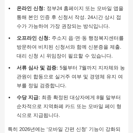
온라인 신청:
정부24 홈페이지 또는 모바일 앱을
통해 본인 인증 후 신청서 작성. 24시간 상시 접
수가 가능하여 가장 권장되는 방식입니다.
오프라인 신청:
주소지 읍·면·동 행정복지센터를
방문하여 비치된 신청서와 함께 신분증을 제출.
대리 신청 시 위임장이 필요할 수 있습니다.
서류 심사 및 검증:
5월부터 7월까지 지자체와 농
관원이 합동으로 실거주 여부 및 경영체 유지 여
부를 정밀 검증합니다.
수당 지급:
최종 확정된 대상자에게 8월 말부터
순차적으로 지역화폐 카드 또는 모바일 페이 형
식으로 지급됩니다.
특히 2026년에는 ‘모바일 간편 신청’ 기능이 강화되