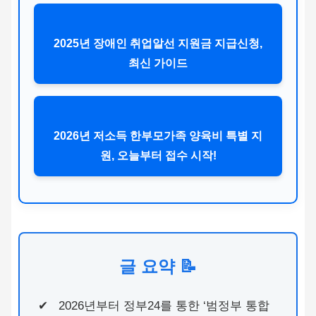
2025년 장애인 취업알선 지원금 지급신청,
최신 가이드
2026년 저소득 한부모가족 양육비 특별 지
원, 오늘부터 접수 시작!
글 요약 📝
2026년부터 정부24를 통한 ‘범정부 통합