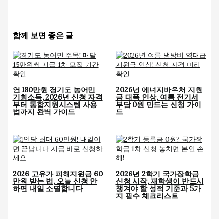
함께 보면 좋은 글
연 180만원 경기도 농어민
2026년 에너지바우처 지원
기회소득, 2026년 신청 자격
금 대폭 인상, 여름 전기세
부터 통합지원시스템 사용
부담 0원 만드는 신청 가이
법까지 완벽 가이드
드
2026 고유가 피해지원금 60
2026년 2학기 국가장학금
만원 받는 법, 오늘 신청 안
신청 시작, 재학생이 반드시
하면 내일 소멸합니다
챙겨야 할 성적 기준과 5가
지 필수 체크리스트