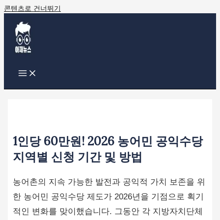
콘텐츠로 건너뛰기
1인당 60만원! 2026 농어민 공익수당
지역별 신청 기간 및 방법
농어촌의 지속 가능한 발전과 공익적 가치 보존을 위
한 농어민 공익수당 제도가 2026년을 기점으로 획기
적인 변화를 맞이했습니다. 그동안 각 지방자치단체