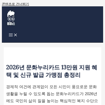
콘텐츠로 건너뛰기
2026년 문화누리카드 13만원 지원 혜
택 및 신규 발급 가맹점 총정리
경제적 여건에 관계없이 모든 시민이 풍요로운 문화
생활을 누릴 수 있도록 돕는 문화누리카드가 2026년
에도 국민의 삶의 질을 높이는 핵심적인 복지 수단으