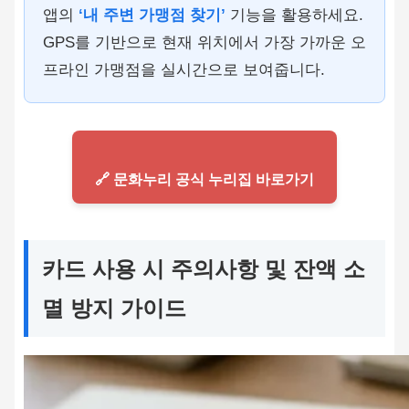
앱의
‘내 주변 가맹점 찾기’
기능을 활용하세요.
GPS를 기반으로 현재 위치에서 가장 가까운 오
프라인 가맹점을 실시간으로 보여줍니다.
🔗 문화누리 공식 누리집 바로가기
카드 사용 시 주의사항 및 잔액 소
멸 방지 가이드