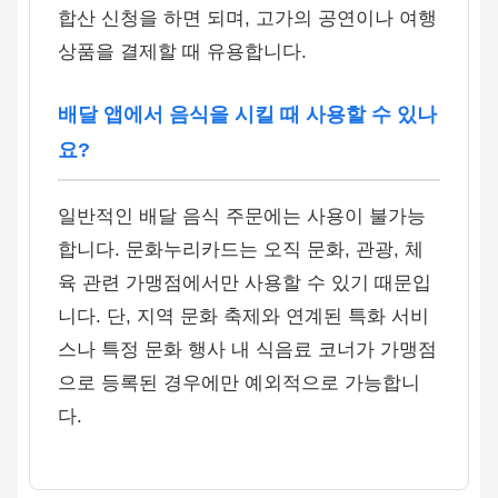
합산 신청을 하면 되며, 고가의 공연이나 여행
상품을 결제할 때 유용합니다.
배달 앱에서 음식을 시킬 때 사용할 수 있나
요?
일반적인 배달 음식 주문에는 사용이 불가능
합니다. 문화누리카드는 오직 문화, 관광, 체
육 관련 가맹점에서만 사용할 수 있기 때문입
니다. 단, 지역 문화 축제와 연계된 특화 서비
스나 특정 문화 행사 내 식음료 코너가 가맹점
으로 등록된 경우에만 예외적으로 가능합니
다.