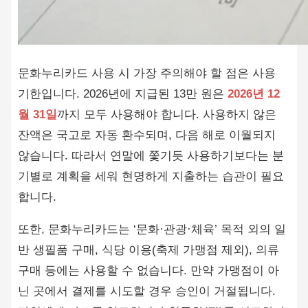
문화누리카드 사용 시 가장 주의해야 할 점은 사용
기한입니다. 2026년에 지급된 13만 원은
2026년 12
월 31일
까지 모두 사용해야 합니다. 사용하지 않은
잔액은 국고로 자동 환수되며, 다음 해로 이월되지
않습니다. 따라서 연말에 쫓기듯 사용하기보다는 분
기별로 계획을 세워 현명하게 지출하는 습관이 필요
합니다.
또한, 문화누리카드는 ‘문화·관광·체육’ 목적 외의 일
반 생필품 구매, 식당 이용(축제 가맹점 제외), 의류
구매 등에는 사용할 수 없습니다. 만약 가맹점이 아
닌 곳에서 결제를 시도할 경우 승인이 거절됩니다.