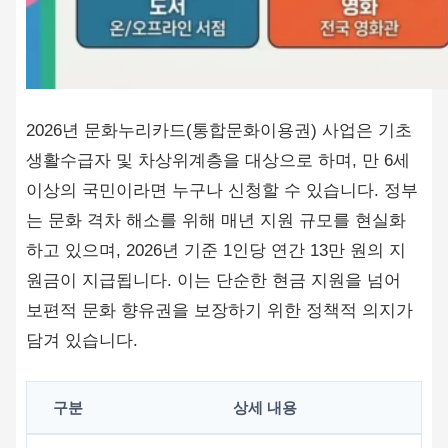
2026년 문화누리카드(통합문화이용권) 사업은 기초
생활수급자 및 차상위계층을 대상으로 하며, 만 6세
이상의 국민이라면 누구나 신청할 수 있습니다. 정부
는 문화 격차 해소를 위해 매년 지원 규모를 현실화
하고 있으며, 2026년 기준 1인당 연간 13만 원의 지
원금이 지급됩니다. 이는 단순한 현금 지원을 넘어
보편적 문화 향유권을 보장하기 위한 정책적 의지가
담겨 있습니다.
구분
상세 내용