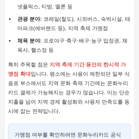
넷플릭스, 티빙, 멜론 등
관광 분야:
코레일(철도), 시외버스, 숙박시설, 테
마파크(에버랜드 등), 지역 축제 가맹점
체육 분야:
프로야구·축구·배구·농구 입장권, 체
육사, 헬스장 등
특히 주목할 점은
지역 축제 기간 동안의 한시적 가
맹점 확대
입니다. 평소에는 사용이 제한되던 일부 식
음료 부스에서도 지역 문화 축제 기간에는 문화누리
카드 결제가 가능해지는 경우가 많습니다. 이는 단순
지출을 넘어 지역 경제 활성화와 사용자 만족도를 동
시에 잡는 전략입니다.
가맹점 여부를 확인하려면 문화누리카드 공식