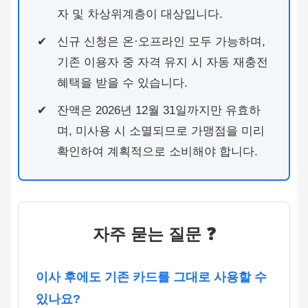
자 및 차상위계층이 대상입니다.
신규 신청은 온·오프라인 모두 가능하며,
기존 이용자 중 자격 유지 시 자동 재충전
혜택을 받을 수 있습니다.
잔액은 2026년 12월 31일까지만 유효하
며, 미사용 시 소멸되므로 가맹점을 미리
확인하여 계획적으로 소비해야 합니다.
자주 묻는 질문 ❓
이사 후에도 기존 카드를 그대로 사용할 수
있나요?