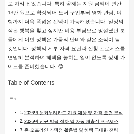
로 자리 잡았습니다. 특히 올해는 지원 금액이 연간
13만 원으로 확정되어 도서 구입부터 영화 관람, 여
행까지 더욱 폭넓은 선택이 가능해졌습니다. 일상의
작은 행복을 찾고 싶지만 비용 부담으로 망설였던 분
들에게 이번 정책은 가뭄의 단비와 같은 소식이 될
것입니다. 정책의 세부 자격 요건과 신청 프로세스를
면밀히 분석하여 혜택을 놓치는 일이 없도록 상세 가
이드를 준비했습니다. 😊
Table of Contents
2026년 문화누리카드 지원 대상 및 자격 요건 분석
2026년 신규 발급 절차 및 자동 재충전 프로세스
온·오프라인 가맹점 활용법 및 혜택 극대화 전략