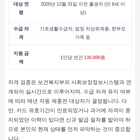
대상 연
2020년 12월 31일 이전 출생자 (만 6세 이
령
상)
수급 자
기초생활수급자, 법정 차상위계층, 한부모
격
가족 등
지원 금
1인당 연간
130,000원
액
자격 검증은 보건복지부의 사회보장정보시스템과 연
계되어 실시간으로 이루어지며, 수급 자격 유지 여부
에 따라 매년 자동 재충전 대상자가 결정됩니다. 다
만, 카드 유효기간이 만료되었거나 과거에 자격이 중
지되었던 이력이 있다면 신규 발급 절차를 밟아야 하
므로 본인의 현재 상태를 먼저 파악하는 것이 중요합
니다.