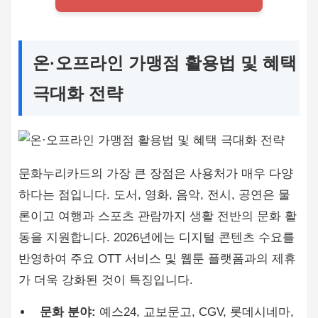
온·오프라인 가맹점 활용법 및 혜택
극대화 전략
문화누리카드의 가장 큰 장점은 사용처가 매우 다양
하다는 점입니다. 도서, 영화, 음악, 전시, 공연은 물
론이고 여행과 스포츠 관람까지 생활 전반의 문화 활
동을 지원합니다. 2026년에는 디지털 콘텐츠 수요를
반영하여 주요 OTT 서비스 및 웹툰 플랫폼과의 제휴
가 더욱 강화된 것이 특징입니다.
문화 분야:
예스24, 교보문고, CGV, 롯데시네마,