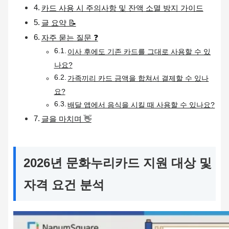
카드 사용 시 주의사항 및 잔액 소멸 방지 가이드
글 요약 📝
자주 묻는 질문 ❓
이사 후에도 기존 카드를 그대로 사용할 수 있
나요?
가족끼리 카드 금액을 합쳐서 결제할 수 있나
요?
배달 앱에서 음식을 시킬 때 사용할 수 있나요?
글을 마치며 👋
2026년 문화누리카드 지원 대상 및
자격 요건 분석