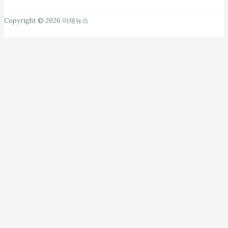
Copyright © 2026 아재뉴스