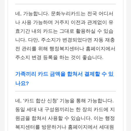
네, 가능합니다. 문화누리카드는 전국 어디서
나 사용 가능하며 거주지 이전과 관계없이 유
효기간 내의 카드는 그대로 활용하실 수 있습
니다. 다만, 주소지가 변경되었다면 자동 재충
전 관리를 위해 행정복지센터나 홈페이지에서
주소지 변경 등록을 하는 것이 좋습니다.
가족끼리 카드 금액을 합쳐서 결제할 수 있
나요?
네, ‘카드 합산 신청’ 기능을 통해 가능합니다.
동일 세대 내 구성원끼리는 한 장의 카드에 지
원금을 합쳐서 사용할 수 있습니다. 이는 행정
복지센터를 방문하거나 홈페이지에서 세대원