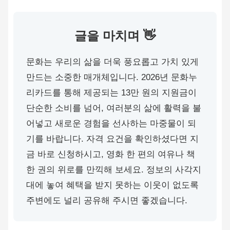
글을 마치며 👋
문화는 우리의 삶을 더욱 풍요롭고 가치 있게
만드는 소중한 매개체입니다. 2026년 문화누
리카드를 통해 제공되는 13만 원의 지원금이
단순한 소비를 넘어, 여러분의 삶에 활력을 불
어넣고 새로운 경험을 선사하는 마중물이 되
기를 바랍니다. 자격 요건을 확인하셨다면 지
금 바로 신청하시고, 영화 한 편의 여유나 책
한 권의 위로를 만끽해 보세요. 정보의 사각지
대에 놓여 혜택을 받지 못하는 이웃이 없도록
주변에도 널리 공유해 주시면 좋겠습니다.