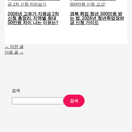
2026년 고유가 지원금 2차
경북 취업 청년 300만원 받
신청 총정리, 지역별 최대
는 법, 2026년 청년취업장려
50만원 차이 나는 이유는?
금 신청 가이드
←
이전 글
다음 글
→
검색
검색