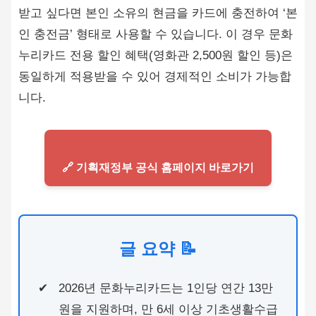
받고 싶다면 본인 소유의 현금을 카드에 충전하여 ‘본
인 충전금’ 형태로 사용할 수 있습니다. 이 경우 문화
누리카드 전용 할인 혜택(영화관 2,500원 할인 등)은
동일하게 적용받을 수 있어 경제적인 소비가 가능합
니다.
🔗 기획재정부 공식 홈페이지 바로가기
글 요약 📝
2026년 문화누리카드는 1인당 연간 13만
원을 지원하며, 만 6세 이상 기초생활수급