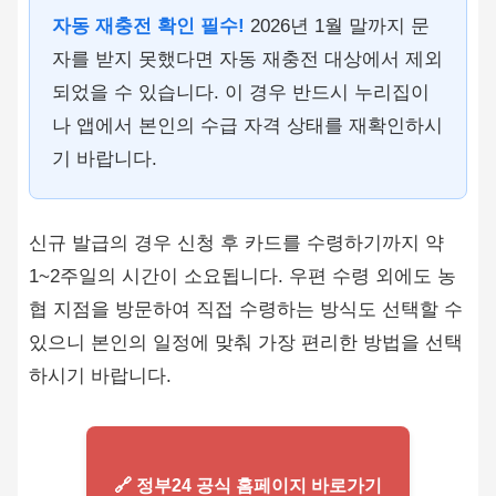
자동 재충전 확인 필수!
2026년 1월 말까지 문
자를 받지 못했다면 자동 재충전 대상에서 제외
되었을 수 있습니다. 이 경우 반드시 누리집이
나 앱에서 본인의 수급 자격 상태를 재확인하시
기 바랍니다.
신규 발급의 경우 신청 후 카드를 수령하기까지 약
1~2주일의 시간이 소요됩니다. 우편 수령 외에도 농
협 지점을 방문하여 직접 수령하는 방식도 선택할 수
있으니 본인의 일정에 맞춰 가장 편리한 방법을 선택
하시기 바랍니다.
🔗 정부24 공식 홈페이지 바로가기