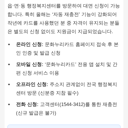
읍·면·동 행정복지센터를 방문하여 대면 신청이 가능
합니다. 특히 올해는 ‘자동 재충전’ 기능이 강화되어
작년에 카드를 사용했던 분 중 자격이 유지되는 분들
은 별도의 신청 없이도 지원금이 지급되었습니다.
온라인 신청:
문화누리카드 홈페이지 접속 후 본
인 인증 및 발급 신청
모바일 신청:
‘문화누리카드’ 전용 앱 설치 및 간
편 신청 서비스 이용
오프라인 신청:
주소지 관계없이 전국 행정복지
센터 방문 (신분증 지참 필수)
전화 신청:
고객센터(1544-3412)를 통한 재충전
(신규 발급은 불가)