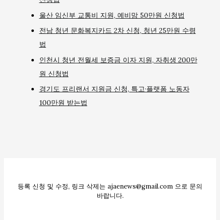
울산 임신부 교통비 지원, 예비맘 50만원 신청법
전남 청년 문화복지카드 2차 신청, 청년 25만원 수령
법
인천시 청년 전월세 보증금 이자 지원, 자취생 200만
원 신청법
경기도 프리랜서 지원금 신청, 특고·플랫폼 노동자
100만원 받는법
등록 신청 및 수정, 링크 삭제는 ajaenews@gmail.com 으로 문의
바랍니다.