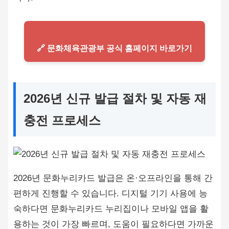
🔗 문화체육관광부 공식 홈페이지 바로가기
2026년 신규 발급 절차 및 자동 재
충전 프로세스
2026년 문화누리카드 발급은 온·오프라인을 통해 간
편하게 진행할 수 있습니다. 디지털 기기 사용에 능
숙하다면 문화누리카드 누리집이나 모바일 앱을 활
용하는 것이 가장 빠르며, 도움이 필요하다면 가까운