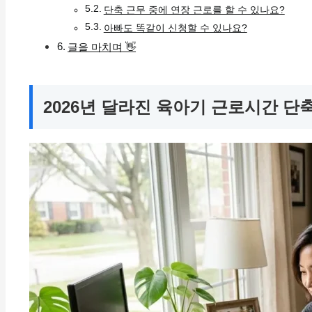
단축 근무 중에 연장 근로를 할 수 있나요?
아빠도 똑같이 신청할 수 있나요?
글을 마치며 👋
2026년 달라진 육아기 근로시간 단