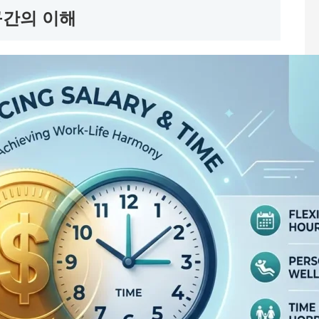
구간의 이해