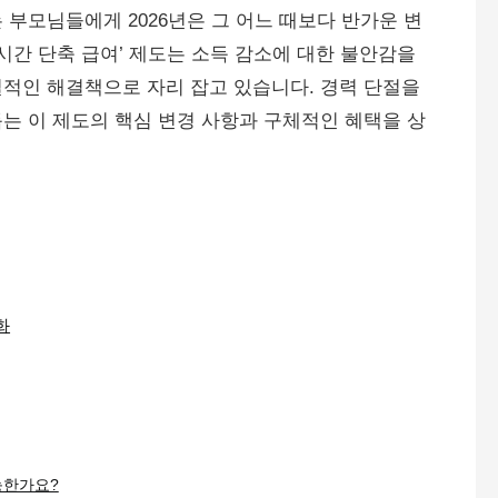
 부모님들에게 2026년은 그 어느 때보다 반가운 변
시간 단축 급여’ 제도는 소득 감소에 대한 불안감을
적인 해결책으로 자리 잡고 있습니다. 경력 단절을
는 이 제도의 핵심 변경 사항과 구체적인 혜택을 상
화
능한가요?