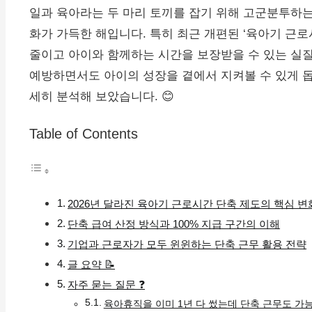
일과 육아라는 두 마리 토끼를 잡기 위해 고군분투하는
화가 가득한 해입니다. 특히 최근 개편된 ‘육아기 근로
줄이고 아이와 함께하는 시간을 보장받을 수 있는 실질
예방하면서도 아이의 성장을 곁에서 지켜볼 수 있게 돕
세히 분석해 보았습니다. 😊
Table of Contents
2026년 달라진 육아기 근로시간 단축 제도의 핵심 변
단축 급여 산정 방식과 100% 지급 구간의 이해
기업과 근로자가 모두 윈윈하는 단축 근무 활용 전략
글 요약 📝
자주 묻는 질문 ❓
육아휴직을 이미 1년 다 썼는데 단축 근무도 가