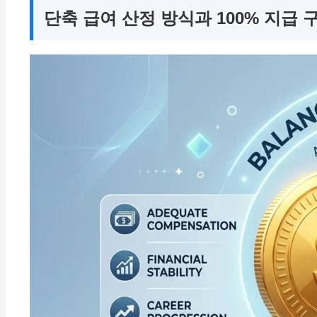
단축 급여 산정 방식과 100% 지급 