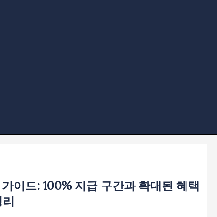
 가이드: 100% 지급 구간과 확대된 혜택
정리