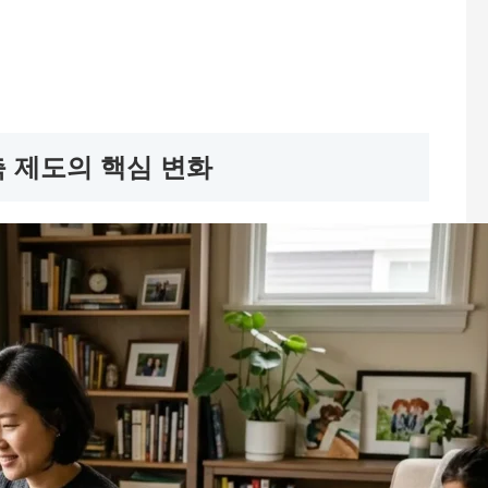
축 제도의 핵심 변화