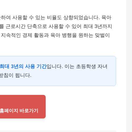
하여 사용할 수 있는 비율도 상향되었습니다. 육아
배를 근로시간 단축으로 사용할 수 있어 최대 3년까지
 지속적인 경제 활동과 육아 병행을 원하는 맞벌이
최대 3년의 사용 기간
입니다. 이는 초등학생 자녀
받침이 됩니다.
식 홈페이지 바로가기