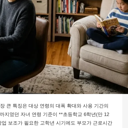
가장 큰 특징은 대상 연령의 대폭 확대와 사용 기간의
까지였던 자녀 연령 기준이 **초등학교 6학년(만 12
 학업 보조가 필요한 고학년 시기에도 부모가 근로시간