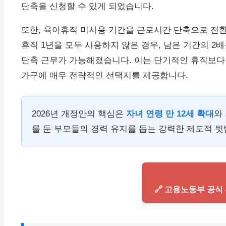
단축을 신청할 수 있게 되었습니다.
또한, 육아휴직 미사용 기간을 근로시간 단축으로 전환
휴직 1년을 모두 사용하지 않은 경우, 남은 기간의 2
단축 근무가 가능해졌습니다. 이는 단기적인 휴직보다
가구에 매우 전략적인 선택지를 제공합니다.
2026년 개정안의 핵심은
자녀 연령 만 12세 확대
와
를 둔 부모들의 경력 유지를 돕는 강력한 제도적 뒷
🔗 고용노동부 공