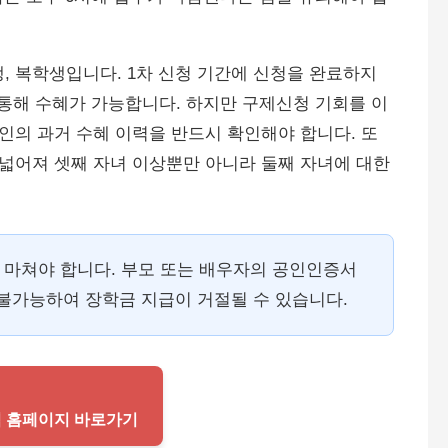
생, 복학생입니다. 1차 신청 기간에 신청을 완료하지
을 통해 수혜가 가능합니다. 하지만 구제신청 기회를 이
의 과거 수혜 이력을 반드시 확인해야 합니다. 또
욱 넓어져 셋째 자녀 이상뿐만 아니라 둘째 자녀에 대한
 마쳐야 합니다. 부모 또는 배우자의 공인인증서
 불가능하여 장학금 지급이 거절될 수 있습니다.
식 홈페이지 바로가기