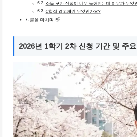
소득 구간 산정이 너무 늦어지는데 이유가 무엇
C학점 경고제란 무엇인가요?
글을 마치며 👋
2026년 1학기 2차 신청 기간 및 주