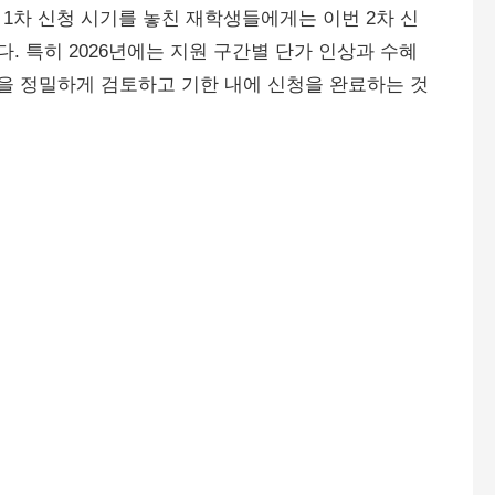
1차 신청 시기를 놓친 재학생들에게는 이번 2차 신
. 특히 2026년에는 지원 구간별 단가 인상과 수혜
건을 정밀하게 검토하고 기한 내에 신청을 완료하는 것