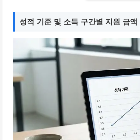
성적 기준 및 소득 구간별 지원 금액