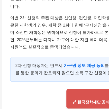
니다.
이번 2차 신청의 주된 대상은 신입생, 편입생, 재입학
못한 재학생의 경우, 재학 중 2회에 한해 ‘구제신청’
미 소진한 재학생은 원칙적으로 신청이 불가하므로 본인
한, 2026년부터는 다자녀 가구에 대한 지원 폭이 더
지원액도 실질적으로 증액되었습니다.
2차 신청 대상자는 반드시
가구원 정보 제공 동의
를
를 통한 동의가 완료되지 않으면 소득 구간 산정이
🔗 한국장학재단 공