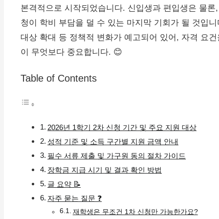
본격적으로 시작되었습니다. 신입생과 편입생은 물론, 
청이 학비 부담을 덜 수 있는 마지막 기회가 될 것입니다
대상 확대 등 정책적 변화가 예고되어 있어, 자격 요
이 무엇보다 중요합니다. 😊
Table of Contents
2026년 1학기 2차 신청 기간 및 주요 지원 대상
성적 기준 및 소득 구간별 지원 금액 안내
필수 서류 제출 및 가구원 동의 절차 가이드
장학금 지급 시기 및 결과 확인 방법
글 요약 📝
자주 묻는 질문 ❓
재학생은 무조건 1차 신청만 가능한가요?