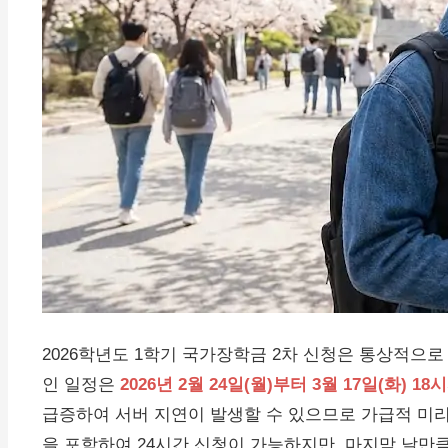
2026학년도 1학기 국가장학금 2차 신청은 통상적으로
인 일정은
2026년 2월 24일(월)부터 3월 17일(화) 1
급증하여 서버 지연이 발생할 수 있으므로 가급적 미리
을 포함하여 24시간 신청이 가능하지만, 마지막 날만