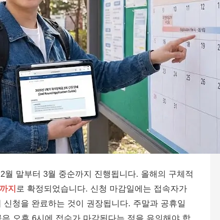
 2월 말부터 3월 중순까지 진행됩니다. 올해의 구체적
8시까지
로 확정되었습니다. 신청 마감일에는 접속자가
 신청을 완료하는 것이 권장됩니다. 주말과 공휴일
큼은 오후 6시에 접수가 마감된다는 점을 유의해야 합