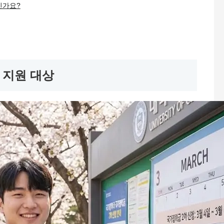
인가요?
요 지원 대상