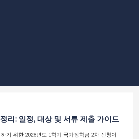
총정리: 일정, 대상 및 서류 제출 가이드
기 위한 2026년도 1학기 국가장학금 2차 신청이