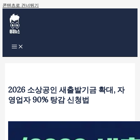
콘텐츠로 건너뛰기
2026 소상공인 새출발기금 확대, 자
영업자 90% 탕감 신청법