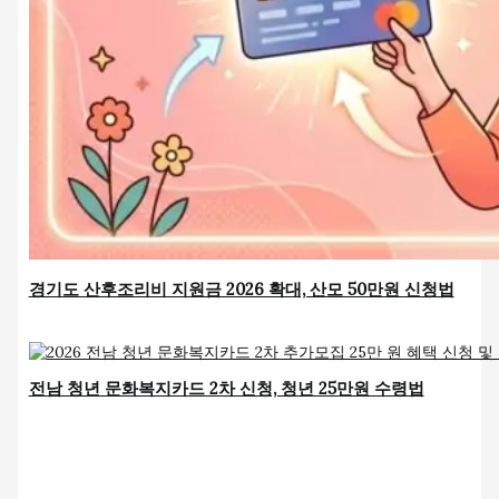
경기도 산후조리비 지원금 2026 확대, 산모 50만원 신청법
전남 청년 문화복지카드 2차 신청, 청년 25만원 수령법