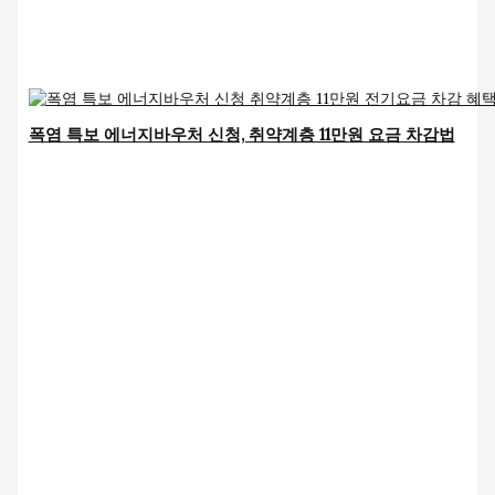
폭염 특보 에너지바우처 신청, 취약계층 11만원 요금 차감법