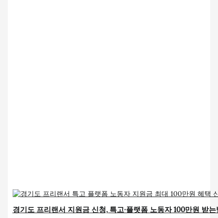
경기도 프리랜서 지원금 신청, 특고·플랫폼 노동자 100만원 받는