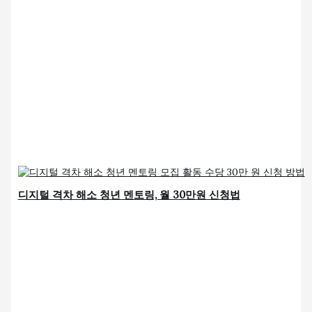
디지털 격차 해소 청년 멘토링, 월 30만원 신청법