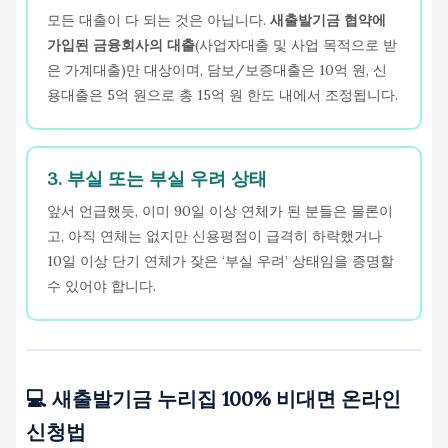
모든 대출이 다 되는 것은 아닙니다.
새출발기금 협약에
가입된 금융회사의 대출
(사업자대출 및 사업 목적으로 받
은 가계대출)만 대상이며, 담보/보증대출은 10억 원, 신
용대출은 5억 원으로 총 15억 원 한도 내에서 조정됩니다.
3. 부실 또는 부실 우려 상태
앞서 언급했듯, 이미 90일 이상 연체가 된 분들은 물론이
고, 아직 연체는 없지만 신용평점이 급격히 하락했거나
10일 이상 단기 연체가 잦은 ‘부실 우려’ 상태임을 증명할
수 있어야 합니다.
💻 새출발기금 누리집 100% 비대면 온라인
신청법