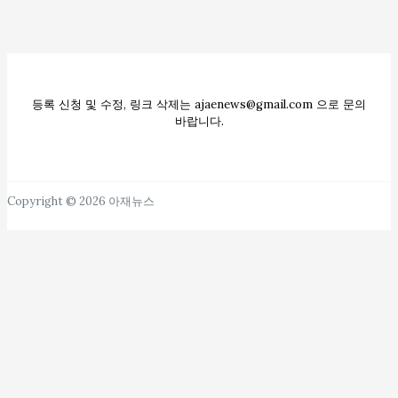
등록 신청 및 수정, 링크 삭제는 ajaenews@gmail.com 으로 문의
바랍니다.
Copyright © 2026 아재뉴스