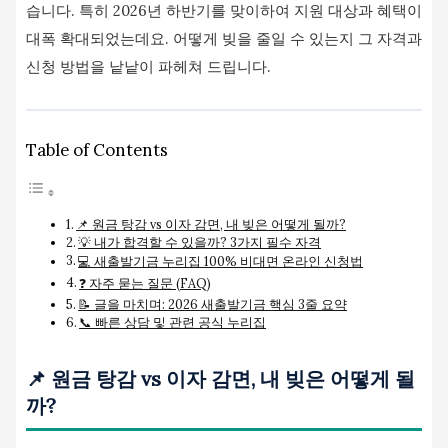
습니다. 특히 2026년 하반기를 맞이하여 지원 대상과 혜택이
대폭 확대되었는데요. 어떻게 빚을 줄일 수 있는지 그 자격과
신청 방법을 낱낱이 파헤쳐 드립니다.
Table of Contents
📌 원금 탕감 vs 이자 감면, 내 빚은 어떻게 될까?
💡 내가 합격할 수 있을까? 3가지 필수 자격
💻 새출발기금 누리집 100% 비대면 온라인 신청법
❓ 자주 묻는 질문 (FAQ)
📝 글을 마치며: 2026 새출발기금 핵심 3줄 요약
📞 빠른 상담 및 관련 공식 누리집
📌 원금 탕감 vs 이자 감면, 내 빚은 어떻게 될
까?