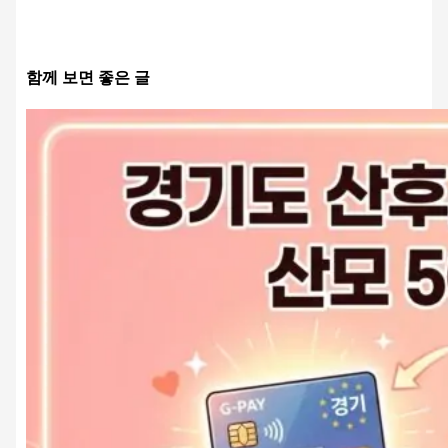
함께 보면 좋은 글