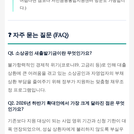
어렵다면 캠코나 서민금융통합지원센터 방문도 가능합니
다.)
❓ 자주 묻는 질문 (FAQ)
Q1. 소상공인 새출발기금이란 무엇인가요?
불가항력적인 경제적 위기(코로나19, 고금리 등)로 인해 대출
상환에 큰 어려움을 겪고 있는 소상공인과 자영업자의 부채
상환 부담을 줄여주기 위해 정부가 지원하는 맞춤형 채무조
정 프로그램입니다.
Q2. 2026년 하반기 확대안에서 가장 크게 달라진 점은 무엇
인가요?
기존보다 지원 대상이 되는 사업 영위 기간과 신청 기한이 대
폭 연장되었으며, 성실 상환자에게 불리하지 않도록 부실우