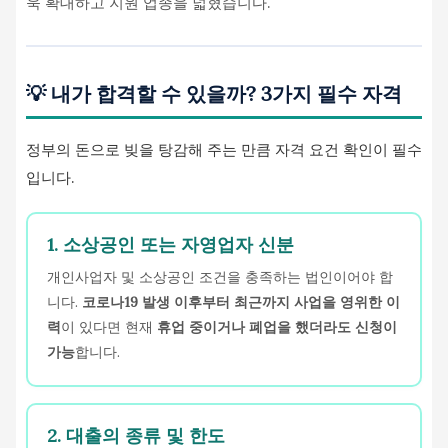
욱 확대하고 지원 업종을 넓혔습니다.
💡 내가 합격할 수 있을까? 3가지 필수 자격
정부의 돈으로 빚을 탕감해 주는 만큼 자격 요건 확인이 필수
입니다.
1. 소상공인 또는 자영업자 신분
개인사업자 및 소상공인 조건을 충족하는 법인이어야 합
니다.
코로나19 발생 이후부터 최근까지 사업을 영위한 이
력
이 있다면 현재
휴업 중이거나 폐업을 했더라도 신청이
가능
합니다.
2. 대출의 종류 및 한도