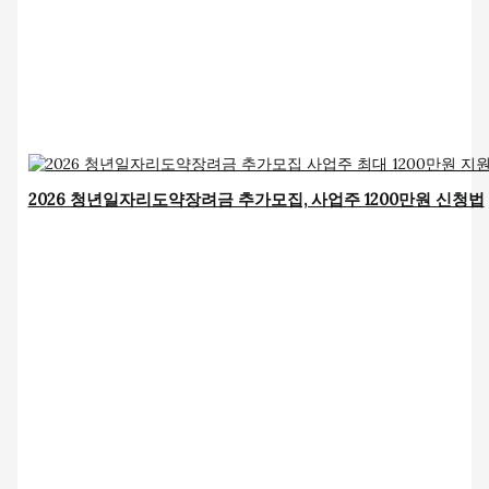
2026 청년일자리도약장려금 추가모집, 사업주 1200만원 신청법