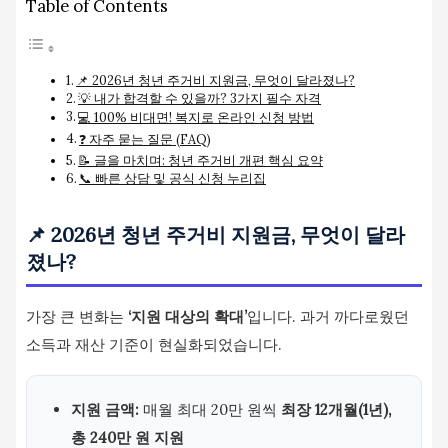
Table of Contents
📌 2026년 청년 주거비 지원금, 무엇이 달라졌나?
💡 내가 합격할 수 있을까? 3가지 필수 자격
💻 100% 비대면! 복지로 온라인 신청 방법
❓ 자주 묻는 질문 (FAQ)
📝 글을 마치며: 청년 주거비 개편 핵심 요약
📞 빠른 상담 및 공식 신청 누리집
📌 2026년 청년 주거비 지원금, 무엇이 달라
졌나?
가장 큰 변화는
‘지원 대상의 확대’
입니다. 과거 까다로웠던
소득과 재산 기준이 현실화되었습니다.
지원 금액:
매월 최대 20만 원씩
최장 12개월(1년),
총 240만 원 지원