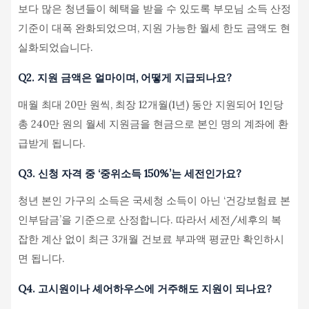
보다 많은 청년들이 혜택을 받을 수 있도록 부모님 소득 산정
기준이 대폭 완화되었으며, 지원 가능한 월세 한도 금액도 현
실화되었습니다.
Q2. 지원 금액은 얼마이며, 어떻게 지급되나요?
매월 최대 20만 원씩, 최장 12개월(1년) 동안 지원되어 1인당
총 240만 원의 월세 지원금을 현금으로 본인 명의 계좌에 환
급받게 됩니다.
Q3. 신청 자격 중 ‘중위소득 150%’는 세전인가요?
청년 본인 가구의 소득은 국세청 소득이 아닌 ‘건강보험료 본
인부담금’을 기준으로 산정합니다. 따라서 세전/세후의 복
잡한 계산 없이 최근 3개월 건보료 부과액 평균만 확인하시
면 됩니다.
Q4. 고시원이나 셰어하우스에 거주해도 지원이 되나요?