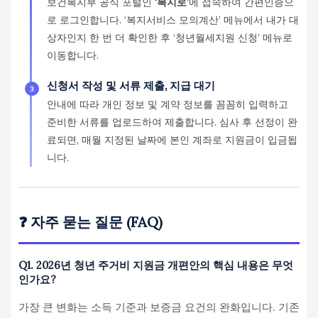
보건복지부 공식 포털인
‘복지로’
에 접속하여 간편인증으
로 로그인합니다. ‘복지서비스 모의계산’ 메뉴에서 내가 대
상자인지 한 번 더 확인한 후 ‘청년월세지원 신청’ 메뉴로
이동합니다.
신청서 작성 및 서류 제출, 지급 대기
3
안내에 따라 개인 정보 및 계약 정보를 꼼꼼히 입력하고
준비한 서류를 업로드하여 제출합니다. 심사 후 선정이 완
료되면, 매월 지정된 날짜에 본인 계좌로 지원금이 입금됩
니다.
❓ 자주 묻는 질문 (FAQ)
Q1. 2026년 청년 주거비 지원금 개편안의 핵심 내용은 무엇
인가요?
가장 큰 변화는 소득 기준과 보증금 요건의 완화입니다. 기존