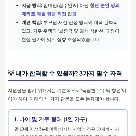
지급 방식:
임대인(집주인)이 아닌
청년 본인 명의
계좌로 매월 현금 직접 입금
개편 핵심:
부모님 재산 산정 방식이 대폭 완화되
었고, 거주 주택의 ‘보증금 및 월세 상한선’ 규정이
현실 물가에 맞게 상향 조정되었습니다.
💡 내가 합격할 수 있을까? 3가지 필수 자격
지원금을 받기 위해서는 기본적으로 ‘독립한 무주택 청년’이
어야 하며, 아래의 세 가지 관문을 모두 통과해야 합니다.
1. 나이 및 거주 형태 (1인 가구)
만 19세 이상 34세 이하
(지자체 사업의 경우 39세까지 가