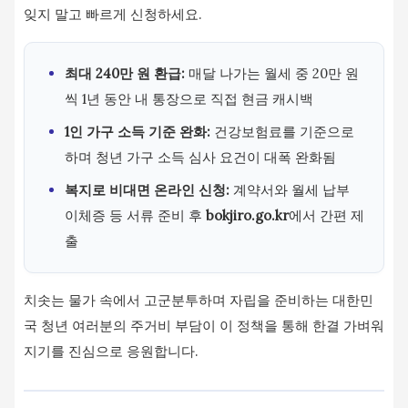
잊지 말고 빠르게 신청하세요.
최대 240만 원 환급:
매달 나가는 월세 중 20만 원
씩 1년 동안 내 통장으로 직접 현금 캐시백
1인 가구 소득 기준 완화:
건강보험료를 기준으로
하며 청년 가구 소득 심사 요건이 대폭 완화됨
복지로 비대면 온라인 신청:
계약서와 월세 납부
이체증 등 서류 준비 후
bokjiro.go.kr
에서 간편 제
출
치솟는 물가 속에서 고군분투하며 자립을 준비하는 대한민
국 청년 여러분의 주거비 부담이 이 정책을 통해 한결 가벼워
지기를 진심으로 응원합니다.