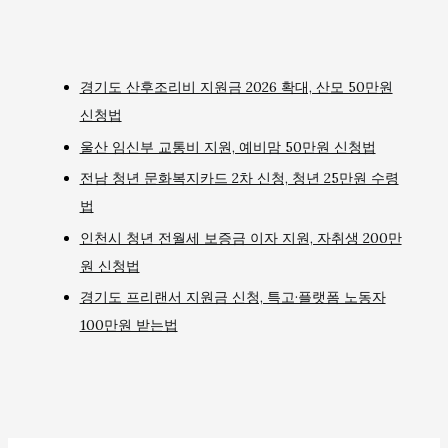
경기도 산후조리비 지원금 2026 확대, 산모 50만원
신청법
울산 임신부 교통비 지원, 예비맘 50만원 신청법
전남 청년 문화복지카드 2차 신청, 청년 25만원 수령
법
인천시 청년 전월세 보증금 이자 지원, 자취생 200만
원 신청법
경기도 프리랜서 지원금 신청, 특고·플랫폼 노동자
100만원 받는법