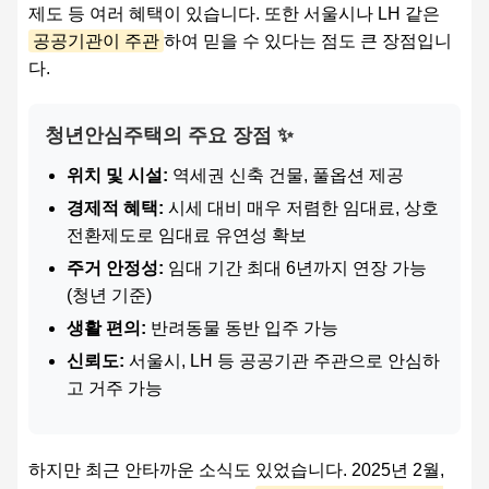
제도 등 여러 혜택이 있습니다. 또한 서울시나 LH 같은
공공기관이 주관
하여 믿을 수 있다는 점도 큰 장점입니
다.
청년안심주택의 주요 장점 ✨
위치 및 시설:
역세권 신축 건물, 풀옵션 제공
경제적 혜택:
시세 대비 매우 저렴한 임대료, 상호
전환제도로 임대료 유연성 확보
주거 안정성:
임대 기간 최대 6년까지 연장 가능
(청년 기준)
생활 편의:
반려동물 동반 입주 가능
신뢰도:
서울시, LH 등 공공기관 주관으로 안심하
고 거주 가능
하지만 최근 안타까운 소식도 있었습니다. 2025년 2월,