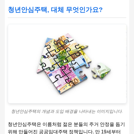
청년안심주택, 대체 무엇인가요?
청년안심주택의 개념과 도입 배경을 나타내는 이미지입니다.
청년안심주택은 이름처럼 젊은 분들의 주거 안정을 돕기
위해 만들어진 공공임대주택 정책입니다. 만 19세부터