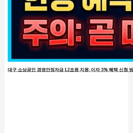
대구 소상공인 경영안정자금 1.2조원 지원, 이자 3% 혜택 신청 