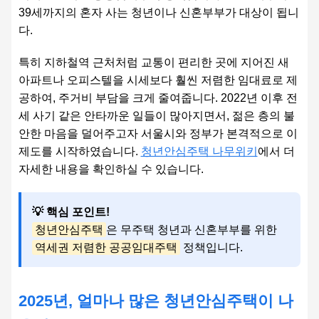
39세까지의 혼자 사는 청년이나 신혼부부가 대상이 됩니
다.
특히 지하철역 근처처럼 교통이 편리한 곳에 지어진 새
아파트나 오피스텔을 시세보다 훨씬 저렴한 임대료로 제
공하여, 주거비 부담을 크게 줄여줍니다. 2022년 이후 전
세 사기 같은 안타까운 일들이 많아지면서, 젊은 층의 불
안한 마음을 덜어주고자 서울시와 정부가 본격적으로 이
제도를 시작하였습니다.
청년안심주택 나무위키
에서 더
자세한 내용을 확인하실 수 있습니다.
💡 핵심 포인트!
청년안심주택
은 무주택 청년과 신혼부부를 위한
역세권 저렴한 공공임대주택
정책입니다.
2025년, 얼마나 많은 청년안심주택이 나