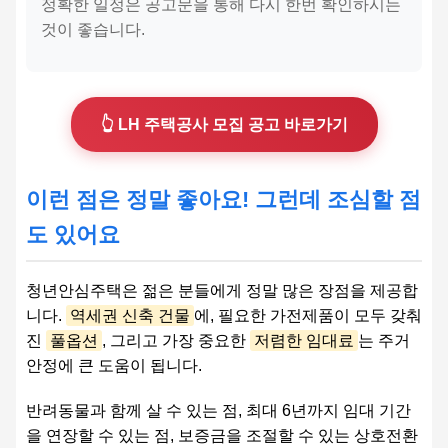
정확한 일정은 공고문을 통해 다시 한번 확인하시는
것이 좋습니다.
👆 LH 주택공사 모집 공고 바로가기
이런 점은 정말 좋아요! 그런데 조심할 점
도 있어요
청년안심주택은 젊은 분들에게 정말 많은 장점을 제공합
니다.
역세권 신축 건물
에, 필요한 가전제품이 모두 갖춰
진
풀옵션
, 그리고 가장 중요한
저렴한 임대료
는 주거
안정에 큰 도움이 됩니다.
반려동물과 함께 살 수 있는 점, 최대 6년까지 임대 기간
을 연장할 수 있는 점, 보증금을 조절할 수 있는 상호전환