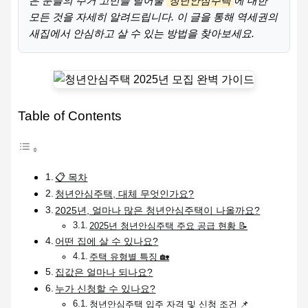
은 분들의 주거 고민을 덜어줄
청년안심주택
에 대한
모든 것을 자세히 알려드립니다. 이 글을 통해 역세권의
새집에서 안심하고 살 수 있는 방법을 찾아보세요.
Table of Contents
📋 목차
청년안심주택, 대체 무엇인가요?
2025년, 얼마나 많은 청년안심주택이 나올까요?
2025년 청년안심주택 주요 공급 현황 📝
어떤 집에 살 수 있나요?
주택 유형별 특징 🏡
집값은 얼마나 되나요?
누가 신청할 수 있나요?
청년안심주택 입주 자격 및 신청 조건 📌