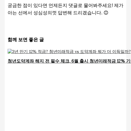
궁금한 점이 있다면 언제든지 댓글로 물어봐주세요! 제가
아는 선에서 성심성의껏 답변해 드리겠습니다. 😊
함께 보면 좋은 글
청년도약계좌 해지 전 필수 체크, 6월 출시 청년미래적금 12% 