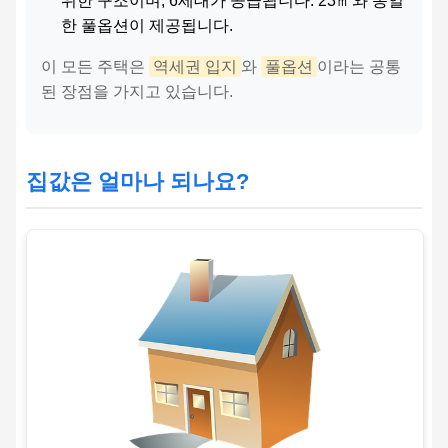
위한 구조이며, 6세대가 공급됩니다. 23㎡와 동일
한 풀옵션이 제공됩니다.
이 모든 주택은
역세권 입지
와
풀옵션
이라는 공통
된 장점을 가지고 있습니다.
집값은 얼마나 되나요?