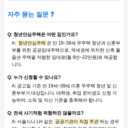
자주 묻는 질문 ❓
Q: 청년안심주택은 어떤 집인가요?
A:
청년안심주택
은 만 19~39세 무주택 청년과 신혼부
부를 위한 공공임대주택으로, 역세권에 위치한 신축 풀
옵션 주택을 저렴한 임대료(월 9만~22만원)로 제공합
니다.
Q: 누가 신청할 수 있나요?
A: 공고일 기준 만 19세~39세 미혼 무주택 청년 및 신
혼부부가 대상입니다. 대학생, 취업 준비생도 신청 가
능하며, 소득 및 자산 기준을 충족해야 합니다.
Q: 전세 사기처럼 위험하진 않을까요?
A: 서울시나 LH 같은
공공기관이 직접 주관
하는 경우