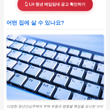
👆 LH 청년 매입임대 공고 확인하기
어떤 집에 살 수 있나요?
다양한 청년안심주택의 주택 유형과 평형별 특징을 묘사한 이미