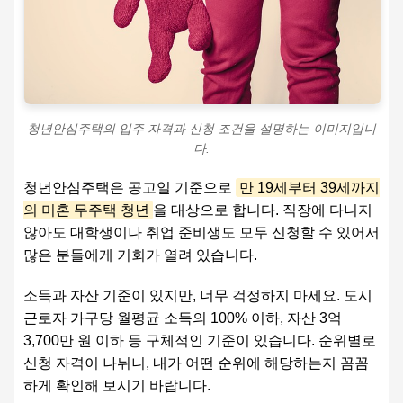
청년안심주택의 입주 자격과 신청 조건을 설명하는 이미지입니
다.
청년안심주택은 공고일 기준으로
만 19세부터 39세까지
의 미혼 무주택 청년
을 대상으로 합니다. 직장에 다니지
않아도 대학생이나 취업 준비생도 모두 신청할 수 있어서
많은 분들에게 기회가 열려 있습니다.
소득과 자산 기준이 있지만, 너무 걱정하지 마세요. 도시
근로자 가구당 월평균 소득의 100% 이하, 자산 3억
3,700만 원 이하 등 구체적인 기준이 있습니다. 순위별로
신청 자격이 나뉘니, 내가 어떤 순위에 해당하는지 꼼꼼
하게 확인해 보시기 바랍니다.