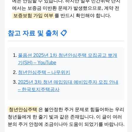
에는 안심할 수 있습니다. 하지만 일부 민간위탁 단지
에서는 보증금 미반환 문제가 발생했으므로, 계약 전
보증보험 가입 여부
를 반드시 확인해야 합니다.
참고 자료 및 출처 📋
풀옵션 2025년 1차 청년안심주택 모집공고 뽀개
기(SH) – YouTube
청년안심주택 – 나무위키
2025년 3차 청년 매입임대 예비입주자 모집 안내
– 한국토지주택공사
청년안심주택
은 불안정한 주거 문제로 힘들어하는 우리
청년들에게 한 줄기 빛과 같은 존재입니다. 이 글이 여러
분의 주거 안정에 조금이나마 도움이 되었기를 바랍니다.