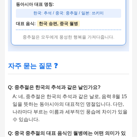
동아시아 대표 명칭:
한국: 추석 / 중국: 중추절 / 일본: 쓰키미
대표 음식:
한국 송편, 중국 월병
중추절은 모두에게 풍성한 행복을 가져다줍니다.
자주 묻는 질문 ❓
Q: 중추절은 한국의 추석과 같은 날인가요?
A: 네, 중추절은 한국의 추석과 같은 날로, 음력 8월 15
일을 뜻하는 동아시아의 대표적인 명절입니다. 다만,
나라마다 부르는 이름과 세부적인 풍습에 차이가 있을
수 있습니다.
Q: 중국 중추절의 대표 음식인 월병에는 어떤 의미가 있