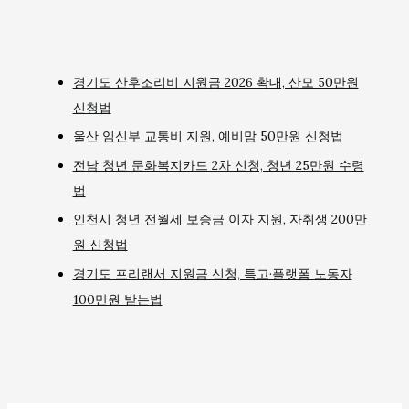
경기도 산후조리비 지원금 2026 확대, 산모 50만원
신청법
울산 임신부 교통비 지원, 예비맘 50만원 신청법
전남 청년 문화복지카드 2차 신청, 청년 25만원 수령
법
인천시 청년 전월세 보증금 이자 지원, 자취생 200만
원 신청법
경기도 프리랜서 지원금 신청, 특고·플랫폼 노동자
100만원 받는법