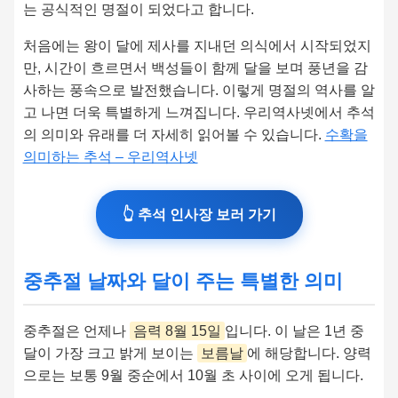
는 공식적인 명절이 되었다고 합니다.
처음에는 왕이 달에 제사를 지내던 의식에서 시작되었지
만, 시간이 흐르면서 백성들이 함께 달을 보며 풍년을 감
사하는 풍속으로 발전했습니다. 이렇게 명절의 역사를 알
고 나면 더욱 특별하게 느껴집니다. 우리역사넷에서 추석
의 의미와 유래를 더 자세히 읽어볼 수 있습니다.
수확을
의미하는 추석 – 우리역사넷
👆 추석 인사장 보러 가기
중추절 날짜와 달이 주는 특별한 의미
중추절은 언제나
음력 8월 15일
입니다. 이 날은 1년 중
달이 가장 크고 밝게 보이는
보름날
에 해당합니다. 양력
으로는 보통 9월 중순에서 10월 초 사이에 오게 됩니다.