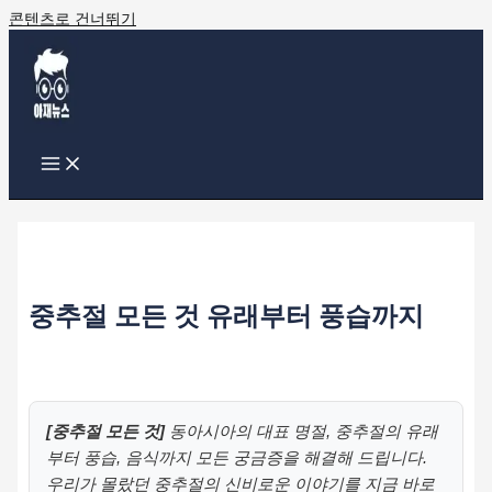
콘텐츠로 건너뛰기
중추절 모든 것 유래부터 풍습까지
[중추절 모든 것]
동아시아의 대표 명절, 중추절의 유래
부터 풍습, 음식까지 모든 궁금증을 해결해 드립니다.
우리가 몰랐던 중추절의 신비로운 이야기를 지금 바로