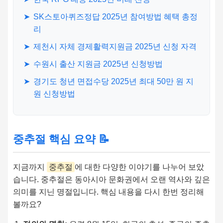
➤
SK스토아퀴즈정답 2025년 참여방법 혜택 총정
리
➤
제천시 자체 경제활력지원금 2025년 신청 자격
➤
수원시 출산 지원금 2025년 신청방법
➤
경기도 청년 면접수당 2025년 최대 50만 원 지
원 신청방법
중추절 핵심 요약 📝
지금까지
중추절
에 대한 다양한 이야기를 나누어 보았
습니다. 중추절은 동아시아 문화권에서 오랜 역사와 깊은
의미를 지닌 명절입니다. 핵심 내용을 다시 한번 정리해
볼까요?