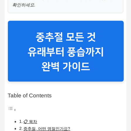
확인하세요.
Table of Contents
📋 목차
중추절, 어떤 명절인가요?