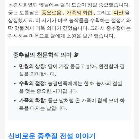
농경사회였던 옛날에는 달의 모습이 정말 중요했습니다.
둥근 보름달은
풍요로움
,
가족의 화합
, 그리고
다산
을
상징했지요. 이 시기가 바로 농작물을 수확하는 절정기와
딱 맞물려서 더욱 의미가 깊었습니다. 그래서 중추절에는
감사하는 마음으로 달에게 소원을 빌곤 했습니다.
중추절의 천문학적 의미 🔭
만월의 상징:
달이 가장 둥글고 밝아, 완전함과 결
실을 의미합니다.
수확의 절정:
농경민족에게는 한 해 농사의 결실
을 맺는 중요한 시기입니다.
가족의 화합:
둥근 달처럼 온 가족이 함께 모여 화
목을 다지는 날입니다.
신비로운 중추절 전설 이야기