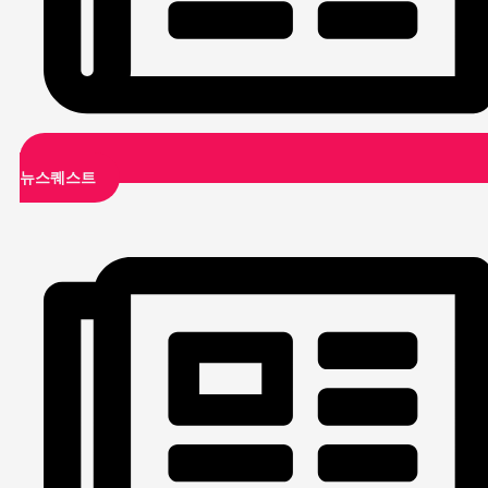
뉴스퀘스트