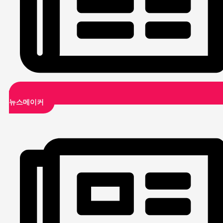
뉴스메이커