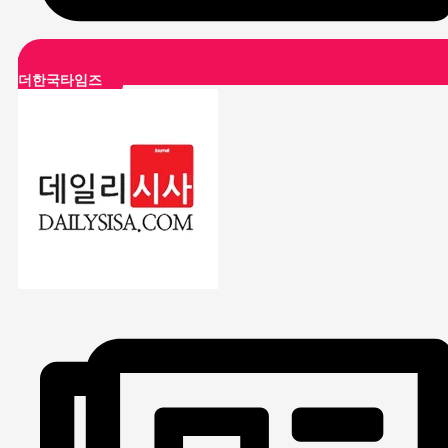
더한국타임즈