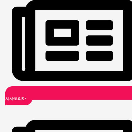
시사코리아