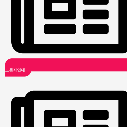
노동자연대