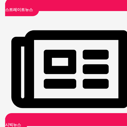
스트레이트뉴스
시빅뉴스