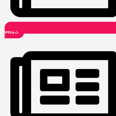
IPN뉴스