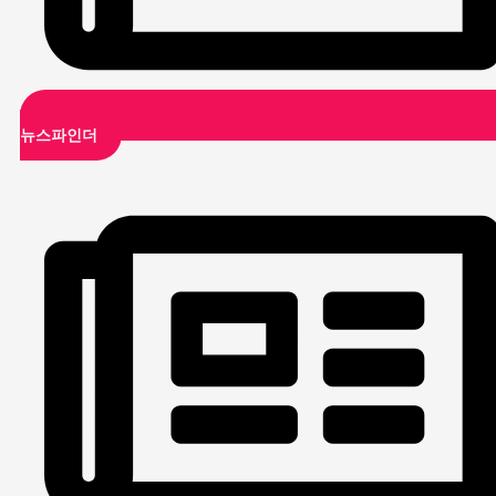
뉴스파인더