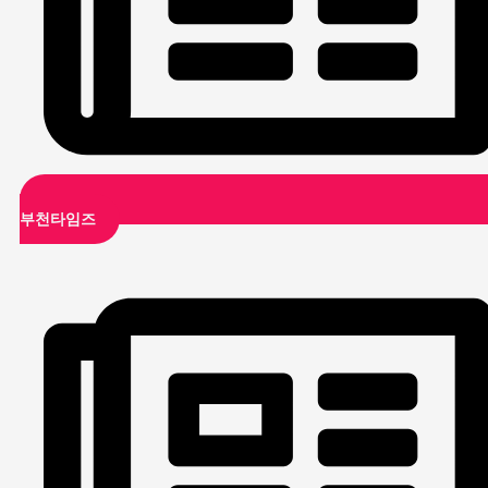
부천타임즈