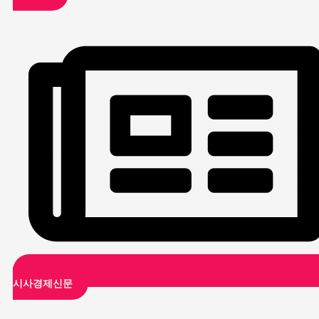
시사경제신문