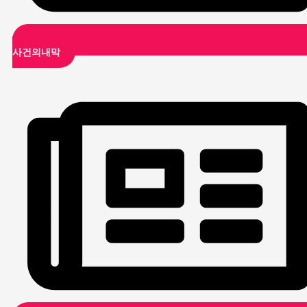
사건의내막