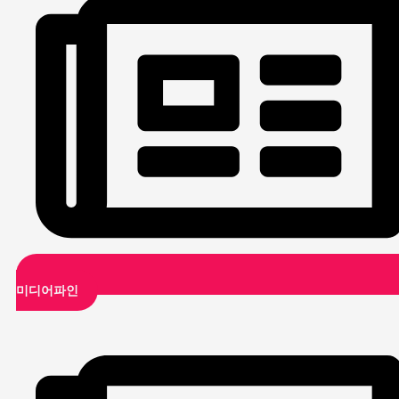
미디어파인