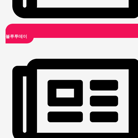
블루투데이