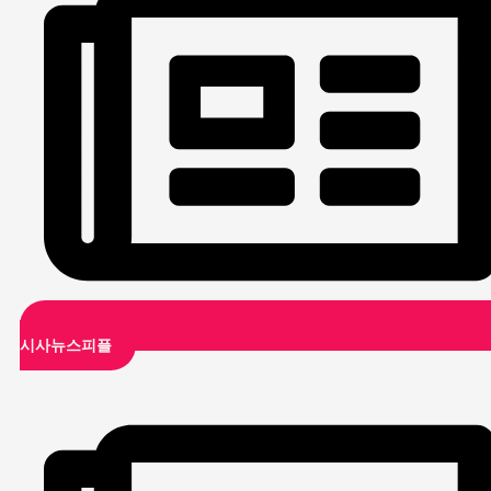
시사뉴스피플