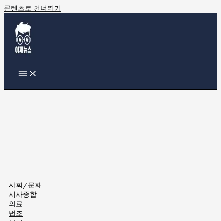
콘텐츠로 건너뛰기
사회/문화
시사종합
의료
법조